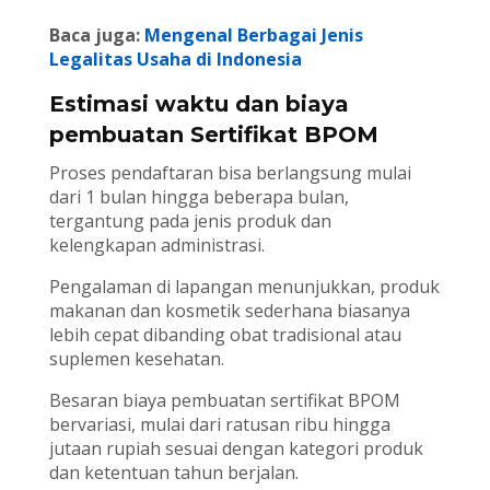
Baca juga:
Mengenal Berbagai Jenis
Legalitas Usaha di Indonesia
Estimasi waktu dan biaya
pembuatan Sertifikat BPOM
Proses pendaftaran bisa berlangsung mulai
dari 1 bulan hingga beberapa bulan,
tergantung pada jenis produk dan
kelengkapan administrasi.
Pengalaman di lapangan menunjukkan, produk
makanan dan kosmetik sederhana biasanya
lebih cepat dibanding obat tradisional atau
suplemen kesehatan.
Besaran biaya pembuatan sertifikat BPOM
bervariasi, mulai dari ratusan ribu hingga
jutaan rupiah sesuai dengan kategori produk
dan ketentuan tahun berjalan.