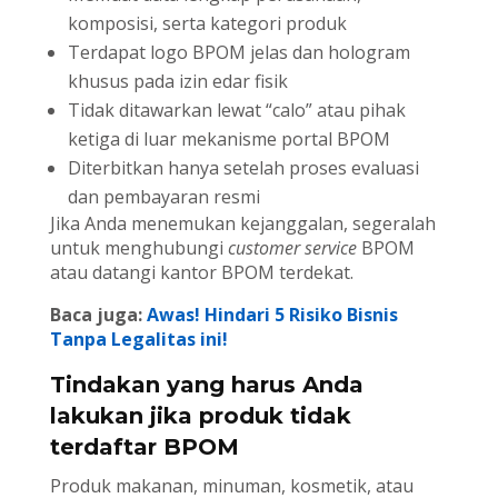
komposisi, serta kategori produk
Terdapat logo BPOM jelas dan hologram
khusus pada izin edar fisik
Tidak ditawarkan lewat “calo” atau pihak
ketiga di luar mekanisme portal BPOM
Diterbitkan hanya setelah proses evaluasi
dan pembayaran resmi
Jika Anda menemukan kejanggalan, segeralah
untuk menghubungi
customer service
BPOM
atau datangi kantor BPOM terdekat.
Baca juga:
Awas! Hindari 5 Risiko Bisnis
Tanpa Legalitas ini!
Tindakan yang harus Anda
lakukan jika produk tidak
terdaftar BPOM
Produk makanan, minuman, kosmetik, atau