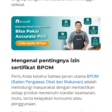
selesai.
Mengenal pentingnya izin
sertifikat BPOM
Perlu Anda ketahui bahwa peran utama
BPOM
(Badan Pengawas Obat dan Makanan)
adalah
melindungi masyarakat dengan memastikan
setiap produk memenuhi standar keamanan,
mutu, serta kelayakan konsumsi atau
penggunaan.