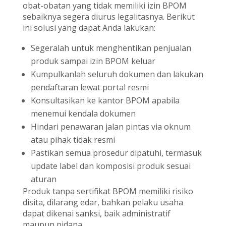
obat-obatan yang tidak memiliki izin BPOM
sebaiknya segera diurus legalitasnya. Berikut
ini solusi yang dapat Anda lakukan:
Segeralah untuk menghentikan penjualan
produk sampai izin BPOM keluar
Kumpulkanlah seluruh dokumen dan lakukan
pendaftaran lewat portal resmi
Konsultasikan ke kantor BPOM apabila
menemui kendala dokumen
Hindari penawaran jalan pintas via oknum
atau pihak tidak resmi
Pastikan semua prosedur dipatuhi, termasuk
update label dan komposisi produk sesuai
aturan
Produk tanpa sertifikat BPOM memiliki risiko
disita, dilarang edar, bahkan pelaku usaha
dapat dikenai sanksi, baik administratif
maupun pidana.