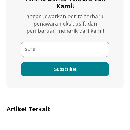
Kami!
Jangan lewatkan berita terbaru,
penawaran eksklusif, dan
pembaruan menarik dari kami!
Subscribe!
Artikel Terkait