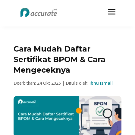
Cara Mudah Daftar
Sertifikat BPOM & Cara
Mengeceknya
Diterbitkan: 24 Okt 2025 | Ditulis oleh:
Ibnu Ismail