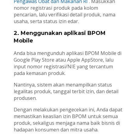
Pengawas Obat dan Makanan RI
. Masukkan
nomor registrasi produk pada kolom
pencarian, lalu verifikasi detail produk, nama
usaha, serta status izin edar.
2. Menggunakan aplikasi BPOM
Mobile
Anda bisa mengunduh aplikasi BPOM Mobile di
Google Play Store atau Apple AppStore, lalu
input nomor registrasi/NIE yang tercantum
pada kemasan produk.
Nantinya, sistem akan menampilkan status
legalitas produk, tanggal terbit izin, dan detail
produsen.
Dengan melakukan pengecekan ini, Anda dapat
memastikan keaslian izin BPOM untuk semua
produk, sekaligus menjaga nama baik bisnis di
hadapan konsumen dan mitra usaha.