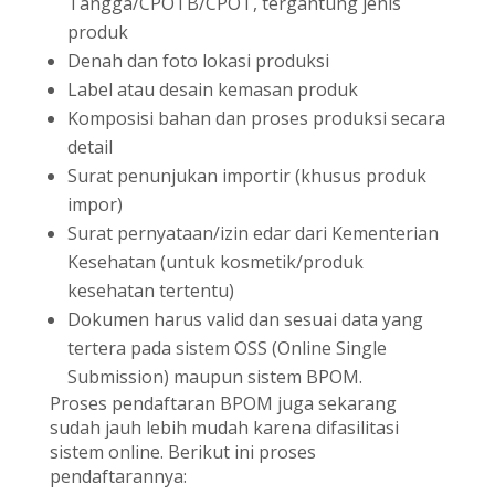
Tangga/CPOTB/CPOT, tergantung jenis
produk
Denah dan foto lokasi produksi
Label atau desain kemasan produk
Komposisi bahan dan proses produksi secara
detail
Surat penunjukan importir (khusus produk
impor)
Surat pernyataan/izin edar dari Kementerian
Kesehatan (untuk kosmetik/produk
kesehatan tertentu)
Dokumen harus valid dan sesuai data yang
tertera pada sistem OSS (Online Single
Submission) maupun sistem BPOM.
Proses pendaftaran BPOM juga sekarang
sudah jauh lebih mudah karena difasilitasi
sistem online. Berikut ini proses
pendaftarannya: