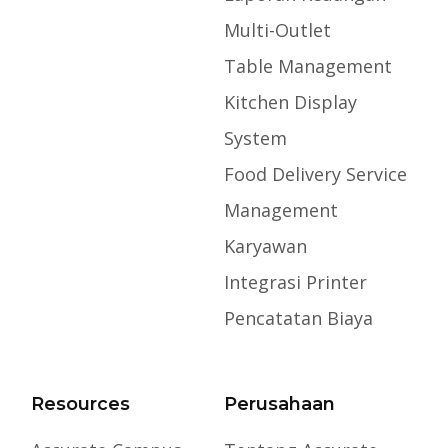
Multi-Outlet
Table Management
Kitchen Display
System
Food Delivery Service
Management
Karyawan
Integrasi Printer
Pencatatan Biaya
Resources
Perusahaan