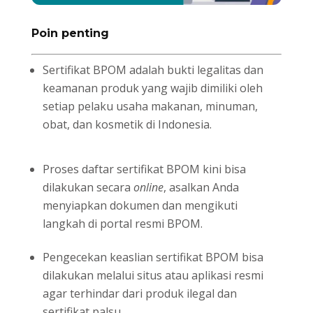
Poin penting
Sertifikat BPOM adalah bukti legalitas dan
keamanan produk yang wajib dimiliki oleh
setiap pelaku usaha makanan, minuman,
obat, dan kosmetik di Indonesia.
Proses daftar sertifikat BPOM kini bisa
dilakukan secara
online
, asalkan Anda
menyiapkan dokumen dan mengikuti
langkah di portal resmi BPOM.
Pengecekan keaslian sertifikat BPOM bisa
dilakukan melalui situs atau aplikasi resmi
agar terhindar dari produk ilegal dan
sertifikat palsu.