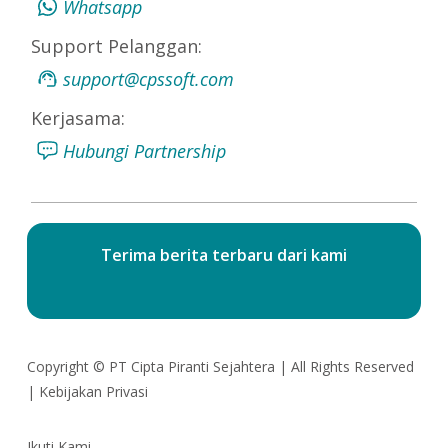
Whatsapp
Support Pelanggan:
support@cpssoft.com
Kerjasama:
Hubungi Partnership
Terima berita terbaru dari kami
Copyright ©
PT Cipta Piranti Sejahtera
| All Rights Reserved
|
Kebijakan Privasi
Ikuti Kami