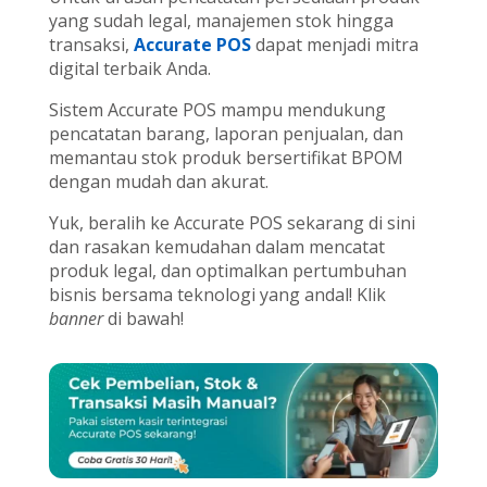
yang sudah legal, manajemen stok hingga
transaksi,
Accurate POS
dapat menjadi mitra
digital terbaik Anda.
Sistem Accurate POS mampu mendukung
pencatatan barang, laporan penjualan, dan
memantau stok produk bersertifikat BPOM
dengan mudah dan akurat.
Yuk, beralih ke Accurate POS sekarang di sini
dan rasakan kemudahan dalam mencatat
produk legal, dan optimalkan pertumbuhan
bisnis bersama teknologi yang andal! Klik
banner
di bawah!