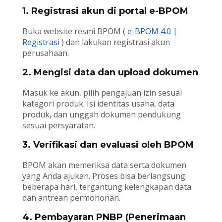
1. Registrasi akun di portal e-BPOM
Buka website resmi BPOM (
e-BPOM 4.0 |
Registrasi
) dan lakukan registrasi akun
perusahaan.
2. Mengisi data dan upload dokumen
Masuk ke akun, pilih pengajuan izin sesuai
kategori produk. Isi identitas usaha, data
produk, dan unggah dokumen pendukung
sesuai persyaratan.
3. Verifikasi dan evaluasi oleh BPOM
BPOM akan memeriksa data serta dokumen
yang Anda ajukan. Proses bisa berlangsung
beberapa hari, tergantung kelengkapan data
dan antrean permohonan.
4. Pembayaran PNBP (Penerimaan