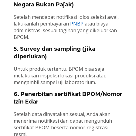
Negara Bukan Pajak)
Setelah mendapat notifikasi lolos seleksi awal,
lakukanlah pembayaran
PNBP
atau biaya
administrasi sesuai tagihan yang dikeluarkan
BPOM.
5. Survey dan sampling (jika
diperlukan)
Untuk produk tertentu, BPOM bisa saja
melakukan inspeksi lokasi produksi atau
mengambil sampel uji laboratorium.
6. Penerbitan sertifikat BPOM/Nomor
Izin Edar
Setelah data dinyatakan sesuai, Anda akan
menerima notifikasi dan dapat mengunduh
sertifikat BPOM beserta nomor registrasi
resmi.