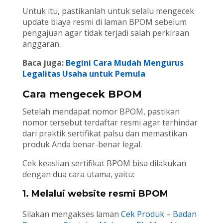
Untuk itu, pastikanlah untuk selalu mengecek
update biaya resmi di laman BPOM sebelum
pengajuan agar tidak terjadi salah perkiraan
anggaran.
Baca juga:
Begini Cara Mudah Mengurus
Legalitas Usaha untuk Pemula
Cara mengecek BPOM
Setelah mendapat nomor BPOM, pastikan
nomor tersebut terdaftar resmi agar terhindar
dari praktik sertifikat palsu dan memastikan
produk Anda benar-benar legal.
Cek keaslian sertifikat BPOM bisa dilakukan
dengan dua cara utama, yaitu:
1. Melalui website resmi BPOM
Silakan mengakses laman
Cek Produk – Badan