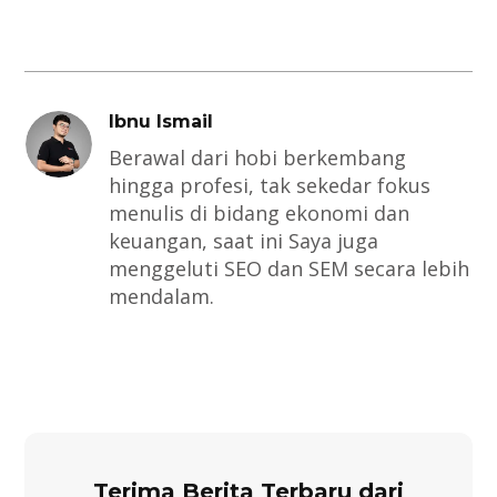
Ibnu Ismail
Berawal dari hobi berkembang
hingga profesi, tak sekedar fokus
menulis di bidang ekonomi dan
keuangan, saat ini Saya juga
menggeluti SEO dan SEM secara lebih
mendalam.
Terima Berita Terbaru dari