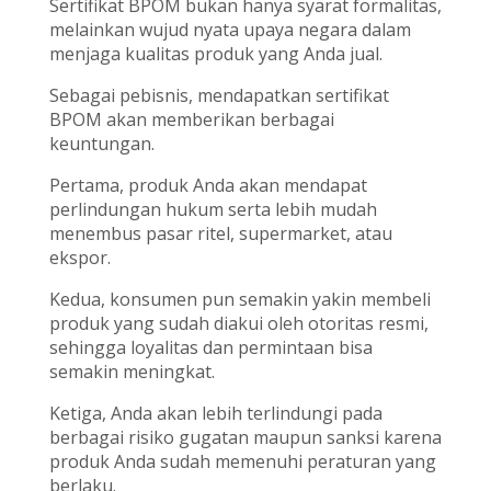
Sertifikat BPOM bukan hanya syarat formalitas,
melainkan wujud nyata upaya negara dalam
menjaga kualitas produk yang Anda jual.
Sebagai pebisnis, mendapatkan sertifikat
BPOM akan memberikan berbagai
keuntungan.
Pertama, produk Anda akan mendapat
perlindungan hukum serta lebih mudah
menembus pasar ritel, supermarket, atau
ekspor.
Kedua, konsumen pun semakin yakin membeli
produk yang sudah diakui oleh otoritas resmi,
sehingga loyalitas dan permintaan bisa
semakin meningkat.
Ketiga, Anda akan lebih terlindungi pada
berbagai risiko gugatan maupun sanksi karena
produk Anda sudah memenuhi peraturan yang
berlaku.