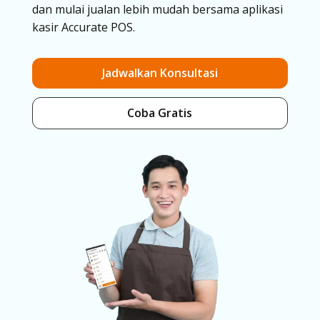
dan mulai jualan lebih mudah bersama aplikasi
kasir Accurate POS.
Jadwalkan Konsultasi
Coba Gratis