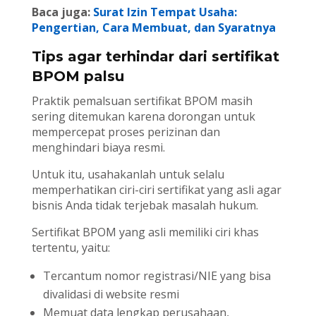
Baca juga:
Surat Izin Tempat Usaha:
Pengertian, Cara Membuat, dan Syaratnya
Tips agar terhindar dari sertifikat
BPOM palsu
Praktik pemalsuan sertifikat BPOM masih
sering ditemukan karena dorongan untuk
mempercepat proses perizinan dan
menghindari biaya resmi.
Untuk itu, usahakanlah untuk selalu
memperhatikan ciri-ciri sertifikat yang asli agar
bisnis Anda tidak terjebak masalah hukum.
Sertifikat BPOM yang asli memiliki ciri khas
tertentu, yaitu:
Tercantum nomor registrasi/NIE yang bisa
divalidasi di website resmi
Memuat data lengkap perusahaan,