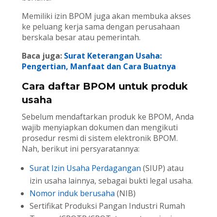
Memiliki izin BPOM juga akan membuka akses
ke peluang kerja sama dengan perusahaan
berskala besar atau pemerintah.
Baca juga:
Surat Keterangan Usaha:
Pengertian, Manfaat dan Cara Buatnya
Cara daftar BPOM untuk produk
usaha
Sebelum mendaftarkan produk ke BPOM, Anda
wajib menyiapkan dokumen dan mengikuti
prosedur resmi di sistem elektronik BPOM.
Nah, berikut ini persyaratannya:
Surat Izin Usaha Perdagangan
(SIUP) atau
izin usaha lainnya, sebagai bukti legal usaha.
Nomor induk berusaha
(NIB)
Sertifikat Produksi Pangan Industri Rumah