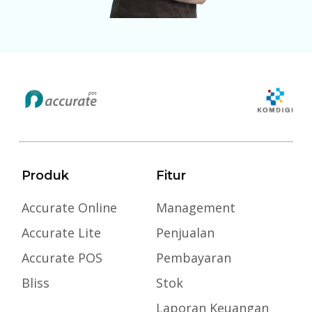
Produk
Fitur
Accurate Online
Management
Accurate Lite
Penjualan
Accurate POS
Pembayaran
Bliss
Stok
Laporan Keuangan