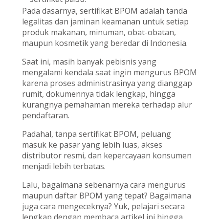
Pada dasarnya, sertifikat BPOM adalah tanda
legalitas dan jaminan keamanan untuk setiap
produk makanan, minuman, obat-obatan,
maupun kosmetik yang beredar di Indonesia.
Saat ini, masih banyak pebisnis yang
mengalami kendala saat ingin mengurus BPOM
karena proses administrasinya yang dianggap
rumit, dokumennya tidak lengkap, hingga
kurangnya pemahaman mereka terhadap alur
pendaftaran.
Padahal, tanpa sertifikat BPOM, peluang
masuk ke pasar yang lebih luas, akses
distributor resmi, dan kepercayaan konsumen
menjadi lebih terbatas.
Lalu, bagaimana sebenarnya cara mengurus
maupun daftar BPOM yang tepat? Bagaimana
juga cara mengeceknya? Yuk, pelajari secara
lengkap dengan membaca artikel ini hingga