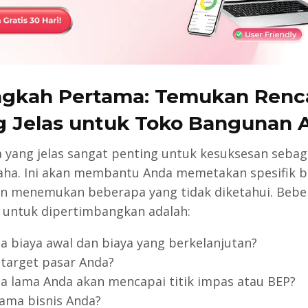
ngkah Pertama: Temukan Renc
g Jelas untuk Toko Bangunan 
 yang jelas sangat penting untuk kesuksesan sebag
ha. Ini akan membantu Anda memetakan spesifik b
n menemukan beberapa yang tidak diketahui. Bebe
 untuk dipertimbangkan adalah:
a biaya awal dan biaya yang berkelanjutan?
 target pasar Anda?
a lama Anda akan mencapai titik impas atau BEP?
ama bisnis Anda?