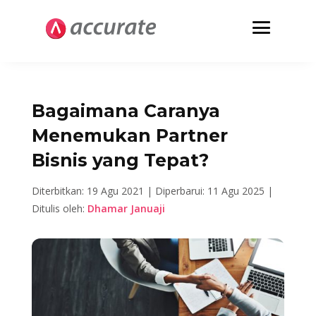
Bagaimana Caranya
Menemukan Partner
Bisnis yang Tepat?
Diterbitkan: 19 Agu 2021 |
Diperbarui: 11 Agu 2025 |
Ditulis oleh:
Dhamar Januaji