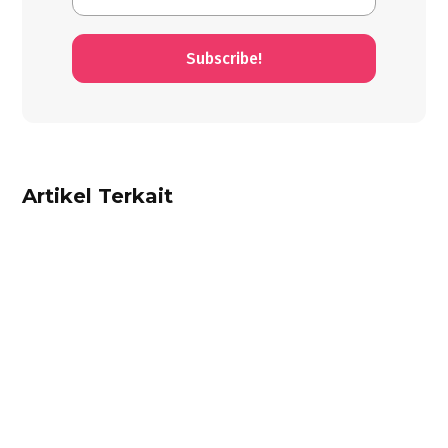
Subscribe!
Artikel Terkait