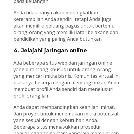
pada keuangan.
Anda tidak hanya akan meningkatkan
keterampilan Anda sendiri, tetapi Anda juga
akan memiliki peluang bagus untuk bertemu
orang-orang yang memiliki latar belakang dan
pendidikan yang paling Anda butuhkan.
4. Jelajahi jaringan online
Ada beberapa situs web dan jaringan online
yang dirancang khusus untuk orang-orang
yang mencari mitra bisnis. Komunitas virtual ini
biasanya bekerja dengan memungkinkan Anda
membuat profil Anda sendiri dan menelusuri
profil orang lain.
Anda dapat membandingkan keahlian, minat,
dan proyek untuk menemukan mitra potensial
yang sesuai dengan kebutuhan Anda.
Beberapa situs memasukkan prosedur
penyaringan sementara yang lain membiarkan