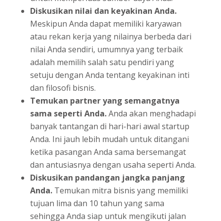
Diskusikan nilai dan keyakinan Anda.
Meskipun Anda dapat memiliki karyawan
atau rekan kerja yang nilainya berbeda dari
nilai Anda sendiri, umumnya yang terbaik
adalah memilih salah satu pendiri yang
setuju dengan Anda tentang keyakinan inti
dan filosofi bisnis.
Temukan partner yang semangatnya
sama seperti Anda.
Anda akan menghadapi
banyak tantangan di hari-hari awal startup
Anda. Ini jauh lebih mudah untuk ditangani
ketika pasangan Anda sama bersemangat
dan antusiasnya dengan usaha seperti Anda.
Diskusikan pandangan jangka panjang
Anda.
Temukan mitra bisnis yang memiliki
tujuan lima dan 10 tahun yang sama
sehingga Anda siap untuk mengikuti jalan