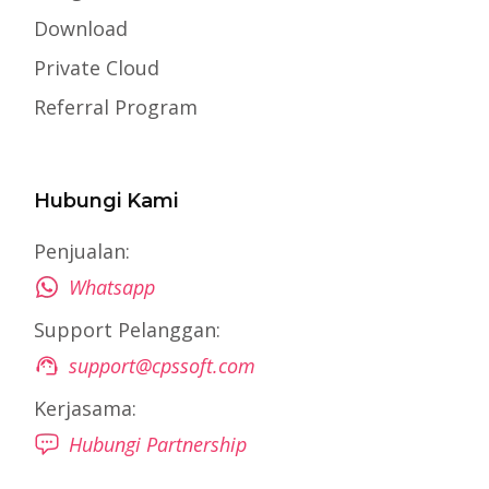
Download
Private Cloud
Referral Program
Hubungi Kami
Penjualan:
Whatsapp
Support Pelanggan:
support@cpssoft.com
Kerjasama:
Hubungi Partnership