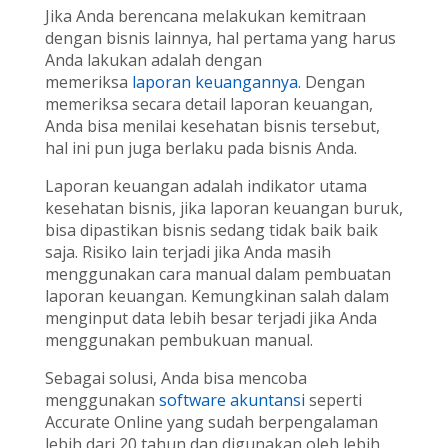
Jika Anda berencana melakukan kemitraan
dengan bisnis lainnya, hal pertama yang harus
Anda lakukan adalah dengan
memeriksa
laporan keuangannya.
Dengan
memeriksa secara detail laporan keuangan,
Anda bisa menilai kesehatan bisnis tersebut,
hal ini pun juga berlaku pada bisnis Anda.
Laporan keuangan adalah indikator utama
kesehatan bisnis, jika laporan keuangan buruk,
bisa dipastikan bisnis sedang tidak baik baik
saja. Risiko lain terjadi jika Anda masih
menggunakan cara manual dalam pembuatan
laporan keuangan. Kemungkinan salah dalam
menginput data lebih besar terjadi jika Anda
menggunakan pembukuan manual.
Sebagai solusi, Anda bisa mencoba
menggunakan
software akuntansi
seperti
Accurate Online yang sudah berpengalaman
lebih dari 20 tahun dan digunakan oleh lebih