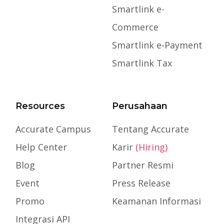
Smartlink e-
Commerce
Smartlink e-Payment
Smartlink Tax
Resources
Perusahaan
Accurate Campus
Tentang Accurate
Help Center
Karir
(Hiring)
Blog
Partner Resmi
Event
Press Release
Promo
Keamanan Informasi
Integrasi API