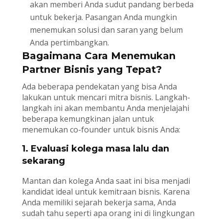
akan memberi Anda sudut pandang berbeda
untuk bekerja. Pasangan Anda mungkin
menemukan solusi dan saran yang belum
Anda pertimbangkan.
Bagaimana Cara Menemukan
Partner Bisnis yang Tepat?
Ada beberapa pendekatan yang bisa Anda
lakukan untuk mencari mitra bisnis. Langkah-
langkah ini akan membantu Anda menjelajahi
beberapa kemungkinan jalan untuk
menemukan co-founder untuk bisnis Anda:
1. Evaluasi kolega masa lalu dan
sekarang
Mantan dan kolega Anda saat ini bisa menjadi
kandidat ideal untuk kemitraan bisnis. Karena
Anda memiliki sejarah bekerja sama, Anda
sudah tahu seperti apa orang ini di lingkungan