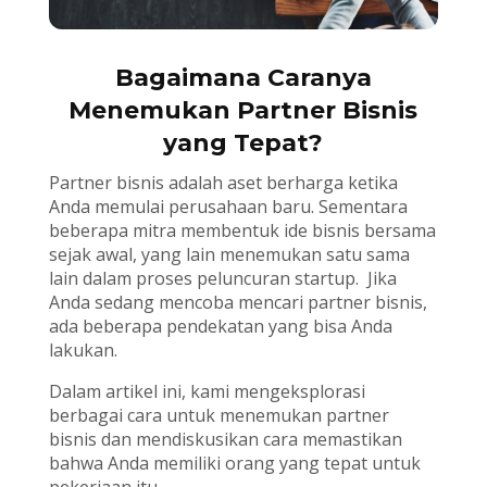
Bagaimana Caranya
Menemukan Partner Bisnis
yang Tepat?
Partner bisnis adalah aset berharga ketika
Anda memulai perusahaan baru. Sementara
beberapa mitra membentuk ide bisnis bersama
sejak awal, yang lain menemukan satu sama
lain dalam proses peluncuran startup. Jika
Anda sedang mencoba mencari partner bisnis,
ada beberapa pendekatan yang bisa Anda
lakukan.
Dalam artikel ini, kami mengeksplorasi
berbagai cara untuk menemukan partner
bisnis dan mendiskusikan cara memastikan
bahwa Anda memiliki orang yang tepat untuk
pekerjaan itu.