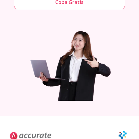
Coba Gratis