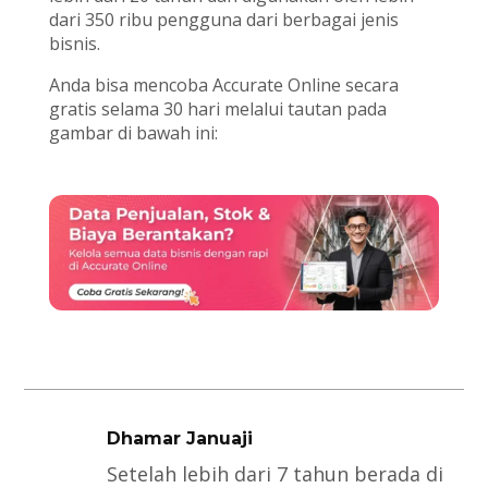
dari 350 ribu pengguna dari berbagai jenis
bisnis.
Anda bisa mencoba Accurate Online secara
gratis selama 30 hari melalui tautan pada
gambar di bawah ini:
Dhamar Januaji
Setelah lebih dari 7 tahun berada di