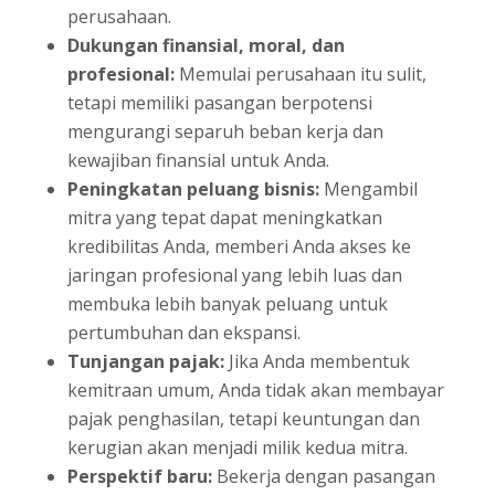
perusahaan.
Dukungan finansial, moral, dan
profesional:
Memulai perusahaan itu sulit,
tetapi memiliki pasangan berpotensi
mengurangi separuh beban kerja dan
kewajiban finansial untuk Anda.
Peningkatan peluang bisnis:
Mengambil
mitra yang tepat dapat meningkatkan
kredibilitas Anda, memberi Anda akses ke
jaringan profesional yang lebih luas dan
membuka lebih banyak peluang untuk
pertumbuhan dan ekspansi.
Tunjangan pajak:
Jika Anda membentuk
kemitraan umum, Anda tidak akan membayar
pajak penghasilan, tetapi keuntungan dan
kerugian akan menjadi milik kedua mitra.
Perspektif baru:
Bekerja dengan pasangan