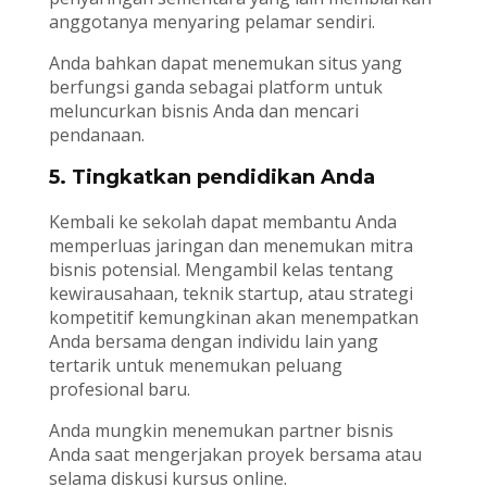
anggotanya menyaring pelamar sendiri.
Anda bahkan dapat menemukan situs yang
berfungsi ganda sebagai platform untuk
meluncurkan bisnis Anda dan mencari
pendanaan.
5. Tingkatkan pendidikan Anda
Kembali ke sekolah dapat membantu Anda
memperluas jaringan dan menemukan mitra
bisnis potensial. Mengambil kelas tentang
kewirausahaan, teknik startup, atau strategi
kompetitif kemungkinan akan menempatkan
Anda bersama dengan individu lain yang
tertarik untuk menemukan peluang
profesional baru.
Anda mungkin menemukan partner bisnis
Anda saat mengerjakan proyek bersama atau
selama diskusi kursus online.