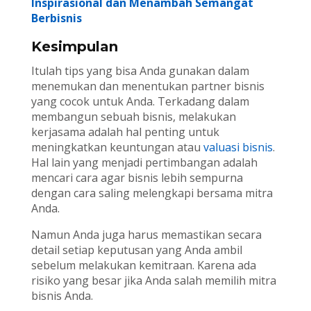
Inspirasional dan Menambah Semangat
Berbisnis
Kesimpulan
Itulah tips yang bisa Anda gunakan dalam
menemukan dan menentukan partner bisnis
yang cocok untuk Anda. Terkadang dalam
membangun sebuah bisnis, melakukan
kerjasama adalah hal penting untuk
meningkatkan keuntungan atau
valuasi bisnis
.
Hal lain yang menjadi pertimbangan adalah
mencari cara agar bisnis lebih sempurna
dengan cara saling melengkapi bersama mitra
Anda.
Namun Anda juga harus memastikan secara
detail setiap keputusan yang Anda ambil
sebelum melakukan kemitraan. Karena ada
risiko yang besar jika Anda salah memilih mitra
bisnis Anda.