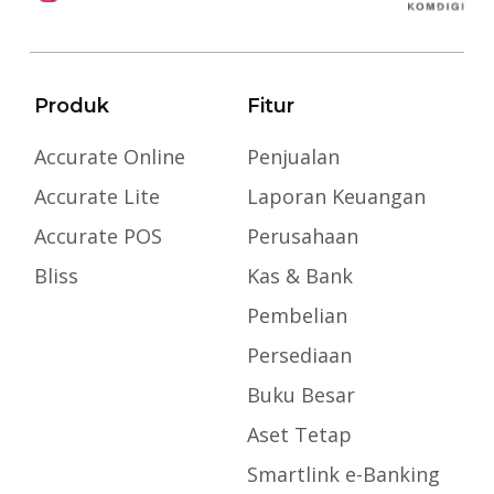
Produk
Fitur
Accurate Online
Penjualan
Accurate Lite
Laporan Keuangan
Accurate POS
Perusahaan
Bliss
Kas & Bank
Pembelian
Persediaan
Buku Besar
Aset Tetap
Smartlink e-Banking