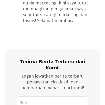
dunia marketing, kini saya turut
membagikan pengalaman saya
seputar strategi marketing dan
bisnis! Selamat membaca!
Terima Berita Terbaru dari
Kami!
Jangan lewatkan berita terbaru,
penawaran eksklusif, dan
pembaruan menarik dari kami!