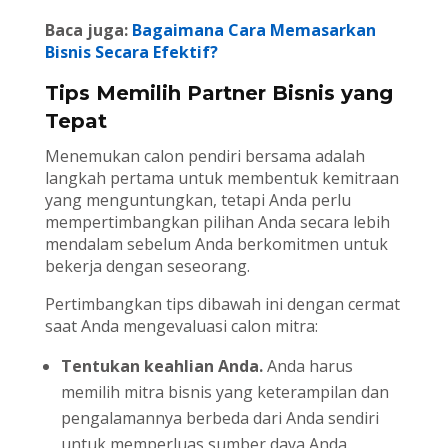
Baca juga:
Bagaimana Cara Memasarkan
Bisnis Secara Efektif?
Tips Memilih Partner Bisnis yang
Tepat
Menemukan calon pendiri bersama adalah
langkah pertama untuk membentuk kemitraan
yang menguntungkan, tetapi Anda perlu
mempertimbangkan pilihan Anda secara lebih
mendalam sebelum Anda berkomitmen untuk
bekerja dengan seseorang.
Pertimbangkan tips dibawah ini dengan cermat
saat Anda mengevaluasi calon mitra:
Tentukan keahlian Anda.
Anda harus
memilih mitra bisnis yang keterampilan dan
pengalamannya berbeda dari Anda sendiri
untuk memperluas sumber daya Anda.