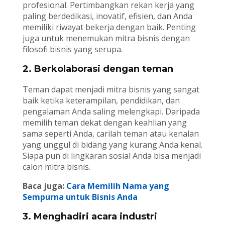
profesional. Pertimbangkan rekan kerja yang
paling berdedikasi, inovatif, efisien, dan Anda
memiliki riwayat bekerja dengan baik. Penting
juga untuk menemukan mitra bisnis dengan
filosofi bisnis yang serupa.
2. Berkolaborasi dengan teman
Teman dapat menjadi mitra bisnis yang sangat
baik ketika keterampilan, pendidikan, dan
pengalaman Anda saling melengkapi. Daripada
memilih teman dekat dengan keahlian yang
sama seperti Anda, carilah teman atau kenalan
yang unggul di bidang yang kurang Anda kenal.
Siapa pun di lingkaran sosial Anda bisa menjadi
calon mitra bisnis.
Baca juga:
Cara Memilih Nama yang
Sempurna untuk Bisnis Anda
3. Menghadiri acara industri