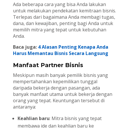
Ada beberapa cara yang bisa Anda lakukan
untuk melakukan pendekatan kemitraan bisnis.
Terlepas dari bagaimana Anda membagi tugas,
dana, dan kewajiban, penting bagi Anda untuk
memilih mitra yang tepat untuk kebutuhan
Anda.
Baca juga:
4 Alasan Penting Kenapa Anda
Harus Memantau Bisnis Secara Langsung
Manfaat Partner Bisnis
Meskipun masih banyak pemilik bisnis yang
mempertahankan kepemilikan tunggal
daripada bekerja dengan pasangan, ada
banyak manfaat utama untuk bekerja dengan
orang yang tepat. Keuntungan tersebut di
antaranya:
Keahlian baru
: Mitra bisnis yang tepat
membawa ide dan keahlian baru ke