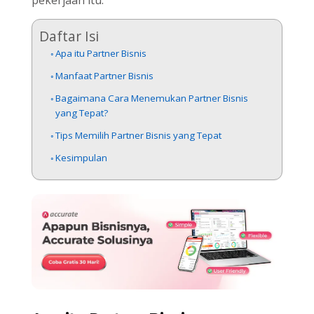
Daftar Isi
Apa itu Partner Bisnis
Manfaat Partner Bisnis
Bagaimana Cara Menemukan Partner Bisnis
yang Tepat?
Tips Memilih Partner Bisnis yang Tepat
Kesimpulan