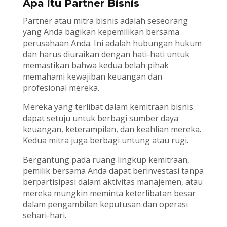
Apa itu Partner Bisnis
Partner atau mitra bisnis adalah seseorang
yang Anda bagikan kepemilikan bersama
perusahaan Anda. Ini adalah hubungan hukum
dan harus diuraikan dengan hati-hati untuk
memastikan bahwa kedua belah pihak
memahami kewajiban keuangan dan
profesional mereka.
Mereka yang terlibat dalam kemitraan bisnis
dapat setuju untuk berbagi sumber daya
keuangan, keterampilan, dan keahlian mereka.
Kedua mitra juga berbagi untung atau rugi.
Bergantung pada ruang lingkup kemitraan,
pemilik bersama Anda dapat berinvestasi tanpa
berpartisipasi dalam aktivitas manajemen, atau
mereka mungkin meminta keterlibatan besar
dalam pengambilan keputusan dan operasi
sehari-hari.