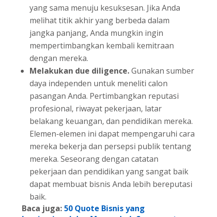
yang sama menuju kesuksesan. Jika Anda
melihat titik akhir yang berbeda dalam
jangka panjang, Anda mungkin ingin
mempertimbangkan kembali kemitraan
dengan mereka.
Melakukan due diligence.
Gunakan sumber
daya independen untuk meneliti calon
pasangan Anda. Pertimbangkan reputasi
profesional, riwayat pekerjaan, latar
belakang keuangan, dan pendidikan mereka.
Elemen-elemen ini dapat mempengaruhi cara
mereka bekerja dan persepsi publik tentang
mereka. Seseorang dengan catatan
pekerjaan dan pendidikan yang sangat baik
dapat membuat bisnis Anda lebih bereputasi
baik.
Baca juga:
50 Quote Bisnis yang