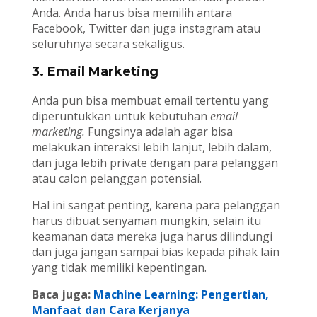
Anda. Anda harus bisa memilih antara
Facebook, Twitter dan juga instagram atau
seluruhnya secara sekaligus.
3. Email Marketing
Anda pun bisa membuat email tertentu yang
diperuntukkan untuk kebutuhan
email
marketing.
Fungsinya adalah agar bisa
melakukan interaksi lebih lanjut, lebih dalam,
dan juga lebih private dengan para pelanggan
atau calon pelanggan potensial.
Hal ini sangat penting, karena para pelanggan
harus dibuat senyaman mungkin, selain itu
keamanan data mereka juga harus dilindungi
dan juga jangan sampai bias kepada pihak lain
yang tidak memiliki kepentingan.
Baca juga:
Machine Learning: Pengertian,
Manfaat dan Cara Kerjanya