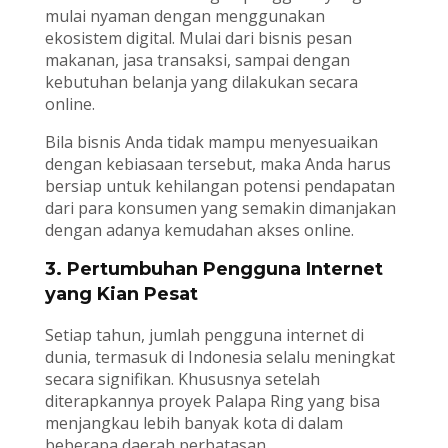
mulai nyaman dengan menggunakan
ekosistem digital. Mulai dari bisnis pesan
makanan, jasa transaksi, sampai dengan
kebutuhan belanja yang dilakukan secara
online.
Bila bisnis Anda tidak mampu menyesuaikan
dengan kebiasaan tersebut, maka Anda harus
bersiap untuk kehilangan potensi pendapatan
dari para konsumen yang semakin dimanjakan
dengan adanya kemudahan akses online.
3. Pertumbuhan Pengguna Internet
yang Kian Pesat
Setiap tahun, jumlah pengguna internet di
dunia, termasuk di Indonesia selalu meningkat
secara signifikan. Khususnya setelah
diterapkannya proyek Palapa Ring yang bisa
menjangkau lebih banyak kota di dalam
beberapa daerah perbatasan.