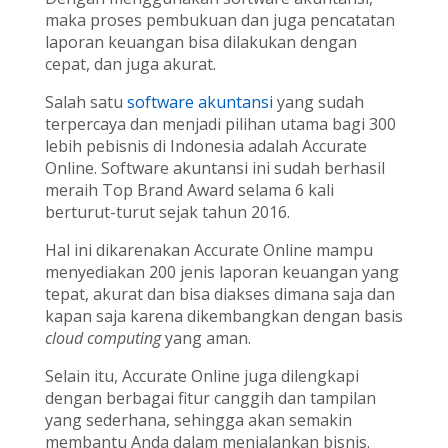
maka proses pembukuan dan juga pencatatan
laporan keuangan bisa dilakukan dengan
cepat, dan juga akurat.
Salah satu
software akuntansi
yang sudah
terpercaya dan menjadi pilihan utama bagi 300
lebih pebisnis di Indonesia adalah Accurate
Online. Software akuntansi ini sudah berhasil
meraih Top Brand Award selama 6 kali
berturut-turut sejak tahun 2016.
Hal ini dikarenakan Accurate Online mampu
menyediakan 200 jenis laporan keuangan yang
tepat, akurat dan bisa diakses dimana saja dan
kapan saja karena dikembangkan dengan basis
cloud computing
yang aman.
Selain itu, Accurate Online juga dilengkapi
dengan berbagai fitur canggih dan tampilan
yang sederhana, sehingga akan semakin
membantu Anda dalam menjalankan bisnis.