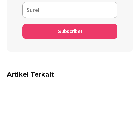
Subscribe!
Artikel Terkait