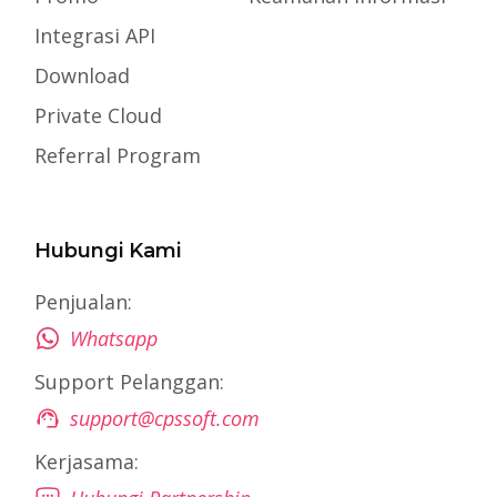
Integrasi API
Download
Private Cloud
Referral Program
Hubungi Kami
Penjualan:
Whatsapp
Support Pelanggan:
support@cpssoft.com
Kerjasama: