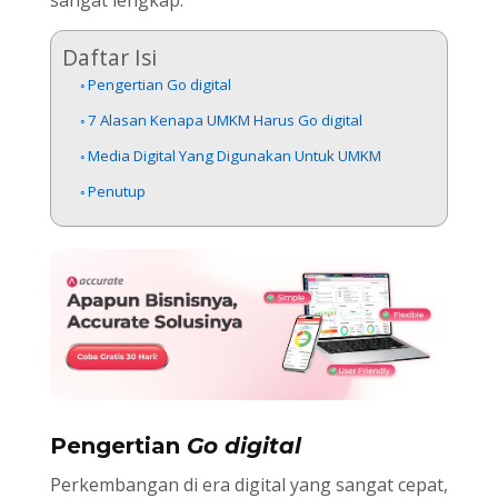
Daftar Isi
Pengertian Go digital
7 Alasan Kenapa UMKM Harus Go digital
Media Digital Yang Digunakan Untuk UMKM
Penutup
Pengertian
Go digital
Perkembangan di era digital yang sangat cepat,