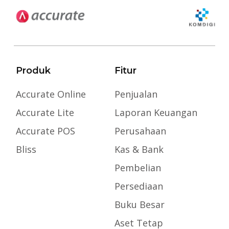
Produk
Fitur
Accurate Online
Penjualan
Accurate Lite
Laporan Keuangan
Accurate POS
Perusahaan
Bliss
Kas & Bank
Pembelian
Persediaan
Buku Besar
Aset Tetap