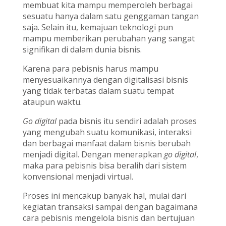
membuat kita mampu memperoleh berbagai
sesuatu hanya dalam satu genggaman tangan
saja. Selain itu, kemajuan teknologi pun
mampu memberikan perubahan yang sangat
signifikan di dalam dunia bisnis.
Karena para pebisnis harus mampu
menyesuaikannya dengan digitalisasi bisnis
yang tidak terbatas dalam suatu tempat
ataupun waktu.
Go digital
pada bisnis itu sendiri adalah proses
yang mengubah suatu komunikasi, interaksi
dan berbagai manfaat dalam bisnis berubah
menjadi digital. Dengan menerapkan
go digital
,
maka para pebisnis bisa beralih dari sistem
konvensional menjadi virtual.
Proses ini mencakup banyak hal, mulai dari
kegiatan transaksi sampai dengan bagaimana
cara pebisnis mengelola bisnis dan bertujuan