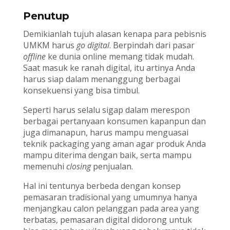
Penutup
Demikianlah tujuh alasan kenapa para pebisnis
UMKM harus
go digital
. Berpindah dari pasar
offline
ke dunia online memang tidak mudah.
Saat masuk ke ranah digital, itu artinya Anda
harus siap dalam menanggung berbagai
konsekuensi yang bisa timbul.
Seperti harus selalu sigap dalam merespon
berbagai pertanyaan konsumen kapanpun dan
juga dimanapun, harus mampu menguasai
teknik packaging yang aman agar produk Anda
mampu diterima dengan baik, serta mampu
memenuhi
closing
penjualan.
Hal ini tentunya berbeda dengan konsep
pemasaran tradisional yang umumnya hanya
menjangkau calon pelanggan pada area yang
terbatas, pemasaran digital didorong untuk