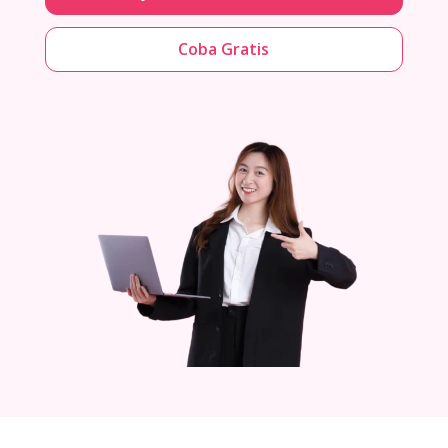
Coba Gratis