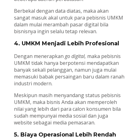
Berbekal dengan data diatas, maka akan
sangat masuk akal untuk para pebisnis UMKM
dalam mulai merambah pasar digital bila
bisnisnya ingin selalu tetap relevan.
4. UMKM Menjadi Lebih Profesional
Dengan menerapkan
go digital,
maka pebisnis
UMKM tidak hanya berpotensi mendapatkan
banyak sekali pelanggan, namun juga mulai
memasuki babak persaingan baru dalam ranah
industri modern.
Meskipun masih menyandang status pebisnis
UMKM, maka bisnis Anda akan memperoleh
nilai yang lebih dari para calon konsumen bila
sudah mempunyai media sosial dan juga
website sebagai media pemasaran.
5. Biaya Operasional Lebih Rendah