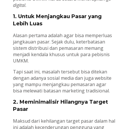
digital.
1. Untuk Menjangkau Pasar yang
Lebih Luas
Alasan pertama adalah agar bisa memperluas
jangkauan pasar. Sejak dulu, keterbatasan
sistem distribusi dan pemasaran memang
menjadi kendala khusus untuk para pebisnis
UMKM.
Tapi saat ini, masalah tersebut bisa ditekan
dengan adanya sosial media dan juga website
yang mampu menjangkau pemasaran agar
bisa melewati batasan marketing tradisional.
2. Meminimalisir Hilangnya Target
Pasar
Maksud dari kehilangan target pasar dalam hal
ini adalah kecenderungan pengguna yang