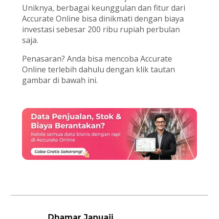
Uniknya, berbagai keunggulan dan fitur dari
Accurate Online bisa dinikmati dengan biaya
investasi sebesar 200 ribu rupiah perbulan
saja.
Penasaran? Anda bisa mencoba Accurate
Online terlebih dahulu dengan klik tautan
gambar di bawah ini.
Dhamar Januaji