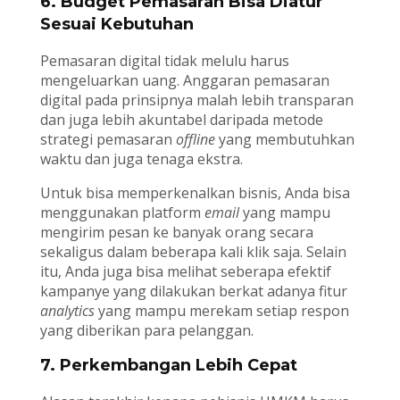
6. Budget Pemasaran Bisa Diatur
Sesuai Kebutuhan
Pemasaran digital tidak melulu harus
mengeluarkan uang. Anggaran pemasaran
digital pada prinsipnya malah lebih transparan
dan juga lebih akuntabel daripada metode
strategi pemasaran
offline
yang membutuhkan
waktu dan juga tenaga ekstra.
Untuk bisa memperkenalkan bisnis, Anda bisa
menggunakan platform
email
yang mampu
mengirim pesan ke banyak orang secara
sekaligus dalam beberapa kali klik saja. Selain
itu, Anda juga bisa melihat seberapa efektif
kampanye yang dilakukan berkat adanya fitur
analytics
yang mampu merekam setiap respon
yang diberikan para pelanggan.
7. Perkembangan Lebih Cepat