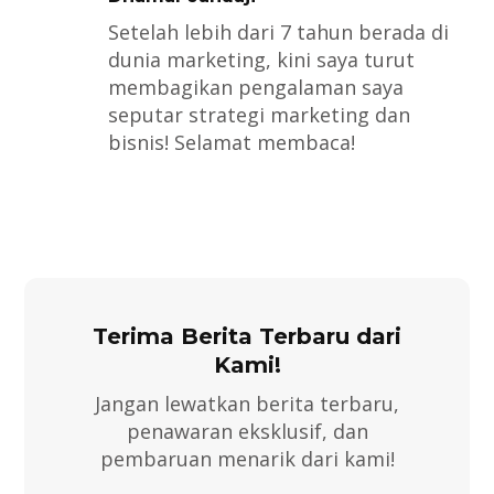
Setelah lebih dari 7 tahun berada di
dunia marketing, kini saya turut
membagikan pengalaman saya
seputar strategi marketing dan
bisnis! Selamat membaca!
Terima Berita Terbaru dari
Kami!
Jangan lewatkan berita terbaru,
penawaran eksklusif, dan
pembaruan menarik dari kami!