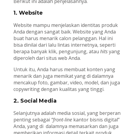
Berikut ini adalah penjelasannya.
1. Website
Website mampu menjelaskan identitas produk
Anda dengan sangat baik. Website yang Anda
buat harus menarik calon pelanggan. Hal ini
bisa dinilai dari lalu lintas internetnya, seperti
berapa banyak klik, pengunjung, atau
hits
yang
diperoleh dari situs web Anda.
Untuk itu, Anda harus membuat konten yang
menarik dan juga memikat yang di dalamnya
mencakup foto, gambar, video, model, dan juga
copywriting dengan kualitas yang tinggi.
2. Social Media
Selanjutnya adalah media sosial, yang berperan
penting sebagai
“front-line
kantor bisnis digital”
Anda, yang di dalamnya memasarkan dan juga
memberikan informasi detail terkait produk