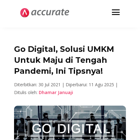
Go Digital, Solusi UMKM
Untuk Maju di Tengah
Pandemi, Ini Tipsnya!
Diterbitkan: 30 Jul 2021 |
Diperbarui: 11 Agu 2025 |
Ditulis oleh:
Dhamar Januaji