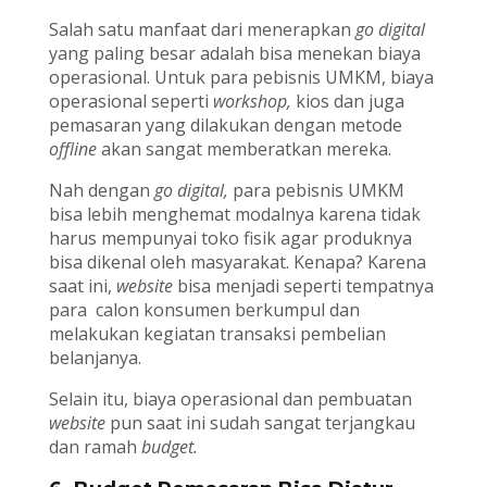
Salah satu manfaat dari menerapkan
go digital
yang paling besar adalah bisa menekan biaya
operasional. Untuk para pebisnis UMKM, biaya
operasional seperti
workshop,
kios dan juga
pemasaran yang dilakukan dengan metode
offline
akan sangat memberatkan mereka.
Nah dengan
go digital,
para pebisnis UMKM
bisa lebih menghemat modalnya karena tidak
harus mempunyai toko fisik agar produknya
bisa dikenal oleh masyarakat. Kenapa? Karena
saat ini,
website
bisa menjadi seperti tempatnya
para calon konsumen berkumpul dan
melakukan kegiatan transaksi pembelian
belanjanya.
Selain itu, biaya operasional dan pembuatan
website
pun saat ini sudah sangat terjangkau
dan ramah
budget.