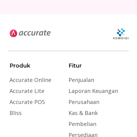
Produk
Fitur
Accurate Online
Penjualan
Accurate Lite
Laporan Keuangan
Accurate POS
Perusahaan
Bliss
Kas & Bank
Pembelian
Persediaan