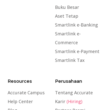
Buku Besar
Aset Tetap
Smartlink e-Banking
Smartlink e-
Commerce
Smartlink e-Payment
Smartlink Tax
Resources
Perusahaan
Accurate Campus
Tentang Accurate
Help Center
Karir
(Hiring)