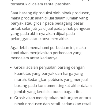
termasuk di dalam rantai pasokan.
Saat barang diproduksi oleh pihak produsen,
maka produk akan dijual dalam jumlah yang
banyak atau grosir pada pedagang besar
untuk selanjutnya dijual pada pihak pengecer
yang pada akhirnya akan dijual pada
pelanggan atau konsumen akhir.
Agar lebih memahami perbedaan ini, maka
kami akan menjelaskan perbedaan yang
mendalam antar keduanya.
Grosir adalah penjualan barang dengan
kuantitas yang banyak dan harga yang
murah. Sedangkan pebisnis yang menjual
barang pada konsumen tingkat akhir dalam
jumlah yang kecil disebut sebagai ritel.
Grosir akan menciptakan hubungan antara
pihak produsen dan retail, sedangkan retail