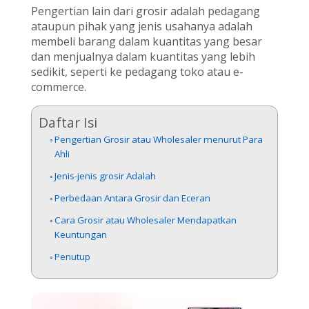
Pengertian lain dari grosir adalah pedagang
ataupun pihak yang jenis usahanya adalah
membeli barang dalam kuantitas yang besar
dan menjualnya dalam kuantitas yang lebih
sedikit, seperti ke pedagang toko atau e-
commerce.
Daftar Isi
Pengertian Grosir atau Wholesaler menurut Para
Ahli
Jenis-jenis grosir Adalah
Perbedaan Antara Grosir dan Eceran
Cara Grosir atau Wholesaler Mendapatkan
Keuntungan
Penutup