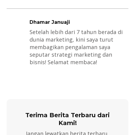
Dhamar Januaji
Setelah lebih dari 7 tahun berada di
dunia marketing, kini saya turut
membagikan pengalaman saya
seputar strategi marketing dan
bisnis! Selamat membaca!
Terima Berita Terbaru dari
Kami!
Jangan lewatkan berita terbaru,