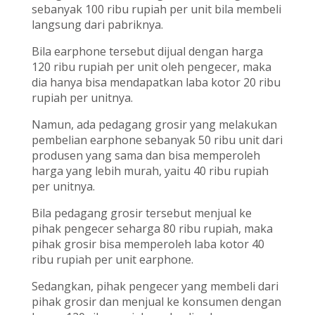
sebanyak 100 ribu rupiah per unit bila membeli
langsung dari pabriknya.
Bila earphone tersebut dijual dengan harga
120 ribu rupiah per unit oleh pengecer, maka
dia hanya bisa mendapatkan laba kotor 20 ribu
rupiah per unitnya.
Namun, ada pedagang grosir yang melakukan
pembelian earphone sebanyak 50 ribu unit dari
produsen yang sama dan bisa memperoleh
harga yang lebih murah, yaitu 40 ribu rupiah
per unitnya.
Bila pedagang grosir tersebut menjual ke
pihak pengecer seharga 80 ribu rupiah, maka
pihak grosir bisa memperoleh laba kotor 40
ribu rupiah per unit earphone.
Sedangkan, pihak pengecer yang membeli dari
pihak grosir dan menjual ke konsumen dengan