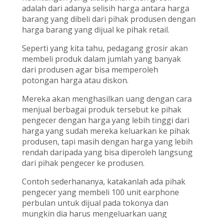
adalah dari adanya selisih harga antara harga
barang yang dibeli dari pihak produsen dengan
harga barang yang dijual ke pihak retail.
Seperti yang kita tahu, pedagang grosir akan
membeli produk dalam jumlah yang banyak
dari produsen agar bisa memperoleh
potongan harga atau diskon.
Mereka akan menghasilkan uang dengan cara
menjual berbagai produk tersebut ke pihak
pengecer dengan harga yang lebih tinggi dari
harga yang sudah mereka keluarkan ke pihak
produsen, tapi masih dengan harga yang lebih
rendah daripada yang bisa diperoleh langsung
dari pihak pengecer ke produsen.
Contoh sederhananya, katakanlah ada pihak
pengecer yang membeli 100 unit earphone
perbulan untuk dijual pada tokonya dan
mungkin dia harus mengeluarkan uang