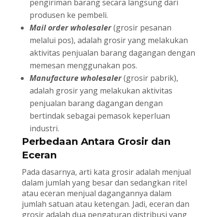
pengiriman barang secara langsung dari
produsen ke pembeli.
Mail order wholesaler
(grosir pesanan
melalui pos), adalah grosir yang melakukan
aktivitas penjualan barang dagangan dengan
memesan menggunakan pos.
Manufacture wholesaler
(grosir pabrik),
adalah grosir yang melakukan aktivitas
penjualan barang dagangan dengan
bertindak sebagai pemasok keperluan
industri.
Perbedaan Antara Grosir dan
Eceran
Pada dasarnya, arti kata grosir adalah menjual
dalam jumlah yang besar dan sedangkan ritel
atau eceran menjual dagangannya dalam
jumlah satuan atau ketengan. Jadi, eceran dan
grosir adalah dua pengaturan distribusi yang