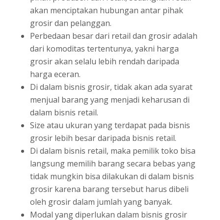
akan menciptakan hubungan antar pihak
grosir dan pelanggan.
Perbedaan besar dari retail dan grosir adalah
dari komoditas tertentunya, yakni harga
grosir akan selalu lebih rendah daripada
harga eceran.
Di dalam bisnis grosir, tidak akan ada syarat
menjual barang yang menjadi keharusan di
dalam bisnis retail.
Size atau ukuran yang terdapat pada bisnis
grosir lebih besar daripada bisnis retail.
Di dalam bisnis retail, maka pemilik toko bisa
langsung memilih barang secara bebas yang
tidak mungkin bisa dilakukan di dalam bisnis
grosir karena barang tersebut harus dibeli
oleh grosir dalam jumlah yang banyak.
Modal yang diperlukan dalam bisnis grosir