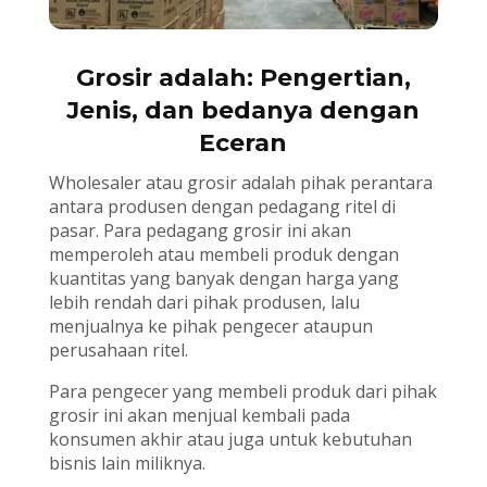
Grosir adalah: Pengertian,
Jenis, dan bedanya dengan
Eceran
Wholesaler atau grosir adalah pihak perantara
antara produsen dengan pedagang ritel di
pasar. Para pedagang grosir ini akan
memperoleh atau membeli produk dengan
kuantitas yang banyak dengan harga yang
lebih rendah dari pihak produsen, lalu
menjualnya ke pihak pengecer ataupun
perusahaan ritel.
Para pengecer yang membeli produk dari pihak
grosir ini akan menjual kembali pada
konsumen akhir atau juga untuk kebutuhan
bisnis lain miliknya.