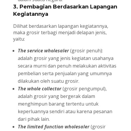
3. Pembagian Berdasarkan Lapangan
Kegiatannya
Dilihat berdasarkan lapangan kegiatannya,
maka grosir terbagi menjadi delapan jenis,
yaitu:
The service wholesaler
(grosir penuh):
adalah grosir yang jenis kegiatan usahanya
secara murni dan penuh melakukan aktivitas
pembelian serta penjualan yang umumnya
dilakukan oleh suatu grosir.
The whole collector
(grosir pengumpul),
adalah grosir yang bergerak dalam
menghimpun barang tertentu untuk
keperluannya sendiri atau karena pesanan
dari pihak lain.
The limited function wholesaler
(grosir