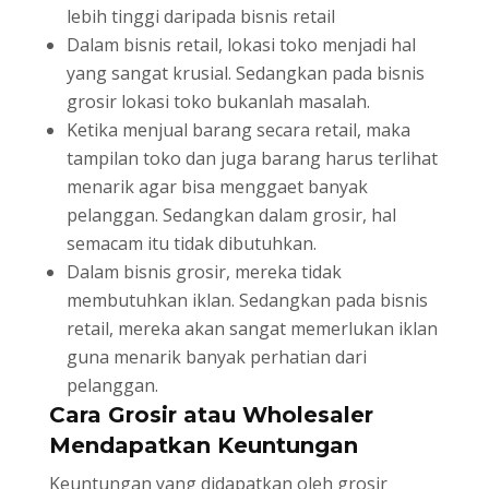
lebih tinggi daripada bisnis retail
Dalam bisnis retail, lokasi toko menjadi hal
yang sangat krusial. Sedangkan pada bisnis
grosir lokasi toko bukanlah masalah.
Ketika menjual barang secara retail, maka
tampilan toko dan juga barang harus terlihat
menarik agar bisa menggaet banyak
pelanggan. Sedangkan dalam grosir, hal
semacam itu tidak dibutuhkan.
Dalam bisnis grosir, mereka tidak
membutuhkan iklan. Sedangkan pada bisnis
retail, mereka akan sangat memerlukan iklan
guna menarik banyak perhatian dari
pelanggan.
Cara Grosir atau Wholesaler
Mendapatkan Keuntungan
Keuntungan yang didapatkan oleh grosir