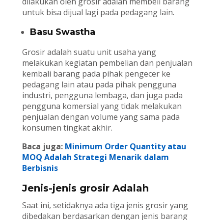
dilakukan oleh grosir adalah membeli barang
untuk bisa dijual lagi pada pedagang lain.
Basu Swastha
Grosir adalah suatu unit usaha yang
melakukan kegiatan pembelian dan penjualan
kembali barang pada pihak pengecer ke
pedagang lain atau pada pihak pengguna
industri, pengguna lembaga, dan juga pada
pengguna komersial yang tidak melakukan
penjualan dengan volume yang sama pada
konsumen tingkat akhir.
Baca juga:
Minimum Order Quantity atau
MOQ Adalah Strategi Menarik dalam
Berbisnis
Jenis-jenis grosir Adalah
Saat ini, setidaknya ada tiga jenis grosir yang
dibedakan berdasarkan dengan jenis barang