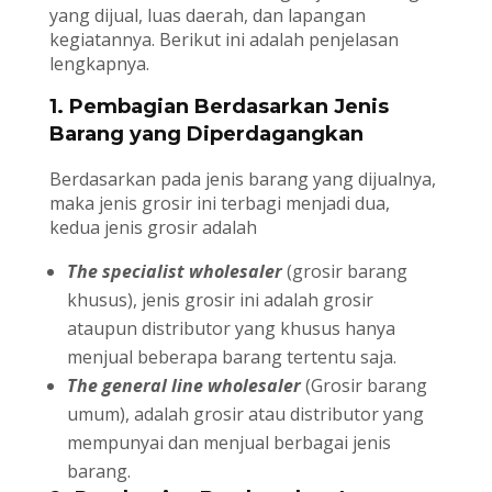
yang dijual, luas daerah, dan lapangan
kegiatannya. Berikut ini adalah penjelasan
lengkapnya.
1. Pembagian Berdasarkan Jenis
Barang yang Diperdagangkan
Berdasarkan pada jenis barang yang dijualnya,
maka jenis grosir ini terbagi menjadi dua,
kedua jenis grosir adalah
The specialist wholesaler
(grosir barang
khusus), jenis grosir ini adalah grosir
ataupun distributor yang khusus hanya
menjual beberapa barang tertentu saja.
The general line wholesaler
(Grosir barang
umum), adalah grosir atau distributor yang
mempunyai dan menjual berbagai jenis
barang.