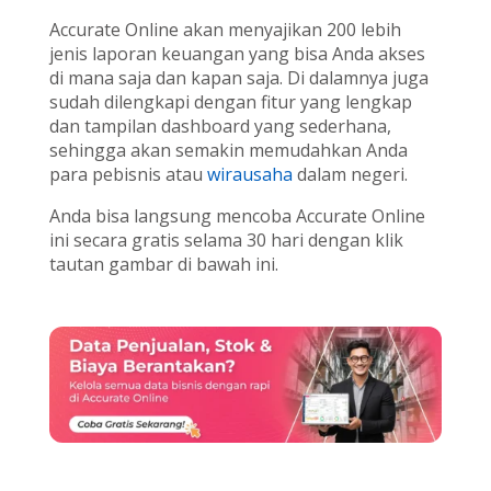
Accurate Online akan menyajikan 200 lebih
jenis laporan keuangan yang bisa Anda akses
di mana saja dan kapan saja. Di dalamnya juga
sudah dilengkapi dengan fitur yang lengkap
dan tampilan dashboard yang sederhana,
sehingga akan semakin memudahkan Anda
para pebisnis atau
wirausaha
dalam negeri.
Anda bisa langsung mencoba Accurate Online
ini secara gratis selama 30 hari dengan klik
tautan gambar di bawah ini.