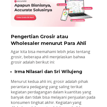
Pengertian Grosir atau
Wholesaler menurut Para Ahli
Agar kita bisa memahami lebih jelas tentang
grosir, beberapa ahli menjelaskan bahwa
grosir adalah berikut ini:
Irma Nilasari dan Sri Wilujeng
Menurut kedua ahli ini, grosir adalah pihak
perantara pedagang yang saling terikat
kegiatan perdagangan dalam kuantitas yang
banyak dan tidak bisa melayani penjualan pada
konsumen tingkat akhir. Kegiatan yang