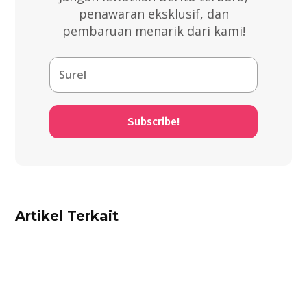
penawaran eksklusif, dan
pembaruan menarik dari kami!
Subscribe!
Artikel Terkait