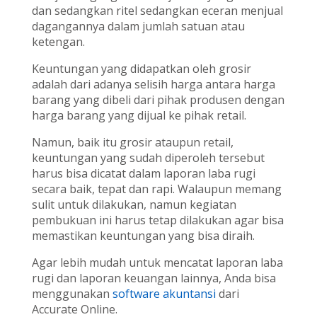
dan sedangkan ritel sedangkan eceran menjual
dagangannya dalam jumlah satuan atau
ketengan.
Keuntungan yang didapatkan oleh grosir
adalah dari adanya selisih harga antara harga
barang yang dibeli dari pihak produsen dengan
harga barang yang dijual ke pihak retail.
Namun, baik itu grosir ataupun retail,
keuntungan yang sudah diperoleh tersebut
harus bisa dicatat dalam laporan laba rugi
secara baik, tepat dan rapi. Walaupun memang
sulit untuk dilakukan, namun kegiatan
pembukuan ini harus tetap dilakukan agar bisa
memastikan keuntungan yang bisa diraih.
Agar lebih mudah untuk mencatat laporan laba
rugi dan laporan keuangan lainnya, Anda bisa
menggunakan
software akuntansi
dari
Accurate Online.