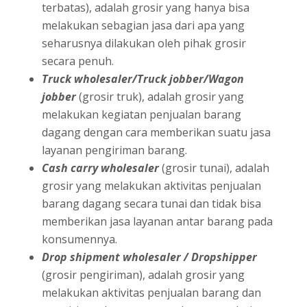
terbatas), adalah grosir yang hanya bisa
melakukan sebagian jasa dari apa yang
seharusnya dilakukan oleh pihak grosir
secara penuh.
Truck wholesaler/Truck jobber/Wagon
jobber
(grosir truk), adalah grosir yang
melakukan kegiatan penjualan barang
dagang dengan cara memberikan suatu jasa
layanan pengiriman barang.
Cash carry wholesaler
(grosir tunai), adalah
grosir yang melakukan aktivitas penjualan
barang dagang secara tunai dan tidak bisa
memberikan jasa layanan antar barang pada
konsumennya.
Drop shipment wholesaler / Dropshipper
(grosir pengiriman), adalah grosir yang
melakukan aktivitas penjualan barang dan