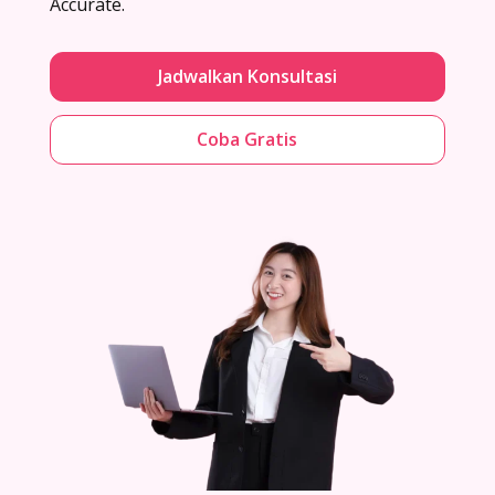
Accurate.
Jadwalkan Konsultasi
Coba Gratis