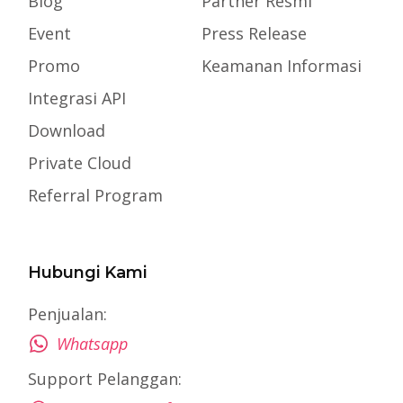
Blog
Partner Resmi
Event
Press Release
Promo
Keamanan Informasi
Integrasi API
Download
Private Cloud
Referral Program
Hubungi Kami
Penjualan:
Whatsapp
Support Pelanggan: