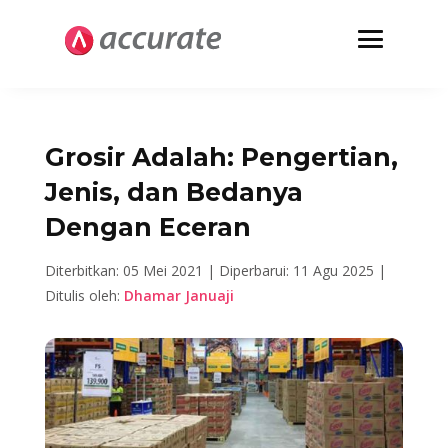
Grosir Adalah: Pengertian,
Jenis, dan Bedanya
Dengan Eceran
Diterbitkan: 05 Mei 2021 |
Diperbarui: 11 Agu 2025 |
Ditulis oleh:
Dhamar Januaji