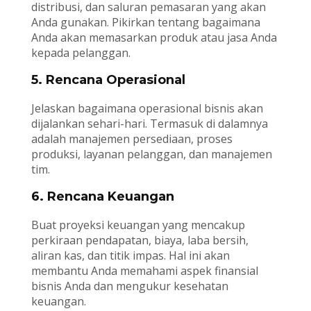
distribusi, dan saluran pemasaran yang akan
Anda gunakan. Pikirkan tentang bagaimana
Anda akan memasarkan produk atau jasa Anda
kepada pelanggan.
5. Rencana Operasional
Jelaskan bagaimana operasional bisnis akan
dijalankan sehari-hari. Termasuk di dalamnya
adalah manajemen persediaan, proses
produksi, layanan pelanggan, dan manajemen
tim.
6. Rencana Keuangan
Buat proyeksi keuangan yang mencakup
perkiraan pendapatan, biaya, laba bersih,
aliran kas, dan titik impas. Hal ini akan
membantu Anda memahami aspek finansial
bisnis Anda dan mengukur kesehatan
keuangan.