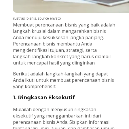
ilustrasi bisnis. source envato
Membuat perencanaan bisnis yang baik adalah
langkah krusial dalam mengarahkan bisnis
Anda menuju kesuksesan jangka panjang.
Perencanaan bisnis membantu Anda
mengidentifikasi tujuan, strategi, serta
langkah-langkah konkret yang harus diambil
untuk mencapai hasil yang diinginkan.
Berikut adalah langkah-langkah yang dapat
Anda ikuti untuk membuat perencanaan bisnis
yang komprehensif:
1. Ringkasan Eksekutif
Mulailah dengan menyusun ringkasan
eksekutif yang menggambarkan inti dari
perencanaan bisnis Anda. Sisipkan informasi
tentang visi, misi, tujuan, dan gambaran umum