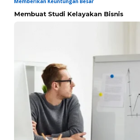
Memberikan Keuntungan Besar
Membuat Studi Kelayakan Bisnis