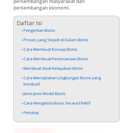
perkembangan masyarakat dan
perkembangan ekonomi.
Daftar Isi
Pengertian Bisnis
Proses yang Terjadi di Dalam Bisnis
Cara Membuat Konsep Bisnis
Cara Membuat Perencanaan Bisnis
Membuat Studi Kelayakan Bisnis
Cara Menciptakan Lingkungan Bisnis yang
Kondusif
Jenis-jenis Model Bisnis
Cara Mengelola Bisnis Secara Efektif
Penutup