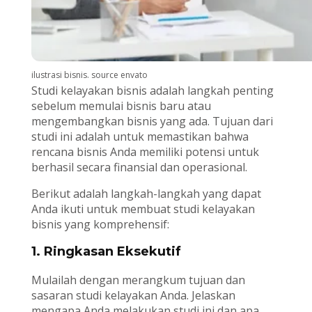
ilustrasi bisnis. source envato
Studi kelayakan bisnis adalah langkah penting
sebelum memulai bisnis baru atau
mengembangkan bisnis yang ada. Tujuan dari
studi ini adalah untuk memastikan bahwa
rencana bisnis Anda memiliki potensi untuk
berhasil secara finansial dan operasional.
Berikut adalah langkah-langkah yang dapat
Anda ikuti untuk membuat studi kelayakan
bisnis yang komprehensif:
1. Ringkasan Eksekutif
Mulailah dengan merangkum tujuan dan
sasaran studi kelayakan Anda. Jelaskan
mengapa Anda melakukan studi ini dan apa