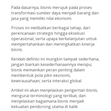
Pada dasarnya, bisnis merujuk pada proses
transformasi sumber daya menjadi barang dan
jasa yang memiliki nilai ekonomi.
Proses ini melibatkan berbagai tahap, dari
perencanaan strategis hingga eksekusi
operasional, serta upaya berkelanjutan untuk
mempertahankan dan meningkatkan kinerja
bisnis.
Kendati definisi ini mungkin tampak sederhana,
jangan biarkan kesederhanaannya menipu;
bisnis memainkan peran penting dalam
membentuk pola pikir ekonomi,
kewirausahaan, serta interaksi global.
Artikel ini akan menjelaskan pengertian bisnis,
mengurai terminologi yang terlibat, dan
menjelaskan bagaimana bisnis menjadi
kekuatan pendorong utama di balik