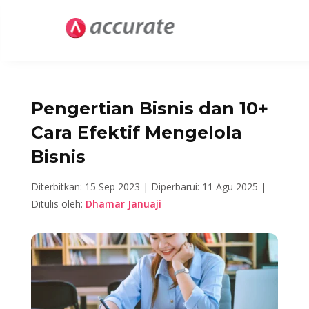
Pengertian Bisnis dan 10+
Cara Efektif Mengelola
Bisnis
Diterbitkan: 15 Sep 2023 |
Diperbarui: 11 Agu 2025 |
Ditulis oleh:
Dhamar Januaji