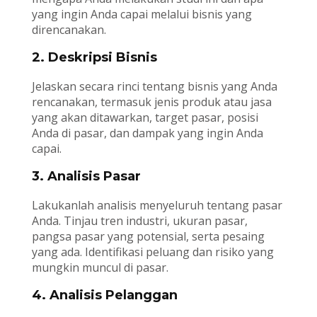
yang ingin Anda capai melalui bisnis yang
direncanakan.
2. Deskripsi Bisnis
Jelaskan secara rinci tentang bisnis yang Anda
rencanakan, termasuk jenis produk atau jasa
yang akan ditawarkan, target pasar, posisi
Anda di pasar, dan dampak yang ingin Anda
capai.
3. Analisis Pasar
Lakukanlah analisis menyeluruh tentang pasar
Anda. Tinjau tren industri, ukuran pasar,
pangsa pasar yang potensial, serta pesaing
yang ada. Identifikasi peluang dan risiko yang
mungkin muncul di pasar.
4. Analisis Pelanggan