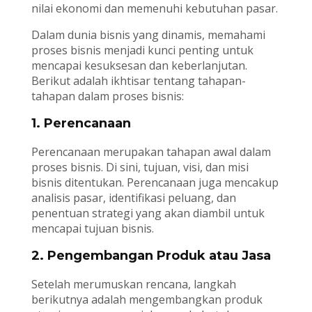
nilai ekonomi dan memenuhi kebutuhan pasar.
Dalam dunia bisnis yang dinamis, memahami
proses bisnis menjadi kunci penting untuk
mencapai kesuksesan dan keberlanjutan.
Berikut adalah ikhtisar tentang tahapan-
tahapan dalam proses bisnis:
1. Perencanaan
Perencanaan merupakan tahapan awal dalam
proses bisnis. Di sini, tujuan, visi, dan misi
bisnis ditentukan. Perencanaan juga mencakup
analisis pasar, identifikasi peluang, dan
penentuan strategi yang akan diambil untuk
mencapai tujuan bisnis.
2. Pengembangan Produk atau Jasa
Setelah merumuskan rencana, langkah
berikutnya adalah mengembangkan produk