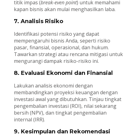
titik impas (
break-even point
) untuk memahami
kapan bisnis akan mulai menghasilkan laba.
7. Analisis Risiko
Identifikasi potensi risiko yang dapat
mempengaruhi bisnis Anda, seperti risiko
pasar, finansial, operasional, dan hukum.
Tawarkan strategi atau rencana mitigasi untuk
mengurangi dampak risiko-risiko ini.
8. Evaluasi Ekonomi dan Finansial
Lakukan analisis ekonomi dengan
membandingkan proyeksi keuangan dengan
investasi awal yang dibutuhkan. Tinjau tingkat
pengembalian investasi (ROI), nilai sekarang
bersih (NPV), dan tingkat pengembalian
internal (IRR).
9. Kesimpulan dan Rekomendasi