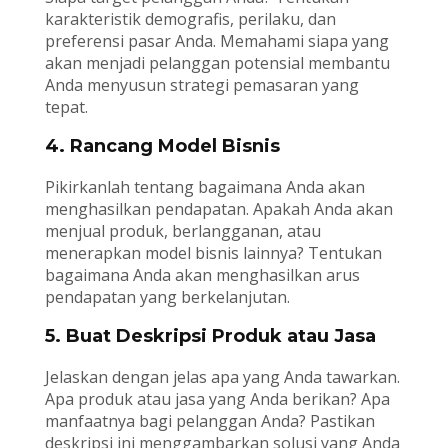
karakteristik demografis, perilaku, dan
preferensi pasar Anda. Memahami siapa yang
akan menjadi pelanggan potensial membantu
Anda menyusun strategi pemasaran yang
tepat.
4. Rancang Model Bisnis
Pikirkanlah tentang bagaimana Anda akan
menghasilkan pendapatan. Apakah Anda akan
menjual produk, berlangganan, atau
menerapkan model bisnis lainnya? Tentukan
bagaimana Anda akan menghasilkan arus
pendapatan yang berkelanjutan.
5. Buat Deskripsi Produk atau Jasa
Jelaskan dengan jelas apa yang Anda tawarkan.
Apa produk atau jasa yang Anda berikan? Apa
manfaatnya bagi pelanggan Anda? Pastikan
deskripsi ini menggambarkan solusi yang Anda