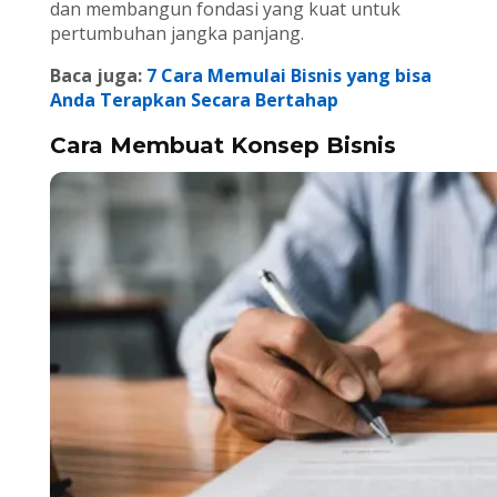
dan membangun fondasi yang kuat untuk
pertumbuhan jangka panjang.
Baca juga:
7 Cara Memulai Bisnis yang bisa
Anda Terapkan Secara Bertahap
Cara Membuat Konsep Bisnis