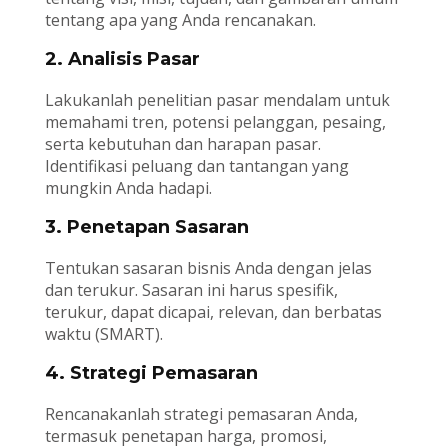
tentang apa yang Anda rencanakan.
2. Analisis Pasar
Lakukanlah penelitian pasar mendalam untuk
memahami tren, potensi pelanggan, pesaing,
serta kebutuhan dan harapan pasar.
Identifikasi peluang dan tantangan yang
mungkin Anda hadapi.
3. Penetapan Sasaran
Tentukan sasaran bisnis Anda dengan jelas
dan terukur. Sasaran ini harus spesifik,
terukur, dapat dicapai, relevan, dan berbatas
waktu (SMART).
4. Strategi Pemasaran
Rencanakanlah strategi pemasaran Anda,
termasuk penetapan harga, promosi,