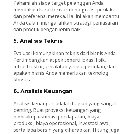
Pahamilah siapa target pelanggan Anda.
Identifikasi karakteristik demografis, perilaku,
dan preferensi mereka. Hal ini akan membantu
Anda dalam mengarahkan strategi pemasaran
dan produk dengan lebih baik.
5. Analisis Teknis
Evaluasi kemungkinan teknis dari bisnis Anda.
Pertimbangkan aspek seperti lokasi fisik,
infrastruktur, peralatan yang diperlukan, dan
apakah bisnis Anda memerlukan teknologi
khusus.
6. Analisis Keuangan
Analisis keuangan adalah bagian yang sangat
penting. Buat proyeksi keuangan yang
mencakup estimasi pendapatan, biaya
produksi, biaya operasional, investasi awal,
serta laba bersih yang diharapkan. Hitung juga