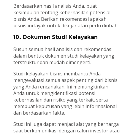
Berdasarkan hasil analisis Anda, buat
kesimpulan tentang keberhasilan potensial
bisnis Anda. Berikan rekomendasi apakah
bisnis ini layak untuk dikejar atau perlu diubah.
10. Dokumen Studi Kelayakan
Susun semua hasil analisis dan rekomendasi
dalam bentuk dokumen studi kelayakan yang
terstruktur dan mudah dimengerti.
Studi kelayakan bisnis membantu Anda
mengevaluasi semua aspek penting dari bisnis
yang Anda rencanakan. Ini memungkinkan
Anda untuk mengidentifikasi potensi
keberhasilan dan risiko yang terkait, serta
membuat keputusan yang lebih informasional
dan berdasarkan fakta.
Studi ini juga dapat menjadi alat yang berharga
saat berkomunikasi dengan calon investor atau