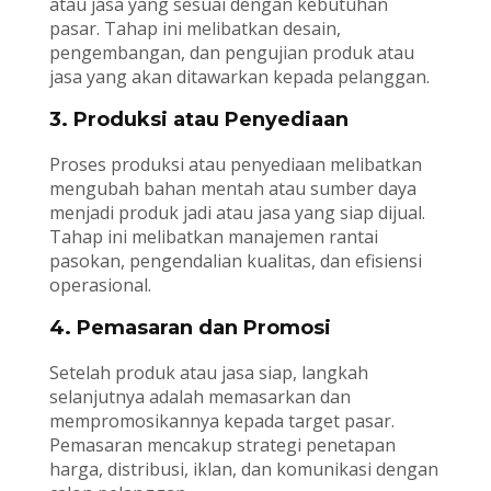
atau jasa yang sesuai dengan kebutuhan
pasar. Tahap ini melibatkan desain,
pengembangan, dan pengujian produk atau
jasa yang akan ditawarkan kepada pelanggan.
3. Produksi atau Penyediaan
Proses produksi atau penyediaan melibatkan
mengubah bahan mentah atau sumber daya
menjadi produk jadi atau jasa yang siap dijual.
Tahap ini melibatkan manajemen rantai
pasokan, pengendalian kualitas, dan efisiensi
operasional.
4. Pemasaran dan Promosi
Setelah produk atau jasa siap, langkah
selanjutnya adalah memasarkan dan
mempromosikannya kepada target pasar.
Pemasaran mencakup strategi penetapan
harga, distribusi, iklan, dan komunikasi dengan