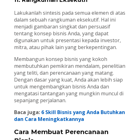
Lakukanlah sintesis pada semua elemen di atas
dalam sebuah rangkuman eksekutif. Hal ini
menjadi gambaran singkat dan persuasif
tentang konsep bisnis Anda, yang dapat
digunakan untuk presentasi kepada investor,
mitra, atau pihak lain yang berkepentingan.
Membangun konsep bisnis yang kokoh
membutuhkan pemikiran mendalam, penelitian
yang teliti, dan perencanaan yang matang.
Dengan dasar yang kuat, Anda akan lebih siap
untuk mengembangkan bisnis Anda dan
mengatasi tantangan yang mungkin muncul di
sepanjang perjalanan.
Baca juga:
6 Skill Bisnis yang Anda Butuhkan
dan Cara Meningkatkannya
Cara Membuat Perencanaan