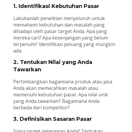
1. Identifikasi Kebutuhan Pasar
Lakukanlah penelitian menyeluruh untuk
memahami kebutuhan dan masalah yang
dihadapi oleh pasar target Anda. Apa yang
mereka cari? Apa kesenjangan yang belum
terpenuhi? Identifikasi peluang yang mungkin
ada.
2. Tentukan Nilai yang Anda
Tawarkan
Pertimbangkan bagaimana produk atau jasa
Anda akan memecahkan masalah atau
memenuhi kebutuhan pasar. Apa nilai unik
yang Anda tawarkan? Bagaimana Anda
berbeda dari kompetitor?
3. Definisikan Sasaran Pasar
Siapa target pelanggan Anda? Tentukan