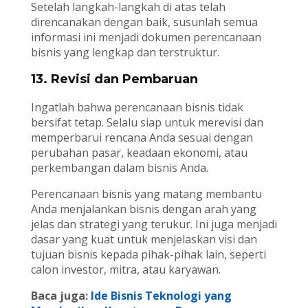
Setelah langkah-langkah di atas telah
direncanakan dengan baik, susunlah semua
informasi ini menjadi dokumen perencanaan
bisnis yang lengkap dan terstruktur.
13. Revisi dan Pembaruan
Ingatlah bahwa perencanaan bisnis tidak
bersifat tetap. Selalu siap untuk merevisi dan
memperbarui rencana Anda sesuai dengan
perubahan pasar, keadaan ekonomi, atau
perkembangan dalam bisnis Anda.
Perencanaan bisnis yang matang membantu
Anda menjalankan bisnis dengan arah yang
jelas dan strategi yang terukur. Ini juga menjadi
dasar yang kuat untuk menjelaskan visi dan
tujuan bisnis kepada pihak-pihak lain, seperti
calon investor, mitra, atau karyawan.
Baca juga:
Ide Bisnis Teknologi yang