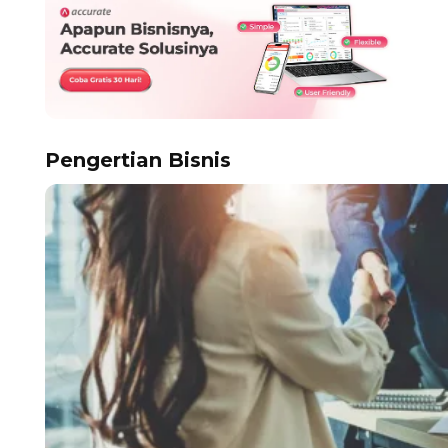
Pengertian Bisnis