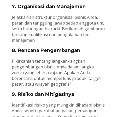
7. Organisasi dan Manajemen
Jelaskanlah struktur organisasi bisnis Anda,
peran dan tanggung jawab setiap anggota tim,
serta hubungan hierarki. Berikanlah gambaran
tentang kualifikasi dan pengalaman tim
manajemen.
8. Rencana Pengembangan
Pikirkanlah tentang langkah-langkah
pengembangan bisnis Anda dalam jangka
waktu yang lebih panjang. Apakah Anda
berencana untuk memperluas produk, target
pasar, atau wilayah geografis?
9. Risiko dan Mitigasinya
Identifikasi risiko yang mungkin dihadapi bisnis
Anda, seperti perubahan pasar, persaingan,
atau masalah finansial. Kemudian, tawarkan