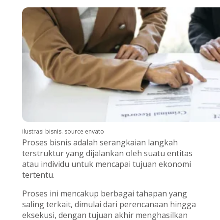
ilustrasi bisnis. source envato
Proses bisnis adalah serangkaian langkah
terstruktur yang dijalankan oleh suatu entitas
atau individu untuk mencapai tujuan ekonomi
tertentu.
Proses ini mencakup berbagai tahapan yang
saling terkait, dimulai dari perencanaan hingga
eksekusi, dengan tujuan akhir menghasilkan