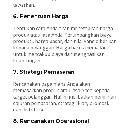
tawarkan.
6. Penentuan Harga
Tentukan cara Anda akan menetapkan harga
produk atau jasa Anda. Pertimbangkan biaya
produksi, harga pasar, dan nilai yang diberikan
kepada pelanggan. Harga harus memadai
untuk mencakup biaya dan menghasilkan
keuntungan.
7. Strategi Pemasaran
Rencanakan bagaimana Anda akan
memasarkan produk atau jasa Anda kepada
target pelanggan. Hal ini melibatkan pemilihan
saluran pemasaran, strategi iklan, promosi,
dan distribusi.
8. Rencanakan Operasional