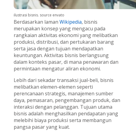
ilustrasi bisnis. source envato
Berdasarkan laman
Wikipedia
, bisnis
merupakan konsep yang mengacu pada
rangkaian aktivitas ekonomi yang melibatkan
produksi, distribusi, dan pertukaran barang
serta jasa dengan tujuan mendapatkan
keuntungan. Aktivitas bisnis berlangsung
dalam konteks pasar, di mana penawaran dan
permintaan mengatur aliran ekonomi.
Lebih dari sekadar transaksi jual-beli, bisnis
melibatkan elemen-elemen seperti
perencanaan strategis, manajemen sumber
daya, pemasaran, pengembangan produk, dan
interaksi dengan pelanggan. Tujuan utama
bisnis adalah menghasilkan pendapatan yang
melebihi biaya produksi serta membangun
pangsa pasar yang kuat.