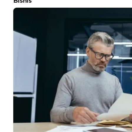
Bisnis