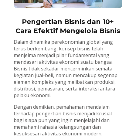
Pengertian Bisnis dan 10+
Cara Efektif Mengelola Bisnis
Dalam dinamika perekonomian global yang
terus berkembang, konsep bisnis telah
menjelma menjadi pilar fundamental yang
mendasari aktivitas ekonomi suatu bangsa.
Bisnis tidak sekadar mencerminkan semata
kegiatan jual-beli, namun mencakup segenap
elemen kompleks yang melibatkan produksi,
distribusi, pemasaran, serta interaksi antara
pelaku ekonomi.
Dengan demikian, pemahaman mendalam
terhadap pengertian bisnis menjadi krusial
bagi siapa pun yang ingin menjelajahi dan
memahami rahasia kelangsungan dan
kesuksesan aktivitas ekonomi modern.