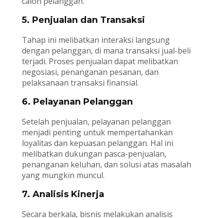
calon pelanggan.
5. Penjualan dan Transaksi
Tahap ini melibatkan interaksi langsung
dengan pelanggan, di mana transaksi jual-beli
terjadi. Proses penjualan dapat melibatkan
negosiasi, penanganan pesanan, dan
pelaksanaan transaksi finansial.
6. Pelayanan Pelanggan
Setelah penjualan, pelayanan pelanggan
menjadi penting untuk mempertahankan
loyalitas dan kepuasan pelanggan. Hal ini
melibatkan dukungan pasca-penjualan,
penanganan keluhan, dan solusi atas masalah
yang mungkin muncul.
7. Analisis Kinerja
Secara berkala, bisnis melakukan analisis