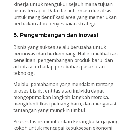
kinerja untuk mengukur sejauh mana tujuan
bisnis tercapai. Data dan informasi dianalisis
untuk mengidentifikasi area yang memerlukan
perbaikan atau penyesuaian strategi.
8. Pengembangan dan Inovasi
Bisnis yang sukses selalu berusaha untuk
berinovasi dan berkembang. Hal ini melibatkan
penelitian, pengembangan produk baru, dan
adaptasi terhadap perubahan pasar atau
teknologi.
Melalui pemahaman yang mendalam tentang
proses bisnis, entitas atau individu dapat
mengoptimalkan langkah-langkah mereka,
mengidentifikasi peluang baru, dan mengatasi
tantangan yang mungkin timbul.
Proses bisnis memberikan kerangka kerja yang
kokoh untuk mencapai kesuksesan ekonomi