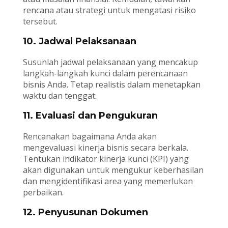
rencana atau strategi untuk mengatasi risiko
tersebut.
10. Jadwal Pelaksanaan
Susunlah jadwal pelaksanaan yang mencakup
langkah-langkah kunci dalam perencanaan
bisnis Anda. Tetap realistis dalam menetapkan
waktu dan tenggat.
11. Evaluasi dan Pengukuran
Rencanakan bagaimana Anda akan
mengevaluasi kinerja bisnis secara berkala.
Tentukan indikator kinerja kunci (KPI) yang
akan digunakan untuk mengukur keberhasilan
dan mengidentifikasi area yang memerlukan
perbaikan.
12. Penyusunan Dokumen