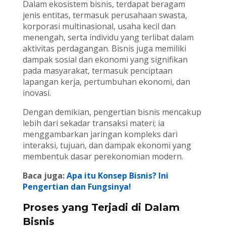
Dalam ekosistem bisnis, terdapat beragam
jenis entitas, termasuk perusahaan swasta,
korporasi multinasional, usaha kecil dan
menengah, serta individu yang terlibat dalam
aktivitas perdagangan. Bisnis juga memiliki
dampak sosial dan ekonomi yang signifikan
pada masyarakat, termasuk penciptaan
lapangan kerja, pertumbuhan ekonomi, dan
inovasi.
Dengan demikian, pengertian bisnis mencakup
lebih dari sekadar transaksi materi; ia
menggambarkan jaringan kompleks dari
interaksi, tujuan, dan dampak ekonomi yang
membentuk dasar perekonomian modern.
Baca juga:
Apa itu Konsep Bisnis? Ini
Pengertian dan Fungsinya!
Proses yang Terjadi di Dalam
Bisnis