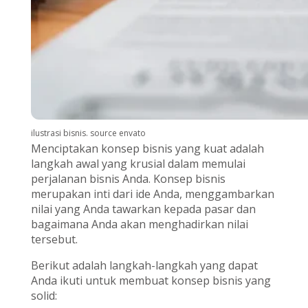
ilustrasi bisnis. source envato
Menciptakan konsep bisnis yang kuat adalah
langkah awal yang krusial dalam memulai
perjalanan bisnis Anda. Konsep bisnis
merupakan inti dari ide Anda, menggambarkan
nilai yang Anda tawarkan kepada pasar dan
bagaimana Anda akan menghadirkan nilai
tersebut.
Berikut adalah langkah-langkah yang dapat
Anda ikuti untuk membuat konsep bisnis yang
solid: