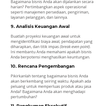
Bagaimana bisnis Anda akan dijalankan secara
harian? Pertimbangkan aspek operasional
seperti manajemen persediaan, pengiriman,
layanan pelanggan, dan lainnya.
9. Analisis Keuangan Awal
Buatlah proyeksi keuangan awal untuk
mengidentifikasi biaya awal, pendapatan yang
diharapkan, dan titik impas
(break-even point)
.
Ini membantu Anda memahami apakah bisnis
Anda berpotensi menghasilkan keuntungan.
10. Rencana Pengembangan
Pikirkanlah tentang bagaimana bisnis Anda
akan berkembang seiring waktu. Apakah ada
peluang untuk memperluas produk atau jasa
Anda? Bagaimana Anda akan menghadapi
pertumbuhan?
11. Rangkuman Eksekutif