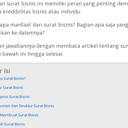
an surat bisnis ini memiliki peran yang penting dem
kredibilitas bisnis atau individu.
 apa manfaat dari surat bisnis? Bagian apa saja yang
kan ke dalamnya?
n jawabannya dengan membaca artikel tentang sur
i bawah ini hingga selesai.
 Isi
tu Surat Bisnis?
i Surat Bisnis
-jenis Surat Bisnis
onen dan Struktur Surat Bisnis
 Membuat Surat Bisnis
h Surat Bisnis