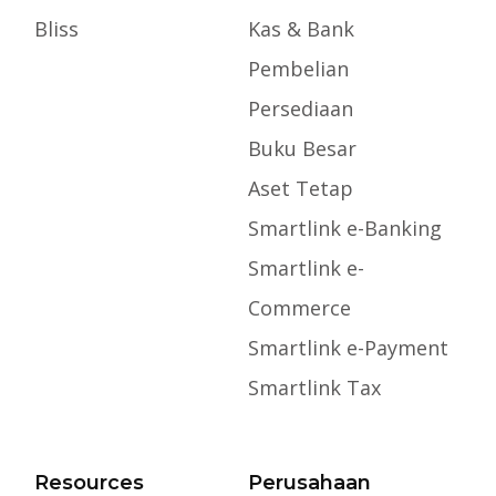
Bliss
Kas & Bank
Pembelian
Persediaan
Buku Besar
Aset Tetap
Smartlink e-Banking
Smartlink e-
Commerce
Smartlink e-Payment
Smartlink Tax
Resources
Perusahaan