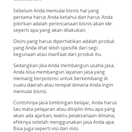
Sebelum Anda memulai bisnis hal yang
pertama harus Anda ketahui dan harus Anda
pikirkan adalah perencanaan bisnis akan ide
seperti apa yang akan dilakukan.
Disini yang harus diperhatikan adalah produk
yang Anda lihat lebih spesifik dari segi
kegunaan atau manfaat dari produk itu.
Sedangkan jika Anda membangun usaha jasa,
Anda bisa membangun layanan jasa yang
memang berpotensi untuk berkembang di
suatu daerah atau tempat dimana Anda ingin
memulai bisnis.
Contohnya jasa bimbingan belajar, Anda harus
tau mata pelajaran atau disiplin ilmu apa yang
akan ada ajarkan, waktu pelaksanaan dimana,
efeknya setelah menggunakan jasa Anda apa.
Bisa juga seperti visi dan misi.