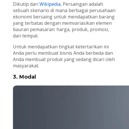
Dikutip dari
Wikipedia
, Persaingan adalah
sebuah skenario di mana berbagai perusahaan
ekonomi bersaing untuk mendapatkan barang
yang terbatas dengan memvariasikan elemen
bauran pemasaran: harga, produk, promosi,
dan tempat.
Untuk mendapatkan tingkat ketertarikan ini
Anda perlu membuat bisnis Anda berbeda dan
Anda membuat produk yang sedang dicari oleh
masyarakat.
3. Modal