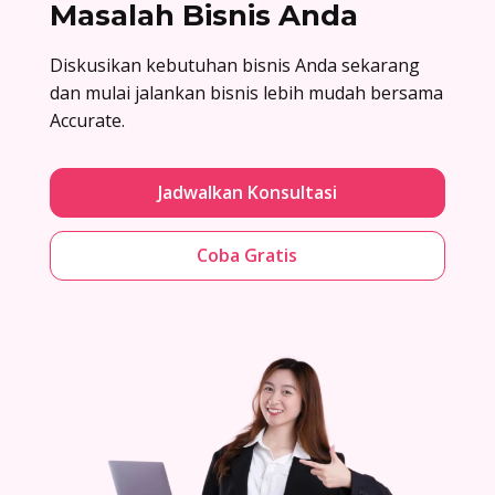
Masalah Bisnis Anda
Diskusikan kebutuhan bisnis Anda sekarang
dan mulai jalankan bisnis lebih mudah bersama
Accurate.
Jadwalkan Konsultasi
Coba Gratis