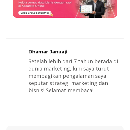
Dhamar Januaji
Setelah lebih dari 7 tahun berada di
dunia marketing, kini saya turut
membagikan pengalaman saya
seputar strategi marketing dan
bisnis! Selamat membaca!