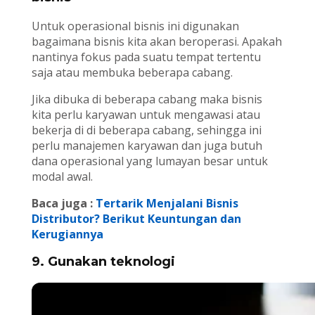
Untuk operasional bisnis ini digunakan
bagaimana bisnis kita akan beroperasi. Apakah
nantinya fokus pada suatu tempat tertentu
saja atau membuka beberapa cabang.
Jika dibuka di beberapa cabang maka bisnis
kita perlu karyawan untuk mengawasi atau
bekerja di di beberapa cabang, sehingga ini
perlu manajemen karyawan dan juga butuh
dana operasional yang lumayan besar untuk
modal awal.
Baca juga :
Tertarik Menjalani Bisnis
Distributor? Berikut Keuntungan dan
Kerugiannya
9. Gunakan teknologi