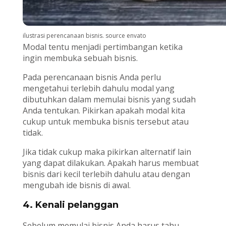
ilustrasi perencanaan bisnis. source envato
Modal tentu menjadi pertimbangan ketika
ingin membuka sebuah bisnis.
Pada perencanaan bisnis Anda perlu
mengetahui terlebih dahulu modal yang
dibutuhkan dalam memulai bisnis yang sudah
Anda tentukan. Pikirkan apakah modal kita
cukup untuk membuka bisnis tersebut atau
tidak.
Jika tidak cukup maka pikirkan alternatif lain
yang dapat dilakukan. Apakah harus membuat
bisnis dari kecil terlebih dahulu atau dengan
mengubah ide bisnis di awal.
4. Kenali pelanggan
Sebelum memulai bisnis Anda harus tahu