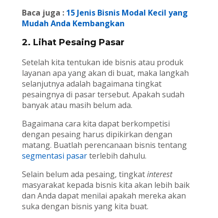
Baca juga :
15 Jenis Bisnis Modal Kecil yang
Mudah Anda Kembangkan
2. Lihat Pesaing Pasar
Setelah kita tentukan ide bisnis atau produk
layanan apa yang akan di buat, maka langkah
selanjutnya adalah bagaimana tingkat
pesaingnya di pasar tersebut. Apakah sudah
banyak atau masih belum ada.
Bagaimana cara kita dapat berkompetisi
dengan pesaing harus dipikirkan dengan
matang. Buatlah perencanaan bisnis tentang
segmentasi pasar
terlebih dahulu.
Selain belum ada pesaing, tingkat
interest
masyarakat kepada bisnis kita akan lebih baik
dan Anda dapat menilai apakah mereka akan
suka dengan bisnis yang kita buat.