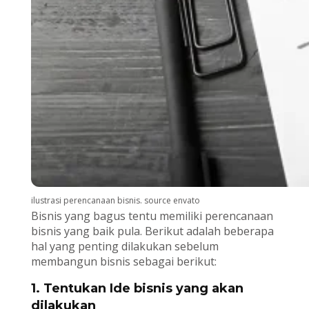
ilustrasi perencanaan bisnis. source envato
Bisnis yang bagus tentu memiliki perencanaan
bisnis yang baik pula. Berikut adalah beberapa
hal yang penting dilakukan sebelum
membangun bisnis sebagai berikut:
1. Tentukan Ide bisnis yang akan
dilakukan