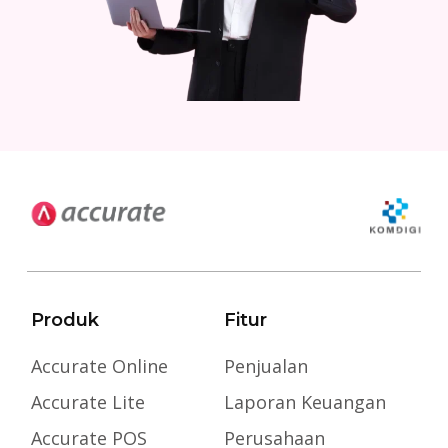
Produk
Fitur
Accurate Online
Penjualan
Accurate Lite
Laporan Keuangan
Accurate POS
Perusahaan