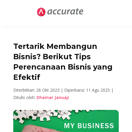
Tertarik Membangun
Bisnis? Berikut Tips
Perencanaan Bisnis yang
Efektif
Diterbitkan: 26 Okt 2023 |
Diperbarui: 11 Agu 2025 |
Ditulis oleh:
Dhamar Januaji