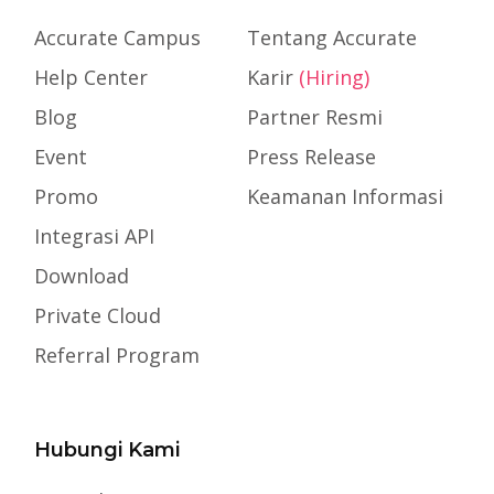
Accurate Campus
Tentang Accurate
Help Center
Karir
(Hiring)
Blog
Partner Resmi
Event
Press Release
Promo
Keamanan Informasi
Integrasi API
Download
Private Cloud
Referral Program
Hubungi Kami