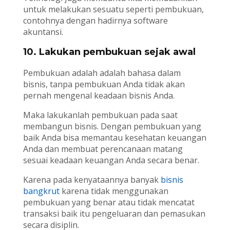
untuk melakukan sesuatu seperti pembukuan,
contohnya dengan hadirnya software
akuntansi.
10. Lakukan pembukuan sejak awal
Pembukuan adalah adalah bahasa dalam
bisnis, tanpa pembukuan Anda tidak akan
pernah mengenal keadaan bisnis Anda.
Maka lakukanlah pembukuan pada saat
membangun bisnis. Dengan pembukuan yang
baik Anda bisa memantau kesehatan keuangan
Anda dan membuat perencanaan matang
sesuai keadaan keuangan Anda secara benar.
Karena pada kenyataannya banyak
bisnis
bangkrut
karena tidak menggunakan
pembukuan yang benar atau tidak mencatat
transaksi baik itu pengeluaran dan pemasukan
secara disiplin.