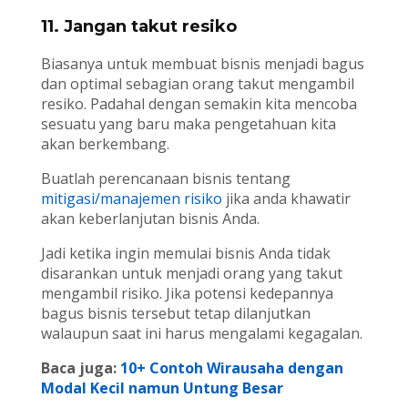
11. Jangan takut resiko
Biasanya untuk membuat bisnis menjadi bagus
dan optimal sebagian orang takut mengambil
resiko. Padahal dengan semakin kita mencoba
sesuatu yang baru maka pengetahuan kita
akan berkembang.
Buatlah perencanaan bisnis tentang
mitigasi/manajemen risiko
jika anda khawatir
akan keberlanjutan bisnis Anda.
Jadi ketika ingin memulai bisnis Anda tidak
disarankan untuk menjadi orang yang takut
mengambil risiko. Jika potensi kedepannya
bagus bisnis tersebut tetap dilanjutkan
walaupun saat ini harus mengalami kegagalan.
Baca juga:
10+ Contoh Wirausaha dengan
Modal Kecil namun Untung Besar