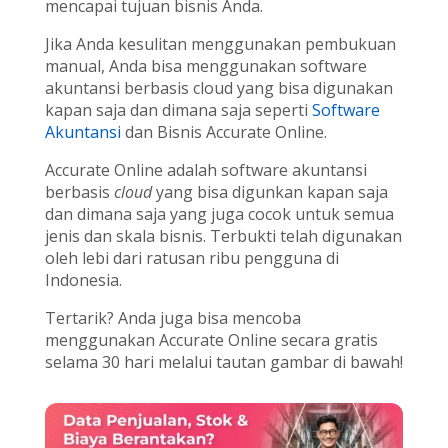
mencapai tujuan bisnis Anda.
Jika Anda kesulitan menggunakan pembukuan
manual, Anda bisa menggunakan software
akuntansi berbasis cloud yang bisa digunakan
kapan saja dan dimana saja seperti
Software
Akuntansi
dan Bisnis Accurate Online.
Accurate Online adalah software akuntansi
berbasis
cloud
yang bisa digunkan kapan saja
dan dimana saja yang juga cocok untuk semua
jenis dan skala bisnis. Terbukti telah digunakan
oleh lebi dari ratusan ribu pengguna di
Indonesia.
Tertarik? Anda juga bisa mencoba
menggunakan Accurate Online secara gratis
selama 30 hari melalui tautan gambar di bawah!