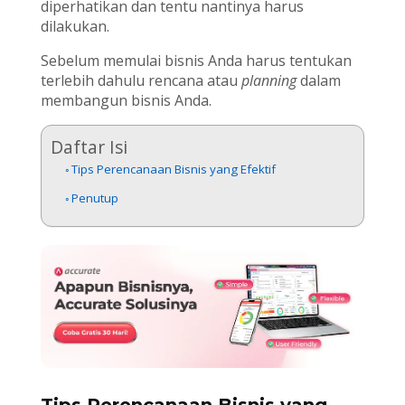
diperhatikan dan tentu nantinya harus
dilakukan.
Sebelum memulai bisnis Anda harus tentukan
terlebih dahulu rencana atau
planning
dalam
membangun bisnis Anda.
Daftar Isi
Tips Perencanaan Bisnis yang Efektif
Penutup