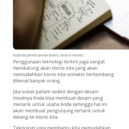
ilustrasi perencanaan bisnis. source envato
Penggunaan teknologi terkini juga sangat
mendukung akan bisnis kita yang akan
memudahkan bisnis kita semakin berkembang
dikenal banyak orang.
Jika sobat paham sedikit dengan desain
misalnya Anda bisa membuat desain yang
menarik untuk usaha Anda sehingga hal ini
akan membuat pengunjung tertarik untuk
datang ke bisnis kita.
Teknologi juga membantu kita memudahkan