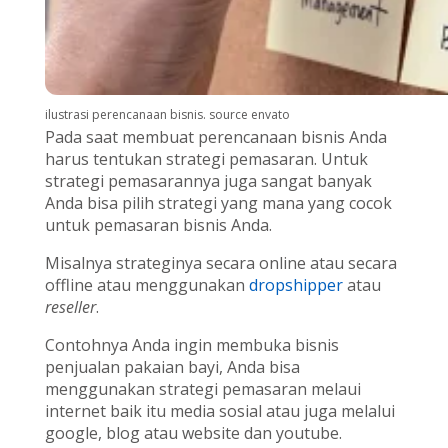
ilustrasi perencanaan bisnis. source envato
Pada saat membuat perencanaan bisnis Anda
harus tentukan strategi pemasaran. Untuk
strategi pemasarannya juga sangat banyak
Anda bisa pilih strategi yang mana yang cocok
untuk pemasaran bisnis Anda.
Misalnya strateginya secara online atau secara
offline atau menggunakan
dropshipper
atau
reseller
.
Contohnya Anda ingin membuka bisnis
penjualan pakaian bayi, Anda bisa
menggunakan strategi pemasaran melaui
internet baik itu media sosial atau juga melalui
google, blog atau website dan youtube.