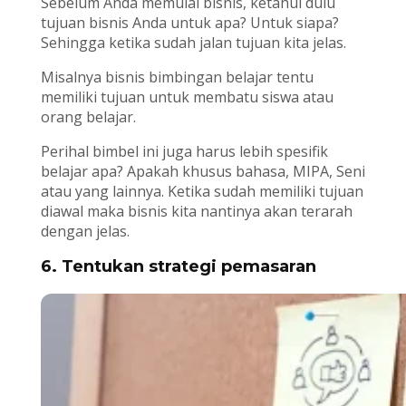
Sebelum Anda memulai bisnis, ketahui dulu
tujuan bisnis Anda untuk apa? Untuk siapa?
Sehingga ketika sudah jalan tujuan kita jelas.
Misalnya bisnis bimbingan belajar tentu
memiliki tujuan untuk membatu siswa atau
orang belajar.
Perihal bimbel ini juga harus lebih spesifik
belajar apa? Apakah khusus bahasa, MIPA, Seni
atau yang lainnya. Ketika sudah memiliki tujuan
diawal maka bisnis kita nantinya akan terarah
dengan jelas.
6. Tentukan strategi pemasaran