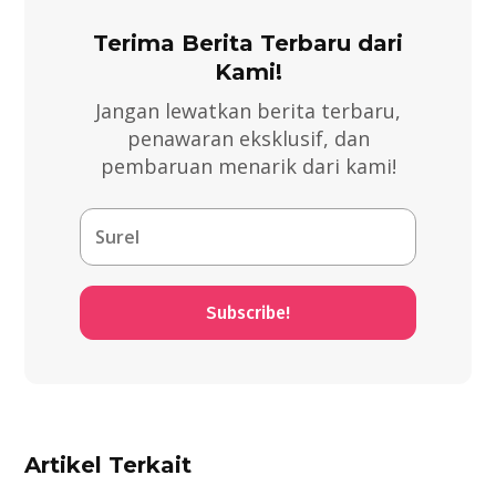
Terima Berita Terbaru dari
Kami!
Jangan lewatkan berita terbaru,
penawaran eksklusif, dan
pembaruan menarik dari kami!
Subscribe!
Artikel Terkait