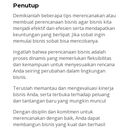
Penutup
Demikianlah beberapa tips merencanakan atau
membuat perencanaan bisnis agar bisnis kita
menjadi efektif dan efesien serta mendapatkan
keuntungan yang berlipat. Jika sobat ingin
memulai bisnis sobat bisa mencobanya.
Ingatlah bahwa perencanaan bisnis adalah
proses dinamis yang memerlukan fleksibilitas
dan kemampuan untuk menyesuaikan rencana
Anda seiring perubahan dalam lingkungan
bisnis.
Teruslah memantau dan mengevaluasi kinerja
bisnis Anda, serta terbuka terhadap peluang
dan tantangan baru yang mungkin muncul.
Dengan disiplin dan komitmen untuk
merencanakan dengan baik, Anda dapat
membangun bisnis yang kuat dan berhasil