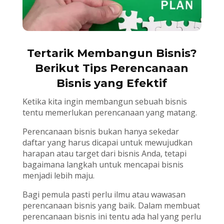
Tertarik Membangun Bisnis?
Berikut Tips Perencanaan
Bisnis yang Efektif
Ketika kita ingin membangun sebuah bisnis
tentu memerlukan perencanaan yang matang.
Perencanaan bisnis bukan hanya sekedar
daftar yang harus dicapai untuk mewujudkan
harapan atau target dari bisnis Anda, tetapi
bagaimana langkah untuk mencapai bisnis
menjadi lebih maju.
Bagi pemula pasti perlu ilmu atau wawasan
perencanaan bisnis yang baik. Dalam membuat
perencanaan bisnis ini tentu ada hal yang perlu