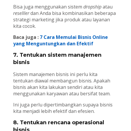
Bisa juga menggunakan sistem
dropship
atau
reselller
dan Anda bisa kombinasikan beberapa
strategi marketing jika produk atau layanan
kita cocok.
Baca juga :
7 Cara Memulai Bisnis Online
yang Menguntungkan dan Efektif
7. Tentukan sistem manajemen
bisnis
Sistem manajemen bisnis ini perlu kita
tentukan diawal membangun bisnis. Apakah
bisnis akan kita lakukan sendiri atau kita
menggunakan karyawan atau bersifat team.
Ini juga perlu dipertimbangkan supaya bisnis
kita menjadi lebih efektif dan efesien.
8. Tentukan rencana operasional
bisnis