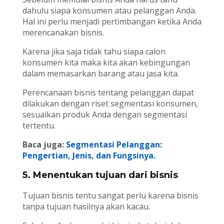
dahulu siapa konsumen atau pelanggan Anda.
Hal ini perlu menjadi pertimbangan ketika Anda
merencanakan bisnis.
Karena jika saja tidak tahu siapa calon
konsumen kita maka kita akan kebingungan
dalam memasarkan barang atau jasa kita.
Perencanaan bisnis tentang pelanggan dapat
dilakukan dengan riset segmentasi konsumen,
sesuaikan produk Anda dengan segmentasi
tertentu.
Baca juga:
Segmentasi Pelanggan:
Pengertian, Jenis, dan Fungsinya.
5. Menentukan tujuan dari bisnis
Tujuan bisnis tentu sangat perlu karena bisnis
tanpa tujuan hasilnya akan kacau.