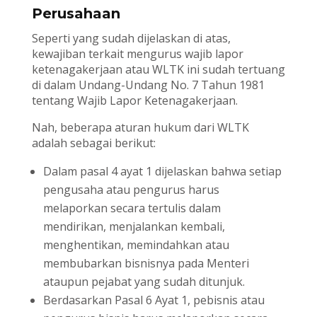
Perusahaan
Seperti yang sudah dijelaskan di atas,
kewajiban terkait mengurus wajib lapor
ketenagakerjaan atau WLTK ini sudah tertuang
di dalam Undang-Undang No. 7 Tahun 1981
tentang Wajib Lapor Ketenagakerjaan.
Nah, beberapa aturan hukum dari WLTK
adalah sebagai berikut:
Dalam pasal 4 ayat 1 dijelaskan bahwa setiap
pengusaha atau pengurus harus
melaporkan secara tertulis dalam
mendirikan, menjalankan kembali,
menghentikan, memindahkan atau
membubarkan bisnisnya pada Menteri
ataupun pejabat yang sudah ditunjuk.
Berdasarkan Pasal 6 Ayat 1, pebisnis atau