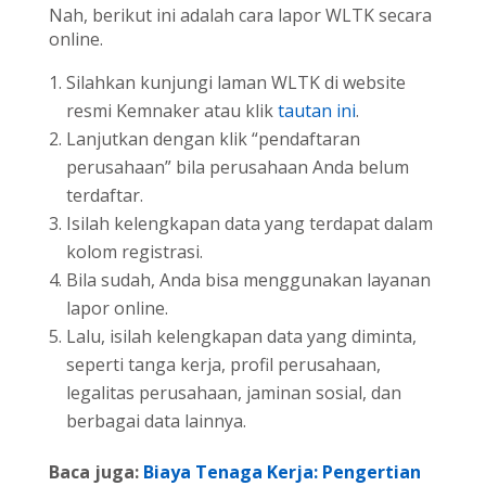
Nah, berikut ini adalah cara lapor WLTK secara
online.
Silahkan kunjungi laman WLTK di website
resmi Kemnaker atau klik
tautan ini
.
Lanjutkan dengan klik “pendaftaran
perusahaan” bila perusahaan Anda belum
terdaftar.
Isilah kelengkapan data yang terdapat dalam
kolom registrasi.
Bila sudah, Anda bisa menggunakan layanan
lapor online.
Lalu, isilah kelengkapan data yang diminta,
seperti tanga kerja, profil perusahaan,
legalitas perusahaan, jaminan sosial, dan
berbagai data lainnya.
Baca juga:
Biaya Tenaga Kerja: Pengertian