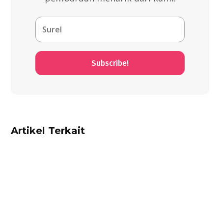
Subscribe!
Artikel Terkait