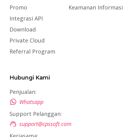
Promo
Keamanan Informasi
Integrasi API
Download
Private Cloud
Referral Program
Hubungi Kami
Penjualan:
Whatsapp
Support Pelanggan:
support@cpssoft.com
Kerjasama: