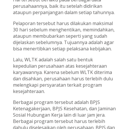
perusahaannya, baik itu setelah didirikan
ataupun perpanjangan dalam setiap tahunnya.
Pelaporan tersebut harus dilakukan maksimal
30 hari sebelum menghentikan, memindahkan,
ataupun membubarkan seperti yang sudah
dijelaskan sebelumnya. Tujuannya adalah agar
bisa menertibkan setiap pelaksana kebijakan.
Lalu, WLTK adalah salah satu bentuk
kepedulian perusahaan atas kesejahteraan
karyawannya. Karena sebelum WLTK diterima
dan disahkan, perusahaan harus terlebih dulu
melengkapi persyaratan terkait program
kesejahteraan.
Berbagai program tersebut adalah BPJS
Ketenagakerjaan, BPJS Kesehatan, dan Jaminan
Sosial Hubungan Kerja lain di luar jam jera.
Berbagai program tersebut harus terlebih
dahulu diselesaikan oleh perusahaan. BPJS dan