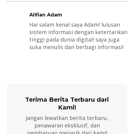
Alifian Adam
Hai salam kenal saya Adam! lulusan
sistem informasi dengan ketertarikan
tinggi pada dunia digital! saya juga
suka menulis dan berbagi informasi!
Terima Berita Terbaru dari
Kami!
Jangan lewatkan berita terbaru,
penawaran eksklusif, dan
pembaruan menarik dari kami!