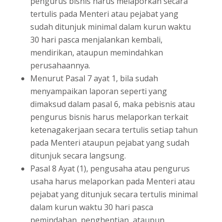
pengurus bisnis harus melaporkan secara
tertulis pada Menteri atau pejabat yang
sudah ditunjuk minimal dalam kurun waktu
30 hari pasca menjalankan kembali,
mendirikan, ataupun memindahkan
perusahaannya.
Menurut Pasal 7 ayat 1, bila sudah
menyampaikan laporan seperti yang
dimaksud dalam pasal 6, maka pebisnis atau
pengurus bisnis harus melaporkan terkait
ketenagakerjaan secara tertulis setiap tahun
pada Menteri ataupun pejabat yang sudah
ditunjuk secara langsung.
Pasal 8 Ayat (1), pengusaha atau pengurus
usaha harus melaporkan pada Menteri atau
pejabat yang ditunjuk secara tertulis minimal
dalam kurun waktu 30 hari pasca
pemindahan, penghentian, ataupun