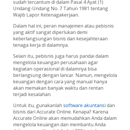
sudah tercantum di dalam Pasal 4 Ayat (1)
Undang-Undang No. 7 Tahun 1981 tentang
Wajib Lapor Ketenagakerjaan.
Dalam hal ini, peran manajemen atau pebisnis
yang aktif sangat diperlukan demi
keberlangsungan bisnis dan kesejahteraan
tenaga kerja di dalamnya.
Selain itu, pebisnis juga harus pandai dalam
mengelola keuangan perusahaan agar
kegiatan operasional di dalamnya bisa
berlangsung dengan lancar. Namun, mengelola
keuangan dengan cara yang manual hanya
akan memakan banyak waktu dan rentan
terjadi kesalahan.
Untuk itu, gunakanlah
software akuntansi
dan
bisnis dari Accurate Online. Kenapa? Karena
Accurate Online akan memudahkan Anda dalam
mengelola keuangan dan membantu Anda