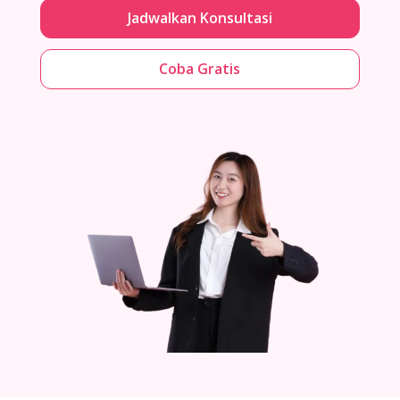
Jadwalkan Konsultasi
Coba Gratis