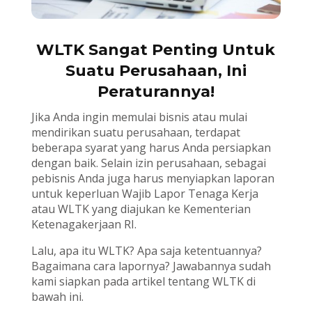
WLTK Sangat Penting Untuk
Suatu Perusahaan, Ini
Peraturannya!
Jika Anda ingin memulai bisnis atau mulai
mendirikan suatu perusahaan, terdapat
beberapa syarat yang harus Anda persiapkan
dengan baik. Selain izin perusahaan, sebagai
pebisnis Anda juga harus menyiapkan laporan
untuk keperluan Wajib Lapor Tenaga Kerja
atau WLTK yang diajukan ke Kementerian
Ketenagakerjaan RI.
Lalu, apa itu WLTK? Apa saja ketentuannya?
Bagaimana cara lapornya? Jawabannya sudah
kami siapkan pada artikel tentang WLTK di
bawah ini.