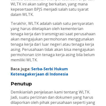
WLTK ini akan saling berkaitan, yang mana
kepesertaan BPJS menjadi salah satu syarat
dalam WLTK.
Terakhir, WLTK adalah salah satu persyaratan
yang harus ditetapkan oleh kementerian
tenaga kerja dan transmigrasi saat perusahaan
akan mengajukan permohonan menggunakan
tenaga kerja dari luar negeri atau tenaga kerja
asing. Perusahaan tidak akan bisa mengajukan
permohonan izin tenaga kerja asing bila belum
memiliki WLTK.
Baca juga:
Serba-Serbi Hukum
Ketenagakerjaan di Indonesia
Penutup
Demikianlah penjelasan kami tentang WLTK.
Jadi, suatu perizinan dan dokumen yang harus
dilaporkan oleh pihak perusahaan seperti yang