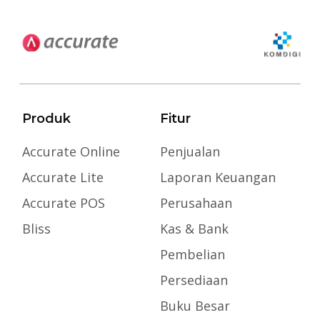
Produk
Fitur
Accurate Online
Penjualan
Accurate Lite
Laporan Keuangan
Accurate POS
Perusahaan
Bliss
Kas & Bank
Pembelian
Persediaan
Buku Besar