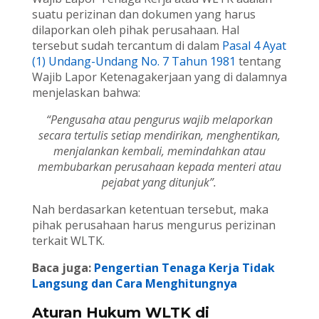
suatu perizinan dan dokumen yang harus
dilaporkan oleh pihak perusahaan. Hal
tersebut sudah tercantum di dalam
Pasal 4 Ayat
(1) Undang-Undang No. 7 Tahun 1981
tentang
Wajib Lapor Ketenagakerjaan yang di dalamnya
menjelaskan bahwa:
“Pengusaha atau pengurus wajib melaporkan
secara tertulis setiap mendirikan, menghentikan,
menjalankan kembali, memindahkan atau
membubarkan perusahaan kepada menteri atau
pejabat yang ditunjuk”.
Nah berdasarkan ketentuan tersebut, maka
pihak perusahaan harus mengurus perizinan
terkait WLTK.
Baca juga:
Pengertian Tenaga Kerja Tidak
Langsung dan Cara Menghitungnya
Aturan Hukum WLTK di