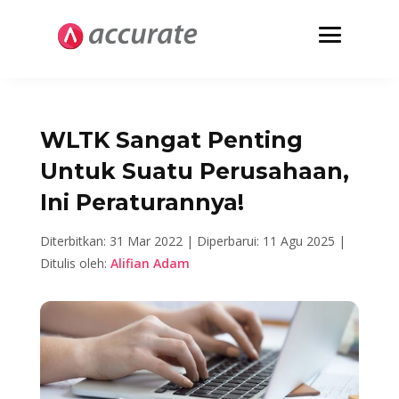
WLTK Sangat Penting
Untuk Suatu Perusahaan,
Ini Peraturannya!
Diterbitkan: 31 Mar 2022 |
Diperbarui: 11 Agu 2025 |
Ditulis oleh:
Alifian Adam