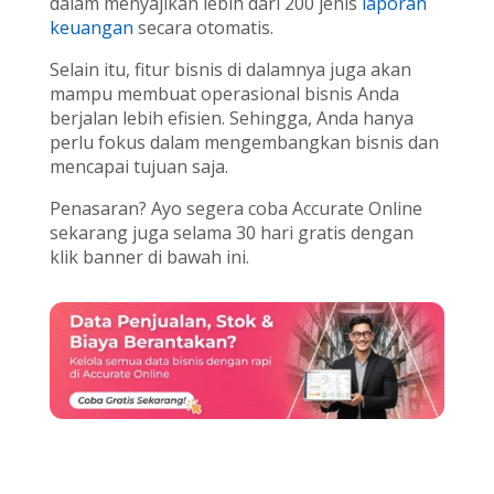
dalam menyajikan lebih dari 200 jenis
laporan
keuangan
secara otomatis.
Selain itu, fitur bisnis di dalamnya juga akan
mampu membuat operasional bisnis Anda
berjalan lebih efisien. Sehingga, Anda hanya
perlu fokus dalam mengembangkan bisnis dan
mencapai tujuan saja.
Penasaran? Ayo segera coba Accurate Online
sekarang juga selama 30 hari gratis dengan
klik banner di bawah ini.