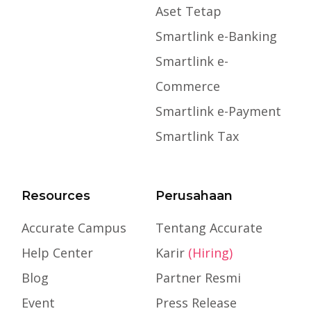
Aset Tetap
Smartlink e-Banking
Smartlink e-
Commerce
Smartlink e-Payment
Smartlink Tax
Resources
Perusahaan
Accurate Campus
Tentang Accurate
Help Center
Karir
(Hiring)
Blog
Partner Resmi
Event
Press Release