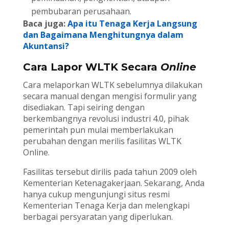
pembubaran perusahaan.
Baca juga:
Apa itu Tenaga Kerja Langsung
dan Bagaimana Menghitungnya dalam
Akuntansi?
Cara Lapor WLTK Secara
Online
Cara melaporkan WLTK sebelumnya dilakukan
secara manual dengan mengisi formulir yang
disediakan. Tapi seiring dengan
berkembangnya revolusi industri 4.0, pihak
pemerintah pun mulai memberlakukan
perubahan dengan merilis fasilitas WLTK
Online.
Fasilitas tersebut dirilis pada tahun 2009 oleh
Kementerian Ketenagakerjaan. Sekarang, Anda
hanya cukup mengunjungi situs resmi
Kementerian Tenaga Kerja dan melengkapi
berbagai persyaratan yang diperlukan.