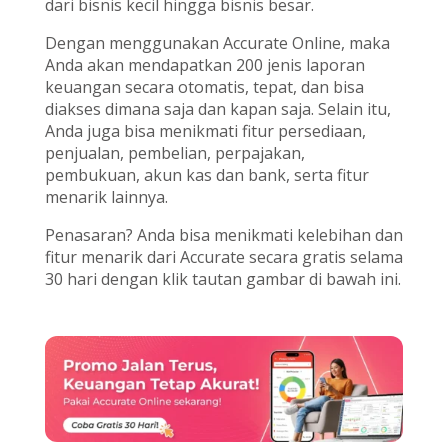
dari bisnis kecil hingga bisnis besar.
Dengan menggunakan Accurate Online, maka
Anda akan mendapatkan 200 jenis laporan
keuangan secara otomatis, tepat, dan bisa
diakses dimana saja dan kapan saja. Selain itu,
Anda juga bisa menikmati fitur persediaan,
penjualan, pembelian, perpajakan,
pembukuan, akun kas dan bank, serta fitur
menarik lainnya.
Penasaran? Anda bisa menikmati kelebihan dan
fitur menarik dari Accurate secara gratis selama
30 hari dengan klik tautan gambar di bawah ini.