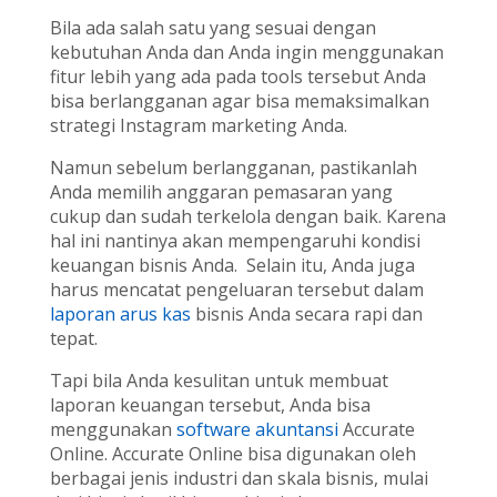
Bila ada salah satu yang sesuai dengan
kebutuhan Anda dan Anda ingin menggunakan
fitur lebih yang ada pada tools tersebut Anda
bisa berlangganan agar bisa memaksimalkan
strategi Instagram marketing Anda.
Namun sebelum berlangganan, pastikanlah
Anda memilih anggaran pemasaran yang
cukup dan sudah terkelola dengan baik. Karena
hal ini nantinya akan mempengaruhi kondisi
keuangan bisnis Anda. Selain itu, Anda juga
harus mencatat pengeluaran tersebut dalam
laporan arus kas
bisnis Anda secara rapi dan
tepat.
Tapi bila Anda kesulitan untuk membuat
laporan keuangan tersebut, Anda bisa
menggunakan
software akuntansi
Accurate
Online. Accurate Online bisa digunakan oleh
berbagai jenis industri dan skala bisnis, mulai