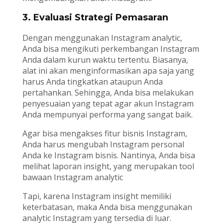
3. Evaluasi Strategi Pemasaran
Dengan menggunakan Instagram analytic,
Anda bisa mengikuti perkembangan Instagram
Anda dalam kurun waktu tertentu. Biasanya,
alat ini akan menginformasikan apa saja yang
harus Anda tingkatkan ataupun Anda
pertahankan. Sehingga, Anda bisa melakukan
penyesuaian yang tepat agar akun Instagram
Anda mempunyai performa yang sangat baik.
Agar bisa mengakses fitur bisnis Instagram,
Anda harus mengubah Instagram personal
Anda ke Instagram bisnis. Nantinya, Anda bisa
melihat laporan insight, yang merupakan tool
bawaan Instagram analytic
Tapi, karena Instagram insight memiliki
keterbatasan, maka Anda bisa menggunakan
analytic Instagram yang tersedia di luar.