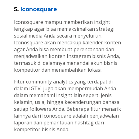
5.
Iconosquare
Iconosquare mampu memberikan insight
lengkap agar bisa memaksimalkan strategi
sosial media Anda secara menyeluruh.
Iconosquare akan mencakup kalender konten
agar Anda bisa membuat perencanaan dan
menjadwalkan konten Instagram bisnis Anda,
termasuk di dalamnya menandai akun bisnis
kompetitor dan menambahkan lokasi.
Fitur community analytics yang terdapat di
dalam IGTV juga akan mempermudah Anda
dalam memahami insight lain seperti jenis
kelamin, usia, hingga kecenderungan bahasa
setiap followers Anda. Beberapa fitur menarik
lainnya dari Iconosquare adalah penjadwalan
laporan dan pemantauan hashtag dari
kompetitor bisnis Anda.