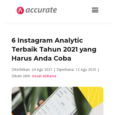
6 Instagram Analytic
Terbaik Tahun 2021 yang
Harus Anda Coba
Diterbitkan: 24 Agu 2021 |
Diperbarui: 12 Agu 2025 |
Ditulis oleh:
noval aldiana