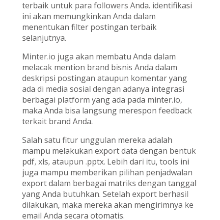
terbaik untuk para followers Anda. identifikasi
ini akan memungkinkan Anda dalam
menentukan filter postingan terbaik
selanjutnya.
Minter.io juga akan membatu Anda dalam
melacak mention brand bisnis Anda dalam
deskripsi postingan ataupun komentar yang
ada di media sosial dengan adanya integrasi
berbagai platform yang ada pada minter.io,
maka Anda bisa langsung merespon feedback
terkait brand Anda.
Salah satu fitur unggulan mereka adalah
mampu melakukan export data dengan bentuk
pdf, xls, ataupun .pptx. Lebih dari itu, tools ini
juga mampu memberikan pilihan penjadwalan
export dalam berbagai matriks dengan tanggal
yang Anda butuhkan. Setelah export berhasil
dilakukan, maka mereka akan mengirimnya ke
email Anda secara otomatis.