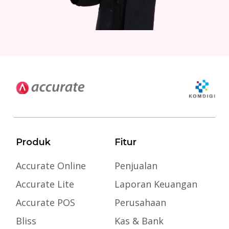
Produk
Fitur
Accurate Online
Penjualan
Accurate Lite
Laporan Keuangan
Accurate POS
Perusahaan
Bliss
Kas & Bank