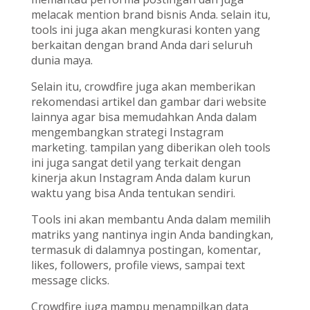
melacak mention brand bisnis Anda. selain itu,
tools ini juga akan mengkurasi konten yang
berkaitan dengan brand Anda dari seluruh
dunia maya.
Selain itu, crowdfire juga akan memberikan
rekomendasi artikel dan gambar dari website
lainnya agar bisa memudahkan Anda dalam
mengembangkan strategi Instagram
marketing. tampilan yang diberikan oleh tools
ini juga sangat detil yang terkait dengan
kinerja akun Instagram Anda dalam kurun
waktu yang bisa Anda tentukan sendiri.
Tools ini akan membantu Anda dalam memilih
matriks yang nantinya ingin Anda bandingkan,
termasuk di dalamnya postingan, komentar,
likes, followers, profile views, sampai text
message clicks.
Crowdfire juga mampu menampilkan data