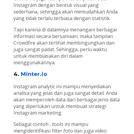
Instagram dengan bentuk visual yang
sederhana, sehingga akan memudahkan Anda
yang tidak terlalu terbiasa dengan statistik.
Tapi karena di dalamnya menangani berbagai
informasi secara bersamaan, maka tampilan
Crowdfire akan terlihat membingungkan dan
juga sangat padat. Sehingga, perlu waktu
untuk membiasakan diri dalam
menggunakannya.
4.
Minter.io
Instagram analytic ini mampu menyediakan
analisa yang jelas dan juga sangat detail. Anda
akan memperoleh data dari berbagai jenis data
yang diperlukan untuk membuat strategi
Instagram marketing.
Sebagai contoh , tools ini mampu
mengidentifikasi filter foto dan juga video