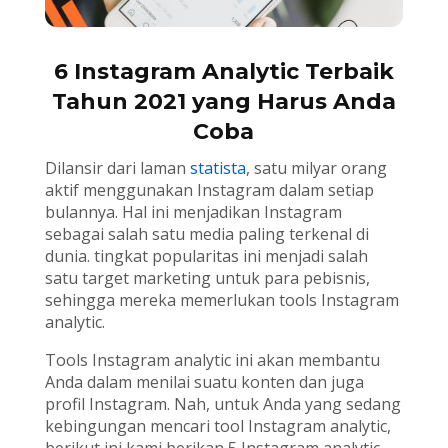
6 Instagram Analytic Terbaik
Tahun 2021 yang Harus Anda
Coba
Dilansir dari laman
statista
, satu milyar orang
aktif menggunakan Instagram dalam setiap
bulannya. Hal ini menjadikan Instagram
sebagai salah satu media paling terkenal di
dunia. tingkat popularitas ini menjadi salah
satu target marketing untuk para pebisnis,
sehingga mereka memerlukan tools Instagram
analytic.
Tools Instagram analytic ini akan membantu
Anda dalam menilai suatu konten dan juga
profil Instagram. Nah, untuk Anda yang sedang
kebingungan mencari tool Instagram analytic,
berikut ini kami berikan 5 Instagram analytic