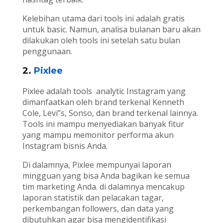
Kelebihan utama dari tools ini adalah gratis
untuk basic. Namun, analisa bulanan baru akan
dilakukan oleh tools ini setelah satu bulan
penggunaan.
2.
Pixlee
Pixlee adalah tools analytic Instagram yang
dimanfaatkan oleh brand terkenal Kenneth
Cole, Levi”s, Sonso, dan brand terkenal lainnya.
Tools ini mampu menyediakan banyak fitur
yang mampu memonitor performa akun
Instagram bisnis Anda.
Di dalamnya, Pixlee mempunyai laporan
mingguan yang bisa Anda bagikan ke semua
tim marketing Anda. di dalamnya mencakup
laporan statistik dan pelacakan tagar,
perkembangan followers, dan data yang
dibutuhkan agar bisa mengidentifikasi