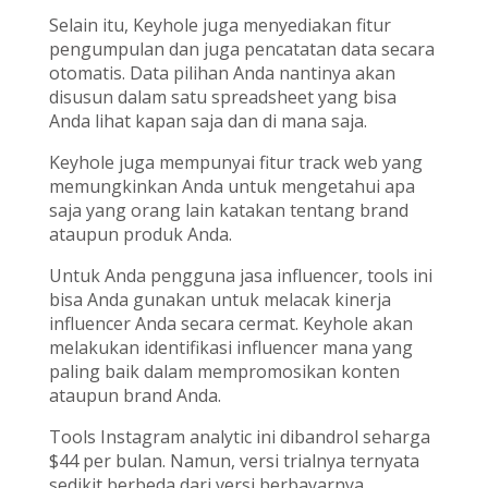
Selain itu, Keyhole juga menyediakan fitur
pengumpulan dan juga pencatatan data secara
otomatis. Data pilihan Anda nantinya akan
disusun dalam satu spreadsheet yang bisa
Anda lihat kapan saja dan di mana saja.
Keyhole juga mempunyai fitur track web yang
memungkinkan Anda untuk mengetahui apa
saja yang orang lain katakan tentang brand
ataupun produk Anda.
Untuk Anda pengguna jasa influencer, tools ini
bisa Anda gunakan untuk melacak kinerja
influencer Anda secara cermat. Keyhole akan
melakukan identifikasi influencer mana yang
paling baik dalam mempromosikan konten
ataupun brand Anda.
Tools Instagram analytic ini dibandrol seharga
$44 per bulan. Namun, versi trialnya ternyata
sedikit berbeda dari versi berbayarnya.