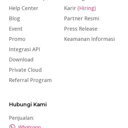
Help Center
Karir
(Hiring)
Blog
Partner Resmi
Event
Press Release
Promo
Keamanan Informasi
Integrasi API
Download
Private Cloud
Referral Program
Hubungi Kami
Penjualan:
Whatsapp