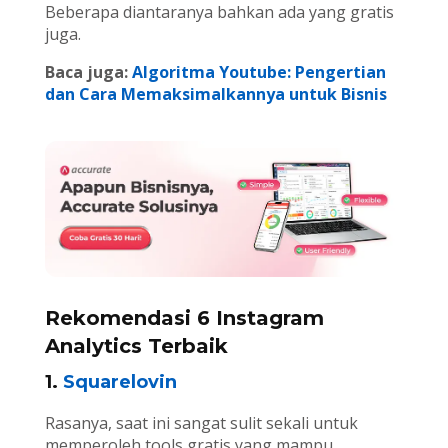
Beberapa diantaranya bahkan ada yang gratis
juga.
Baca juga:
Algoritma Youtube: Pengertian
dan Cara Memaksimalkannya untuk Bisnis
Rekomendasi 6 Instagram
Analytics Terbaik
1.
Squarelovin
Rasanya, saat ini sangat sulit sekali untuk
memperoleh tools gratis yang mampu