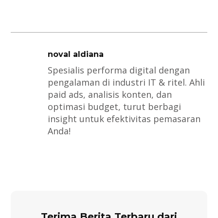
noval aldiana
Spesialis performa digital dengan
pengalaman di industri IT & ritel. Ahli
paid ads, analisis konten, dan
optimasi budget, turut berbagi
insight untuk efektivitas pemasaran
Anda!
Terima Berita Terbaru dari