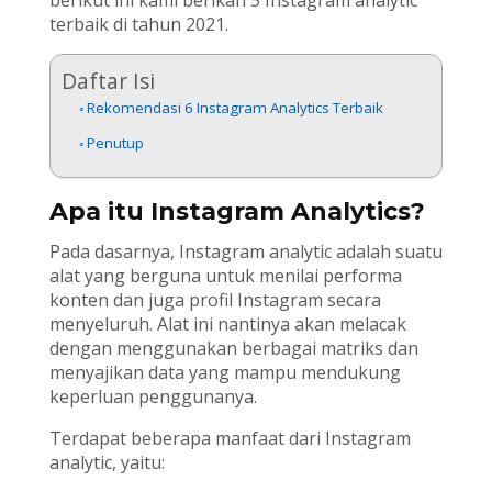
terbaik di tahun 2021.
Daftar Isi
Rekomendasi 6 Instagram Analytics Terbaik
Penutup
Apa itu Instagram Analytics?
Pada dasarnya, Instagram analytic adalah suatu
alat yang berguna untuk menilai performa
konten dan juga profil Instagram secara
menyeluruh. Alat ini nantinya akan melacak
dengan menggunakan berbagai matriks dan
menyajikan data yang mampu mendukung
keperluan penggunanya.
Terdapat beberapa manfaat dari Instagram
analytic, yaitu: