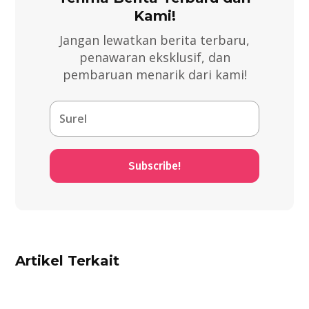
Kami!
Jangan lewatkan berita terbaru,
penawaran eksklusif, dan
pembaruan menarik dari kami!
Subscribe!
Artikel Terkait