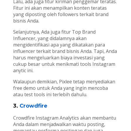
Lalu, ada juga fitur kiriman penggemar teratas.
Fitur ini akan menampilkan konten teratas
yang diposting oleh followers terkait brand
bisnis Anda.
Selanjutnya, Ada juga fitur Top Brand
Influencer, yang didalamnya akan
mengidentifikasi apa yang dikatakan para
influencer terkait brand bisnis Anda. Tapi, Anda
harus mengeluarkan biaya investasi yang
cukup besar untuk menikmati tools Instagram
anytic ini.
Walaupun demikian, Pixlee tetap menyediakan
free demo untuk Anda yang ingin mencoba
atau test tools ini terlebih dahulu.
3.
Crowdfire
Crowdfire Instagram Analytics akan membantu
Anda dalam menjadwalkan waktu posting,
memantau performa postingan dan juga