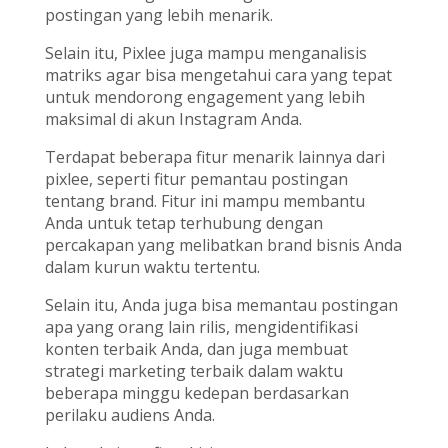
postingan yang lebih menarik.
Selain itu, Pixlee juga mampu menganalisis
matriks agar bisa mengetahui cara yang tepat
untuk mendorong engagement yang lebih
maksimal di akun Instagram Anda.
Terdapat beberapa fitur menarik lainnya dari
pixlee, seperti fitur pemantau postingan
tentang brand. Fitur ini mampu membantu
Anda untuk tetap terhubung dengan
percakapan yang melibatkan brand bisnis Anda
dalam kurun waktu tertentu.
Selain itu, Anda juga bisa memantau postingan
apa yang orang lain rilis, mengidentifikasi
konten terbaik Anda, dan juga membuat
strategi marketing terbaik dalam waktu
beberapa minggu kedepan berdasarkan
perilaku audiens Anda.