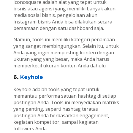
Iconosquare adalah alat yang tepat untuk
bisnis atau agensi yang memiliki banyak akun
media sosial bisnis. pengelolaan akun
Instagram bisnis Anda bisa dilakukan secara
bersamaan dengan satu dashboard saja.
Namun, tools ini memiliki kategori penamaan
yang sangat membingungkan. Selain itu, untuk
Anda yang ingin memposting konten dengan
ukuran yang yang besar, maka Anda harus
memperkecil ukuran konten Anda dahulu.
6.
Keyhole
Keyhole adalah tools yang tepat untuk
memantau performa satuan hashtag di setiap
postingan Anda. Tools ini menyediakan matriks
yang penting, seperti hashtag teratas
postingan Anda berdasarkan engagement,
kegiatan kompetitor, sampai kegiatan
followers Anda.