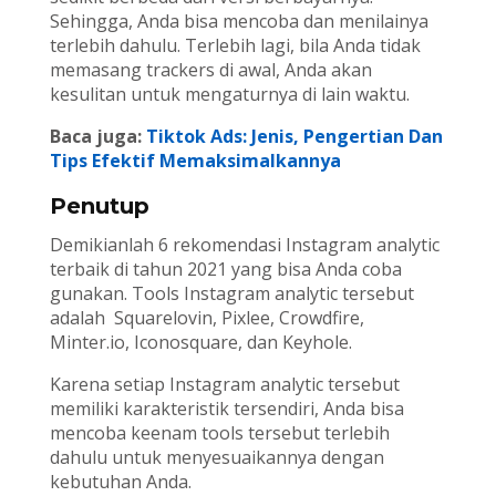
Sehingga, Anda bisa mencoba dan menilainya
terlebih dahulu. Terlebih lagi, bila Anda tidak
memasang trackers di awal, Anda akan
kesulitan untuk mengaturnya di lain waktu.
Baca juga:
Tiktok Ads: Jenis, Pengertian Dan
Tips Efektif Memaksimalkannya
Penutup
Demikianlah 6 rekomendasi Instagram analytic
terbaik di tahun 2021 yang bisa Anda coba
gunakan. Tools Instagram analytic tersebut
adalah Squarelovin, Pixlee, Crowdfire,
Minter.io, Iconosquare, dan Keyhole.
Karena setiap Instagram analytic tersebut
memiliki karakteristik tersendiri, Anda bisa
mencoba keenam tools tersebut terlebih
dahulu untuk menyesuaikannya dengan
kebutuhan Anda.