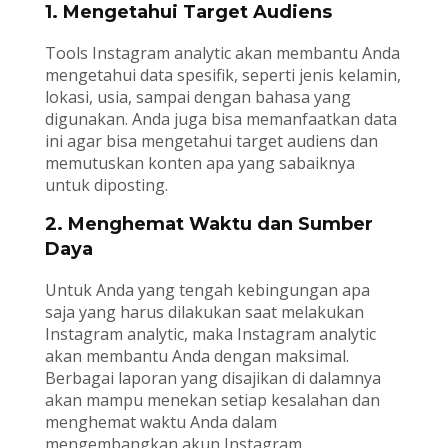
1. Mengetahui Target Audiens
Tools Instagram analytic akan membantu Anda
mengetahui data spesifik, seperti jenis kelamin,
lokasi, usia, sampai dengan bahasa yang
digunakan. Anda juga bisa memanfaatkan data
ini agar bisa mengetahui target audiens dan
memutuskan konten apa yang sabaiknya
untuk diposting.
2. Menghemat Waktu dan Sumber
Daya
Untuk Anda yang tengah kebingungan apa
saja yang harus dilakukan saat melakukan
Instagram analytic, maka Instagram analytic
akan membantu Anda dengan maksimal.
Berbagai laporan yang disajikan di dalamnya
akan mampu menekan setiap kesalahan dan
menghemat waktu Anda dalam
mengembangkan akun Instagram.