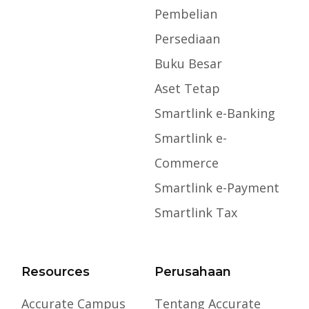
Pembelian
Persediaan
Buku Besar
Aset Tetap
Smartlink e-Banking
Smartlink e-
Commerce
Smartlink e-Payment
Smartlink Tax
Resources
Perusahaan
Accurate Campus
Tentang Accurate