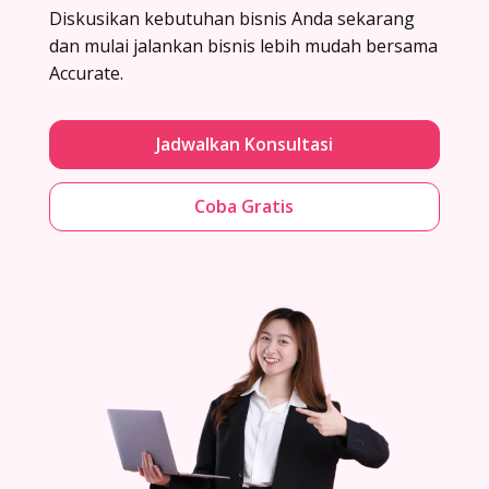
Diskusikan kebutuhan bisnis Anda sekarang
dan mulai jalankan bisnis lebih mudah bersama
Accurate.
Jadwalkan Konsultasi
Coba Gratis