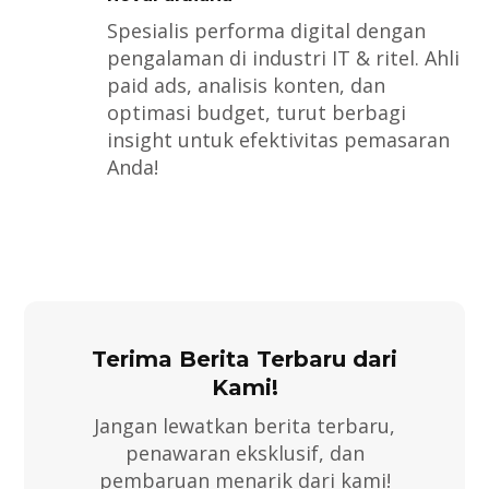
Spesialis performa digital dengan
pengalaman di industri IT & ritel. Ahli
paid ads, analisis konten, dan
optimasi budget, turut berbagi
insight untuk efektivitas pemasaran
Anda!
Terima Berita Terbaru dari
Kami!
Jangan lewatkan berita terbaru,
penawaran eksklusif, dan
pembaruan menarik dari kami!