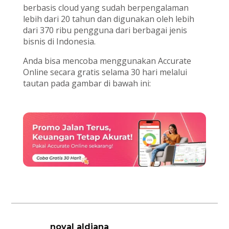
berbasis cloud yang sudah berpengalaman
lebih dari 20 tahun dan digunakan oleh lebih
dari 370 ribu pengguna dari berbagai jenis
bisnis di Indonesia.
Anda bisa mencoba menggunakan Accurate
Online secara gratis selama 30 hari melalui
tautan pada gambar di bawah ini:
noval aldiana