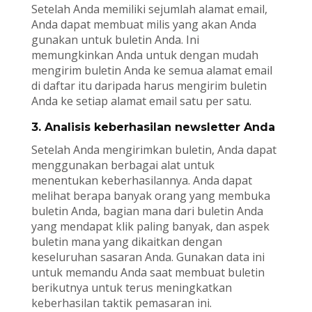
Setelah Anda memiliki sejumlah alamat email,
Anda dapat membuat milis yang akan Anda
gunakan untuk buletin Anda. Ini
memungkinkan Anda untuk dengan mudah
mengirim buletin Anda ke semua alamat email
di daftar itu daripada harus mengirim buletin
Anda ke setiap alamat email satu per satu.
3. Analisis keberhasilan newsletter Anda
Setelah Anda mengirimkan buletin, Anda dapat
menggunakan berbagai alat untuk
menentukan keberhasilannya. Anda dapat
melihat berapa banyak orang yang membuka
buletin Anda, bagian mana dari buletin Anda
yang mendapat klik paling banyak, dan aspek
buletin mana yang dikaitkan dengan
keseluruhan sasaran Anda. Gunakan data ini
untuk memandu Anda saat membuat buletin
berikutnya untuk terus meningkatkan
keberhasilan taktik pemasaran ini.