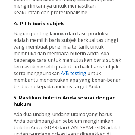
mengirimkannya untuk memastikan
keakuratan dan profesionalisme.
4. Pilih baris subjek
Bagian penting lainnya dari fase produksi
adalah memilih baris subjek berkualitas tinggi
yang membuat penerima tertarik untuk
membuka dan membaca buletin Anda. Ada
beberapa cara untuk memutuskan baris subjek
termasuk meneliti praktik terbaik baris subjek
serta menggunakan
A/B testing
untuk
membantu menentukan apa yang benar-benar
berbicara kepada audiens target Anda.
5. Pastikan buletin Anda sesuai dengan
hukum
Ada dua undang-undang utama yang harus
Anda pertimbangkan sebelum mengirimkan
buletin Anda: GDPR dan CAN-SPAM. GDR adalah
undang-undang privasi yang ditegakkan di