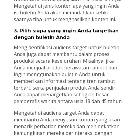
Mengetahui jenis konten apa yang ingin Anda
isi buletin Anda akan memudahkan ketika
saatnya tiba untuk menghasilkan konten ini.
3. Pilih siapa yang ingin Anda targetkan
dengan buletin Anda
Mengidentifikasi audiens target untuk buletin
Anda juga dapat membantu dalam proses
produksi secara keseluruhan. Misalnya, jika
Anda menjual produk perawatan rambut dan
ingin menggunakan buletin Anda untuk
memberikan informasi tentang tren rambut
terbaru serta penjualan produk Anda sendiri,
Anda dapat menargetkan sebagian besar
demografis wanita antara usia 18 dan 45 tahun.
Mengetahui audiens target Anda dapat
membantu Anda menyusun konten yang akan
menarik perhatian mereka dan meningkatkan
kemungkinan mereka berinteraksi dengan