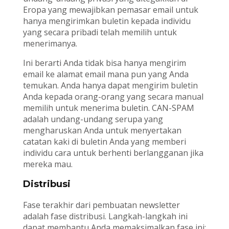
Eropa yang mewajibkan pemasar email untuk
hanya mengirimkan buletin kepada individu
yang secara pribadi telah memilih untuk
menerimanya.
Ini berarti Anda tidak bisa hanya mengirim
email ke alamat email mana pun yang Anda
temukan. Anda hanya dapat mengirim buletin
Anda kepada orang-orang yang secara manual
memilih untuk menerima buletin. CAN-SPAM
adalah undang-undang serupa yang
mengharuskan Anda untuk menyertakan
catatan kaki di buletin Anda yang memberi
individu cara untuk berhenti berlangganan jika
mereka mau.
Distribusi
Fase terakhir dari pembuatan newsletter
adalah fase distribusi. Langkah-langkah ini
dapat membantu Anda memaksimalkan fase ini: