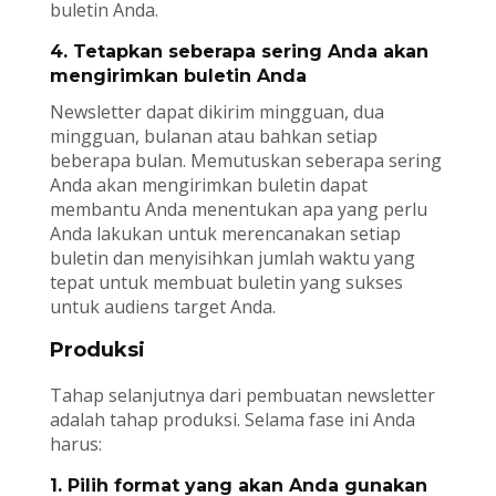
buletin Anda.
4. Tetapkan seberapa sering Anda akan
mengirimkan buletin Anda
Newsletter dapat dikirim mingguan, dua
mingguan, bulanan atau bahkan setiap
beberapa bulan. Memutuskan seberapa sering
Anda akan mengirimkan buletin dapat
membantu Anda menentukan apa yang perlu
Anda lakukan untuk merencanakan setiap
buletin dan menyisihkan jumlah waktu yang
tepat untuk membuat buletin yang sukses
untuk audiens target Anda.
Produksi
Tahap selanjutnya dari pembuatan newsletter
adalah tahap produksi. Selama fase ini Anda
harus:
1. Pilih format yang akan Anda gunakan