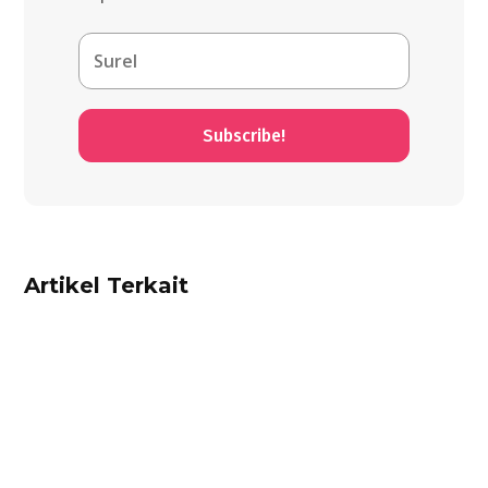
Subscribe!
Artikel Terkait