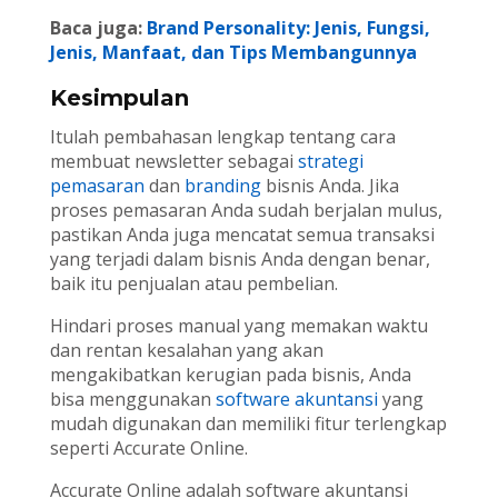
Baca juga:
Brand Personality: Jenis, Fungsi,
Jenis, Manfaat, dan Tips Membangunnya
Kesimpulan
Itulah pembahasan lengkap tentang cara
membuat newsletter sebagai
strategi
pemasaran
dan
branding
bisnis Anda. Jika
proses pemasaran Anda sudah berjalan mulus,
pastikan Anda juga mencatat semua transaksi
yang terjadi dalam bisnis Anda dengan benar,
baik itu penjualan atau pembelian.
Hindari proses manual yang memakan waktu
dan rentan kesalahan yang akan
mengakibatkan kerugian pada bisnis, Anda
bisa menggunakan
software akuntansi
yang
mudah digunakan dan memiliki fitur terlengkap
seperti Accurate Online.
Accurate Online adalah software akuntansi