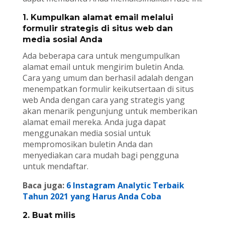
1. Kumpulkan alamat email melalui
formulir strategis di situs web dan
media sosial Anda
Ada beberapa cara untuk mengumpulkan
alamat email untuk mengirim buletin Anda.
Cara yang umum dan berhasil adalah dengan
menempatkan formulir keikutsertaan di situs
web Anda dengan cara yang strategis yang
akan menarik pengunjung untuk memberikan
alamat email mereka. Anda juga dapat
menggunakan media sosial untuk
mempromosikan buletin Anda dan
menyediakan cara mudah bagi pengguna
untuk mendaftar.
Baca juga:
6 Instagram Analytic Terbaik
Tahun 2021 yang Harus Anda Coba
2. Buat milis