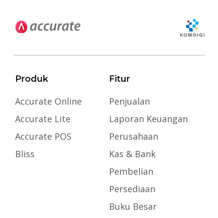
Produk
Fitur
Accurate Online
Penjualan
Accurate Lite
Laporan Keuangan
Accurate POS
Perusahaan
Bliss
Kas & Bank
Pembelian
Persediaan
Buku Besar