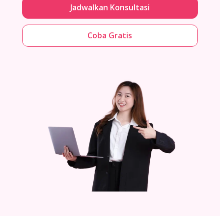
Jadwalkan Konsultasi
Coba Gratis