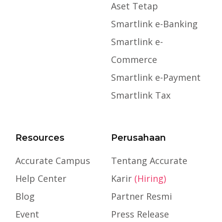
Aset Tetap
Smartlink e-Banking
Smartlink e-
Commerce
Smartlink e-Payment
Smartlink Tax
Resources
Perusahaan
Accurate Campus
Tentang Accurate
Help Center
Karir
(Hiring)
Blog
Partner Resmi
Event
Press Release