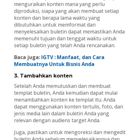
menguraikan konten mana yang perlu
diproduksi, siapa yang akan membuat setiap
konten dan berapa lama waktu yang
dibutuhkan untuk memformat dan
menyelesaikan buletin dapat memastikan Anda
memenuhi tujuan dan tenggat waktu untuk
setiap buletin yang telah Anda rencanakan.
Baca juga:
IGTV : Manfaat, dan Cara
Membuatnya Untuk Bisnis Anda
3. Tambahkan konten
Setelah Anda memutuskan dan membuat
templat buletin, Anda kemudian dapat mulai
menambahkan konten ke templat itu. Anda
dapat menggunakan konten tertulis, foto, dan
jenis media lain dalam buletin Anda yang
relevan dengan audiens target Anda.
Juga, pastikan untuk mengoreksi dan mengedit
buletin Anda sebelum menyelesaikannya dan