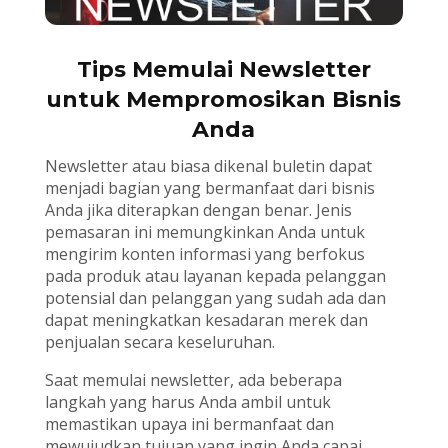
Tips Memulai Newsletter
untuk Mempromosikan Bisnis
Anda
Newsletter atau biasa dikenal buletin dapat
menjadi bagian yang bermanfaat dari bisnis
Anda jika diterapkan dengan benar. Jenis
pemasaran ini memungkinkan Anda untuk
mengirim konten informasi yang berfokus
pada produk atau layanan kepada pelanggan
potensial dan pelanggan yang sudah ada dan
dapat meningkatkan kesadaran merek dan
penjualan secara keseluruhan.
Saat memulai newsletter, ada beberapa
langkah yang harus Anda ambil untuk
memastikan upaya ini bermanfaat dan
mewujudkan tujuan yang ingin Anda capai.