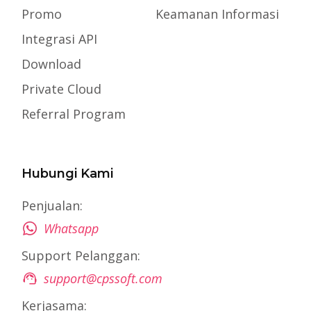
Promo
Keamanan Informasi
Integrasi API
Download
Private Cloud
Referral Program
Hubungi Kami
Penjualan:
Whatsapp
Support Pelanggan:
support@cpssoft.com
Kerjasama: