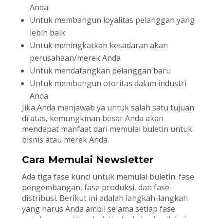
Anda
Untuk membangun loyalitas pelanggan yang
lebih baik
Untuk meningkatkan kesadaran akan
perusahaan/merek Anda
Untuk mendatangkan pelanggan baru
Untuk membangun otoritas dalam industri
Anda
Jika Anda menjawab ya untuk salah satu tujuan
di atas, kemungkinan besar Anda akan
mendapat manfaat dari memulai buletin untuk
bisnis atau merek Anda.
Cara Memulai Newsletter
Ada tiga fase kunci untuk memulai buletin: fase
pengembangan, fase produksi, dan fase
distribusi. Berikut ini adalah langkah-langkah
yang harus Anda ambil selama setiap fase