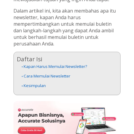
Dalam artikel ini, kita akan membahas apa itu
newsletter, kapan Anda harus
mempertimbangkan untuk memulai buletin
dan langkah-langkah yang dapat Anda ambil
untuk berhasil memulai buletin untuk
perusahaan Anda.
Daftar Isi
Kapan Harus Memulai Newsletter?
Cara Memulai Newsletter
Kesimpulan