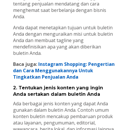
tentang penjualan mendatang dan cara
menghemat saat berbelanja dengan bisnis
Anda.
Anda dapat menetapkan tujuan untuk buletin
Anda dengan menguraikan misi untuk buletin
Anda dan membuat tagline yang
mendefinisikan apa yang akan diberikan
buletin Anda.
Baca juga:
Instagram Shopping: Pengertian
dan Cara Menggunakannya Untuk
Tingkatkan Penjualan Anda
2. Tentukan jenis konten yang ingin
Anda sertakan dalam buletin Anda
Ada berbagai jenis konten yang dapat Anda
gunakan dalam buletin Anda. Contoh umum
konten buletin mencakup pembaruan produk
atau layanan, pengumuman, editorial,
wawancara, berita lokal, dan informasi lainnya.