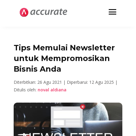
Tips Memulai Newsletter
untuk Mempromosikan
Bisnis Anda
Diterbitkan: 26 Agu 2021 |
Diperbarui: 12 Agu 2025 |
Ditulis oleh:
noval aldiana