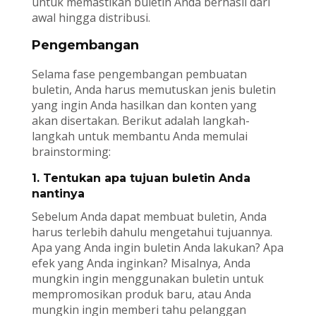
untuk memastikan buletin Anda berhasil dari
awal hingga distribusi.
Pengembangan
Selama fase pengembangan pembuatan
buletin, Anda harus memutuskan jenis buletin
yang ingin Anda hasilkan dan konten yang
akan disertakan. Berikut adalah langkah-
langkah untuk membantu Anda memulai
brainstorming:
1. Tentukan apa tujuan buletin Anda
nantinya
Sebelum Anda dapat membuat buletin, Anda
harus terlebih dahulu mengetahui tujuannya.
Apa yang Anda ingin buletin Anda lakukan? Apa
efek yang Anda inginkan? Misalnya, Anda
mungkin ingin menggunakan buletin untuk
mempromosikan produk baru, atau Anda
mungkin ingin memberi tahu pelanggan