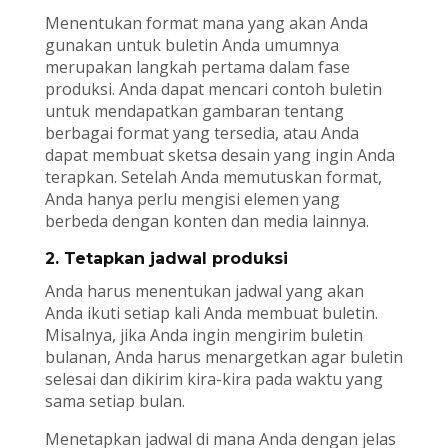
Menentukan format mana yang akan Anda
gunakan untuk buletin Anda umumnya
merupakan langkah pertama dalam fase
produksi. Anda dapat mencari contoh buletin
untuk mendapatkan gambaran tentang
berbagai format yang tersedia, atau Anda
dapat membuat sketsa desain yang ingin Anda
terapkan. Setelah Anda memutuskan format,
Anda hanya perlu mengisi elemen yang
berbeda dengan konten dan media lainnya.
2. Tetapkan jadwal produksi
Anda harus menentukan jadwal yang akan
Anda ikuti setiap kali Anda membuat buletin.
Misalnya, jika Anda ingin mengirim buletin
bulanan, Anda harus menargetkan agar buletin
selesai dan dikirim kira-kira pada waktu yang
sama setiap bulan.
Menetapkan jadwal di mana Anda dengan jelas