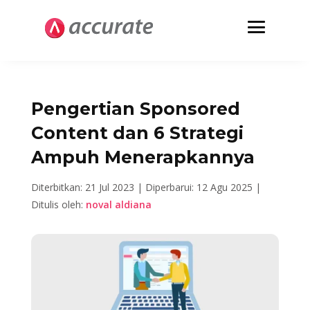
Pengertian Sponsored
Content dan 6 Strategi
Ampuh Menerapkannya
Diterbitkan: 21 Jul 2023 |
Diperbarui: 12 Agu 2025 |
Ditulis oleh:
noval aldiana