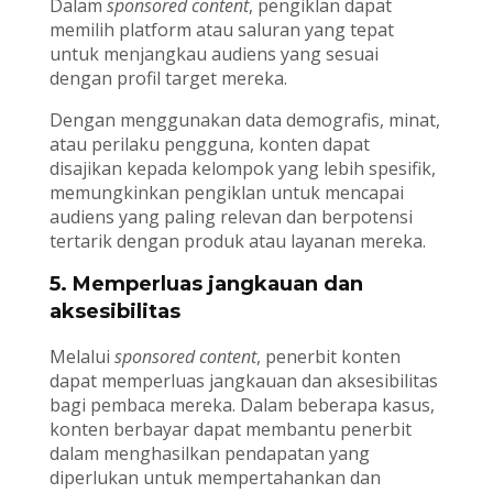
Dalam
sponsored content
, pengiklan dapat
memilih platform atau saluran yang tepat
untuk menjangkau audiens yang sesuai
dengan profil target mereka.
Dengan menggunakan data demografis, minat,
atau perilaku pengguna, konten dapat
disajikan kepada kelompok yang lebih spesifik,
memungkinkan pengiklan untuk mencapai
audiens yang paling relevan dan berpotensi
tertarik dengan produk atau layanan mereka.
5. Memperluas jangkauan dan
aksesibilitas
Melalui
sponsored content
, penerbit konten
dapat memperluas jangkauan dan aksesibilitas
bagi pembaca mereka. Dalam beberapa kasus,
konten berbayar dapat membantu penerbit
dalam menghasilkan pendapatan yang
diperlukan untuk mempertahankan dan