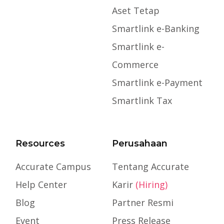
Aset Tetap
Smartlink e-Banking
Smartlink e-
Commerce
Smartlink e-Payment
Smartlink Tax
Resources
Perusahaan
Accurate Campus
Tentang Accurate
Help Center
Karir
(Hiring)
Blog
Partner Resmi
Event
Press Release