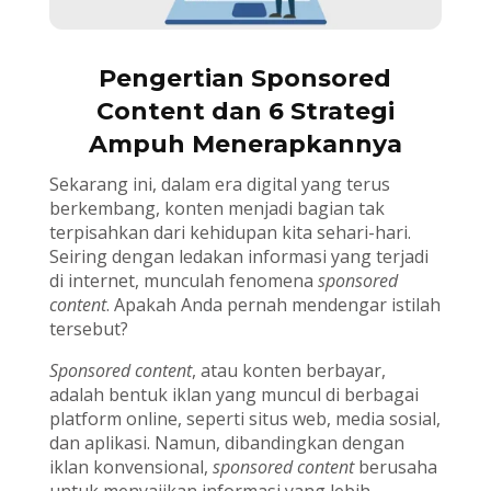
Pengertian Sponsored
Content dan 6 Strategi
Ampuh Menerapkannya
Sekarang ini, dalam era digital yang terus
berkembang, konten menjadi bagian tak
terpisahkan dari kehidupan kita sehari-hari.
Seiring dengan ledakan informasi yang terjadi
di internet, munculah fenomena
sponsored
content
. Apakah Anda pernah mendengar istilah
tersebut?
Sponsored content
, atau konten berbayar,
adalah bentuk iklan yang muncul di berbagai
platform online, seperti situs web, media sosial,
dan aplikasi. Namun, dibandingkan dengan
iklan konvensional,
sponsored content
berusaha
untuk menyajikan informasi yang lebih