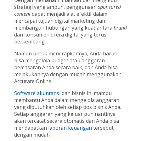
strategi yang ampuh, penggunaan
sponsored
content
dapat menjadi alat efektif dalam
mencapai tujuan digital marketing dan
membangun hubungan yang kuat antara
brand
dan konsumen di era digital yang terus
berkembang.
Namun untuk menerapkannya, Anda harus
bisa mengelola budget atau anggaran
pemasaran Anda secara baik, dan Anda bisa
melakukannya dengan mudah menggunakan
Accurate Online.
Software akuntansi
dan bisnis ini mampu
membantu Anda dalam mengelola anggaran
yang dibutuhkan oleh setiap pos bisnis Anda.
Setiap anggaran yang keluar pun nantinya
akan tercatat secara otomatis dan Anda bisa
mendapatkan
laporan keuangan
tersebut
dengan mudah.