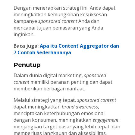
Dengan menerapkan strategi ini, Anda dapat
meningkatkan kemungkinan kesuksesan
kampanye
sponsored content
Anda dan
mencapai tujuan pemasaran yang Anda
inginkan.
Baca juga:
Apa itu Content Aggregator dan
7 Contoh Sederhananya
Penutup
Dalam dunia digital marketing,
sponsored
content
memiliki peranan penting dan dapat
memberikan berbagai manfaat.
Melalui strategi yang tepat,
sponsored content
dapat meningkatkan
brand awareness
,
menciptakan keterhubungan emosional
dengan konsumen, meningkatkan
engagement
,
menjangkau target pasar yang lebih tepat, dan
memperluas jangkauan dan aksesibilitas.