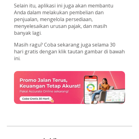
Selain itu, aplikasi ini juga akan membantu
Anda dalam melakukan pembelian dan
penjualan, mengelola persediaan,
menyelesaikan urusan pajak, dan masih
banyak lagi.
Masih ragu? Coba sekarang juga selama 30
hari gratis dengan klik tautan gambar di bawah
ini.