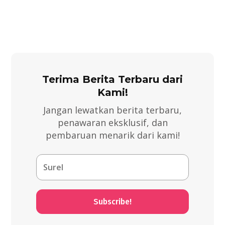
Terima Berita Terbaru dari
Kami!
Jangan lewatkan berita terbaru,
penawaran eksklusif, dan
pembaruan menarik dari kami!
Subscribe!