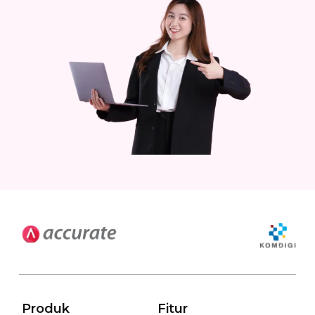
Produk
Fitur