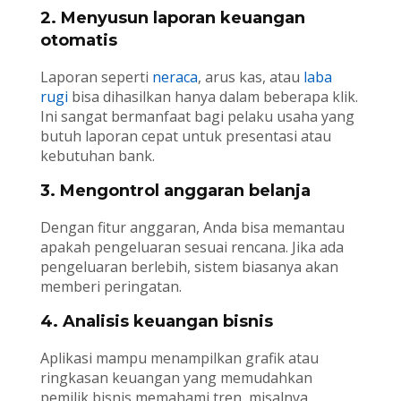
2. Menyusun laporan keuangan
otomatis
Laporan seperti
neraca
, arus kas, atau
laba
rugi
bisa dihasilkan hanya dalam beberapa klik.
Ini sangat bermanfaat bagi pelaku usaha yang
butuh laporan cepat untuk presentasi atau
kebutuhan bank.
3. Mengontrol anggaran belanja
Dengan fitur anggaran, Anda bisa memantau
apakah pengeluaran sesuai rencana. Jika ada
pengeluaran berlebih, sistem biasanya akan
memberi peringatan.
4. Analisis keuangan bisnis
Aplikasi mampu menampilkan grafik atau
ringkasan keuangan yang memudahkan
pemilik bisnis memahami tren, misalnya