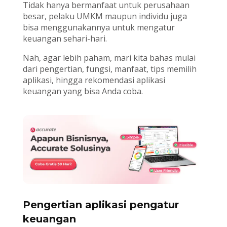
Tidak hanya bermanfaat untuk perusahaan
besar, pelaku UMKM maupun individu juga
bisa menggunakannya untuk mengatur
keuangan sehari-hari.
Nah, agar lebih paham, mari kita bahas mulai
dari pengertian, fungsi, manfaat, tips memilih
aplikasi, hingga rekomendasi aplikasi
keuangan yang bisa Anda coba.
Pengertian aplikasi pengatur
keuangan