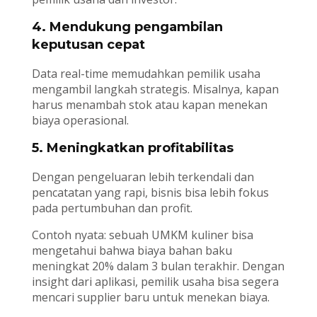
4. Mendukung pengambilan
keputusan cepat
Data real-time memudahkan pemilik usaha
mengambil langkah strategis. Misalnya, kapan
harus menambah stok atau kapan menekan
biaya operasional.
5. Meningkatkan profitabilitas
Dengan pengeluaran lebih terkendali dan
pencatatan yang rapi, bisnis bisa lebih fokus
pada pertumbuhan dan profit.
Contoh nyata: sebuah UMKM kuliner bisa
mengetahui bahwa biaya bahan baku
meningkat 20% dalam 3 bulan terakhir. Dengan
insight dari aplikasi, pemilik usaha bisa segera
mencari supplier baru untuk menekan biaya.