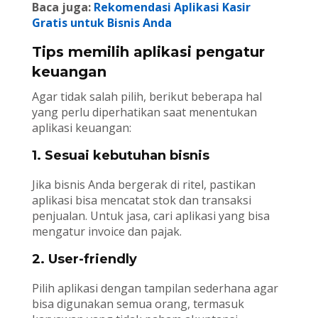
Baca juga:
Rekomendasi Aplikasi Kasir
Gratis untuk Bisnis Anda
Tips memilih aplikasi pengatur
keuangan
Agar tidak salah pilih, berikut beberapa hal
yang perlu diperhatikan saat menentukan
aplikasi keuangan:
1. Sesuai kebutuhan bisnis
Jika bisnis Anda bergerak di ritel, pastikan
aplikasi bisa mencatat stok dan transaksi
penjualan. Untuk jasa, cari aplikasi yang bisa
mengatur invoice dan pajak.
2. User-friendly
Pilih aplikasi dengan tampilan sederhana agar
bisa digunakan semua orang, termasuk