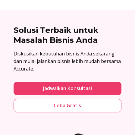
Solusi Terbaik untuk
Masalah Bisnis Anda
Diskusikan kebutuhan bisnis Anda sekarang
dan mulai jalankan bisnis lebih mudah bersama
Accurate.
Jadwalkan Konsultasi
Coba Gratis