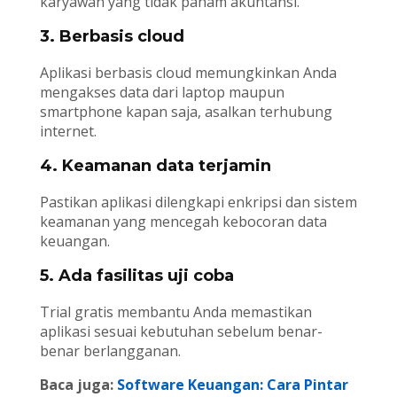
karyawan yang tidak paham akuntansi.
3. Berbasis cloud
Aplikasi berbasis cloud memungkinkan Anda
mengakses data dari laptop maupun
smartphone kapan saja, asalkan terhubung
internet.
4. Keamanan data terjamin
Pastikan aplikasi dilengkapi enkripsi dan sistem
keamanan yang mencegah kebocoran data
keuangan.
5. Ada fasilitas uji coba
Trial gratis membantu Anda memastikan
aplikasi sesuai kebutuhan sebelum benar-
benar berlangganan.
Baca juga:
Software Keuangan: Cara Pintar