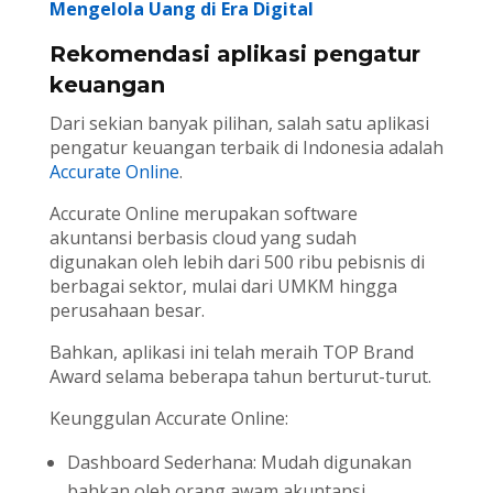
Mengelola Uang di Era Digital
Rekomendasi aplikasi pengatur
keuangan
Dari sekian banyak pilihan, salah satu aplikasi
pengatur keuangan terbaik di Indonesia adalah
Accurate Online
.
Accurate Online merupakan software
akuntansi berbasis cloud yang sudah
digunakan oleh lebih dari 500 ribu pebisnis di
berbagai sektor, mulai dari UMKM hingga
perusahaan besar.
Bahkan, aplikasi ini telah meraih TOP Brand
Award selama beberapa tahun berturut-turut.
Keunggulan Accurate Online:
Dashboard Sederhana: Mudah digunakan
bahkan oleh orang awam akuntansi.