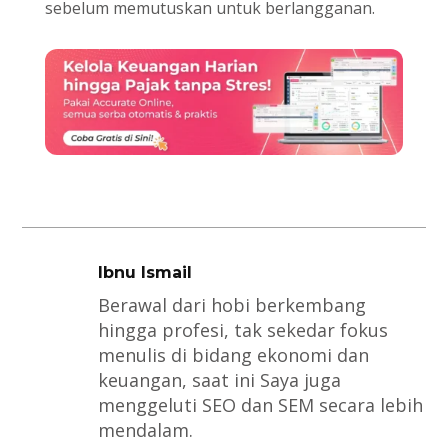
sebelum memutuskan untuk berlangganan.
Ibnu Ismail
Berawal dari hobi berkembang
hingga profesi, tak sekedar fokus
menulis di bidang ekonomi dan
keuangan, saat ini Saya juga
menggeluti SEO dan SEM secara lebih
mendalam.