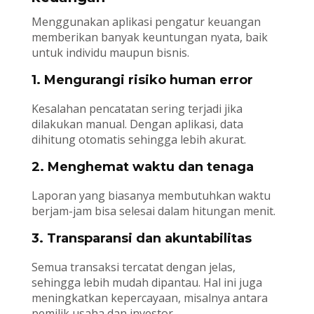
Menggunakan aplikasi pengatur keuangan
memberikan banyak keuntungan nyata, baik
untuk individu maupun bisnis.
1. Mengurangi risiko human error
Kesalahan pencatatan sering terjadi jika
dilakukan manual. Dengan aplikasi, data
dihitung otomatis sehingga lebih akurat.
2. Menghemat waktu dan tenaga
Laporan yang biasanya membutuhkan waktu
berjam-jam bisa selesai dalam hitungan menit.
3. Transparansi dan akuntabilitas
Semua transaksi tercatat dengan jelas,
sehingga lebih mudah dipantau. Hal ini juga
meningkatkan kepercayaan, misalnya antara
pemilik usaha dan investor.