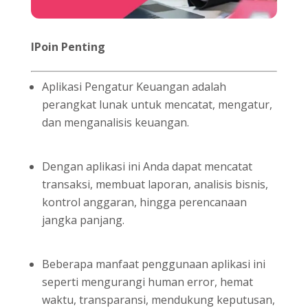
lPoin Penting
Aplikasi Pengatur Keuangan adalah
perangkat lunak untuk mencatat, mengatur,
dan menganalisis keuangan.
Dengan aplikasi ini Anda dapat mencatat
transaksi, membuat laporan, analisis bisnis,
kontrol anggaran, hingga perencanaan
jangka panjang.
Beberapa manfaat penggunaan aplikasi ini
seperti mengurangi human error, hemat
waktu, transparansi, mendukung keputusan,