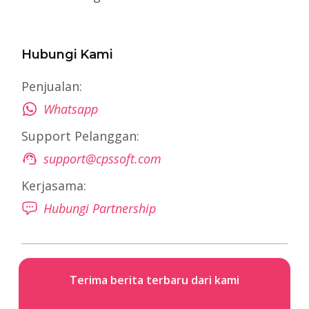
Hubungi Kami
Penjualan:
Whatsapp
Support Pelanggan:
support@cpssoft.com
Kerjasama:
Hubungi Partnership
Terima berita terbaru dari kami