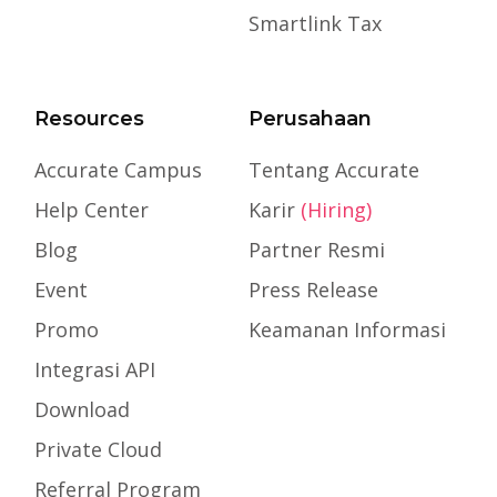
Smartlink Tax
Resources
Perusahaan
Accurate Campus
Tentang Accurate
Help Center
Karir
(Hiring)
Blog
Partner Resmi
Event
Press Release
Promo
Keamanan Informasi
Integrasi API
Download
Private Cloud
Referral Program