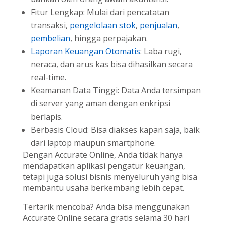
Fitur Lengkap: Mulai dari pencatatan
transaksi,
pengelolaan stok
,
penjualan
,
pembelian
, hingga perpajakan.
Laporan Keuangan Otomatis
: Laba rugi,
neraca, dan arus kas bisa dihasilkan secara
real-time.
Keamanan Data Tinggi: Data Anda tersimpan
di server yang aman dengan enkripsi
berlapis.
Berbasis Cloud: Bisa diakses kapan saja, baik
dari laptop maupun smartphone.
Dengan Accurate Online, Anda tidak hanya
mendapatkan aplikasi pengatur keuangan,
tetapi juga solusi bisnis menyeluruh yang bisa
membantu usaha berkembang lebih cepat.
Tertarik mencoba? Anda bisa menggunakan
Accurate Online secara gratis selama 30 hari