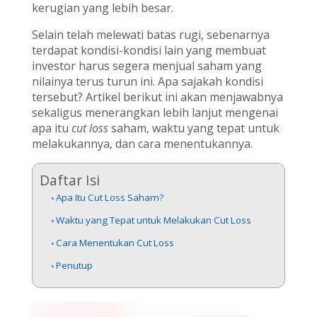
kerugian yang lebih besar.
Selain telah melewati batas rugi, sebenarnya
terdapat kondisi-kondisi lain yang membuat
investor harus segera menjual saham yang
nilainya terus turun ini. Apa sajakah kondisi
tersebut? Artikel berikut ini akan menjawabnya
sekaligus menerangkan lebih lanjut mengenai
apa itu
cut loss
saham, waktu yang tepat untuk
melakukannya, dan cara menentukannya.
Daftar Isi
Apa Itu Cut Loss Saham?
Waktu yang Tepat untuk Melakukan Cut Loss
Cara Menentukan Cut Loss
Penutup