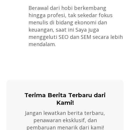
Berawal dari hobi berkembang
hingga profesi, tak sekedar fokus
menulis di bidang ekonomi dan
keuangan, saat ini Saya juga
menggeluti SEO dan SEM secara lebih
mendalam.
Terima Berita Terbaru dari
Kami!
Jangan lewatkan berita terbaru,
penawaran eksklusif, dan
pembaruan menarik dari kami!