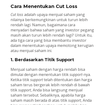
Cara Menentukan Cut Loss
Cut loss
adalah upaya menjual saham yang
nilainya berkemungkinan untuk turun lebih
rendah lagi. Namun, bagaimana cara
menyadari bahwa saham yang investor pegang
masih akan turun lebih rendah lagi? Untuk itu,
ada tiga cara yang bisa membantu investor
dalam menentukan upaya memotong kerugian
atau menjual saham ini.
1. Berdasarkan Titik Support
Menjual saham dengan harga rendah bisa
dimulai dengan menentukan titik
support
-nya.
Ketika titik
support
telah ditentukan dan harga
saham terus bergerak lebih rendah di bawah
titik
support
, Anda bisa langsung menjual
saham tersebut. Sebaliknya, apabila harga
saham masih berada di atas titik
support
, Anda