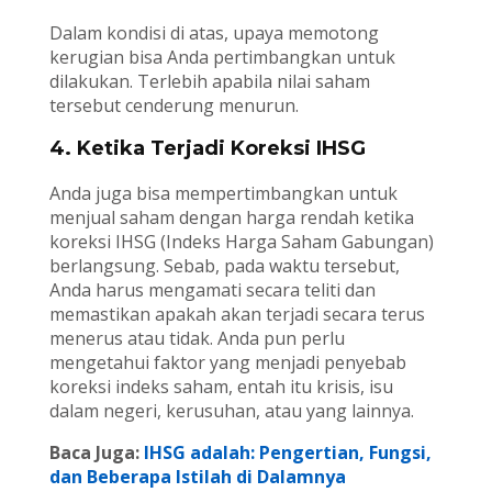
Dalam kondisi di atas, upaya memotong
kerugian bisa Anda pertimbangkan untuk
dilakukan. Terlebih apabila nilai saham
tersebut cenderung menurun.
4. Ketika Terjadi Koreksi IHSG
Anda juga bisa mempertimbangkan untuk
menjual saham dengan harga rendah ketika
koreksi IHSG (Indeks Harga Saham Gabungan)
berlangsung. Sebab, pada waktu tersebut,
Anda harus mengamati secara teliti dan
memastikan apakah akan terjadi secara terus
menerus atau tidak. Anda pun perlu
mengetahui faktor yang menjadi penyebab
koreksi indeks saham, entah itu krisis, isu
dalam negeri, kerusuhan, atau yang lainnya.
Baca Juga:
IHSG adalah: Pengertian, Fungsi,
dan Beberapa Istilah di Dalamnya