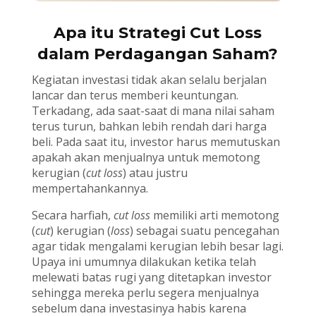
Apa itu Strategi Cut Loss
dalam Perdagangan Saham?
Kegiatan investasi tidak akan selalu berjalan
lancar dan terus memberi keuntungan.
Terkadang, ada saat-saat di mana nilai saham
terus turun, bahkan lebih rendah dari harga
beli. Pada saat itu, investor harus memutuskan
apakah akan menjualnya untuk memotong
kerugian (
cut loss
) atau justru
mempertahankannya.
Secara harfiah,
cut loss
memiliki arti memotong
(
cut
) kerugian (
loss
) sebagai suatu pencegahan
agar tidak mengalami kerugian lebih besar lagi.
Upaya ini umumnya dilakukan ketika telah
melewati batas rugi yang ditetapkan investor
sehingga mereka perlu segera menjualnya
sebelum dana investasinya habis karena