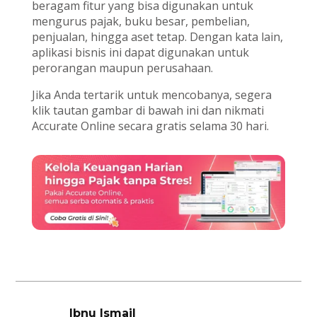
beragam fitur yang bisa digunakan untuk
mengurus pajak, buku besar, pembelian,
penjualan, hingga aset tetap. Dengan kata lain,
aplikasi bisnis ini dapat digunakan untuk
perorangan maupun perusahaan.
Jika Anda tertarik untuk mencobanya, segera
klik tautan gambar di bawah ini dan nikmati
Accurate Online secara gratis selama 30 hari.
Ibnu Ismail