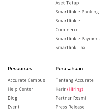
Aset Tetap
Smartlink e-Banking
Smartlink e-
Commerce
Smartlink e-Payment
Smartlink Tax
Resources
Perusahaan
Accurate Campus
Tentang Accurate
Help Center
Karir
(Hiring)
Blog
Partner Resmi
Event
Press Release