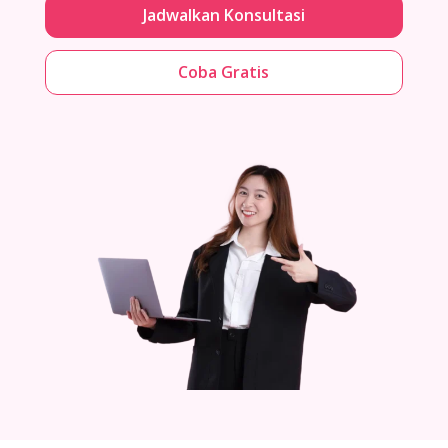
Jadwalkan Konsultasi
Coba Gratis