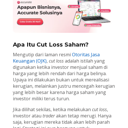
Apa Itu Cut Loss Saham?
Mengutip dari laman resmi
Otoritas Jasa
Keuangan (OJK)
,
cut loss
adalah istilah yang
digunakan ketika investor menjual saham di
harga yang lebih rendah dari harga belinya.
Upaya ini dilakukan bukan untuk merealisasi
kerugian, melainkan justru mencegah kerugian
yang lebih besar karena harga saham yang
investor miliki terus turun.
Jika dilihat sekilas, ketika melakukan
cut loss
,
investor atau
trader
akan tetap merugi. Hanya
saja, kerugian mereka tidak akan lebih parah