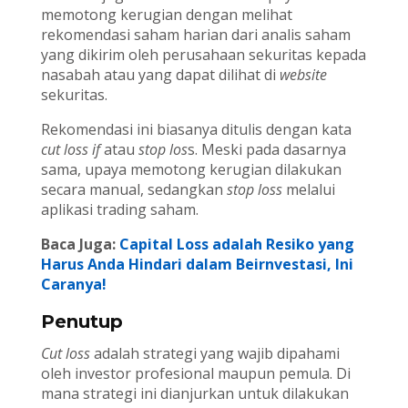
memotong kerugian dengan melihat
rekomendasi saham harian dari analis saham
yang dikirim oleh perusahaan sekuritas kepada
nasabah atau yang dapat dilihat di
website
sekuritas.
Rekomendasi ini biasanya ditulis dengan kata
cut loss if
atau
stop los
s. Meski pada dasarnya
sama, upaya memotong kerugian dilakukan
secara manual, sedangkan
stop loss
melalui
aplikasi trading saham.
Baca Juga:
Capital Loss adalah Resiko yang
Harus Anda Hindari dalam Beirnvestasi, Ini
Caranya!
Penutup
Cut loss
adalah strategi yang wajib dipahami
oleh investor profesional maupun pemula. Di
mana strategi ini dianjurkan untuk dilakukan