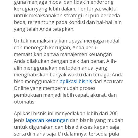
guna menjaga modal dan tidak mendorong
kerugian yang lebih dalam. Tentunya, waktu
untuk melaksanakan strategi ini pun berbeda-
beda, tergantung pada kondisi dan hal-hal lain
yang telah Anda tetapkan.
Untuk memaksimalkan upaya menjaga modal
dan mencegah kerugian, Anda perlu
memastikan bahwa manajemen keuangan
Anda dilakukan dengan baik dan benar. Alih-
alih menggunakan metode manual yang
menghabiskan banyak waktu dan tenaga, Anda
bisa menggunakan
aplikasi bisnis
dari Accurate
Online yang mempermudah proses
pembukuan menjadi lebih cepat, akurat, dan
otomatis.
Aplikasi bisnis ini menyediakan lebih dari 200
jenis
laporan keuangan
dan bisnis yang mudah
untuk digunakan dan bisa diakses kapan saja
serta di mana saja. Di dalamnya, tersedia pula