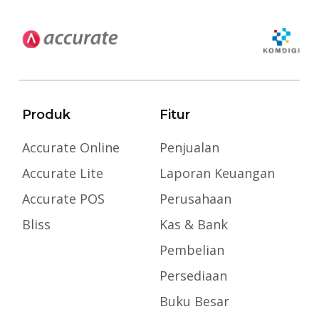
Produk
Fitur
Accurate Online
Penjualan
Accurate Lite
Laporan Keuangan
Accurate POS
Perusahaan
Bliss
Kas & Bank
Pembelian
Persediaan
Buku Besar