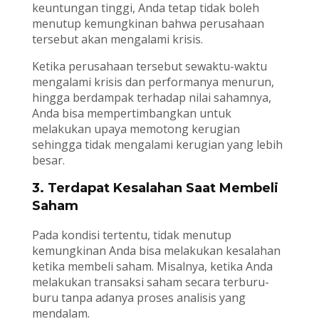
keuntungan tinggi, Anda tetap tidak boleh
menutup kemungkinan bahwa perusahaan
tersebut akan mengalami krisis.
Ketika perusahaan tersebut sewaktu-waktu
mengalami krisis dan performanya menurun,
hingga berdampak terhadap nilai sahamnya,
Anda bisa mempertimbangkan untuk
melakukan upaya memotong kerugian
sehingga tidak mengalami kerugian yang lebih
besar.
3. Terdapat Kesalahan Saat Membeli
Saham
Pada kondisi tertentu, tidak menutup
kemungkinan Anda bisa melakukan kesalahan
ketika membeli saham. Misalnya, ketika Anda
melakukan transaksi saham secara terburu-
buru tanpa adanya proses analisis yang
mendalam.