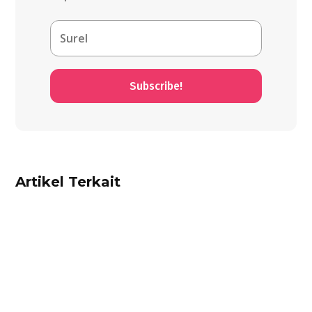
Subscribe!
Artikel Terkait