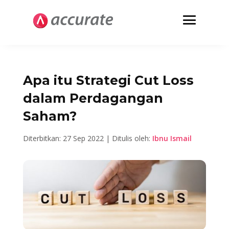
Apa itu Strategi Cut Loss
dalam Perdagangan
Saham?
Diterbitkan: 27 Sep 2022 | Ditulis oleh:
Ibnu Ismail