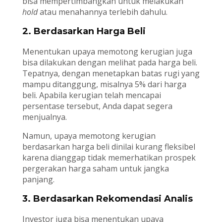
bisa mempertimbangkan untuk melakukan
hold
atau menahannya terlebih dahulu.
2. Berdasarkan Harga Beli
Menentukan upaya memotong kerugian juga
bisa dilakukan dengan melihat pada harga beli.
Tepatnya, dengan menetapkan batas rugi yang
mampu ditanggung, misalnya 5% dari harga
beli. Apabila kerugian telah mencapai
persentase tersebut, Anda dapat segera
menjualnya.
Namun, upaya memotong kerugian
berdasarkan harga beli dinilai kurang fleksibel
karena dianggap tidak memerhatikan prospek
pergerakan harga saham untuk jangka
panjang.
3. Berdasarkan Rekomendasi Analis
Investor juga bisa menentukan upaya