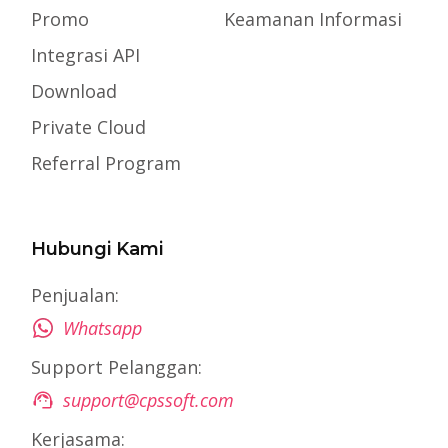
Promo
Keamanan Informasi
Integrasi API
Download
Private Cloud
Referral Program
Hubungi Kami
Penjualan:
Whatsapp
Support Pelanggan:
support@cpssoft.com
Kerjasama: