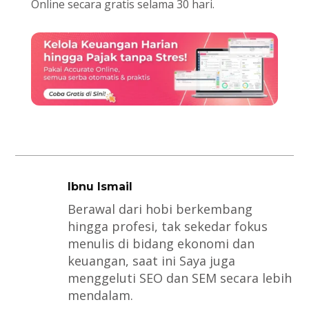
Online secara gratis selama 30 hari.
Ibnu Ismail
Berawal dari hobi berkembang
hingga profesi, tak sekedar fokus
menulis di bidang ekonomi dan
keuangan, saat ini Saya juga
menggeluti SEO dan SEM secara lebih
mendalam.