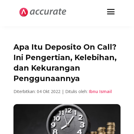
Apa Itu Deposito On Call?
Ini Pengertian, Kelebihan,
dan Kekurangan
Penggunaannya
Diterbitkan: 04 Okt 2022 | Ditulis oleh:
Ibnu Ismail