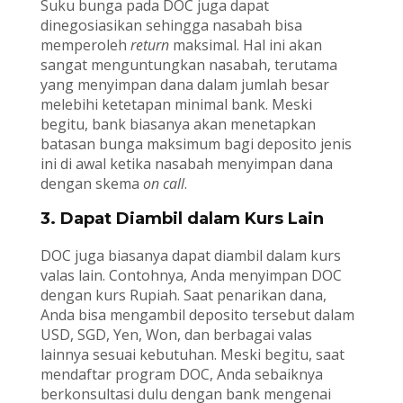
Suku bunga pada DOC juga dapat
dinegosiasikan sehingga nasabah bisa
memperoleh
return
maksimal. Hal ini akan
sangat menguntungkan nasabah, terutama
yang menyimpan dana dalam jumlah besar
melebihi ketetapan minimal bank. Meski
begitu, bank biasanya akan menetapkan
batasan bunga maksimum bagi deposito jenis
ini di awal ketika nasabah menyimpan dana
dengan skema
on call
.
3. Dapat Diambil dalam Kurs Lain
DOC juga biasanya dapat diambil dalam kurs
valas lain. Contohnya, Anda menyimpan DOC
dengan kurs Rupiah. Saat penarikan dana,
Anda bisa mengambil deposito tersebut dalam
USD, SGD, Yen, Won, dan berbagai valas
lainnya sesuai kebutuhan. Meski begitu, saat
mendaftar program DOC, Anda sebaiknya
berkonsultasi dulu dengan bank mengenai