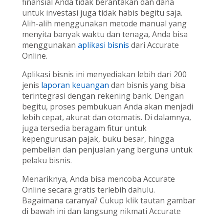
finansial Anda tidak berantakan dan dana
untuk investasi juga tidak habis begitu saja.
Alih-alih menggunakan metode manual yang
menyita banyak waktu dan tenaga, Anda bisa
menggunakan
aplikasi bisnis
dari Accurate
Online.
Aplikasi bisnis ini menyediakan lebih dari 200
jenis
laporan keuangan
dan bisnis yang bisa
terintegrasi dengan rekening bank. Dengan
begitu, proses pembukuan Anda akan menjadi
lebih cepat, akurat dan otomatis. Di dalamnya,
juga tersedia beragam fitur untuk
kepengurusan pajak, buku besar, hingga
pembelian dan penjualan yang berguna untuk
pelaku bisnis.
Menariknya, Anda bisa mencoba Accurate
Online secara gratis terlebih dahulu.
Bagaimana caranya? Cukup klik tautan gambar
di bawah ini dan langsung nikmati Accurate