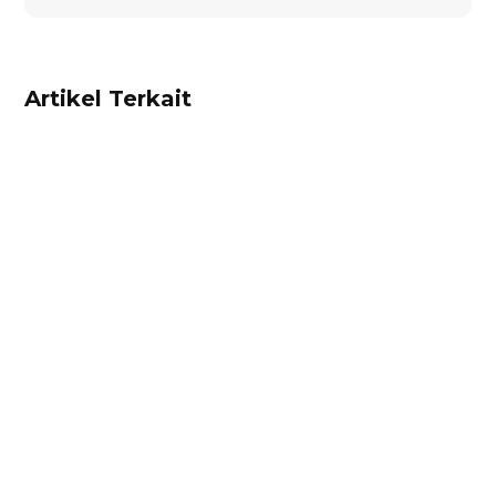
Artikel Terkait
Alifian Adam
Ketahui aturan pajak marketplace terbaru dari
persen yang dikenakan, marketplace yang