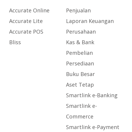
Accurate Online
Penjualan
Accurate Lite
Laporan Keuangan
Accurate POS
Perusahaan
Bliss
Kas & Bank
Pembelian
Persediaan
Buku Besar
Aset Tetap
Smartlink e-Banking
Smartlink e-
Commerce
Smartlink e-Payment