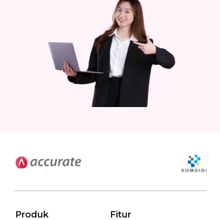
Produk
Fitur