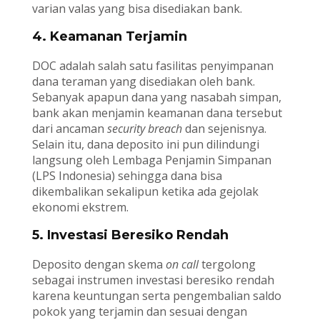
varian valas yang bisa disediakan bank.
4. Keamanan Terjamin
DOC adalah salah satu fasilitas penyimpanan
dana teraman yang disediakan oleh bank.
Sebanyak apapun dana yang nasabah simpan,
bank akan menjamin keamanan dana tersebut
dari ancaman
security breach
dan sejenisnya.
Selain itu, dana deposito ini pun dilindungi
langsung oleh Lembaga Penjamin Simpanan
(LPS Indonesia) sehingga dana bisa
dikembalikan sekalipun ketika ada gejolak
ekonomi ekstrem.
5. Investasi Beresiko Rendah
Deposito dengan skema
on call
tergolong
sebagai instrumen investasi beresiko rendah
karena keuntungan serta pengembalian saldo
pokok yang terjamin dan sesuai dengan