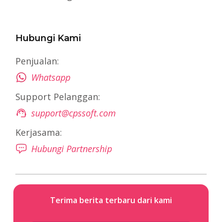
Hubungi Kami
Penjualan:
Whatsapp
Support Pelanggan:
support@cpssoft.com
Kerjasama:
Hubungi Partnership
Terima berita terbaru dari kami