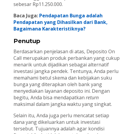
sebesar Rp11.250.000.
Baca Juga:
Pendapatan Bunga adalah
Pendapatan yang Dihasilkan dari Bank,
Bagaimana Karakteristiknya?
Penutup
Berdasarkan penjelasan di atas, Deposito On
Call merupakan produk perbankan yang cukup
menarik untuk dijadikan sebagai alternatif
investasi jangka pendek. Tentunya, Anda perlu
memahami betul skema dan kebijakan suku
bunga yang diterapkan oleh bank yang
menyediakan layanan deposito ini. Dengan
begitu, Anda bisa mendapatkan
return
maksimal dalam jangka waktu yang singkat.
Selain itu, Anda juga perlu mencatat setiap
dana yang dikeluarkan untuk investasi
tersebut. Tujuannya adalah agar kondisi