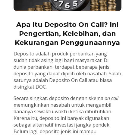
Apa Itu Deposito On Call? Ini
Pengertian, Kelebihan, dan
Kekurangan Penggunaannya
Deposito adalah produk perbankan yang
sudah tidak asing lagi bagi masyarakat. Di
dunia perbankan, terdapat beberapa jenis
deposito yang dapat dipilih oleh nasabah. Salah
satunya adalah Deposito On Call atau biasa
disingkat DOC.
Secara singkat, deposito dengan skema
on call
memungkinkan nasabah untuk mengambil
dananya sewaktu-waktu ketika dibutuhkan.
Karena itu, deposito ini banyak digunakan
sebagai alternatif investasi jangka pendek.
Belum lagi, deposito jenis ini mampu