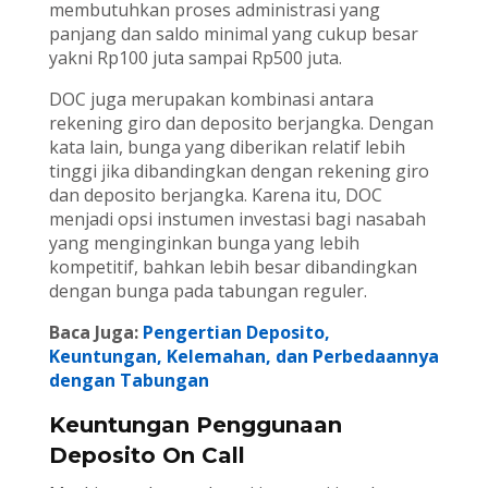
membutuhkan proses administrasi yang
panjang dan saldo minimal yang cukup besar
yakni Rp100 juta sampai Rp500 juta.
DOC juga merupakan kombinasi antara
rekening giro dan deposito berjangka. Dengan
kata lain, bunga yang diberikan relatif lebih
tinggi jika dibandingkan dengan rekening giro
dan deposito berjangka. Karena itu, DOC
menjadi opsi instumen investasi bagi nasabah
yang menginginkan bunga yang lebih
kompetitif, bahkan lebih besar dibandingkan
dengan bunga pada tabungan reguler.
Baca Juga:
Pengertian Deposito,
Keuntungan, Kelemahan, dan Perbedaannya
dengan Tabungan
Keuntungan Penggunaan
Deposito On Call