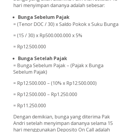
hari menyimpan dananya adalah sebesar:
Bunga Sebelum Pajak
= (Tenor DOC / 30) x Saldo Pokok x Suku Bunga
= (15 / 30) x Rp500.000.000 x 5%
= Rp12.500.000
Bunga Setelah Pajak
= Bunga Sebelum Pajak – (Pajak x Bunga
Sebelum Pajak)
= Rp12.500.000 – (10% x Rp12.500.000)
= Rp12.500.000 – Rp1.250.000
= Rp11.250.000
Dengan demikian, bunga yang diterima Pak
Andri setelah menyimpan dananya selama 15
hari menggunakan Deposito On Call adalah