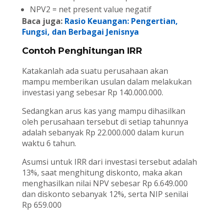
NPV2 = net present value negatif
Baca juga:
Rasio Keuangan: Pengertian,
Fungsi, dan Berbagai Jenisnya
Contoh Penghitungan IRR
Katakanlah ada suatu perusahaan akan
mampu memberikan usulan dalam melakukan
investasi yang sebesar Rp 140.000.000.
Sedangkan arus kas yang mampu dihasilkan
oleh perusahaan tersebut di setiap tahunnya
adalah sebanyak Rp 22.000.000 dalam kurun
waktu 6 tahun.
Asumsi untuk IRR dari investasi tersebut adalah
13%, saat menghitung diskonto, maka akan
menghasilkan nilai NPV sebesar Rp 6.649.000
dan diskonto sebanyak 12%, serta NIP senilai
Rp 659.000