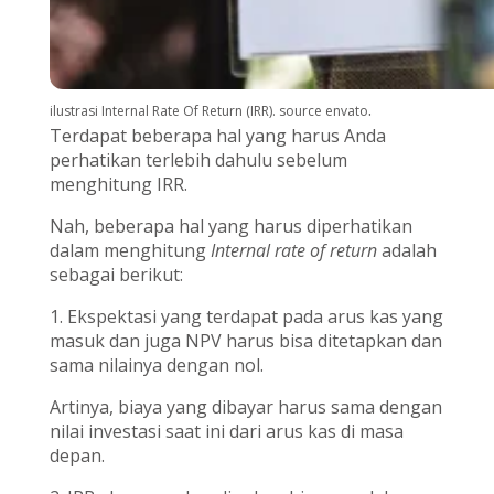
.
ilustrasi Internal Rate Of Return (IRR). source envato
Terdapat beberapa hal yang harus Anda
perhatikan terlebih dahulu sebelum
menghitung IRR.
Nah, beberapa hal yang harus diperhatikan
dalam menghitung
Internal rate of return
adalah
sebagai berikut:
1. Ekspektasi yang terdapat pada arus kas yang
masuk dan juga NPV harus bisa ditetapkan dan
sama nilainya dengan nol.
Artinya, biaya yang dibayar harus sama dengan
nilai investasi saat ini dari arus kas di masa
depan.