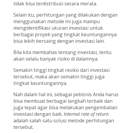
tidak bisa terdistribusi secara merata.
Selain itu, perhitungan yang dilakukan dengan
menggunakan metode ini juga mampu
mengidentifikasi ukuran investasi untuk
berbagai proyek yang tingkat keuntungannya
bisa lebih bersaing dengan investasi lain.
Bila kita membahas tentang investasi, tentu
akan selalu banyak risiko di dalamnya.
Semakin tinggi tingkat resiko dari investasi
tersebut, maka akan semakin tinggi juga
tingkat keuntungannya.
Nah dalam hal ini, sebagai pebisnis Anda harus
bisa membuat berbagai langkah terbaik dan
juga tepat agar bisa melakukan pengembalian
investasi dengan baik.
Internal rate of return
adalah salah satu solusi metode perhitungan
tersebut.