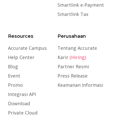
Smartlink e-Payment
Smartlink Tax
Resources
Perusahaan
Accurate Campus
Tentang Accurate
Help Center
Karir
(Hiring)
Blog
Partner Resmi
Event
Press Release
Promo
Keamanan Informasi
Integrasi API
Download
Private Cloud