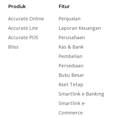
Produk
Fitur
Accurate Online
Penjualan
Accurate Lite
Laporan Keuangan
Accurate POS
Perusahaan
Bliss
Kas & Bank
Pembelian
Persediaan
Buku Besar
Aset Tetap
Smartlink e-Banking
Smartlink e-
Commerce