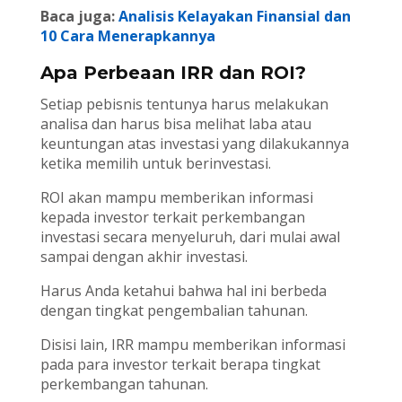
Baca juga:
Analisis Kelayakan Finansial dan
10 Cara Menerapkannya
Apa Perbeaan IRR dan ROI?
Setiap pebisnis tentunya harus melakukan
analisa dan harus bisa melihat laba atau
keuntungan atas investasi yang dilakukannya
ketika memilih untuk berinvestasi.
ROI akan mampu memberikan informasi
kepada investor terkait perkembangan
investasi secara menyeluruh, dari mulai awal
sampai dengan akhir investasi.
Harus Anda ketahui bahwa hal ini berbeda
dengan tingkat pengembalian tahunan.
Disisi lain, IRR mampu memberikan informasi
pada para investor terkait berapa tingkat
perkembangan tahunan.