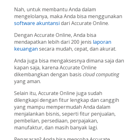
Nah, untuk membantu Anda dalam
mengelolanya, maka Anda bisa menggunakan
software akuntansi
dari Accurate Online.
Dengan Accurate Online, Anda bisa
mendapatkan lebih dari 200 jenis
laporan
keuangan
secara mudah, cepat, dan akurat.
Anda juga bisa mengaksesnya dimana saja dan
kapan saja, karena Accurate Online
dikembangkan dengan basis
cloud computing
yang aman.
Selain itu, Accurate Online juga sudah
dilengkapi dengan fitur lengkap dan canggih
yang mampu mempermudah Anda dalam
menjalankan bisnis, seperti fitur penjualan,
pembelian, persediaan, perpajakan,
manufaktur, dan masih banyak lagi.
Penasaran? Anda bisa mencoba Accurate