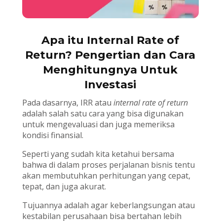
Apa itu Internal Rate of
Return? Pengertian dan Cara
Menghitungnya Untuk
Investasi
Pada dasarnya, IRR atau
internal rate of return
adalah salah satu cara yang bisa digunakan
untuk mengevaluasi dan juga memeriksa
kondisi finansial.
Seperti yang sudah kita ketahui bersama
bahwa di dalam proses perjalanan bisnis tentu
akan membutuhkan perhitungan yang cepat,
tepat, dan juga akurat.
Tujuannya adalah agar keberlangsungan atau
kestabilan perusahaan bisa bertahan lebih