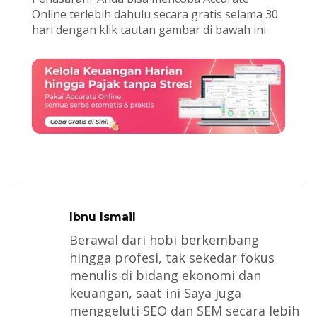
Online terlebih dahulu secara gratis selama 30
hari dengan klik tautan gambar di bawah ini.
Ibnu Ismail
Berawal dari hobi berkembang
hingga profesi, tak sekedar fokus
menulis di bidang ekonomi dan
keuangan, saat ini Saya juga
menggeluti SEO dan SEM secara lebih