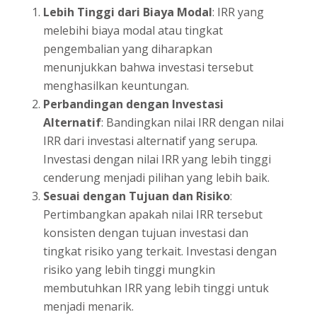
Lebih Tinggi dari Biaya Modal
: IRR yang
melebihi biaya modal atau tingkat
pengembalian yang diharapkan
menunjukkan bahwa investasi tersebut
menghasilkan keuntungan.
Perbandingan dengan Investasi
Alternatif
: Bandingkan nilai IRR dengan nilai
IRR dari investasi alternatif yang serupa.
Investasi dengan nilai IRR yang lebih tinggi
cenderung menjadi pilihan yang lebih baik.
Sesuai dengan Tujuan dan Risiko
:
Pertimbangkan apakah nilai IRR tersebut
konsisten dengan tujuan investasi dan
tingkat risiko yang terkait. Investasi dengan
risiko yang lebih tinggi mungkin
membutuhkan IRR yang lebih tinggi untuk
menjadi menarik.