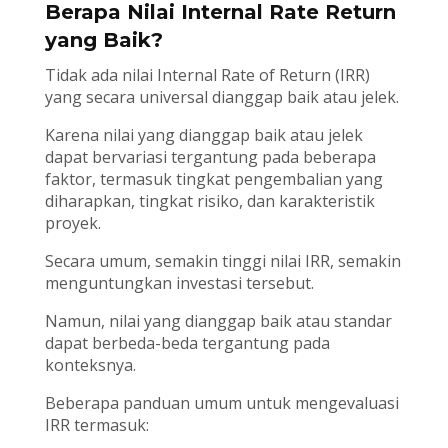
Berapa Nilai Internal Rate Return
yang Baik?
Tidak ada nilai Internal Rate of Return (IRR)
yang secara universal dianggap baik atau jelek.
Karena nilai yang dianggap baik atau jelek
dapat bervariasi tergantung pada beberapa
faktor, termasuk tingkat pengembalian yang
diharapkan, tingkat risiko, dan karakteristik
proyek.
Secara umum, semakin tinggi nilai IRR, semakin
menguntungkan investasi tersebut.
Namun, nilai yang dianggap baik atau standar
dapat berbeda-beda tergantung pada
konteksnya.
Beberapa panduan umum untuk mengevaluasi
IRR termasuk: