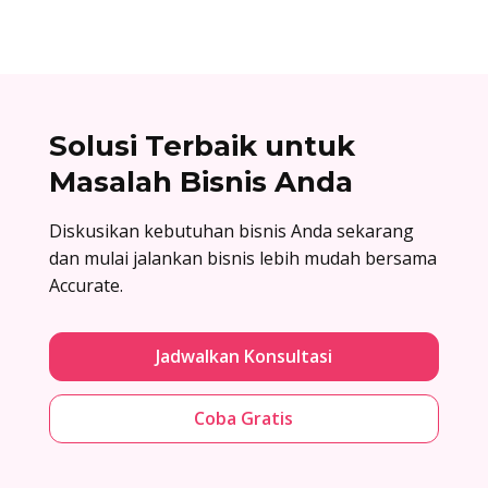
Solusi Terbaik untuk
Masalah Bisnis Anda
Diskusikan kebutuhan bisnis Anda sekarang
dan mulai jalankan bisnis lebih mudah bersama
Accurate.
Jadwalkan Konsultasi
Coba Gratis