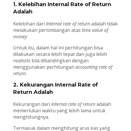
1. Kelebihan Internal Rate of Return
Adalah
Kelebihan dari
Internal rate of return
adalah tidak
melakukan pertimbangan atas
time value of
money
.
Untuk itu, dalam hal ini perhitungan bisa
dilakukan secara lebih tepat dan juga lebih
realistis bila dibandingkan dengan
menggunakan perhitungan
accounting rate of
return.
2. Kekurangan Internal Rate of
Return Adalah
Kekurangan dari
Internal rate of return
adalah
memerlukan waktu yang lebih lama untuk
menghitungnya.
Termasuk dalam menghitung arus kas yang