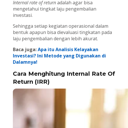
Internal rate of return
adalah agar bisa
mengetahui tingkat laju pengembalian
investasi.
Sehingga setiap kegiatan operasional dalam
bentuk apapun bisa dievaluasi tingkatan pada
laju pengembalian dengan lebih akurat.
Baca juga:
Apa itu Analisis Kelayakan
Investasi? Ini Metode yang Digunakan di
Dalamnya!
Cara Menghitung Internal Rate Of
Return (IRR)