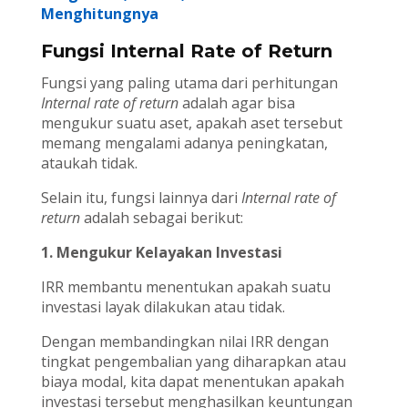
Menghitungnya
Fungsi Internal Rate of Return
Fungsi yang paling utama dari perhitungan
Internal rate of return
adalah agar bisa
mengukur suatu aset, apakah aset tersebut
memang mengalami adanya peningkatan,
ataukah tidak.
Selain itu, fungsi lainnya dari
Internal rate of
return
adalah sebagai berikut:
1. Mengukur Kelayakan Investasi
IRR membantu menentukan apakah suatu
investasi layak dilakukan atau tidak.
Dengan membandingkan nilai IRR dengan
tingkat pengembalian yang diharapkan atau
biaya modal, kita dapat menentukan apakah
investasi tersebut menghasilkan keuntungan