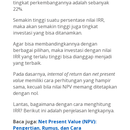
tingkat perkembangannya adalah sebanyak
22%.
Semakin tinggi suatu persentase nilai IRR,
maka akan semakin tinggi juga tingkat
investasi yang bisa ditanamkan.
Agar bisa membandingkannya dengan
berbagai pilihan, maka investasi dengan nilai
IRR yang terlalu tinggi bisa dianggap menjadi
yang terbaik.
Pada dasarnya,
internal of return
dan
net present
value
memiliki cara perhitungan yang hampir
sama, kecuali bila nilai NPV memang ditetapkan
dengan nol.
Lantas, bagaimana dengan cara menghitung
IRR? Berikut ini adalah penjelasan lengkapnya.
Baca juga:
Net Present Value (NPV):
Pengertian, Rumus, dan Cara