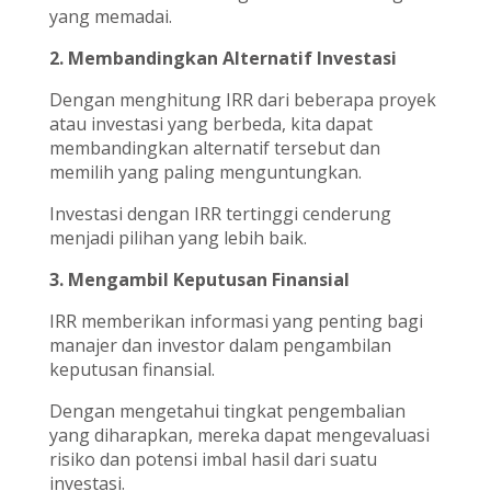
yang memadai.
2. Membandingkan Alternatif Investasi
Dengan menghitung IRR dari beberapa proyek
atau investasi yang berbeda, kita dapat
membandingkan alternatif tersebut dan
memilih yang paling menguntungkan.
Investasi dengan IRR tertinggi cenderung
menjadi pilihan yang lebih baik.
3. Mengambil Keputusan Finansial
IRR memberikan informasi yang penting bagi
manajer dan investor dalam pengambilan
keputusan finansial.
Dengan mengetahui tingkat pengembalian
yang diharapkan, mereka dapat mengevaluasi
risiko dan potensi imbal hasil dari suatu
investasi.