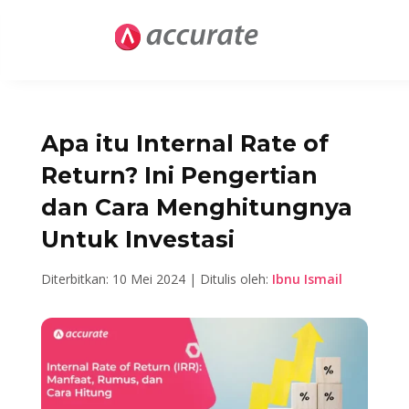
Apa itu Internal Rate of
Return? Ini Pengertian
dan Cara Menghitungnya
Untuk Investasi
Diterbitkan: 10 Mei 2024 | Ditulis oleh:
Ibnu Ismail