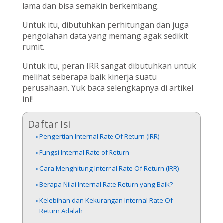
lama dan bisa semakin berkembang.
Untuk itu, dibutuhkan perhitungan dan juga
pengolahan data yang memang agak sedikit
rumit.
Untuk itu, peran IRR sangat dibutuhkan untuk
melihat seberapa baik kinerja suatu
perusahaan. Yuk baca selengkapnya di artikel
ini!
Daftar Isi
Pengertian Internal Rate Of Return (IRR)
Fungsi Internal Rate of Return
Cara Menghitung Internal Rate Of Return (IRR)
Berapa Nilai Internal Rate Return yang Baik?
Kelebihan dan Kekurangan Internal Rate Of
Return Adalah