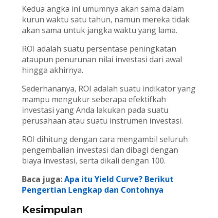
Kedua angka ini umumnya akan sama dalam
kurun waktu satu tahun, namun mereka tidak
akan sama untuk jangka waktu yang lama.
ROI adalah suatu persentase peningkatan
ataupun penurunan nilai investasi dari awal
hingga akhirnya.
Sederhananya, ROI adalah suatu indikator yang
mampu mengukur seberapa efektifkah
investasi yang Anda lakukan pada suatu
perusahaan atau suatu instrumen investasi.
ROI dihitung dengan cara mengambil seluruh
pengembalian investasi dan dibagi dengan
biaya investasi, serta dikali dengan 100.
Baca juga:
Apa itu Yield Curve? Berikut
Pengertian Lengkap dan Contohnya
Kesimpulan