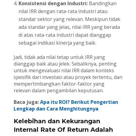
Konsistensi dengan Industri:
Bandingkan
nilai IRR dengan rata-rata industri atau
standar sektor yang relevan. Meskipun tidak
ada standar yang jelas, nilai IRR yang berada
di atas rata-rata industri dapat dianggap
sebagai indikasi kinerja yang baik.
Jadi, tidak ada nilai tetap untuk IRR yang
dianggap baik atau jelek. Sebaliknya, penting
untuk mengevaluasi nilai IRR dalam konteks
spesifik dari investasi atau proyek tertentu, dan
mempertimbangkan faktor-faktor yang
relevan dalam pengambilan keputusan.
Baca juga:
Apa itu ROI? Berikut Pengertian
Lengkap dan Cara Menghitungnya
Kelebihan dan Kekurangan
Internal Rate Of Return Adalah