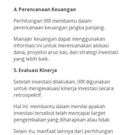
4. Perencanaan Keuangan
Perhitungan IRR membantu dalam
perencanaan keuangan jangka panjang.
Manajer keuangan dapat menggunakan
informasi ini untuk merencanakan alokasi
dana, proyeksi arus kas, dan strategi investasi
yang lebih baik.
5. Evaluasi Kinerja
Setelah investasi dilakukan, IRR digunakan
untuk mengevaluasi kinerja investasi secara
retrospektif.
Hal ini membantu dalam menilai apakah
investasi tersebut telah mencapai target
pengembalian yang diharapkan atau tidak
Selain itu, manfaat lainnya dari perhitungan