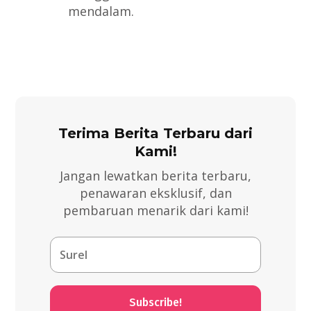
mendalam.
Terima Berita Terbaru dari
Kami!
Jangan lewatkan berita terbaru,
penawaran eksklusif, dan
pembaruan menarik dari kami!
Subscribe!