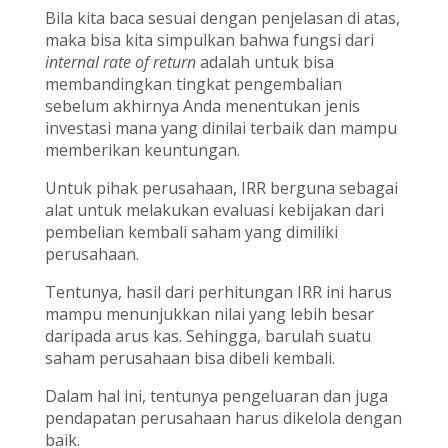
Bila kita baca sesuai dengan penjelasan di atas,
maka bisa kita simpulkan bahwa fungsi dari
internal rate of return
adalah untuk bisa
membandingkan tingkat pengembalian
sebelum akhirnya Anda menentukan jenis
investasi mana yang dinilai terbaik dan mampu
memberikan keuntungan.
Untuk pihak perusahaan, IRR berguna sebagai
alat untuk melakukan evaluasi kebijakan dari
pembelian kembali saham yang dimiliki
perusahaan.
Tentunya, hasil dari perhitungan IRR ini harus
mampu menunjukkan nilai yang lebih besar
daripada arus kas. Sehingga, barulah suatu
saham perusahaan bisa dibeli kembali.
Dalam hal ini, tentunya pengeluaran dan juga
pendapatan perusahaan harus dikelola dengan
baik.