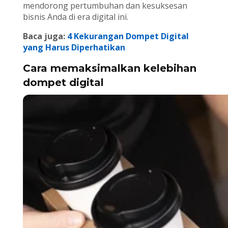
mendorong pertumbuhan dan kesuksesan
bisnis Anda di era digital ini.
Baca juga:
4 Kekurangan Dompet Digital
yang Harus Diperhatikan
Cara memaksimalkan kelebihan
dompet digital