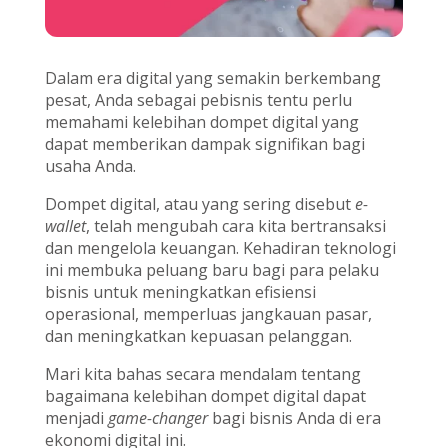
Dalam era digital yang semakin berkembang
pesat, Anda sebagai pebisnis tentu perlu
memahami kelebihan dompet digital yang
dapat memberikan dampak signifikan bagi
usaha Anda.
Dompet digital, atau yang sering disebut
e-
wallet
, telah mengubah cara kita bertransaksi
dan mengelola keuangan. Kehadiran teknologi
ini membuka peluang baru bagi para pelaku
bisnis untuk meningkatkan efisiensi
operasional, memperluas jangkauan pasar,
dan meningkatkan kepuasan pelanggan.
Mari kita bahas secara mendalam tentang
bagaimana kelebihan dompet digital dapat
menjadi
game-changer
bagi bisnis Anda di era
ekonomi digital ini.