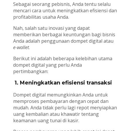
Sebagai seorang pebisnis, Anda tentu selalu
mencari cara untuk meningkatkan efisiensi dan
profitabilitas usaha Anda.
Nah, salah satu inovasi yang dapat
memberikan berbagai keuntungan bagi bisnis
Anda adalah penggunaan dompet digital atau
e-wallet
.
Berikut ini adalah beberapa kelebihan utama
dompet digital yang perlu Anda
pertimbangkan:
1. Meningkatkan efisiensi transaksi
Dompet digital memungkinkan Anda untuk
memproses pembayaran dengan cepat dan
mudah. Anda tidak perlu lagi repot menyiapkan
uang kembalian atau khawatir tentang
keamanan uang tunai di kasir.