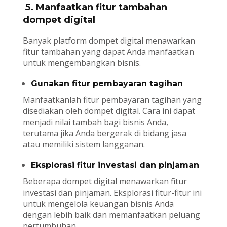
5. Manfaatkan fitur tambahan
dompet digital
Banyak platform dompet digital menawarkan
fitur tambahan yang dapat Anda manfaatkan
untuk mengembangkan bisnis.
Gunakan fitur pembayaran tagihan
Manfaatkanlah fitur pembayaran tagihan yang
disediakan oleh dompet digital. Cara ini dapat
menjadi nilai tambah bagi bisnis Anda,
terutama jika Anda bergerak di bidang jasa
atau memiliki sistem langganan.
Eksplorasi fitur investasi dan pinjaman
Beberapa dompet digital menawarkan fitur
investasi dan pinjaman. Eksplorasi fitur-fitur ini
untuk mengelola keuangan bisnis Anda
dengan lebih baik dan memanfaatkan peluang
pertumbuhan.