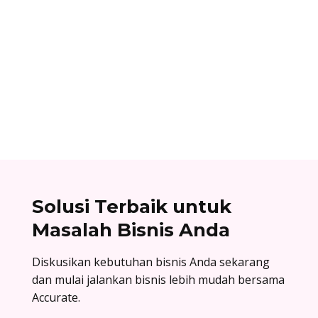
Ibnu Ismail
Nomor referensi bank adalah kode identitas
unik yang dimiliki setiap bank dan digunakan
dalam proses transfer antar bank. Baca list
lengkapnya di sini!
Solusi Terbaik untuk
Masalah Bisnis Anda
Diskusikan kebutuhan bisnis Anda sekarang
dan mulai jalankan bisnis lebih mudah bersama
Accurate.