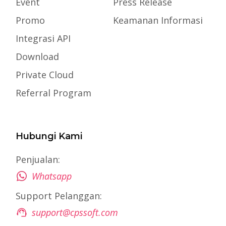
Event
Press Release
Promo
Keamanan Informasi
Integrasi API
Download
Private Cloud
Referral Program
Hubungi Kami
Penjualan:
Whatsapp
Support Pelanggan:
support@cpssoft.com