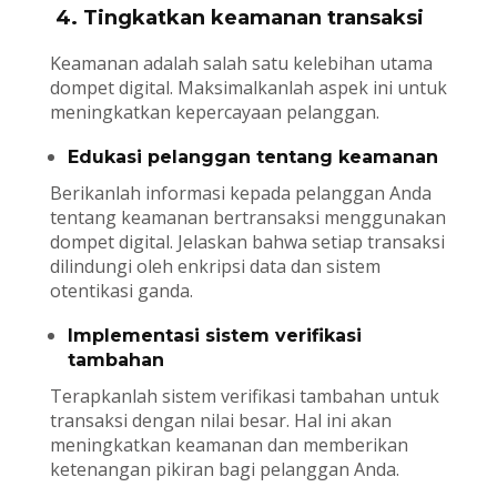
4. Tingkatkan keamanan transaksi
Keamanan adalah salah satu kelebihan utama
dompet digital. Maksimalkanlah aspek ini untuk
meningkatkan kepercayaan pelanggan.
Edukasi pelanggan tentang keamanan
Berikanlah informasi kepada pelanggan Anda
tentang keamanan bertransaksi menggunakan
dompet digital. Jelaskan bahwa setiap transaksi
dilindungi oleh enkripsi data dan sistem
otentikasi ganda.
Implementasi sistem verifikasi
tambahan
Terapkanlah sistem verifikasi tambahan untuk
transaksi dengan nilai besar. Hal ini akan
meningkatkan keamanan dan memberikan
ketenangan pikiran bagi pelanggan Anda.