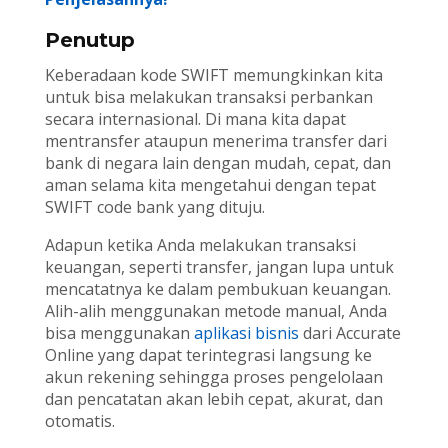
Penutup
Keberadaan kode SWIFT memungkinkan kita
untuk bisa melakukan transaksi perbankan
secara internasional. Di mana kita dapat
mentransfer ataupun menerima transfer dari
bank di negara lain dengan mudah, cepat, dan
aman selama kita mengetahui dengan tepat
SWIFT code bank yang dituju.
Adapun ketika Anda melakukan transaksi
keuangan, seperti transfer, jangan lupa untuk
mencatatnya ke dalam pembukuan keuangan.
Alih-alih menggunakan metode manual, Anda
bisa menggunakan
aplikasi bisnis
dari Accurate
Online yang dapat terintegrasi langsung ke
akun rekening sehingga proses pengelolaan
dan pencatatan akan lebih cepat, akurat, dan
otomatis.