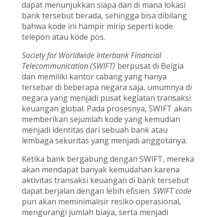
dapat menunjukkan siapa dan di mana lokasi
bank tersebut berada, sehingga bisa dibilang
bahwa kode ini hampir mirip seperti kode
telepon atau kode pos.
Society for Worldwide Interbank Financial
Telecommunication (SWIFT)
berpusat di Belgia
dan memiliki kantor cabang yang hanya
tersebar di beberapa negara saja, umumnya di
negara yang menjadi pusat kegiatan transaksi
keuangan global. Pada prosesnya, SWIFT akan
memberikan sejumlah kode yang kemudian
menjadi identitas dari sebuah bank atau
lembaga sekuritas yang menjadi anggotanya.
Ketika bank bergabung dengan SWIFT, mereka
akan mendapat banyak kemudahan karena
aktivitas transaksi keuangan di bank tersebut
dapat berjalan dengan lebih efisien.
SWIFT code
pun akan meminimalisir resiko operasional,
mengurangi jumlah biaya, serta menjadi