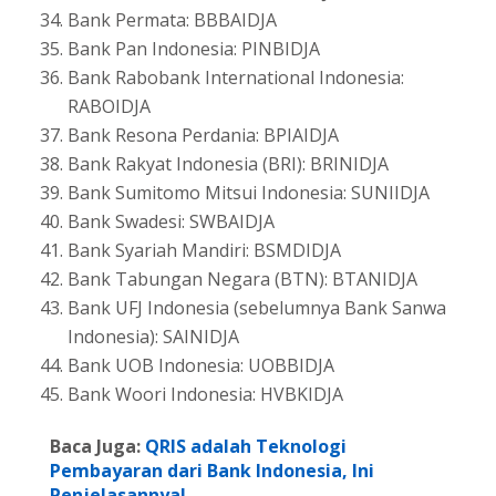
Bank Permata: BBBAIDJA
Bank Pan Indonesia: PINBIDJA
Bank Rabobank International Indonesia:
RABOIDJA
Bank Resona Perdania: BPIAIDJA
Bank Rakyat Indonesia (BRI): BRINIDJA
Bank Sumitomo Mitsui Indonesia: SUNIIDJA
Bank Swadesi: SWBAIDJA
Bank Syariah Mandiri: BSMDIDJA
Bank Tabungan Negara (BTN): BTANIDJA
Bank UFJ Indonesia (sebelumnya Bank Sanwa
Indonesia): SAINIDJA
Bank UOB Indonesia: UOBBIDJA
Bank Woori Indonesia: HVBKIDJA
Baca Juga:
QRIS adalah Teknologi
Pembayaran dari Bank Indonesia, Ini
Penjelasannya!