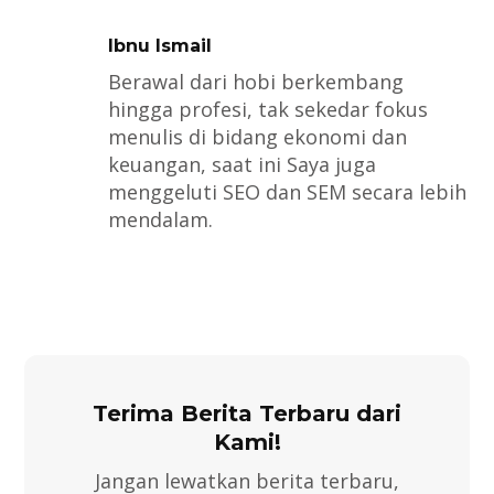
Ibnu Ismail
Berawal dari hobi berkembang
hingga profesi, tak sekedar fokus
menulis di bidang ekonomi dan
keuangan, saat ini Saya juga
menggeluti SEO dan SEM secara lebih
mendalam.
Terima Berita Terbaru dari
Kami!
Jangan lewatkan berita terbaru,