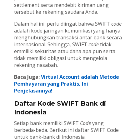
settlement serta mendebit kiriman uang
tersebut ke rekening saudara Anda.
Dalam hal ini, perlu diingat bahwa SWIFT
code
adalah kode jaringan komunikasi yang hanya
menghubungkan transaksi antar bank secara
internasional. Sehingga, SWIFT
code
tidak
emmiliki sekuritas atau dana apa pun serta
tidak memiliki obligasi untuk mengelola
rekening nasabah.
Baca Juga:
Virtual Account adalah Metode
Pembayaran yang Praktis, Ini
Penjelasannya!
Daftar Kode SWIFT Bank di
Indonesia
Setiap bank memiliki SWIFT
Code
yang
berbeda-beda. Berikut ini daftar SWIFT Code
untuk bank-bank di Indonesia.