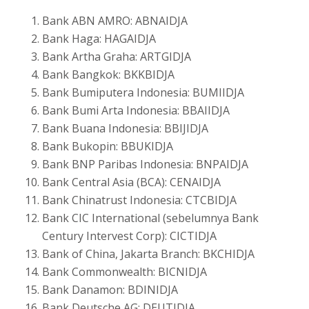
Bank ABN AMRO: ABNAIDJA
Bank Haga: HAGAIDJA
Bank Artha Graha: ARTGIDJA
Bank Bangkok: BKKBIDJA
Bank Bumiputera Indonesia: BUMIIDJA
Bank Bumi Arta Indonesia: BBAIIDJA
Bank Buana Indonesia: BBIJIDJA
Bank Bukopin: BBUKIDJA
Bank BNP Paribas Indonesia: BNPAIDJA
Bank Central Asia (BCA): CENAIDJA
Bank Chinatrust Indonesia: CTCBIDJA
Bank CIC International (sebelumnya Bank
Century Intervest Corp): CICTIDJA
Bank of China, Jakarta Branch: BKCHIDJA
Bank Commonwealth: BICNIDJA
Bank Danamon: BDINIDJA
Bank Deutsche AG: DEUTIDJA