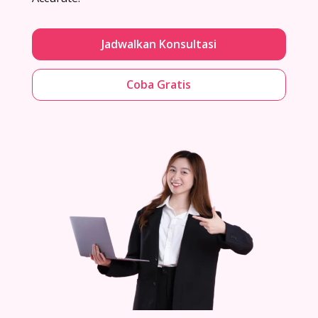
Jadwalkan Konsultasi
Coba Gratis