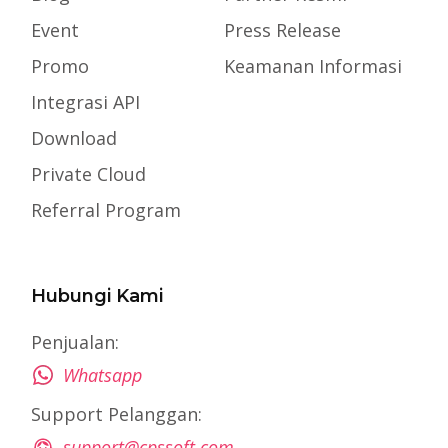
Event
Press Release
Promo
Keamanan Informasi
Integrasi API
Download
Private Cloud
Referral Program
Hubungi Kami
Penjualan:
Whatsapp
Support Pelanggan:
support@cpssoft.com