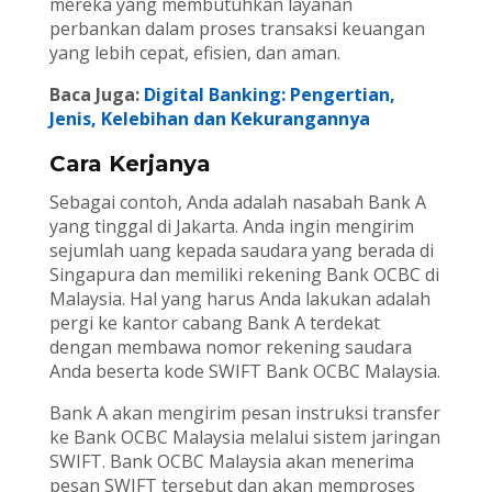
mereka yang membutuhkan layanan
perbankan dalam proses transaksi keuangan
yang lebih cepat, efisien, dan aman.
Baca Juga:
Digital Banking: Pengertian,
Jenis, Kelebihan dan Kekurangannya
Cara Kerjanya
Sebagai contoh, Anda adalah nasabah Bank A
yang tinggal di Jakarta. Anda ingin mengirim
sejumlah uang kepada saudara yang berada di
Singapura dan memiliki rekening Bank OCBC di
Malaysia. Hal yang harus Anda lakukan adalah
pergi ke kantor cabang Bank A terdekat
dengan membawa nomor rekening saudara
Anda beserta kode SWIFT Bank OCBC Malaysia.
Bank A akan mengirim pesan instruksi transfer
ke Bank OCBC Malaysia melalui sistem jaringan
SWIFT. Bank OCBC Malaysia akan menerima
pesan SWIFT tersebut dan akan memproses