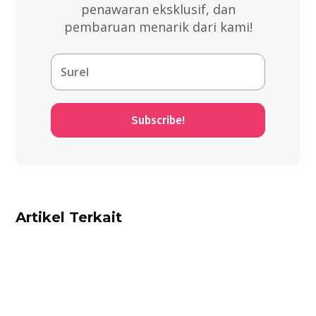
penawaran eksklusif, dan
pembaruan menarik dari kami!
Subscribe!
Artikel Terkait