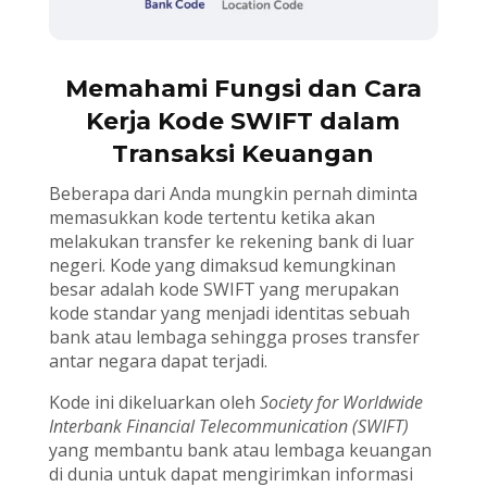
Memahami Fungsi dan Cara
Kerja Kode SWIFT dalam
Transaksi Keuangan
Beberapa dari Anda mungkin pernah diminta
memasukkan kode tertentu ketika akan
melakukan transfer ke rekening bank di luar
negeri. Kode yang dimaksud kemungkinan
besar adalah kode SWIFT yang merupakan
kode standar yang menjadi identitas sebuah
bank atau lembaga sehingga proses transfer
antar negara dapat terjadi.
Kode ini dikeluarkan oleh
Society for Worldwide
Interbank Financial Telecommunication (SWIFT)
yang membantu bank atau lembaga keuangan
di dunia untuk dapat mengirimkan informasi