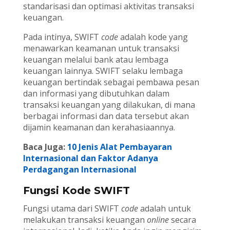
standarisasi dan optimasi aktivitas transaksi
keuangan.
Pada intinya, SWIFT
code
adalah kode yang
menawarkan keamanan untuk transaksi
keuangan melalui bank atau lembaga
keuangan lainnya. SWIFT selaku lembaga
keuangan bertindak sebagai pembawa pesan
dan informasi yang dibutuhkan dalam
transaksi keuangan yang dilakukan, di mana
berbagai informasi dan data tersebut akan
dijamin keamanan dan kerahasiaannya.
Baca Juga:
10 Jenis Alat Pembayaran
Internasional dan Faktor Adanya
Perdagangan Internasional
Fungsi Kode SWIFT
Fungsi utama dari SWIFT
code
adalah untuk
melakukan transaksi keuangan
online
secara