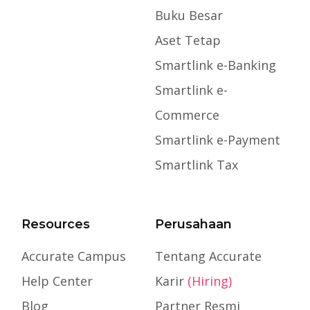
Buku Besar
Aset Tetap
Smartlink e-Banking
Smartlink e-
Commerce
Smartlink e-Payment
Smartlink Tax
Resources
Perusahaan
Accurate Campus
Tentang Accurate
Help Center
Karir
(Hiring)
Blog
Partner Resmi