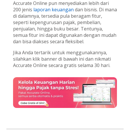
Accurate Online pun menyediakan lebih dari
200 jenis
laporan keuangan
dan bisnis. Di mana
di dalamnya, tersedia pula beragam fitur,
seperti kepengurusan pajak, pembelian,
penjualan, hingga buku besar. Tentunya,
semua fitur ini dapat digunakan dengan mudah
dan bisa diakses secara fleksibel.
Jika Anda tertarik untuk menggunakannya,
silahkan klik banner di bawah ini dan nikmati
Accurate Online secara gratis selama 30 hari.