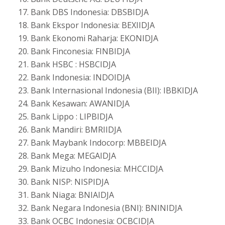
Bank DBS Indonesia: DBSBIDJA
Bank Ekspor Indonesia: BEXIIDJA
Bank Ekonomi Raharja: EKONIDJA
Bank Finconesia: FINBIDJA
Bank HSBC : HSBCIDJA
Bank Indonesia: INDOIDJA
Bank Internasional Indonesia (BII): IBBKIDJA
Bank Kesawan: AWANIDJA
Bank Lippo : LIPBIDJA
Bank Mandiri: BMRIIDJA
Bank Maybank Indocorp: MBBEIDJA
Bank Mega: MEGAIDJA
Bank Mizuho Indonesia: MHCCIDJA
Bank NISP: NISPIDJA
Bank Niaga: BNIAIDJA
Bank Negara Indonesia (BNI): BNINIDJA
Bank OCBC Indonesia: OCBCIDJA