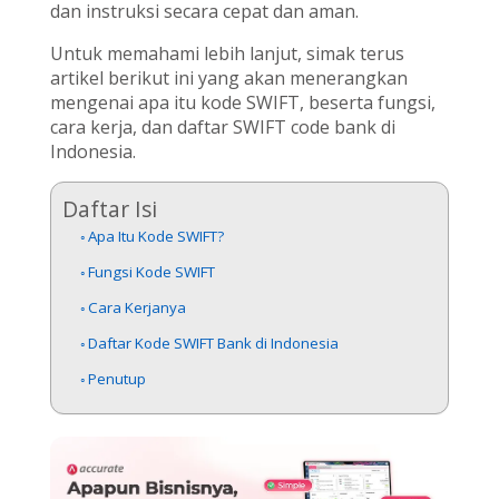
dan instruksi secara cepat dan aman.
Untuk memahami lebih lanjut, simak terus
artikel berikut ini yang akan menerangkan
mengenai apa itu kode SWIFT, beserta fungsi,
cara kerja, dan daftar SWIFT code bank di
Indonesia.
Daftar Isi
Apa Itu Kode SWIFT?
Fungsi Kode SWIFT
Cara Kerjanya
Daftar Kode SWIFT Bank di Indonesia
Penutup