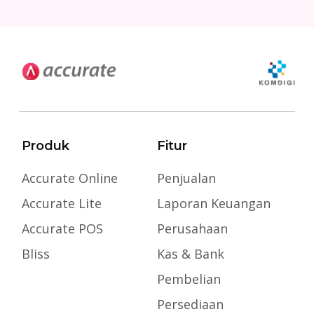
Produk
Fitur
Accurate Online
Penjualan
Accurate Lite
Laporan Keuangan
Accurate POS
Perusahaan
Bliss
Kas & Bank
Pembelian
Persediaan