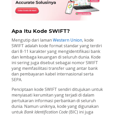
Apa Itu Kode SWIFT?
Mengutip dari laman
Western Union
, kode
SWIFT adalah kode format standar yang terdiri
dari 8-11 karakter yang mengidentifikasi bank
dan lembaga keuangan di seluruh dunia. Kode
ini sering juga disebut sebagai nomor SWIFT
yang memfasilitasi transfer uang antar bank
dan pembayaran kabel internasional serta
SEPA.
Penciptaan kode SWIFT sendiri ditujukan untuk
menyiasati kerumitan yang terjadi di dalam
pertukaran informasi perbankan di seluruh
dunia. Namun uniknya, kode yang digunakan
untuk
Bank Identification Code
(BIC) ini juga