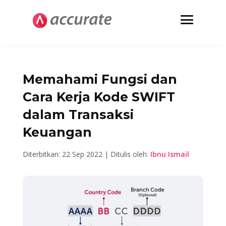
Memahami Fungsi dan
Cara Kerja Kode SWIFT
dalam Transaksi
Keuangan
Diterbitkan: 22 Sep 2022 | Ditulis oleh:
Ibnu Ismail