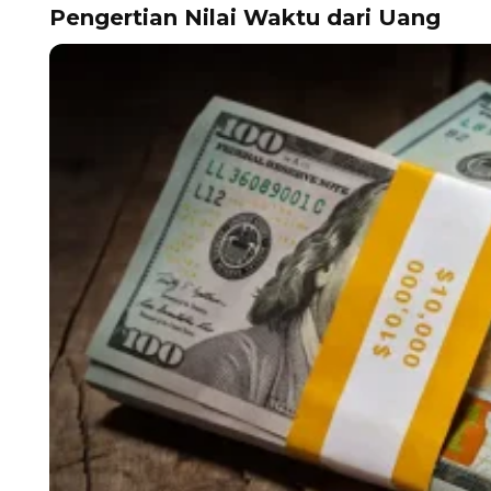
Pengertian
Nilai Waktu dari Uang