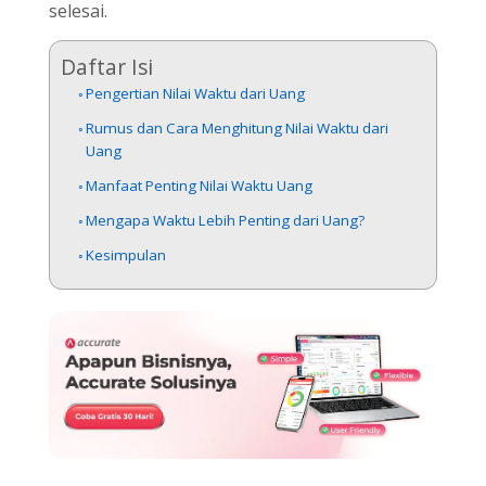
selesai.
Daftar Isi
Pengertian Nilai Waktu dari Uang
Rumus dan Cara Menghitung Nilai Waktu dari
Uang
Manfaat Penting Nilai Waktu Uang
Mengapa Waktu Lebih Penting dari Uang?
Kesimpulan