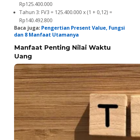
Rp125.400.000
Tahun 3: FV3 = 125.400.000 x (1 + 0,12) =
Rp140.492.800
Baca juga:
Pengertian Present Value, Fungsi
dan 8 Manfaat Utamanya
Manfaat Penting Nilai Waktu
Uang