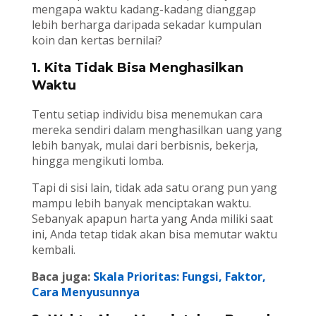
mengapa waktu kadang-kadang dianggap
lebih berharga daripada sekadar kumpulan
koin dan kertas bernilai?
1. Kita Tidak Bisa Menghasilkan
Waktu
Tentu setiap individu bisa menemukan cara
mereka sendiri dalam menghasilkan uang yang
lebih banyak, mulai dari berbisnis, bekerja,
hingga mengikuti lomba.
Tapi di sisi lain, tidak ada satu orang pun yang
mampu lebih banyak menciptakan waktu.
Sebanyak apapun harta yang Anda miliki saat
ini, Anda tetap tidak akan bisa memutar waktu
kembali.
Baca juga:
Skala Prioritas: Fungsi, Faktor,
Cara Menyusunnya