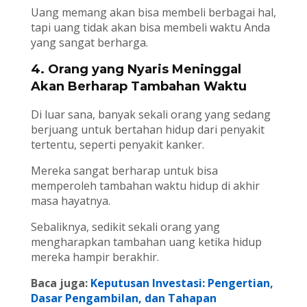
Uang memang akan bisa membeli berbagai hal,
tapi uang tidak akan bisa membeli waktu Anda
yang sangat berharga.
4. Orang yang Nyaris Meninggal
Akan Berharap Tambahan Waktu
Di luar sana, banyak sekali orang yang sedang
berjuang untuk bertahan hidup dari penyakit
tertentu, seperti penyakit kanker.
Mereka sangat berharap untuk bisa
memperoleh tambahan waktu hidup di akhir
masa hayatnya.
Sebaliknya, sedikit sekali orang yang
mengharapkan tambahan uang ketika hidup
mereka hampir berakhir.
Baca juga:
Keputusan Investasi: Pengertian,
Dasar Pengambilan, dan Tahapan