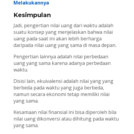
Melakukannya
Kesimpulan
Jadi, pengertian nilai uang dari waktu adalah
suatu konsep yang menjelaskan bahwa nilai
uang pada saat ini akan lebih berharga
daripada nilai uang yang sama di masa depan.
Pengertian lainnya adalah nilai perbedaan
uang yang sama karena adanya perbedaan
waktu.
Disisi lain, ekuivalensi adalah nilai yang yang
berbeda pada waktu yang juga berbeda,
namun secara ekonomi tetap memiliki nilai
yang sama.
Kesamaan nilai finansial ini bisa diperoleh bila
nilai uang dikonversi atau dihitung pada waktu
yang sama.