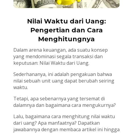
Nilai Waktu dari Uang:
Pengertian dan Cara
Menghitungnya
Dalam arena keuangan, ada suatu konsep
yang mendominasi segala transaksi dan
keputusan: Nilai Waktu dari Uang.
Sederhananya, ini adalah pengakuan bahwa
nilai sebuah unit uang dapat berubah seiring
waktu.
Tetapi, apa sebenarnya yang tersemat di
dalamnya dan bagaimana cara mengukurnya?
Lalu, bagaimana cara menghitung nilai waktu
dari uang? Apa manfaatnya? Dapatkan
jawabannya dengan membaca artikel ini hingga