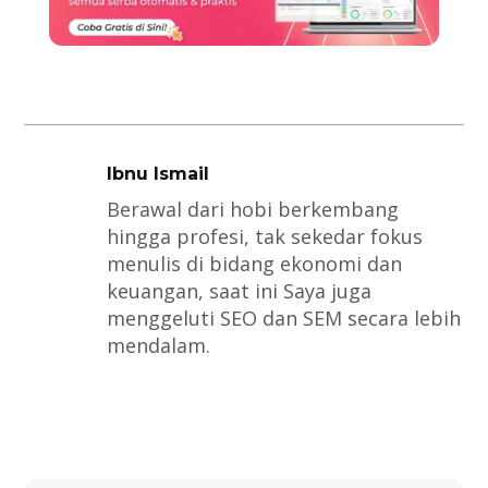
Ibnu Ismail
Berawal dari hobi berkembang
hingga profesi, tak sekedar fokus
menulis di bidang ekonomi dan
keuangan, saat ini Saya juga
menggeluti SEO dan SEM secara lebih
mendalam.