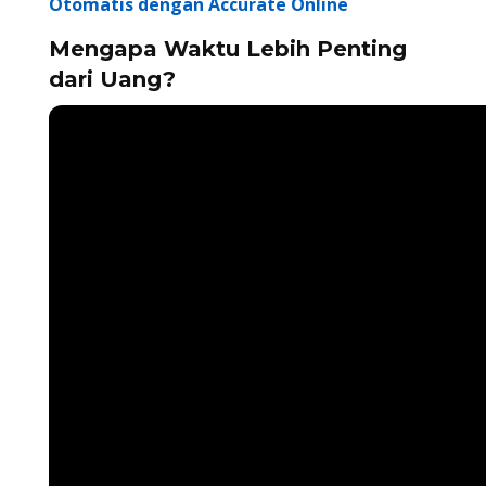
Otomatis dengan Accurate Online
Mengapa Waktu Lebih Penting
dari Uang?