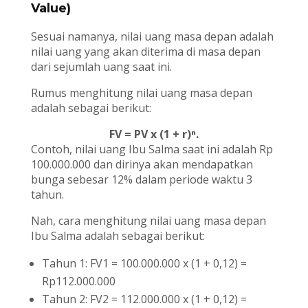
Value)
Sesuai namanya, nilai uang masa depan adalah
nilai uang yang akan diterima di masa depan
dari sejumlah uang saat ini.
Rumus menghitung nilai uang masa depan
adalah sebagai berikut:
FV = PV x (1 + r)ⁿ.
Contoh, nilai uang Ibu Salma saat ini adalah Rp
100.000.000 dan dirinya akan mendapatkan
bunga sebesar 12% dalam periode waktu 3
tahun.
Nah, cara menghitung nilai uang masa depan
Ibu Salma adalah sebagai berikut:
Tahun 1: FV1 = 100.000.000 x (1 + 0,12) =
Rp112.000.000
Tahun 2: FV2 = 112.000.000 x (1 + 0,12) =