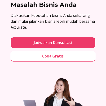
Masalah Bisnis Anda
Diskusikan kebutuhan bisnis Anda sekarang
dan mulai jalankan bisnis lebih mudah bersama
Accurate.
Jadwalkan Konsultasi
Coba Gratis