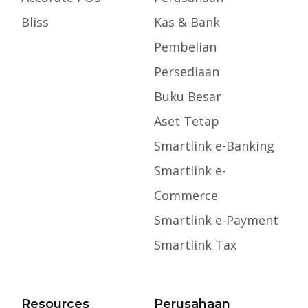
Bliss
Kas & Bank
Pembelian
Persediaan
Buku Besar
Aset Tetap
Smartlink e-Banking
Smartlink e-
Commerce
Smartlink e-Payment
Smartlink Tax
Resources
Perusahaan