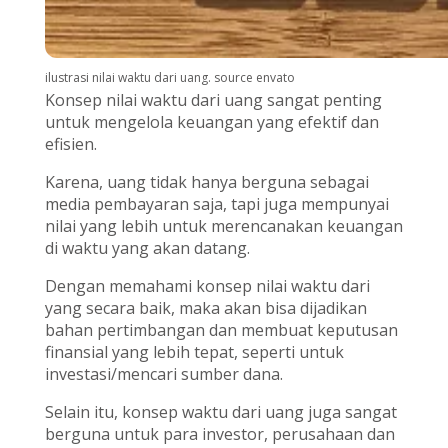
ilustrasi nilai waktu dari uang. source envato
Konsep nilai waktu dari uang sangat penting
untuk mengelola keuangan yang efektif dan
efisien.
Karena, uang tidak hanya berguna sebagai
media pembayaran saja, tapi juga mempunyai
nilai yang lebih untuk merencanakan keuangan
di waktu yang akan datang.
Dengan memahami konsep nilai waktu dari
yang secara baik, maka akan bisa dijadikan
bahan pertimbangan dan membuat keputusan
finansial yang lebih tepat, seperti untuk
investasi/mencari sumber dana.
Selain itu, konsep waktu dari uang juga sangat
berguna untuk para investor, perusahaan dan