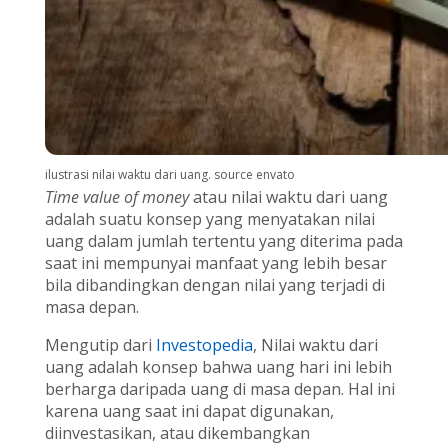
ilustrasi nilai waktu dari uang. source envato
Time value of money
atau nilai waktu dari uang
adalah suatu konsep yang menyatakan nilai
uang dalam jumlah tertentu yang diterima pada
saat ini mempunyai manfaat yang lebih besar
bila dibandingkan dengan nilai yang terjadi di
masa depan.
Mengutip dari
Investopedia
,
Nilai waktu dari
uang adalah konsep bahwa uang hari ini lebih
berharga daripada uang di masa depan. Hal ini
karena uang saat ini dapat digunakan,
diinvestasikan, atau dikembangkan