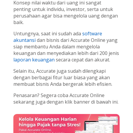
Konsep nilai waktu dari uang ini sangat
penting untuk individu, investor, serta untuk
perusahaan agar bisa mengelola uang dengan
baik.
Untungnya, saat ini sudah ada
software
akuntansi
dan bisnis dari Accurate Online yang
siap membantu Anda dalam mengelola
keuangan dan menyediakan lebih dari 200 jenis
laporan keuangan
secara cepat dan akurat.
Selain itu, Accurate juga sudah dilengkapi
dengan berbagai fitur luar biasa yang akan
membuat bisnis Anda bergerak lebih efisien.
Penasaran? Segera coba Accurate Online
sekarang juga dengan klik banner di bawah ini.