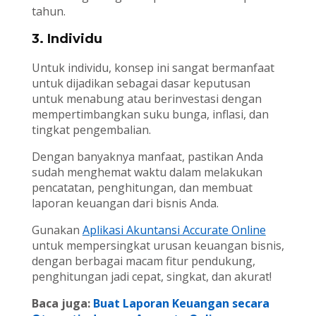
tahun.
3. Individu
Untuk individu, konsep ini sangat bermanfaat
untuk dijadikan sebagai dasar keputusan
untuk menabung atau berinvestasi dengan
mempertimbangkan suku bunga, inflasi, dan
tingkat pengembalian.
Dengan banyaknya manfaat, pastikan Anda
sudah menghemat waktu dalam melakukan
pencatatan, penghitungan, dan membuat
laporan keuangan dari bisnis Anda.
Gunakan
Aplikasi Akuntansi Accurate Online
untuk mempersingkat urusan keuangan bisnis,
dengan berbagai macam fitur pendukung,
penghitungan jadi cepat, singkat, dan akurat!
Baca juga:
Buat Laporan Keuangan secara