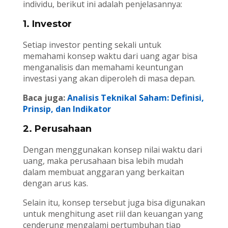
individu, berikut ini adalah penjelasannya:
1. Investor
Setiap investor penting sekali untuk
memahami konsep waktu dari uang agar bisa
menganalisis dan memahami keuntungan
investasi yang akan diperoleh di masa depan.
Baca juga:
Analisis Teknikal Saham: Definisi,
Prinsip, dan Indikator
2. Perusahaan
Dengan menggunakan konsep nilai waktu dari
uang, maka perusahaan bisa lebih mudah
dalam membuat anggaran yang berkaitan
dengan arus kas.
Selain itu, konsep tersebut juga bisa digunakan
untuk menghitung aset riil dan keuangan yang
cenderung mengalami pertumbuhan tiap