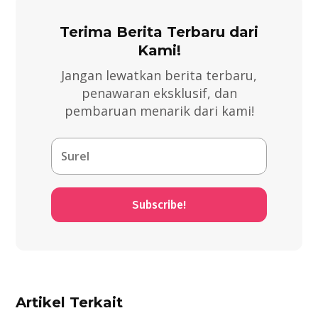
Terima Berita Terbaru dari
Kami!
Jangan lewatkan berita terbaru,
penawaran eksklusif, dan
pembaruan menarik dari kami!
Subscribe!
Artikel Terkait