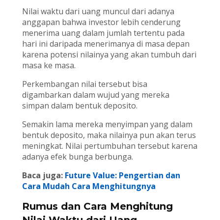
Nilai waktu dari uang muncul dari adanya
anggapan bahwa investor lebih cenderung
menerima uang dalam jumlah tertentu pada
hari ini daripada menerimanya di masa depan
karena potensi nilainya yang akan tumbuh dari
masa ke masa.
Perkembangan nilai tersebut bisa
digambarkan dalam wujud yang mereka
simpan dalam bentuk deposito.
Semakin lama mereka menyimpan yang dalam
bentuk deposito, maka nilainya pun akan terus
meningkat. Nilai pertumbuhan tersebut karena
adanya efek bunga berbunga.
Baca juga:
Future Value: Pengertian dan
Cara Mudah Cara Menghitungnya
Rumus dan Cara Menghitung
Nilai Waktu dari Uang