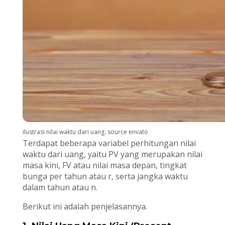
ilustrasi nilai waktu dari uang. source envato
Terdapat beberapa variabel perhitungan nilai
waktu dari uang, yaitu PV yang merupakan nilai
masa kini, FV atau nilai masa depan, tingkat
bunga per tahun atau r, serta jangka waktu
dalam tahun atau n.
Berikut ini adalah penjelasannya.