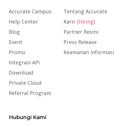
Accurate Campus
Tentang Accurate
Help Center
Karir
(Hiring)
Blog
Partner Resmi
Event
Press Release
Promo
Keamanan Informasi
Integrasi API
Download
Private Cloud
Referral Program
Hubungi Kami