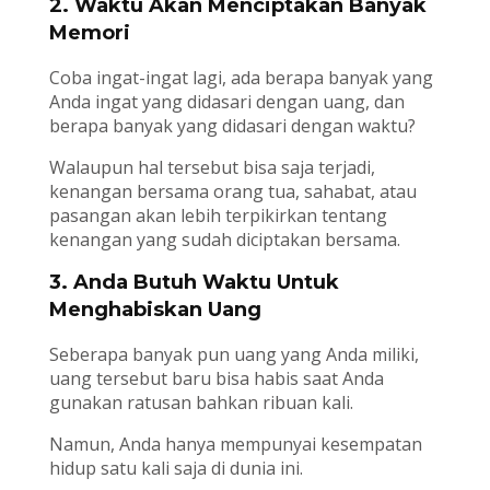
2. Waktu Akan Menciptakan Banyak
Memori
Coba ingat-ingat lagi, ada berapa banyak yang
Anda ingat yang didasari dengan uang, dan
berapa banyak yang didasari dengan waktu?
Walaupun hal tersebut bisa saja terjadi,
kenangan bersama orang tua, sahabat, atau
pasangan akan lebih terpikirkan tentang
kenangan yang sudah diciptakan bersama.
3. Anda Butuh Waktu Untuk
Menghabiskan Uang
Seberapa banyak pun uang yang Anda miliki,
uang tersebut baru bisa habis saat Anda
gunakan ratusan bahkan ribuan kali.
Namun, Anda hanya mempunyai kesempatan
hidup satu kali saja di dunia ini.