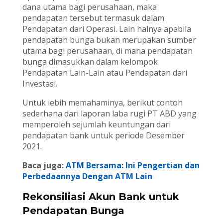
dana utama bagi perusahaan, maka
pendapatan tersebut termasuk dalam
Pendapatan dari Operasi. Lain halnya apabila
pendapatan bunga bukan merupakan sumber
utama bagi perusahaan, di mana pendapatan
bunga dimasukkan dalam kelompok
Pendapatan Lain-Lain atau Pendapatan dari
Investasi.
Untuk lebih memahaminya, berikut contoh
sederhana dari laporan laba rugi PT ABD yang
memperoleh sejumlah keuntungan dari
pendapatan bank untuk periode Desember
2021.
Baca juga:
ATM Bersama: Ini Pengertian dan
Perbedaannya Dengan ATM Lain
Rekonsiliasi Akun Bank untuk
Pendapatan Bunga