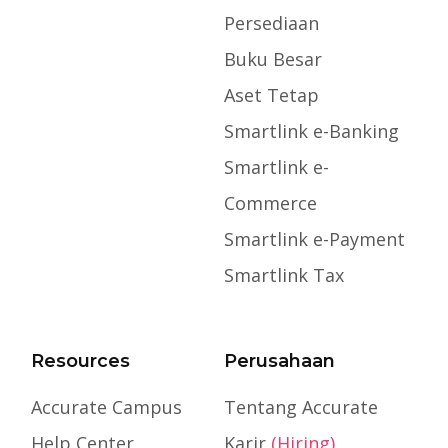
Persediaan
Buku Besar
Aset Tetap
Smartlink e-Banking
Smartlink e-
Commerce
Smartlink e-Payment
Smartlink Tax
Resources
Perusahaan
Accurate Campus
Tentang Accurate
Help Center
Karir
(Hiring)