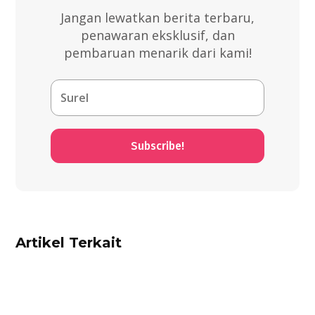
Jangan lewatkan berita terbaru,
penawaran eksklusif, dan
pembaruan menarik dari kami!
Subscribe!
Artikel Terkait