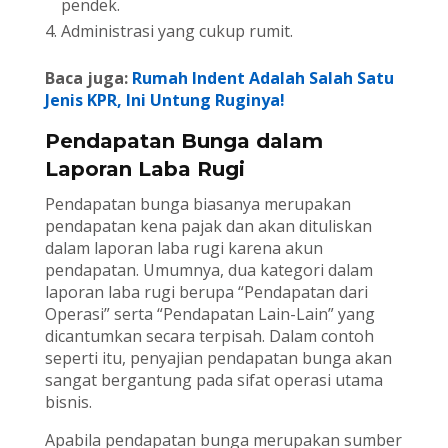
pendek.
Administrasi yang cukup rumit.
Baca juga:
Rumah Indent Adalah Salah Satu
Jenis KPR, Ini Untung Ruginya!
Pendapatan Bunga dalam
Laporan Laba Rugi
Pendapatan bunga biasanya merupakan
pendapatan kena pajak dan akan dituliskan
dalam laporan laba rugi karena akun
pendapatan. Umumnya, dua kategori dalam
laporan laba rugi berupa “Pendapatan dari
Operasi” serta “Pendapatan Lain-Lain” yang
dicantumkan secara terpisah. Dalam contoh
seperti itu, penyajian pendapatan bunga akan
sangat bergantung pada sifat operasi utama
bisnis.
Apabila pendapatan bunga merupakan sumber