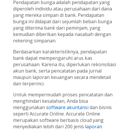
Pendapatan bunga adalah pendapatan yang
diperoleh individu atau perusahaan dari dana
yang mereka simpan di bank. Pendapatan
bunga ini didapat dari sejumlah beban bunga
yang diterima bank dari peminjam, yang
kemudian diberikan kepada nasabah dengan
rekening simpanan.
Berdasarkan karakteristiknya, pendapatan
bank dapat mempengaruhi arus kas
perusahaan. Karena itu, diperlukan rekonsiliasi
akun bank, serta pencatatan pada jurnal
maupun laporan keuangan secara mendetail
dan terperinci.
Untuk mempermudah proses pencatatan dan
menghindari kesalahan, Anda bisa
menggunakan
software akuntansi
dan bisnis
seperti Accurate Online. Accurate Online
merupakan software berbasis cloud yang
menyediakan lebih dari 200 jenis
laporan