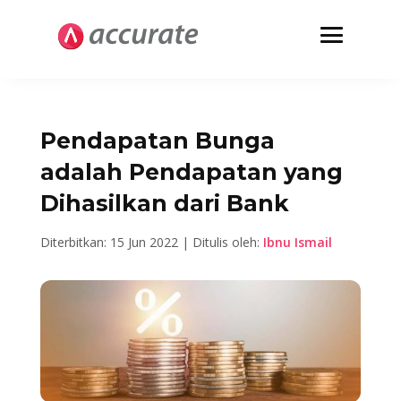
Pendapatan Bunga
adalah Pendapatan yang
Dihasilkan dari Bank
Diterbitkan: 15 Jun 2022 | Ditulis oleh:
Ibnu Ismail