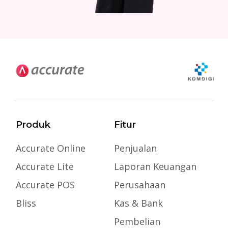
Produk
Fitur
Accurate Online
Penjualan
Accurate Lite
Laporan Keuangan
Accurate POS
Perusahaan
Bliss
Kas & Bank
Pembelian