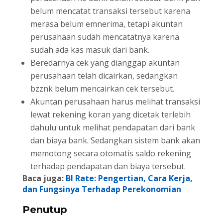
belum mencatat transaksi tersebut karena
merasa belum emnerima, tetapi akuntan
perusahaan sudah mencatatnya karena
sudah ada kas masuk dari bank.
Beredarnya cek yang dianggap akuntan
perusahaan telah dicairkan, sedangkan
bzznk belum mencairkan cek tersebut.
Akuntan perusahaan harus melihat transaksi
lewat rekening koran yang dicetak terlebih
dahulu untuk melihat pendapatan dari bank
dan biaya bank. Sedangkan sistem bank akan
memotong secara otomatis saldo rekening
terhadap pendapatan dan biaya tersebut.
Baca juga:
BI Rate: Pengertian, Cara Kerja,
dan Fungsinya Terhadap Perekonomian
Penutup