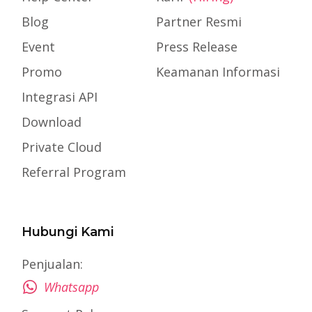
Blog
Partner Resmi
Event
Press Release
Promo
Keamanan Informasi
Integrasi API
Download
Private Cloud
Referral Program
Hubungi Kami
Penjualan:
Whatsapp