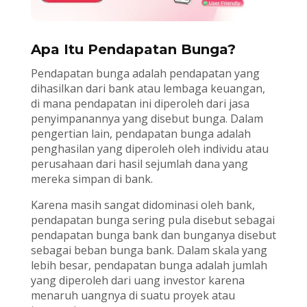
Apa Itu Pendapatan Bunga?
Pendapatan bunga adalah pendapatan yang
dihasilkan dari bank atau lembaga keuangan,
di mana pendapatan ini diperoleh dari jasa
penyimpanannya yang disebut bunga. Dalam
pengertian lain, pendapatan bunga adalah
penghasilan yang diperoleh oleh individu atau
perusahaan dari hasil sejumlah dana yang
mereka simpan di bank.
Karena masih sangat didominasi oleh bank,
pendapatan bunga sering pula disebut sebagai
pendapatan bunga bank dan bunganya disebut
sebagai beban bunga bank. Dalam skala yang
lebih besar, pendapatan bunga adalah jumlah
yang diperoleh dari uang investor karena
menaruh uangnya di suatu proyek atau