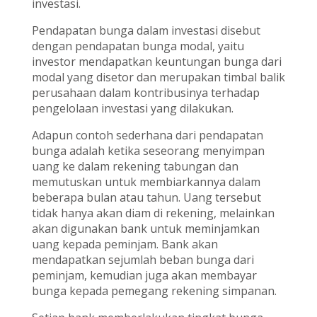
investasi.
Pendapatan bunga dalam investasi disebut
dengan pendapatan bunga modal, yaitu
investor mendapatkan keuntungan bunga dari
modal yang disetor dan merupakan timbal balik
perusahaan dalam kontribusinya terhadap
pengelolaan investasi yang dilakukan.
Adapun contoh sederhana dari pendapatan
bunga adalah ketika seseorang menyimpan
uang ke dalam rekening tabungan dan
memutuskan untuk membiarkannya dalam
beberapa bulan atau tahun. Uang tersebut
tidak hanya akan diam di rekening, melainkan
akan digunakan bank untuk meminjamkan
uang kepada peminjam. Bank akan
mendapatkan sejumlah beban bunga dari
peminjam, kemudian juga akan membayar
bunga kepada pemegang rekening simpanan.