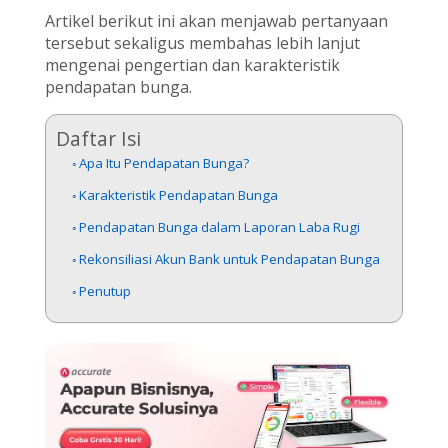
Artikel berikut ini akan menjawab pertanyaan
tersebut sekaligus membahas lebih lanjut
mengenai pengertian dan karakteristik
pendapatan bunga.
Daftar Isi
Apa Itu Pendapatan Bunga?
Karakteristik Pendapatan Bunga
Pendapatan Bunga dalam Laporan Laba Rugi
Rekonsiliasi Akun Bank untuk Pendapatan Bunga
Penutup