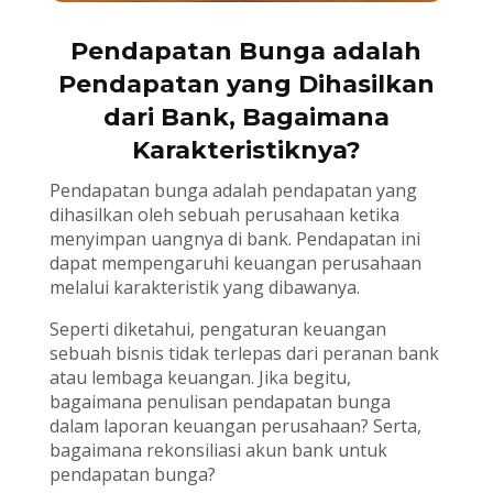
Pendapatan Bunga adalah
Pendapatan yang Dihasilkan
dari Bank, Bagaimana
Karakteristiknya?
Pendapatan bunga adalah pendapatan yang
dihasilkan oleh sebuah perusahaan ketika
menyimpan uangnya di bank. Pendapatan ini
dapat mempengaruhi keuangan perusahaan
melalui karakteristik yang dibawanya.
Seperti diketahui, pengaturan keuangan
sebuah bisnis tidak terlepas dari peranan bank
atau lembaga keuangan. Jika begitu,
bagaimana penulisan pendapatan bunga
dalam laporan keuangan perusahaan? Serta,
bagaimana rekonsiliasi akun bank untuk
pendapatan bunga?