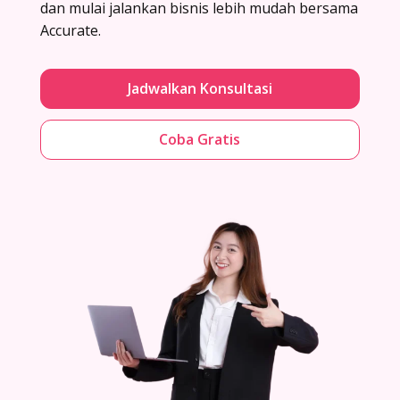
dan mulai jalankan bisnis lebih mudah bersama
Accurate.
Jadwalkan Konsultasi
Coba Gratis