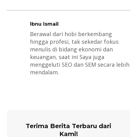
Ibnu Ismail
Berawal dari hobi berkembang
hingga profesi, tak sekedar fokus
menulis di bidang ekonomi dan
keuangan, saat ini Saya juga
menggeluti SEO dan SEM secara lebih
mendalam.
Terima Berita Terbaru dari
Kami!