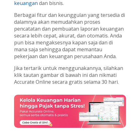
keuangan
dan bisnis.
Berbagai fitur dan keunggulan yang tersedia di
dalamnya akan memudahkan proses
pencatatan dan pembuatan laporan keuangan
secara lebih cepat, akurat, dan otomatis. Anda
pun bisa mengaksesnya kapan saja dan di
mana saja sehingga dapat memantau
pekerjaan dan keuangan perusahaan Anda.
Jika tertarik untuk menggunakannya, silahkan
klik tautan gambar di bawah ini dan nikmati
Accurate Online secara gratis selama 30 hari.