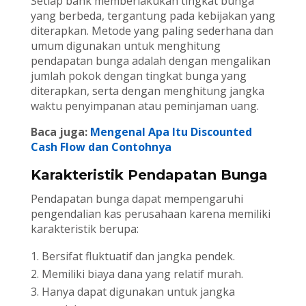
Setiap bank memberlakukan tingkat bunga
yang berbeda, tergantung pada kebijakan yang
diterapkan. Metode yang paling sederhana dan
umum digunakan untuk menghitung
pendapatan bunga adalah dengan mengalikan
jumlah pokok dengan tingkat bunga yang
diterapkan, serta dengan menghitung jangka
waktu penyimpanan atau peminjaman uang.
Baca juga:
Mengenal Apa Itu Discounted
Cash Flow dan Contohnya
Karakteristik Pendapatan Bunga
Pendapatan bunga dapat mempengaruhi
pengendalian kas perusahaan karena memiliki
karakteristik berupa:
Bersifat fluktuatif dan jangka pendek.
Memiliki biaya dana yang relatif murah.
Hanya dapat digunakan untuk jangka