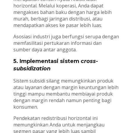
horizontal. Melalui koperasi, Anda dapat
mengakses bahan baku dengan harga lebih
murah, berbagi jaringan distribusi, atau
mendapatkan akses ke pasar lebih luas.
Asosiasi industri juga berfungsi serupa dengan
memfasilitasi pertukaran informasi dan
sumber daya antar anggota.
5. Implementasi sistem
cross-
subsidization
Sistem subsidi silang memungkinkan produk
atau layanan dengan margin keuntungan lebih
tinggi mampu membantu membiayai produk
dengan margin rendah namun penting bagi
konsumen.
Pendekatan redistribusi horizontal ini
memungkinkan Anda untuk menjangkau
segmen pasar yang lebih luas sambil