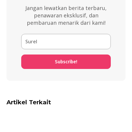
Jangan lewatkan berita terbaru,
penawaran eksklusif, dan
pembaruan menarik dari kami!
Subscribe!
Artikel Terkait