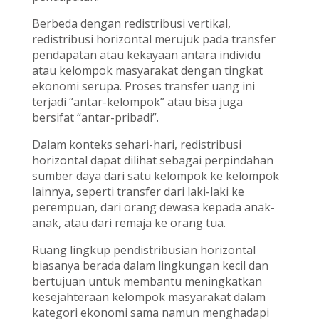
Berbeda dengan redistribusi vertikal,
redistribusi horizontal merujuk pada transfer
pendapatan atau kekayaan antara individu
atau kelompok masyarakat dengan tingkat
ekonomi serupa. Proses transfer uang ini
terjadi “antar-kelompok” atau bisa juga
bersifat “antar-pribadi”.
Dalam konteks sehari-hari, redistribusi
horizontal dapat dilihat sebagai perpindahan
sumber daya dari satu kelompok ke kelompok
lainnya, seperti transfer dari laki-laki ke
perempuan, dari orang dewasa kepada anak-
anak, atau dari remaja ke orang tua.
Ruang lingkup pendistribusian horizontal
biasanya berada dalam lingkungan kecil dan
bertujuan untuk membantu meningkatkan
kesejahteraan kelompok masyarakat dalam
kategori ekonomi sama namun menghadapi