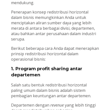
mendukung.
Penerapan konsep redistribusi horizontal
dalam bisnis memungkinkan Anda untuk
menciptakan aliran sumber daya yang lebih
merata di antara berbagai divisi, departemen,
atau bahkan antar perusahaan dalam industri
serupa.
Berikut beberapa cara Anda dapat menerapkan
prinsip redistribusi horizontal dalam
operasional bisnis:
1. Program profit sharing antar
departemen
Salah satu bentuk redistribusi horizontal
paling umum dalam bisnis adalah sistem
pembagian keuntungan antar departemen.
Departemen dengan
revenue
yang lebih tinggi