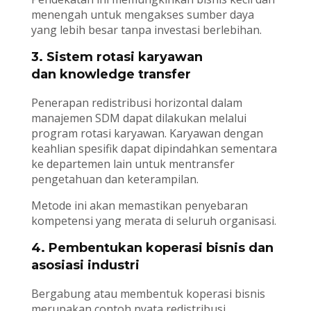
menengah untuk mengakses sumber daya
yang lebih besar tanpa investasi berlebihan.
3. Sistem rotasi karyawan
dan knowledge transfer
Penerapan redistribusi horizontal dalam
manajemen SDM dapat dilakukan melalui
program rotasi karyawan. Karyawan dengan
keahlian spesifik dapat dipindahkan sementara
ke departemen lain untuk mentransfer
pengetahuan dan keterampilan.
Metode ini akan memastikan penyebaran
kompetensi yang merata di seluruh organisasi.
4. Pembentukan koperasi bisnis dan
asosiasi industri
Bergabung atau membentuk koperasi bisnis
merupakan contoh nyata redistribusi