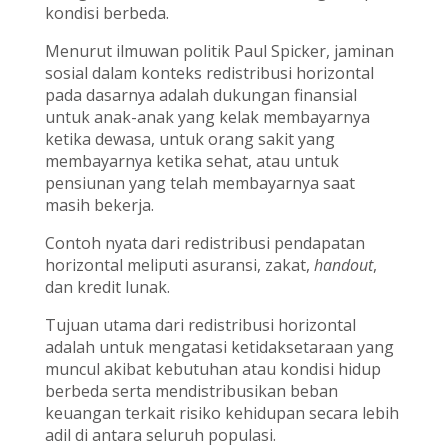
kondisi berbeda.
Menurut ilmuwan politik Paul Spicker, jaminan
sosial dalam konteks redistribusi horizontal
pada dasarnya adalah dukungan finansial
untuk anak-anak yang kelak membayarnya
ketika dewasa, untuk orang sakit yang
membayarnya ketika sehat, atau untuk
pensiunan yang telah membayarnya saat
masih bekerja.
Contoh nyata dari redistribusi pendapatan
horizontal meliputi asuransi, zakat,
handout
,
dan kredit lunak.
Tujuan utama dari redistribusi horizontal
adalah untuk mengatasi ketidaksetaraan yang
muncul akibat kebutuhan atau kondisi hidup
berbeda serta mendistribusikan beban
keuangan terkait risiko kehidupan secara lebih
adil di antara seluruh populasi.