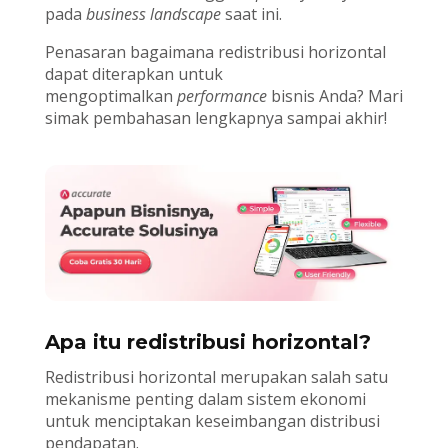
pada
business landscape
saat ini.
Penasaran bagaimana redistribusi horizontal
dapat diterapkan untuk
mengoptimalkan
performance
bisnis Anda? Mari
simak pembahasan lengkapnya sampai akhir!
Apa itu redistribusi horizontal?
Redistribusi horizontal merupakan salah satu
mekanisme penting dalam sistem ekonomi
untuk menciptakan keseimbangan distribusi
pendapatan.