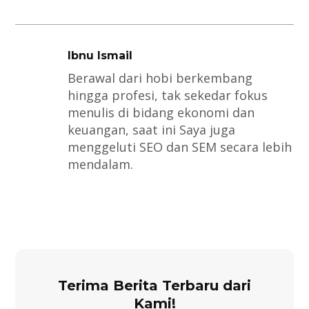
Ibnu Ismail
Berawal dari hobi berkembang
hingga profesi, tak sekedar fokus
menulis di bidang ekonomi dan
keuangan, saat ini Saya juga
menggeluti SEO dan SEM secara lebih
mendalam.
Terima Berita Terbaru dari
Kami!