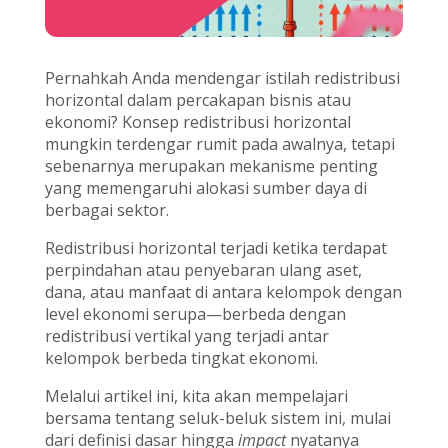
Pernahkah Anda mendengar istilah redistribusi
horizontal dalam percakapan bisnis atau
ekonomi? Konsep redistribusi horizontal
mungkin terdengar rumit pada awalnya, tetapi
sebenarnya merupakan mekanisme penting
yang memengaruhi alokasi sumber daya di
berbagai sektor.
Redistribusi horizontal terjadi ketika terdapat
perpindahan atau penyebaran ulang aset,
dana, atau manfaat di antara kelompok dengan
level ekonomi serupa—berbeda dengan
redistribusi vertikal yang terjadi antar
kelompok berbeda tingkat ekonomi.
Melalui artikel ini, kita akan mempelajari
bersama tentang seluk-beluk sistem ini, mulai
dari definisi dasar hingga
impact
nyatanya