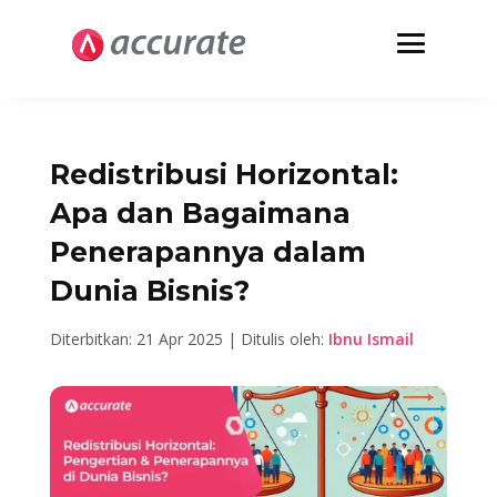
Redistribusi Horizontal:
Apa dan Bagaimana
Penerapannya dalam
Dunia Bisnis?
Diterbitkan: 21 Apr 2025 | Ditulis oleh:
Ibnu Ismail