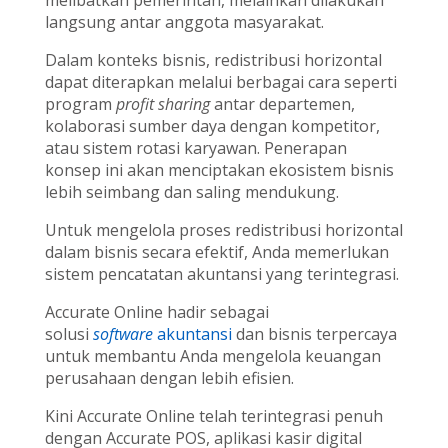
melibatkan pemerintah, melainkan dilakukan
langsung antar anggota masyarakat.
Dalam konteks bisnis, redistribusi horizontal
dapat diterapkan melalui berbagai cara seperti
program
profit sharing
antar departemen,
kolaborasi sumber daya dengan kompetitor,
atau sistem rotasi karyawan. Penerapan
konsep ini akan menciptakan ekosistem bisnis
lebih seimbang dan saling mendukung.
Untuk mengelola proses redistribusi horizontal
dalam bisnis secara efektif, Anda memerlukan
sistem pencatatan akuntansi yang terintegrasi.
Accurate Online hadir sebagai
solusi
software
akuntansi
dan bisnis terpercaya
untuk membantu Anda mengelola keuangan
perusahaan dengan lebih efisien.
Kini Accurate Online telah terintegrasi penuh
dengan Accurate POS, aplikasi kasir digital