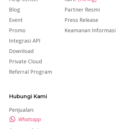
Blog
Partner Resmi
Event
Press Release
Promo
Keamanan Informasi
Integrasi API
Download
Private Cloud
Referral Program
Hubungi Kami
Penjualan:
Whatsapp