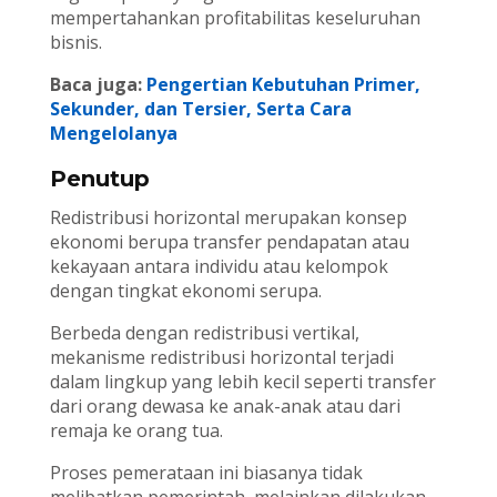
mempertahankan profitabilitas keseluruhan
bisnis.
Baca juga:
Pengertian Kebutuhan Primer,
Sekunder, dan Tersier, Serta Cara
Mengelolanya
Penutup
Redistribusi horizontal merupakan konsep
ekonomi berupa transfer pendapatan atau
kekayaan antara individu atau kelompok
dengan tingkat ekonomi serupa.
Berbeda dengan redistribusi vertikal,
mekanisme redistribusi horizontal terjadi
dalam lingkup yang lebih kecil seperti transfer
dari orang dewasa ke anak-anak atau dari
remaja ke orang tua.
Proses pemerataan ini biasanya tidak