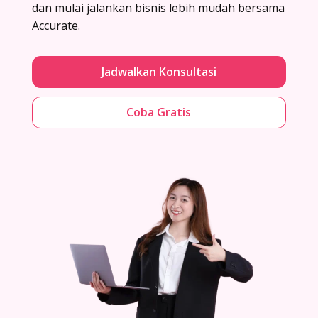
dan mulai jalankan bisnis lebih mudah bersama
Accurate.
Jadwalkan Konsultasi
Coba Gratis