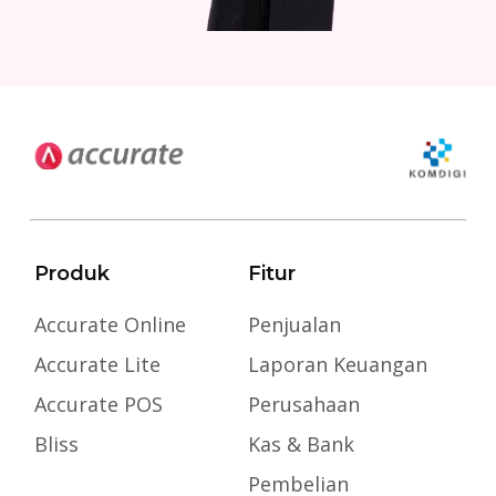
Produk
Fitur
Accurate Online
Penjualan
Accurate Lite
Laporan Keuangan
Accurate POS
Perusahaan
Bliss
Kas & Bank
Pembelian