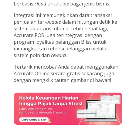
berbasis
cloud
untuk berbagai jenis bisnis.
Integrasi ini memungkinkan data transaksi
penjualan ter-
update
dalam hitungan detik ke
sistem akuntansi utama. Lebih hebat lagi,
Accurate POS juga terintegrasi dengan
program loyalitas pelanggan Bliss untuk
meningkatkan retensi pelanggan melalui
sistem poin dan
reward
.
Tertarik mencoba? Anda dapat menggunakan
Accurate Online secara gratis sekarang juga
dengan mengklik tautan gambar di bawah!