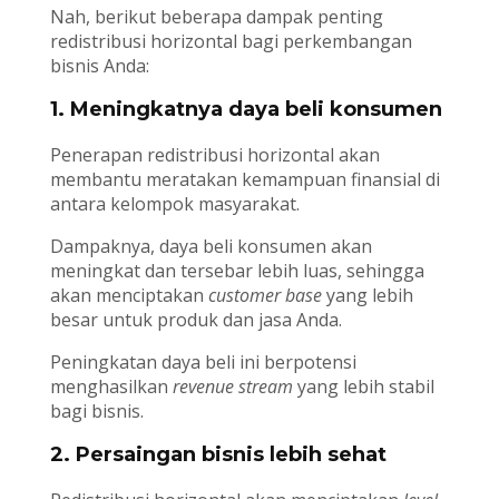
Nah, berikut beberapa dampak penting
redistribusi horizontal bagi perkembangan
bisnis Anda:
1. Meningkatnya daya beli konsumen
Penerapan redistribusi horizontal akan
membantu meratakan kemampuan finansial di
antara kelompok masyarakat.
Dampaknya, daya beli konsumen akan
meningkat dan tersebar lebih luas, sehingga
akan menciptakan
customer base
yang lebih
besar untuk produk dan jasa Anda.
Peningkatan daya beli ini berpotensi
menghasilkan
revenue stream
yang lebih stabil
bagi bisnis.
2. Persaingan bisnis lebih sehat