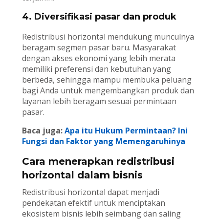
4. Diversifikasi pasar dan produk
Redistribusi horizontal mendukung munculnya
beragam segmen pasar baru. Masyarakat
dengan akses ekonomi yang lebih merata
memiliki preferensi dan kebutuhan yang
berbeda, sehingga mampu membuka peluang
bagi Anda untuk mengembangkan produk dan
layanan lebih beragam sesuai permintaan
pasar.
Baca juga:
Apa itu Hukum Permintaan? Ini
Fungsi dan Faktor yang Memengaruhinya
Cara menerapkan redistribusi
horizontal dalam bisnis
Redistribusi horizontal dapat menjadi
pendekatan efektif untuk menciptakan
ekosistem bisnis lebih seimbang dan saling