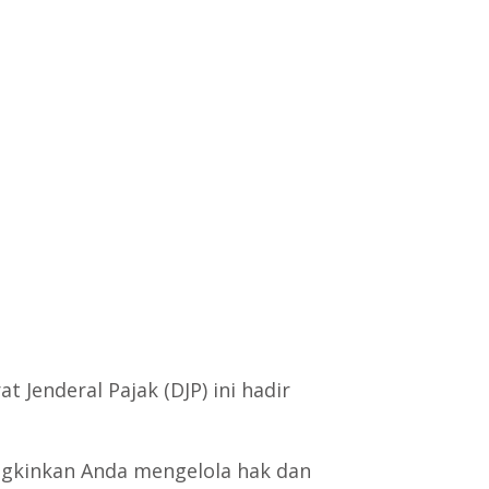
 Jenderal Pajak (DJP) ini hadir
gkinkan Anda mengelola hak dan