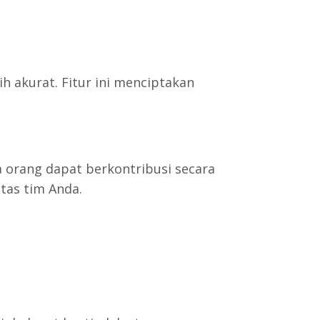
 akurat. Fitur ini menciptakan
 orang dapat berkontribusi secara
tas tim Anda.