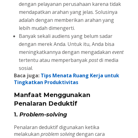
dengan pelayanan perusahaan karena tidak
mendapatkan arahan yang jelas. Solusinya
adalah dengan memberikan arahan yang
lebih mudah dimengerti.
Banyak sekali audiens yang belum sadar
dengan merek Anda. Untuk itu, Anda bisa
meningkatkannya dengan mengadakan
event
tertentu atau memperbanyak
post
di media
sosial.
Baca juga:
Tips Menata Ruang Kerja untuk
Tingkatkan Produktivitas
Manfaat Menggunakan
Penalaran Deduktif
1.
Problem-solving
Penalaran deduktif digunakan ketika
melakukan
problem solving
dengan cara