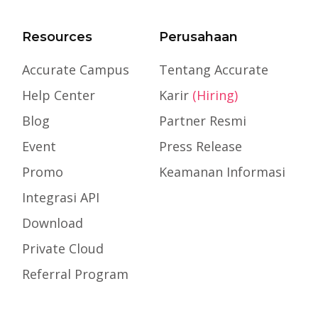
Resources
Perusahaan
Accurate Campus
Tentang Accurate
Help Center
Karir
(Hiring)
Blog
Partner Resmi
Event
Press Release
Promo
Keamanan Informasi
Integrasi API
Download
Private Cloud
Referral Program