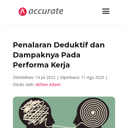
Penalaran Deduktif dan
Dampaknya Pada
Performa Kerja
Diterbitkan: 14 Jul 2022 |
Diperbarui: 11 Agu 2025 |
Ditulis oleh:
Alifian Adam