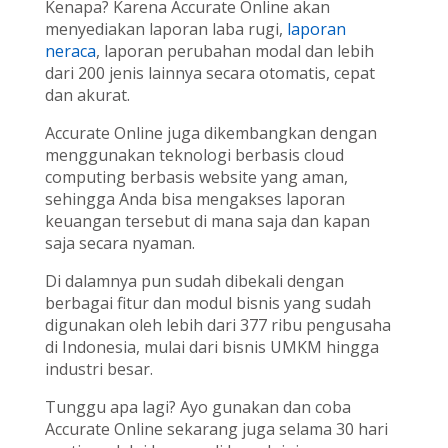
Kenapa? Karena Accurate Online akan
menyediakan laporan laba rugi,
laporan
neraca
, laporan perubahan modal dan lebih
dari 200 jenis lainnya secara otomatis, cepat
dan akurat.
Accurate Online juga dikembangkan dengan
menggunakan teknologi berbasis cloud
computing berbasis website yang aman,
sehingga Anda bisa mengakses laporan
keuangan tersebut di mana saja dan kapan
saja secara nyaman.
Di dalamnya pun sudah dibekali dengan
berbagai fitur dan modul bisnis yang sudah
digunakan oleh lebih dari 377 ribu pengusaha
di Indonesia, mulai dari bisnis UMKM hingga
industri besar.
Tunggu apa lagi? Ayo gunakan dan coba
Accurate Online sekarang juga selama 30 hari