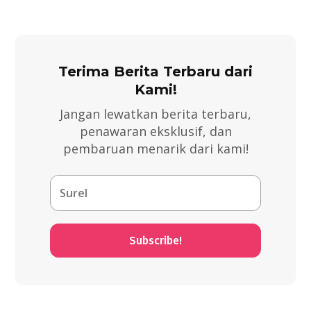
Terima Berita Terbaru dari
Kami!
Jangan lewatkan berita terbaru,
penawaran eksklusif, dan
pembaruan menarik dari kami!
Subscribe!