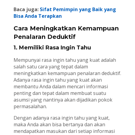
Baca juga:
Sifat Pemimpin yang Baik yang
Bisa Anda Terapkan
Cara Meningkatkan Kemampuan
Penalaran Deduktif
1. Memiliki Rasa Ingin Tahu
Mempunyai rasa ingin tahu yang kuat adalah
salah satu cara yang tepat dalam
meningkatkan kemampuan penalaran deduktif.
Adanya rasa ingin tahu yang kuat akan
membantu Anda dalam mencari informasi
penting dan tepat dalam membuat suatu
asumsi yang nantinya akan dijadikan pokok
permasalahan.
Dengan adanya rasa ingin tahu yang kuat,
maka Anda akan bisa bertanya dan akan
mendapatkan masukan dari setiap informasi