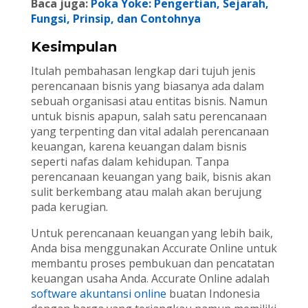
Baca juga:
Poka Yoke: Pengertian, Sejarah,
Fungsi, Prinsip, dan Contohnya
Kesimpulan
Itulah pembahasan lengkap dari tujuh jenis
perencanaan bisnis yang biasanya ada dalam
sebuah organisasi atau entitas bisnis. Namun
untuk bisnis apapun, salah satu perencanaan
yang terpenting dan vital adalah perencanaan
keuangan, karena keuangan dalam bisnis
seperti nafas dalam kehidupan. Tanpa
perencanaan keuangan yang baik, bisnis akan
sulit berkembang atau malah akan berujung
pada kerugian.
Untuk perencanaan keuangan yang lebih baik,
Anda bisa menggunakan Accurate Online untuk
membantu proses pembukuan dan pencatatan
keuangan usaha Anda. Accurate Online adalah
software akuntansi online
buatan Indonesia