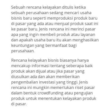
Sebuah rencana kelayakan ditulis ketika
sebuah perusahaan sedang mencari usaha
bisnis baru seperti memproduksi produk baru
di pasar yang ada atau menjual produk saat ini
ke pasar baru. Jenis rencana ini merinci pasar
apa yang ingin membeli produk atau layanan
dan apakah usaha baru itu akan menghasilkan
keuntungan yang bermanfaat bagi
perusahaan.
Rencana kelayakan bisnis biasanya hanya
mencakup informasi tentang seberapa baik
produk akan dijual atau jika pasar yang
diusulkan ada dan akan memberikan
pengembalian investasi yang tinggi. Jenis
rencana ini mungkin memerlukan riset pasar
dalam bentuk crowdfunding atau pengujian
produk untuk menentukan kelayakan produk
di pasar.