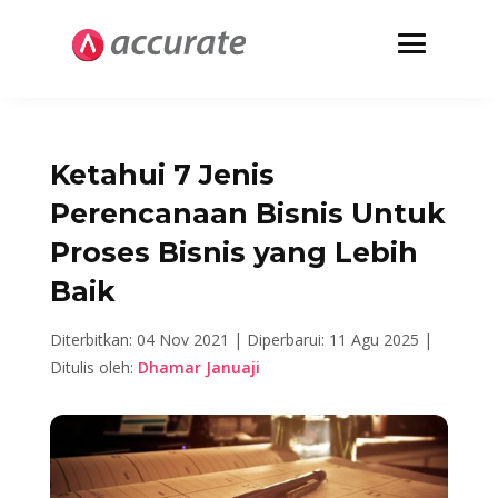
Ketahui 7 Jenis
Perencanaan Bisnis Untuk
Proses Bisnis yang Lebih
Baik
Diterbitkan: 04 Nov 2021 |
Diperbarui: 11 Agu 2025 |
Ditulis oleh:
Dhamar Januaji