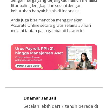
dengan harga yang terjangkau namun memiliki
fitur paling lengkap dan sesuai dengan
kebutuhan banyak bisnis di Indonesia.
Anda juga bisa mencoba menggunakan
Accurate Online secara gratis selama 30 hari
melalui tautan pada gambar di bawah ini:
Dhamar Januaji
Setelah lebih dari 7 tahun berada di