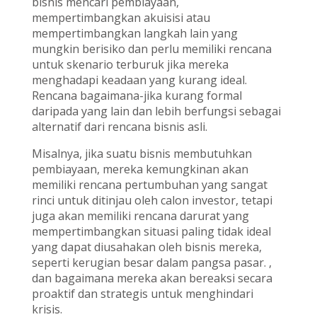
bisnis mencari pembiayaan,
mempertimbangkan akuisisi atau
mempertimbangkan langkah lain yang
mungkin berisiko dan perlu memiliki rencana
untuk skenario terburuk jika mereka
menghadapi keadaan yang kurang ideal.
Rencana bagaimana-jika kurang formal
daripada yang lain dan lebih berfungsi sebagai
alternatif dari rencana bisnis asli.
Misalnya, jika suatu bisnis membutuhkan
pembiayaan, mereka kemungkinan akan
memiliki rencana pertumbuhan yang sangat
rinci untuk ditinjau oleh calon investor, tetapi
juga akan memiliki rencana darurat yang
mempertimbangkan situasi paling tidak ideal
yang dapat diusahakan oleh bisnis mereka,
seperti kerugian besar dalam pangsa pasar. ,
dan bagaimana mereka akan bereaksi secara
proaktif dan strategis untuk menghindari
krisis.