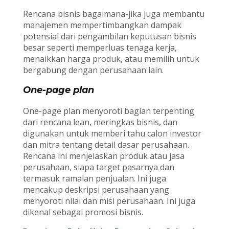
Rencana bisnis bagaimana-jika juga membantu
manajemen mempertimbangkan dampak
potensial dari pengambilan keputusan bisnis
besar seperti memperluas tenaga kerja,
menaikkan harga produk, atau memilih untuk
bergabung dengan perusahaan lain.
One-page plan
One-page plan menyoroti bagian terpenting
dari rencana lean, meringkas bisnis, dan
digunakan untuk memberi tahu calon investor
dan mitra tentang detail dasar perusahaan.
Rencana ini menjelaskan produk atau jasa
perusahaan, siapa target pasarnya dan
termasuk ramalan penjualan. Ini juga
mencakup deskripsi perusahaan yang
menyoroti nilai dan misi perusahaan. Ini juga
dikenal sebagai promosi bisnis.