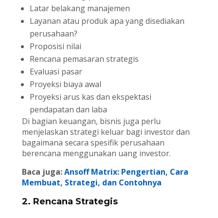
Latar belakang manajemen
Layanan atau produk apa yang disediakan
perusahaan?
Proposisi nilai
Rencana pemasaran strategis
Evaluasi pasar
Proyeksi biaya awal
Proyeksi arus kas dan ekspektasi
pendapatan dan laba
Di bagian keuangan, bisnis juga perlu
menjelaskan strategi keluar bagi investor dan
bagaimana secara spesifik perusahaan
berencana menggunakan uang investor.
Baca juga:
Ansoff Matrix: Pengertian, Cara
Membuat, Strategi, dan Contohnya
2. Rencana Strategis