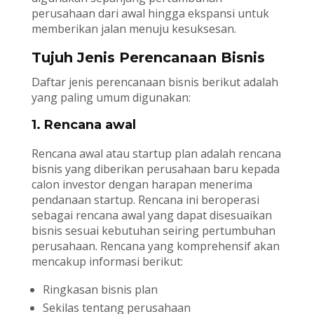
perusahaan dari awal hingga ekspansi untuk
memberikan jalan menuju kesuksesan.
Tujuh Jenis Perencanaan Bisnis
Daftar jenis perencanaan bisnis berikut adalah
yang paling umum digunakan:
1. Rencana awal
Rencana awal atau startup plan adalah rencana
bisnis yang diberikan perusahaan baru kepada
calon investor dengan harapan menerima
pendanaan startup. Rencana ini beroperasi
sebagai rencana awal yang dapat disesuaikan
bisnis sesuai kebutuhan seiring pertumbuhan
perusahaan. Rencana yang komprehensif akan
mencakup informasi berikut:
Ringkasan bisnis plan
Sekilas tentang perusahaan