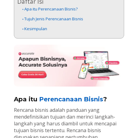
Daftar Isi
Apa itu Perencanaan Bisnis?
Tujuh Jenis Perencanaan Bisnis
Kesimpulan
Apa itu
Perencanaan Bisnis
?
Rencana bisnis adalah panduan yang
mendefinisikan tujuan dan merinci langkah-
langkah yang harus diambil untuk mencapai
tujuan bisnis tertentu. Rencana bisnis
digunakan sepanjang pertumbuhan