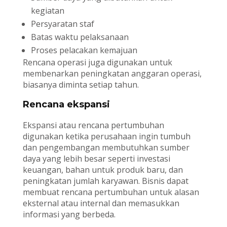
kegiatan
Persyaratan staf
Batas waktu pelaksanaan
Proses pelacakan kemajuan
Rencana operasi juga digunakan untuk
membenarkan peningkatan anggaran operasi,
biasanya diminta setiap tahun.
Rencana ekspansi
Ekspansi atau rencana pertumbuhan
digunakan ketika perusahaan ingin tumbuh
dan pengembangan membutuhkan sumber
daya yang lebih besar seperti investasi
keuangan, bahan untuk produk baru, dan
peningkatan jumlah karyawan. Bisnis dapat
membuat rencana pertumbuhan untuk alasan
eksternal atau internal dan memasukkan
informasi yang berbeda.