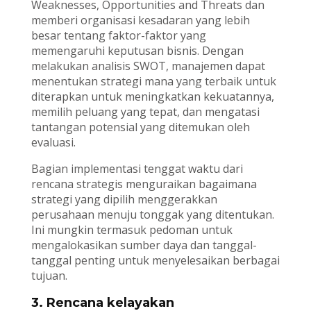
Weaknesses, Opportunities and Threats dan
memberi organisasi kesadaran yang lebih
besar tentang faktor-faktor yang
memengaruhi keputusan bisnis. Dengan
melakukan analisis SWOT, manajemen dapat
menentukan strategi mana yang terbaik untuk
diterapkan untuk meningkatkan kekuatannya,
memilih peluang yang tepat, dan mengatasi
tantangan potensial yang ditemukan oleh
evaluasi.
Bagian implementasi tenggat waktu dari
rencana strategis menguraikan bagaimana
strategi yang dipilih menggerakkan
perusahaan menuju tonggak yang ditentukan.
Ini mungkin termasuk pedoman untuk
mengalokasikan sumber daya dan tanggal-
tanggal penting untuk menyelesaikan berbagai
tujuan.
3. Rencana kelayakan