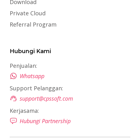
Download
Private Cloud
Referral Program
Hubungi Kami
Penjualan:
Whatsapp
Support Pelanggan:
support@cpssoft.com
Kerjasama:
Hubungi Partnership