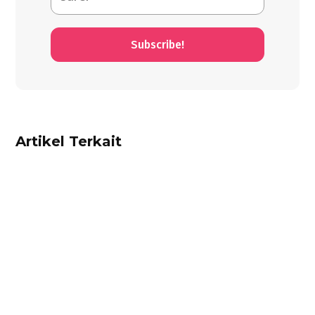
Subscribe!
Artikel Terkait