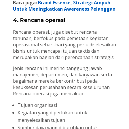
Baca juga:
Brand Essence, Strategi Ampuh
Untuk Meningkatkan Awereness Pelanggan
4. Rencana operasi
Rencana operasi, juga disebut rencana
tahunan, berfokus pada pemetaan kegiatan
operasional sehari-hari yang perlu diselesaikan
bisnis untuk mencapai tujuan taktis dan
merupakan bagian dari perencanaan strategis.
Jenis rencana ini merinci tanggung jawab
manajemen, departemen, dan karyawan serta
bagaimana mereka berkontribusi pada
kesuksesan perusahaan secara keseluruhan.
Rencana operasi juga mencakup:
Tujuan organisasi
Kegiatan yang diperlukan untuk
menyelesaikan tujuan
Sumber daya yang dibutuhkan untuk