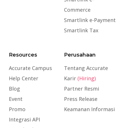
Commerce
Smartlink e-Payment
Smartlink Tax
Resources
Perusahaan
Accurate Campus
Tentang Accurate
Help Center
Karir
(Hiring)
Blog
Partner Resmi
Event
Press Release
Promo
Keamanan Informasi
Integrasi API