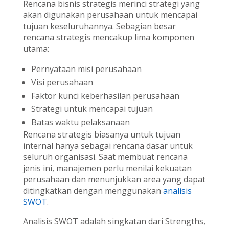
Rencana bisnis strategis merinci strategi yang
akan digunakan perusahaan untuk mencapai
tujuan keseluruhannya. Sebagian besar
rencana strategis mencakup lima komponen
utama:
Pernyataan misi perusahaan
Visi perusahaan
Faktor kunci keberhasilan perusahaan
Strategi untuk mencapai tujuan
Batas waktu pelaksanaan
Rencana strategis biasanya untuk tujuan
internal hanya sebagai rencana dasar untuk
seluruh organisasi. Saat membuat rencana
jenis ini, manajemen perlu menilai kekuatan
perusahaan dan menunjukkan area yang dapat
ditingkatkan dengan menggunakan
analisis
SWOT
.
Analisis SWOT adalah singkatan dari Strengths,