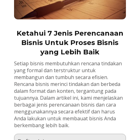
Ketahui 7 Jenis Perencanaan
Bisnis Untuk Proses Bisnis
yang Lebih Baik
Setiap bisnis membutuhkan rencana tindakan
yang formal dan terstruktur untuk
membangun dan tumbuh secara efisien.
Rencana bisnis merinci tindakan dan berbeda
dalam format dan konten, tergantung pada
tujuannya. Dalam artikel ini, kami menjelaskan
berbagai jenis perencanaan bisnis dan cara
menggunakannya secara efektif dan harus
Anda lakukan untuk membauat bisnis Anda
berkembang lebih baik.