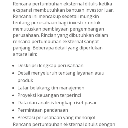
Rencana pertumbuhan eksternal ditulis ketika
ekspansi membutuhkan bantuan investor luar.
Rencana ini mencakup sedetail mungkin
tentang perusahaan bagi investor untuk
memutuskan pembiayaan pengembangan
perusahaan. Rincian yang dibutuhkan dalam
rencana pertumbuhan eksternal sangat
panjang. Beberapa detail yang diperlukan
antara lain:
Deskripsi lengkap perusahaan
Detail menyeluruh tentang layanan atau
produk
Latar belakang tim manajemen
Proyeksi keuangan terperinci
Data dan analisis lengkap riset pasar
Permintaan pendanaan
Prestasi perusahaan yang menonjol
Rencana pertumbuhan eksternal ditulis dengan