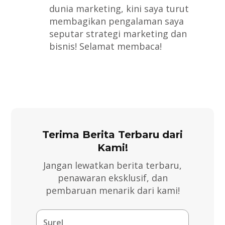
dunia marketing, kini saya turut
membagikan pengalaman saya
seputar strategi marketing dan
bisnis! Selamat membaca!
Terima Berita Terbaru dari
Kami!
Jangan lewatkan berita terbaru,
penawaran eksklusif, dan
pembaruan menarik dari kami!