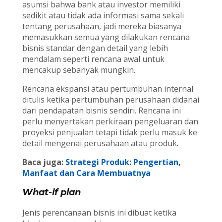
asumsi bahwa bank atau investor memiliki
sedikit atau tidak ada informasi sama sekali
tentang perusahaan, jadi mereka biasanya
memasukkan semua yang dilakukan rencana
bisnis standar dengan detail yang lebih
mendalam seperti rencana awal untuk
mencakup sebanyak mungkin.
Rencana ekspansi atau pertumbuhan internal
ditulis ketika pertumbuhan perusahaan didanai
dari pendapatan bisnis sendiri. Rencana ini
perlu menyertakan perkiraan pengeluaran dan
proyeksi penjualan tetapi tidak perlu masuk ke
detail mengenai perusahaan atau produk.
Baca juga:
Strategi Produk: Pengertian,
Manfaat dan Cara Membuatnya
What-if plan
Jenis perencanaan bisnis ini dibuat ketika