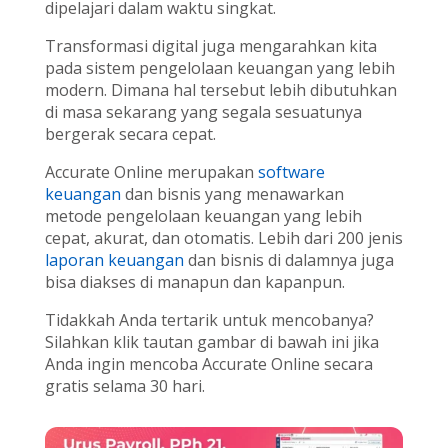
dipelajari dalam waktu singkat.
Transformasi digital juga mengarahkan kita
pada sistem pengelolaan keuangan yang lebih
modern. Dimana hal tersebut lebih dibutuhkan
di masa sekarang yang segala sesuatunya
bergerak secara cepat.
Accurate Online merupakan
software
keuangan
dan bisnis yang menawarkan
metode pengelolaan keuangan yang lebih
cepat, akurat, dan otomatis. Lebih dari 200 jenis
laporan keuangan
dan bisnis di dalamnya juga
bisa diakses di manapun dan kapanpun.
Tidakkah Anda tertarik untuk mencobanya?
Silahkan klik tautan gambar di bawah ini jika
Anda ingin mencoba Accurate Online secara
gratis selama 30 hari.