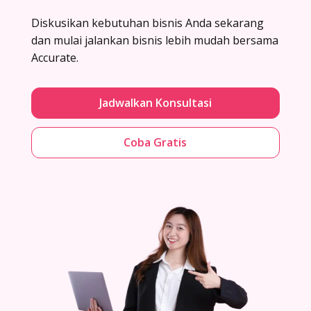
Diskusikan kebutuhan bisnis Anda sekarang
dan mulai jalankan bisnis lebih mudah bersama
Accurate.
Jadwalkan Konsultasi
Coba Gratis