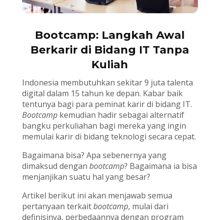
Bootcamp: Langkah Awal
Berkarir di Bidang IT Tanpa
Kuliah
Indonesia membutuhkan sekitar 9 juta talenta
digital dalam 15 tahun ke depan. Kabar baik
tentunya bagi para peminat karir di bidang IT.
Bootcamp
kemudian hadir sebagai alternatif
bangku perkuliahan bagi mereka yang ingin
memulai karir di bidang teknologi secara cepat.
Bagaimana bisa? Apa sebenernya yang
dimaksud dengan
bootcamp
? Bagaimana ia bisa
menjanjikan suatu hal yang besar?
Artikel berikut ini akan menjawab semua
pertanyaan terkait
bootcamp
, mulai dari
definisinya, perbedaannya dengan program