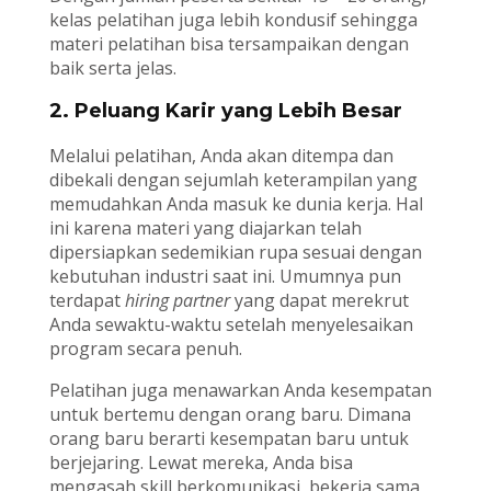
kelas pelatihan juga lebih kondusif sehingga
materi pelatihan bisa tersampaikan dengan
baik serta jelas.
2. Peluang Karir yang Lebih Besar
Melalui pelatihan, Anda akan ditempa dan
dibekali dengan sejumlah keterampilan yang
memudahkan Anda masuk ke dunia kerja. Hal
ini karena materi yang diajarkan telah
dipersiapkan sedemikian rupa sesuai dengan
kebutuhan industri saat ini. Umumnya pun
terdapat
hiring partner
yang dapat merekrut
Anda sewaktu-waktu setelah menyelesaikan
program secara penuh.
Pelatihan juga menawarkan Anda kesempatan
untuk bertemu dengan orang baru. Dimana
orang baru berarti kesempatan baru untuk
berjejaring. Lewat mereka, Anda bisa
mengasah skill berkomunikasi, bekerja sama,