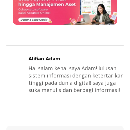
Alifian Adam
Hai salam kenal saya Adam! lulusan
sistem informasi dengan ketertarikan
tinggi pada dunia digital! saya juga
suka menulis dan berbagi informasi!