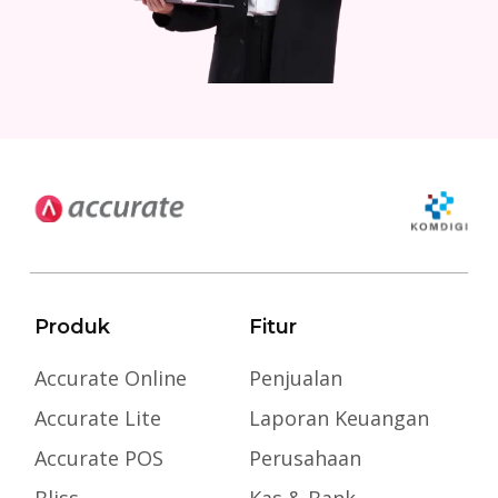
Produk
Fitur
Accurate Online
Penjualan
Accurate Lite
Laporan Keuangan
Accurate POS
Perusahaan