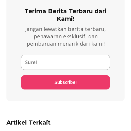
Terima Berita Terbaru dari
Kami!
Jangan lewatkan berita terbaru,
penawaran eksklusif, dan
pembaruan menarik dari kami!
Subscribe!
Artikel Terkait