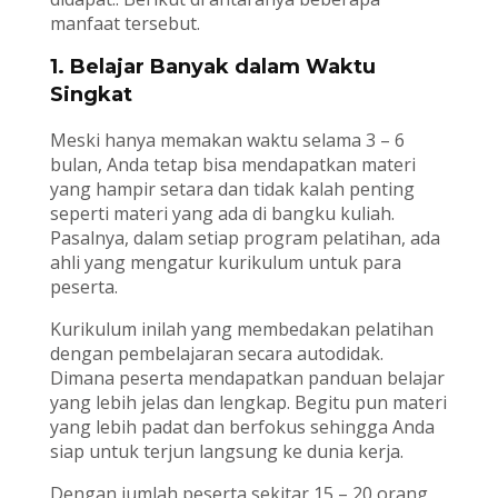
manfaat tersebut.
1. Belajar Banyak dalam Waktu
Singkat
Meski hanya memakan waktu selama 3 – 6
bulan, Anda tetap bisa mendapatkan materi
yang hampir setara dan tidak kalah penting
seperti materi yang ada di bangku kuliah.
Pasalnya, dalam setiap program pelatihan, ada
ahli yang mengatur kurikulum untuk para
peserta.
Kurikulum inilah yang membedakan pelatihan
dengan pembelajaran secara autodidak.
Dimana peserta mendapatkan panduan belajar
yang lebih jelas dan lengkap. Begitu pun materi
yang lebih padat dan berfokus sehingga Anda
siap untuk terjun langsung ke dunia kerja.
Dengan jumlah peserta sekitar 15 – 20 orang,