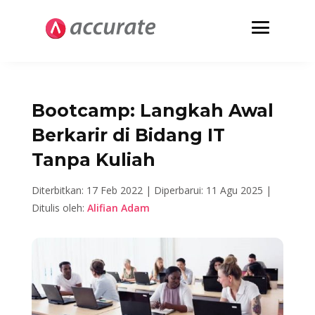
Bootcamp: Langkah Awal
Berkarir di Bidang IT
Tanpa Kuliah
Diterbitkan: 17 Feb 2022 |
Diperbarui: 11 Agu 2025 |
Ditulis oleh:
Alifian Adam