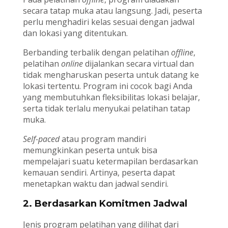
secara tatap muka atau langsung. Jadi, peserta
perlu menghadiri kelas sesuai dengan jadwal
dan lokasi yang ditentukan.
Berbanding terbalik dengan pelatihan
offline
,
pelatihan
online
dijalankan secara virtual dan
tidak mengharuskan peserta untuk datang ke
lokasi tertentu. Program ini cocok bagi Anda
yang membutuhkan fleksibilitas lokasi belajar,
serta tidak terlalu menyukai pelatihan tatap
muka.
Self-paced
atau program mandiri
memungkinkan peserta untuk bisa
mempelajari suatu ketermapilan berdasarkan
kemauan sendiri. Artinya, peserta dapat
menetapkan waktu dan jadwal sendiri.
2. Berdasarkan Komitmen Jadwal
Jenis program pelatihan yang dilihat dari