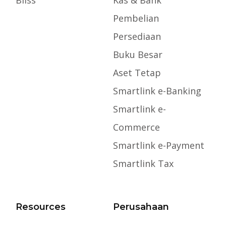
Bliss
Kas & Bank
Pembelian
Persediaan
Buku Besar
Aset Tetap
Smartlink e-Banking
Smartlink e-
Commerce
Smartlink e-Payment
Smartlink Tax
Resources
Perusahaan