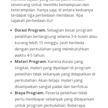
seseorang untuk memiliki kemampuan dan
keterampilan. Hanya saja, di antara keduanya
terdapat tiga perbedaan mendasar. Apa
sajakah perbedaan itu?
Durasi Program.
Sebagian besar program
pelatihan berlangsung selama 3-6 bulan atau
kurang lebih 15 minggu. Jauh berbeda
dengan perkuliahan yang membutuhkan
waktu 4-5 tahun.
Materi Program.
Karena durasi yang
singkat, materi yang dipelajari di program
pelatihan tidak sebanyak yang didapatkan di
perkuliahan. Akan tetapi, materi yang
disampaikan sangat padat dan berfokus.
Biaya Program.
Peserta pelatihan tidak
perlu membayar sebanyak yang dibayarkan
untuk program perkuliahan. Beberapa