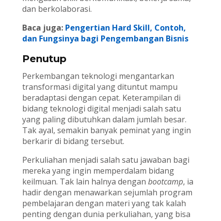
dan berkolaborasi.
Baca juga:
Pengertian Hard Skill, Contoh,
dan Fungsinya bagi Pengembangan Bisnis
Penutup
Perkembangan teknologi mengantarkan
transformasi digital yang dituntut mampu
beradaptasi dengan cepat. Keterampilan di
bidang teknologi digital menjadi salah satu
yang paling dibutuhkan dalam jumlah besar.
Tak ayal, semakin banyak peminat yang ingin
berkarir di bidang tersebut.
Perkuliahan menjadi salah satu jawaban bagi
mereka yang ingin memperdalam bidang
keilmuan. Tak lain halnya dengan
bootcamp
, ia
hadir dengan menawarkan sejumlah program
pembelajaran dengan materi yang tak kalah
penting dengan dunia perkuliahan, yang bisa