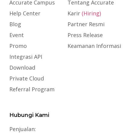
Accurate Campus
Tentang Accurate
Help Center
Karir
(Hiring)
Blog
Partner Resmi
Event
Press Release
Promo
Keamanan Informasi
Integrasi API
Download
Private Cloud
Referral Program
Hubungi Kami
Penjualan: