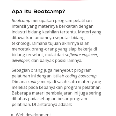
Apa Itu Bootcamp?
Bootcamp
merupakan program pelatihan
intensif yang materinya berkaitan dengan
industri bidang keahlian tertentu. Materi yang
ditawarkan umumnya seputar bidang
teknologi. Dimana tujuan akhirnya ialah
mencetak orang-orang yang siap bekerja di
bidang tersebut, mulai dari
software engineer,
developer
, dan banyak posisi lainnya.
Sebagian orang juga menyebut program
pelatihan ini dengan istilah
coding
bootcamp
.
Dimana
coding
menjadi salah satu materi yang
melekat pada kebanyakan program pelatihan.
Beberapa materi pembelajaran ini juga sering
dibahas pada sebagian besar program
pelatihan. DI antaranya adalah:
Web development