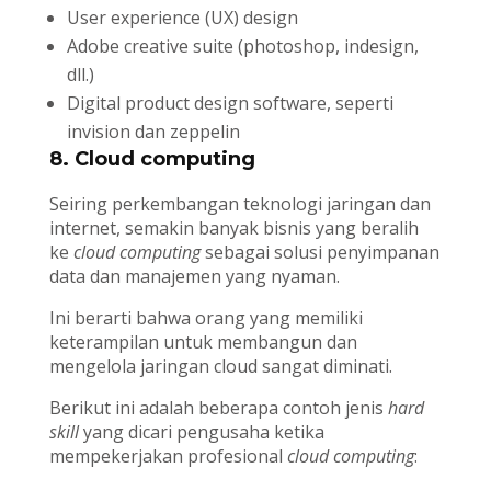
User experience (UX) design
Adobe creative suite (photoshop, indesign,
dll.)
Digital product design software, seperti
invision dan zeppelin
8. Cloud computing
Seiring perkembangan teknologi jaringan dan
internet, semakin banyak bisnis yang beralih
ke
cloud computing
sebagai solusi penyimpanan
data dan manajemen yang nyaman.
Ini berarti bahwa orang yang memiliki
keterampilan untuk membangun dan
mengelola jaringan cloud sangat diminati.
Berikut ini adalah beberapa contoh jenis
hard
skill
yang dicari pengusaha ketika
mempekerjakan profesional
cloud computing
: