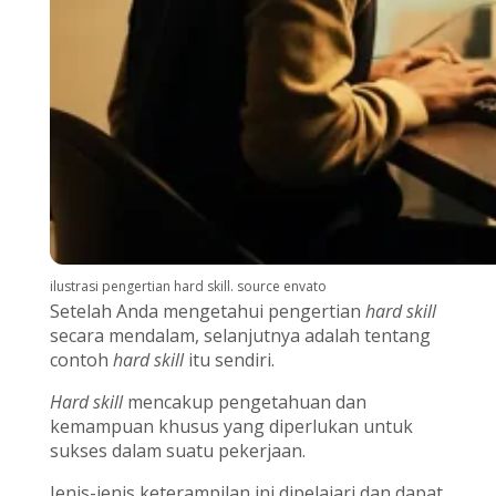
ilustrasi pengertian hard skill. source envato
Setelah Anda mengetahui pengertian
hard skill
secara mendalam, selanjutnya adalah tentang
contoh
hard skill
itu sendiri.
Hard skill
mencakup pengetahuan dan
kemampuan khusus yang diperlukan untuk
sukses dalam suatu pekerjaan.
Jenis-jenis keterampilan ini dipelajari dan dapat