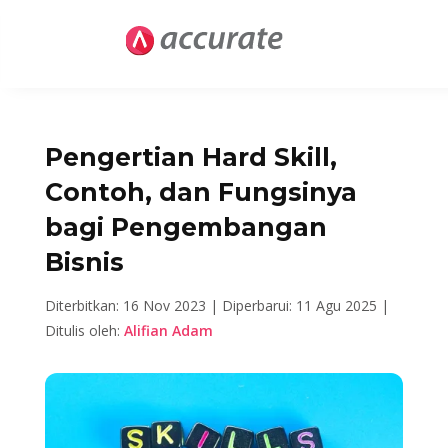
Pengertian Hard Skill,
Contoh, dan Fungsinya
bagi Pengembangan
Bisnis
Diterbitkan: 16 Nov 2023 |
Diperbarui: 11 Agu 2025 |
Ditulis oleh:
Alifian Adam