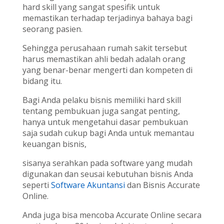
hard skill yang sangat spesifik untuk
memastikan terhadap terjadinya bahaya bagi
seorang pasien.
Sehingga perusahaan rumah sakit tersebut
harus memastikan ahli bedah adalah orang
yang benar-benar mengerti dan kompeten di
bidang itu.
Bagi Anda pelaku bisnis memiliki hard skill
tentang pembukuan juga sangat penting,
hanya untuk mengetahui dasar pembukuan
saja sudah cukup bagi Anda untuk memantau
keuangan bisnis,
sisanya serahkan pada software yang mudah
digunakan dan seusai kebutuhan bisnis Anda
seperti
Software Akuntansi
dan Bisnis Accurate
Online.
Anda juga bisa mencoba Accurate Online secara