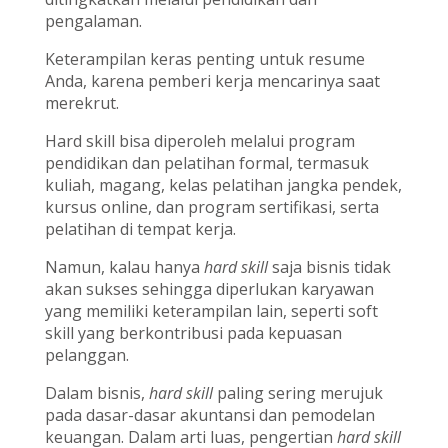
pengalaman.
Keterampilan keras penting untuk resume
Anda, karena pemberi kerja mencarinya saat
merekrut.
Hard skill bisa diperoleh melalui program
pendidikan dan pelatihan formal, termasuk
kuliah, magang, kelas pelatihan jangka pendek,
kursus online, dan program sertifikasi, serta
pelatihan di tempat kerja.
Namun, kalau hanya
hard skill
saja bisnis tidak
akan sukses sehingga diperlukan karyawan
yang memiliki keterampilan lain, seperti soft
skill yang berkontribusi pada kepuasan
pelanggan.
Dalam bisnis,
hard skill
paling sering merujuk
pada dasar-dasar akuntansi dan pemodelan
keuangan. Dalam arti luas, pengertian
hard skill