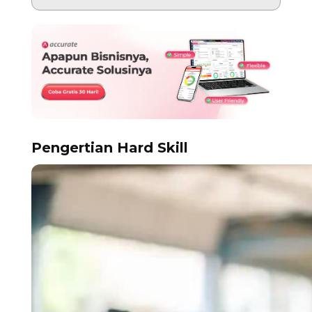
Pengertian Hard Skill