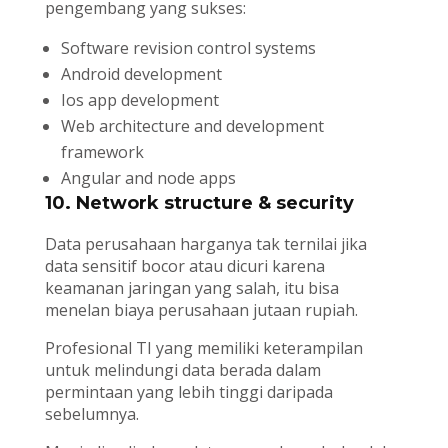
pengembang yang sukses:
Software revision control systems
Android development
Ios app development
Web architecture and development
framework
Angular and node apps
10. Network structure & security
Data perusahaan harganya tak ternilai jika
data sensitif bocor atau dicuri karena
keamanan jaringan yang salah, itu bisa
menelan biaya perusahaan jutaan rupiah.
Profesional TI yang memiliki keterampilan
untuk melindungi data berada dalam
permintaan yang lebih tinggi daripada
sebelumnya.