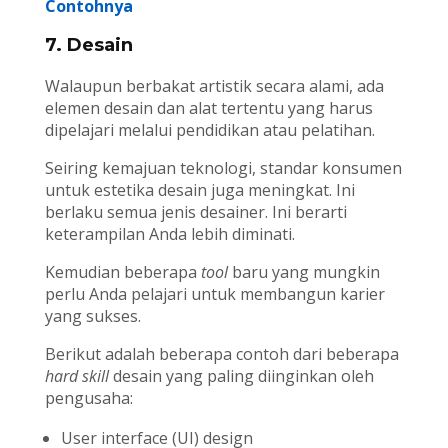
Contohnya
7. Desain
Walaupun berbakat artistik secara alami, ada
elemen desain dan alat tertentu yang harus
dipelajari melalui pendidikan atau pelatihan.
Seiring kemajuan teknologi, standar konsumen
untuk estetika desain juga meningkat. Ini
berlaku semua jenis desainer. Ini berarti
keterampilan Anda lebih diminati.
Kemudian beberapa
tool
baru yang mungkin
perlu Anda pelajari untuk membangun karier
yang sukses.
Berikut adalah beberapa contoh dari beberapa
hard skill
desain yang paling diinginkan oleh
pengusaha:
User interface (UI) design