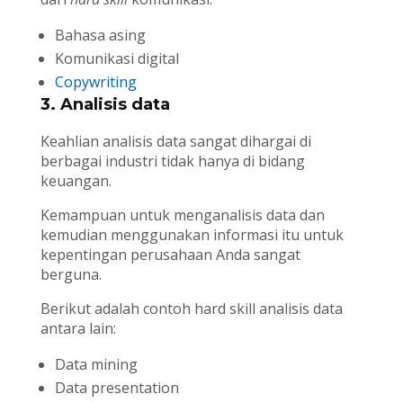
Bahasa asing
Komunikasi digital
Copywriting
3. Analisis data
Keahlian analisis data sangat dihargai di
berbagai industri tidak hanya di bidang
keuangan.
Kemampuan untuk menganalisis data dan
kemudian menggunakan informasi itu untuk
kepentingan perusahaan Anda sangat
berguna.
Berikut adalah contoh hard skill analisis data
antara lain:
Data mining
Data presentation