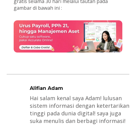
gratis selama 30 hari melalui tautan pada
gambar di bawah ini :
Alifian Adam
Hai salam kenal saya Adam! lulusan
sistem informasi dengan ketertarikan
tinggi pada dunia digital! saya juga
suka menulis dan berbagi informasi!