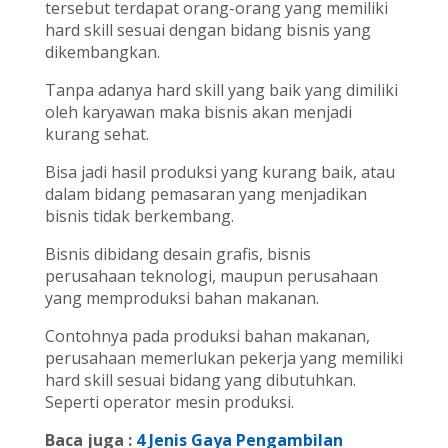
tersebut terdapat orang-orang yang memiliki
hard skill sesuai dengan bidang bisnis yang
dikembangkan.
Tanpa adanya hard skill yang baik yang dimiliki
oleh karyawan maka bisnis akan menjadi
kurang sehat.
Bisa jadi hasil produksi yang kurang baik, atau
dalam bidang pemasaran yang menjadikan
bisnis tidak berkembang.
Bisnis dibidang desain grafis, bisnis
perusahaan teknologi, maupun perusahaan
yang memproduksi bahan makanan.
Contohnya pada produksi bahan makanan,
perusahaan memerlukan pekerja yang memiliki
hard skill sesuai bidang yang dibutuhkan.
Seperti operator mesin produksi.
Baca juga :
4 Jenis Gaya Pengambilan