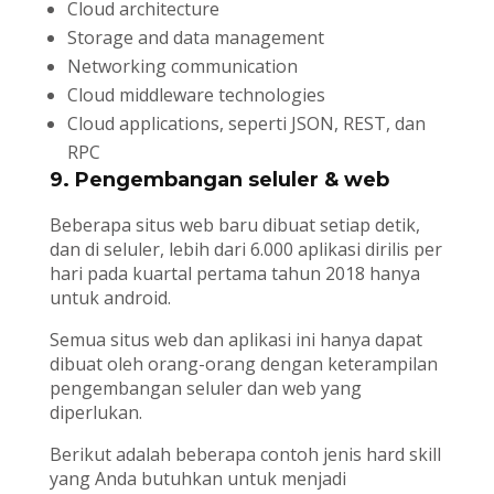
Cloud architecture
Storage and data management
Networking communication
Cloud middleware technologies
Cloud applications, seperti JSON, REST, dan
RPC
9. Pengembangan seluler & web
Beberapa situs web baru dibuat setiap detik,
dan di seluler, lebih dari 6.000 aplikasi dirilis per
hari pada kuartal pertama tahun 2018 hanya
untuk android.
Semua situs web dan aplikasi ini hanya dapat
dibuat oleh orang-orang dengan keterampilan
pengembangan seluler dan web yang
diperlukan.
Berikut adalah beberapa contoh jenis hard skill
yang Anda butuhkan untuk menjadi