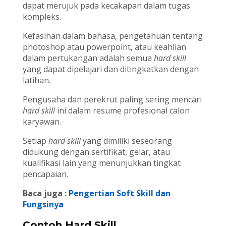
dapat merujuk pada kecakapan dalam tugas
kompleks.
Kefasihan dalam bahasa, pengetahuan tentang
photoshop atau powerpoint, atau keahlian
dalam pertukangan adalah semua
hard skill
yang dapat dipelajari dan ditingkatkan dengan
latihan.
Pengusaha dan perekrut paling sering mencari
hard skill
ini dalam resume profesional calon
karyawan.
Setiap
hard skill
yang dimiliki seseorang
didukung dengan sertifikat, gelar, atau
kualifikasi lain yang menunjukkan tingkat
pencapaian.
Baca juga :
Pengertian Soft Skill dan
Fungsinya
Contoh Hard Skill