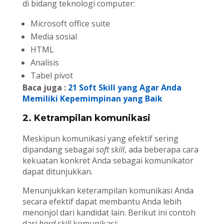
di bidang teknologi computer:
Microsoft office suite
Media sosial
HTML
Analisis
Tabel pivot
Baca juga :
21 Soft Skill yang Agar Anda
Memiliki Kepemimpinan yang Baik
2. Ketrampilan komunikasi
Meskipun komunikasi yang efektif sering
dipandang sebagai
soft skill
, ada beberapa cara
kekuatan konkret Anda sebagai komunikator
dapat ditunjukkan.
Menunjukkan keterampilan komunikasi Anda
secara efektif dapat membantu Anda lebih
menonjol dari kandidat lain. Berikut ini contoh
dari
hard skill
komunikasi: