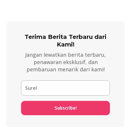
Terima Berita Terbaru dari
Kami!
Jangan lewatkan berita terbaru,
penawaran eksklusif, dan
pembaruan menarik dari kami!
Subscribe!