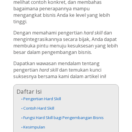
melihat contoh konkret, dan membahas
bagaimana penerapannya mampu
mengangkat bisnis Anda ke level yang lebih
tinggi.
Dengan memahami pengertian
hard skill
dan
mengintegrasikannya secara bijak, Anda dapat
membuka pintu menuju kesuksesan yang lebih
besar dalam pengembangan bisnis.
Dapatkan wawasan mendalam tentang
pengertian
hard skill
dan temukan kunci
suksesnya bersama kami dalam artikel ini!
Daftar Isi
Pengertian Hard Skill
Contoh Hard Skill
Fungsi Hard Skill bagi Pengembangan Bisnis
Kesimpulan