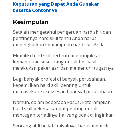
Keputusan yang Dapat Anda Gunakan
beserta Contohnya
Kesimpulan
Setalah mengetahui pengertian hard skill dan
pentingnya hard skill tentu Anda harus
meningkatkan kemampuan hard skill Anda.
Memiliki hard skill tertentu menunjukkan
kemampuan seseorang untuk berhasil
melakukan pekerjaan dan memenuhi tugasnya.
Bagi banyak profesi di banyak perusahaan,
kepemilikan hard skill penting untuk
memastikan kesuksesan finansial perusahaan.
Namun, dalam beberapa kasus, keterampilan
hard skill pekerja sangat penting untuk
mencegah terjadinya hal yang tidak di inginkan.
Seorang ahli bedah, misalnya, harus memiliki