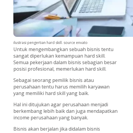
ilustrasi pengertian hard skill. source envato
Untuk mengembangkan sebuah bisnis tentu
sangat diperlukan kemampuan hard skill.
Semua pekerjaan dalam bisnis sebagian besar
posisi profesional, memerlukan hard skill.
Sebagai seorang pemilik bisnis atau
perusahaan tentu harus memilih karyawan
yang memiliki hard skill yang baik.
Hal ini ditujukan agar perusahaan menjadi
berkembang lebih baik dan juga mendapatkan
income perusahaan yang banyak.
Bisnis akan berjalan jika didalam bisnis