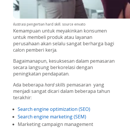
ilustrasi pengertian hard skill. source envato
Kemampuan untuk meyakinkan konsumen
untuk membeli produk atau layanan
perusahaan akan selalu sangat berharga bagi
calon pemberi kerja.
Bagaimanapun, kesuksesan dalam pemasaran
secara langsung berkorelasi dengan
peningkatan pendapatan.
Ada beberapa
hard skills
pemasaran yang
menjadi sangat dicari dalam beberapa tahun
terakhir:
Search engine optimization (SEO)
Search engine marketing (SEM)
Marketing campaign management