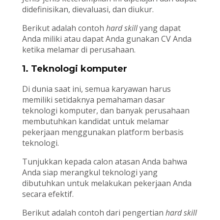
didefinisikan, dievaluasi, dan diukur.
Berikut adalah contoh
hard skill
yang dapat
Anda miliki atau dapat Anda gunakan CV Anda
ketika melamar di perusahaan.
1. Teknologi komputer
Di dunia saat ini, semua karyawan harus
memiliki setidaknya pemahaman dasar
teknologi komputer, dan banyak perusahaan
membutuhkan kandidat untuk melamar
pekerjaan menggunakan platform berbasis
teknologi.
Tunjukkan kepada calon atasan Anda bahwa
Anda siap merangkul teknologi yang
dibutuhkan untuk melakukan pekerjaan Anda
secara efektif.
Berikut adalah contoh dari pengertian
hard skill