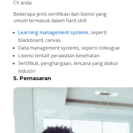
CV anda.
Beberapa jenis sertifikasi dan lisensi yang
umum termasuk dalam hard skill:
Learning management systems
, seperti
blackboard, canvas.
Data management systems, seperti colleague
Lisensi terkait perawatan kesehatan
Sertifikat, penghargaan, lencana yang diakui
industri
5. Pemasaran