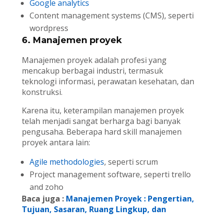
Google analytics
Content management systems (CMS), seperti
wordpress
6. Manajemen proyek
Manajemen proyek adalah profesi yang
mencakup berbagai industri, termasuk
teknologi informasi, perawatan kesehatan, dan
konstruksi.
Karena itu, keterampilan manajemen proyek
telah menjadi sangat berharga bagi banyak
pengusaha. Beberapa hard skill manajemen
proyek antara lain:
Agile methodologies
, seperti scrum
Project management software, seperti trello
and zoho
Baca juga :
Manajemen Proyek : Pengertian,
Tujuan, Sasaran, Ruang Lingkup, dan