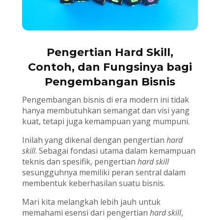
Pengertian Hard Skill,
Contoh, dan Fungsinya bagi
Pengembangan Bisnis
Pengembangan bisnis di era modern ini tidak
hanya membutuhkan semangat dan visi yang
kuat, tetapi juga kemampuan yang mumpuni.
Inilah yang dikenal dengan pengertian
hard
skill
. Sebagai fondasi utama dalam kemampuan
teknis dan spesifik, pengertian
hard skill
sesungguhnya memiliki peran sentral dalam
membentuk keberhasilan suatu bisnis.
Mari kita melangkah lebih jauh untuk
memahami esensi dari pengertian
hard skill
,