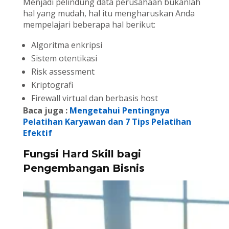
Menjadi pelindung data perusahaan bukanlah
hal yang mudah, hal itu mengharuskan Anda
mempelajari beberapa hal berikut:
Algoritma enkripsi
Sistem otentikasi
Risk assessment
Kriptografi
Firewall virtual dan berbasis host
Baca juga :
Mengetahui Pentingnya
Pelatihan Karyawan dan 7 Tips Pelatihan
Efektif
Fungsi Hard Skill bagi
Pengembangan Bisnis