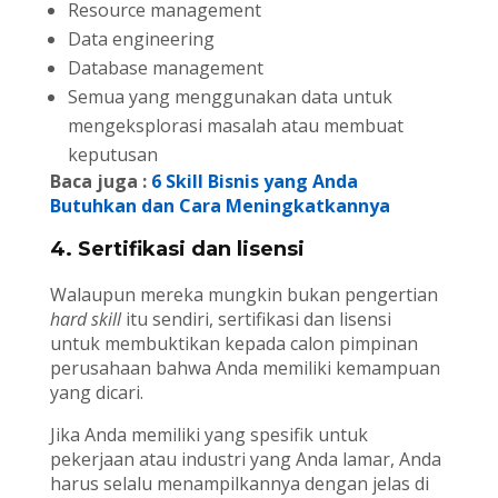
Resource management
Data engineering
Database management
Semua yang menggunakan data untuk
mengeksplorasi masalah atau membuat
keputusan
Baca juga :
6 Skill Bisnis yang Anda
Butuhkan dan Cara Meningkatkannya
4. Sertifikasi dan lisensi
Walaupun mereka mungkin bukan pengertian
hard skill
itu sendiri, sertifikasi dan lisensi
untuk membuktikan kepada calon pimpinan
perusahaan bahwa Anda memiliki kemampuan
yang dicari.
Jika Anda memiliki yang spesifik untuk
pekerjaan atau industri yang Anda lamar, Anda
harus selalu menampilkannya dengan jelas di