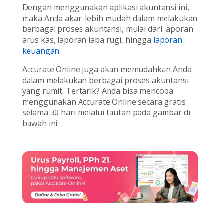
Dengan menggunakan aplikasi akuntansi ini,
maka Anda akan lebih mudah dalam melakukan
berbagai proses akuntansi, mulai dari laporan
arus kas, laporan laba rugi, hingga
laporan
keuangan
.
Accurate Online juga akan memudahkan Anda
dalam melakukan berbagai proses akuntansi
yang rumit. Tertarik? Anda bisa mencoba
menggunakan Accurate Online secara gratis
selama 30 hari melalui tautan pada gambar di
bawah ini: