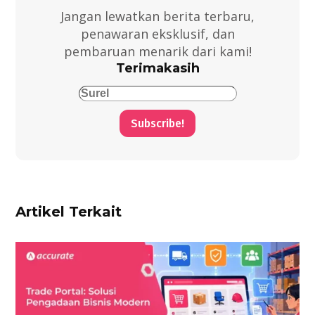
Jangan lewatkan berita terbaru,
penawaran eksklusif, dan
pembaruan menarik dari kami!
Terimakasih
Subscribe!
Artikel Terkait