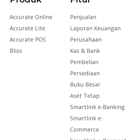
Accurate Online
Penjualan
Accurate Lite
Laporan Keuangan
Accurate POS
Perusahaan
Bliss
Kas & Bank
Pembelian
Persediaan
Buku Besar
Aset Tetap
Smartlink e-Banking
Smartlink e-
Commerce