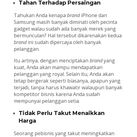
Tahan Terhadap Persaingan
Tahukan Anda kenapa
brand
iPhone dan
Samsung masih banyak diminati oleh pecinta
gadget walau sudah ada banyak merek yang
bermunculan? Hal tersebut dikarenakan kedua
brand
ini sudah dipercaya oleh banyak
pelanggan.
Itu artinya, dengan menciptakan
brand
yang
kuat, Anda akan mampu mendapatkan
pelanggan yang royal. Selain itu, Anda akan
tetap bergerak seperti biasanya, apapun yang
terjadi, tanpa harus khawatir walaupun banyak
kompetitor bisnis karena Anda sudah
mempunyai pelanggan setia.
Tidak Perlu Takut Menaikkan
Harga
Seorang pebisnis yang takut meningkatkan