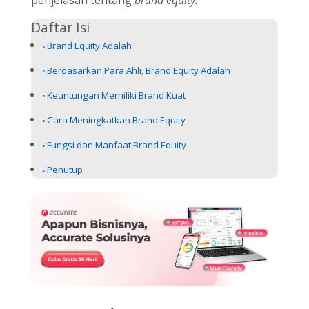
Daftar Isi
Brand Equity Adalah
Berdasarkan Para Ahli, Brand Equity Adalah
Keuntungan Memiliki Brand Kuat
Cara Meningkatkan Brand Equity
Fungsi dan Manfaat Brand Equity
Penutup