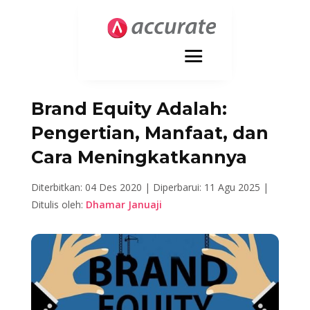
Brand Equity Adalah:
Pengertian, Manfaat, dan
Cara Meningkatkannya
Diterbitkan: 04 Des 2020 |
Diperbarui: 11 Agu 2025 |
Ditulis oleh:
Dhamar Januaji