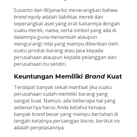
Susanto dan Wijanarko menerangkan bahwa
brand equity
adalah liabilitas merek dan
seperangkat aset yang erat kaitannya dengan
suatu merek, nama, serta simbol yang ada di
dalamnya guna menambah ataupun
mengurangi nilai yang mampu diberikan oleh
suatu produk barang atau jasa kepada
perusahaan ataupun kepada pelanggan dari
perusahaan itu sendiri.
Keuntungan Memiliki
Brand
Kuat
Terdapat banyak sekali manfaat jika suatu
perusahaan sudah memiliki barang yang
sangat kuat. Namun, ada beberapa hal yang
sebenarnya harus Anda ketahui kenapa
banyak
brand
besar yang mampu bertahan di
tengah ketatnya persaingan bisnis. berikut ini
adalah penjelasannya.