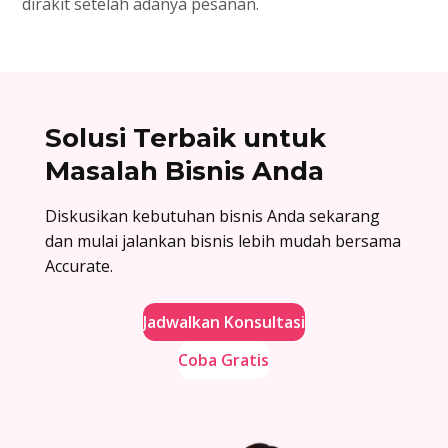
dirakit setelah adanya pesanan.
Solusi Terbaik untuk
Masalah Bisnis Anda
Diskusikan kebutuhan bisnis Anda sekarang
dan mulai jalankan bisnis lebih mudah bersama
Accurate.
Jadwalkan Konsultasi
Coba Gratis