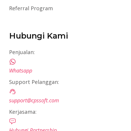
Referral Program
Hubungi Kami
Penjualan:
Whatsapp
Support Pelanggan:
support@cpssoft.com
Kerjasama:
Hubungi Partnership