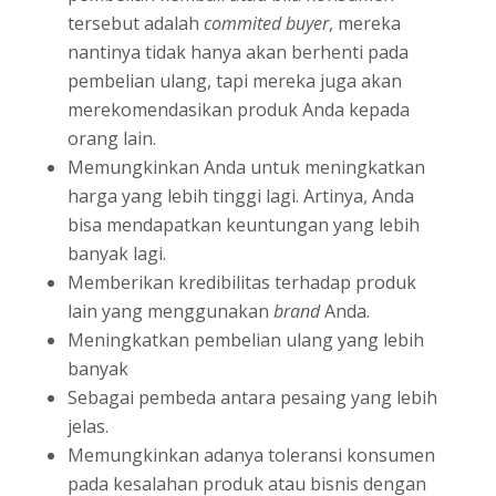
tersebut adalah
commited buyer
, mereka
nantinya tidak hanya akan berhenti pada
pembelian ulang, tapi mereka juga akan
merekomendasikan produk Anda kepada
orang lain.
Memungkinkan Anda untuk meningkatkan
harga yang lebih tinggi lagi. Artinya, Anda
bisa mendapatkan keuntungan yang lebih
banyak lagi.
Memberikan kredibilitas terhadap produk
lain yang menggunakan
brand
Anda.
Meningkatkan pembelian ulang yang lebih
banyak
Sebagai pembeda antara pesaing yang lebih
jelas.
Memungkinkan adanya toleransi konsumen
pada kesalahan produk atau bisnis dengan