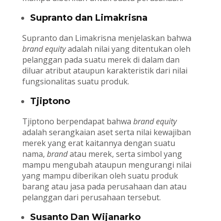
Supranto dan Limakrisna
Supranto dan Limakrisna menjelaskan bahwa
brand equity
adalah nilai yang ditentukan oleh
pelanggan pada suatu merek di dalam dan
diluar atribut ataupun karakteristik dari nilai
fungsionalitas suatu produk.
Tjiptono
Tjiptono berpendapat bahwa
brand equity
adalah serangkaian aset serta nilai kewajiban
merek yang erat kaitannya dengan suatu
nama,
brand
atau merek, serta simbol yang
mampu mengubah ataupun mengurangi nilai
yang mampu diberikan oleh suatu produk
barang atau jasa pada perusahaan dan atau
pelanggan dari perusahaan tersebut.
Susanto Dan Wijanarko