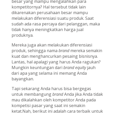
besar yang mampu mengalahkan para
kompetitornya? Hal tersebut tidak lain
dikarenakan perusahaan besar mampu
melakukan diferensiasi suatu produk. Saat
sudah ada rasa percaya dari pelanggan, maka
tidak hanya meningkatkan harga jual
produknya.
Mereka juga akan melakukan diferensiasi
produk, sehingga nama
brand
mereka semakin
kuat dan menghancurkan pesaing bisnisnya.
Lantas, hal apalagi yang harus Anda ragukan?
Mungkin keuntungan dari
brand equity
jauh
dari apa yang selama ini memang Anda
bayangkan.
Tapi sekarang Anda harus bisa bergegas
untuk membangung
brand
Anda jika Anda tidak
mau dikalahkan oleh kompetitor Anda pada
kompetisi pasar yang saat ini semakin
ketat.Nah, berikut ini adalah cara terbaik untuk