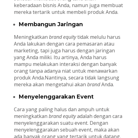
keberadaan bisnis Anda, namun juga membuat
mereka tertarik untuk membeli produk Anda.
Membangun Jaringan
Meningkatkan
brand equity
tidak melulu harus
Anda lakukan dengan cara pemasaran atau
marketing, tapi juga harus dengan jaringan
yang Anda miliki. Itu artinya, Anda harus
mampu melakukan interaksi dengan banyak
orang tanpa adanya niat untuk menawarkan
produk Anda.Nantinya, secara tidak langsung
mereka akan mengetahui akan
brand
Anda.
Menyelenggarakan Event
Cara yang paling halus dan ampuh untuk
meningkatkan
brand equity
adalah dengan cara
menyelenggarakan suatu event. Dengan
menyelenggarakan sebuah event, maka akan
ada banyak orang yang tertarik untuk datang.