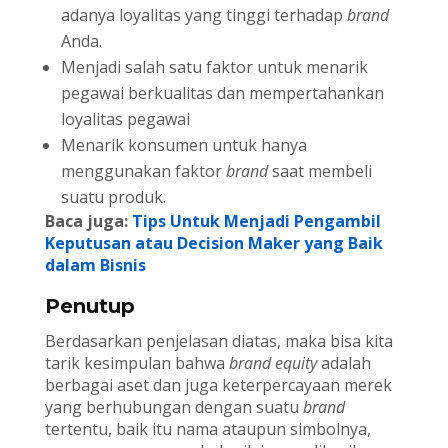
adanya loyalitas yang tinggi terhadap
brand
Anda.
Menjadi salah satu faktor untuk menarik
pegawai berkualitas dan mempertahankan
loyalitas pegawai
Menarik konsumen untuk hanya
menggunakan faktor
brand
saat membeli
suatu produk.
Baca juga:
Tips Untuk Menjadi Pengambil
Keputusan atau Decision Maker yang Baik
dalam Bisnis
Penutup
Berdasarkan penjelasan diatas, maka bisa kita
tarik kesimpulan bahwa
brand equity
adalah
berbagai aset dan juga keterpercayaan merek
yang berhubungan dengan suatu
brand
tertentu, baik itu nama ataupun simbolnya,