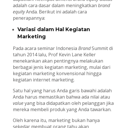
adalah cara dasar dalam meningkatkan
brand
equity
Anda. Berikut ini adalah cara
penerapannya:
Variasi dalam Hal Kegiatan
Marketing
Pada acara seminar Indonesia
Brand
Summit di
tahun 2014 lalu, Prof Kevin Lane Keller
menekankan akan pentingnya melakukan
berbagai jenis kegiatan marketing, mulai dari
kegiatan marketing konvensional hingga
kegiatan internet marketing.
Satu hal yang harus Anda garis bawahi adalah
Anda harus memastikan bahwa ada nilai atau
value
yang bisa didapatkan oleh pelanggan jika
mereka membeli produk yang Anda tawarkan.
Oleh karena itu, marketing bukan hanya
sekedar membuat orang tahu akan