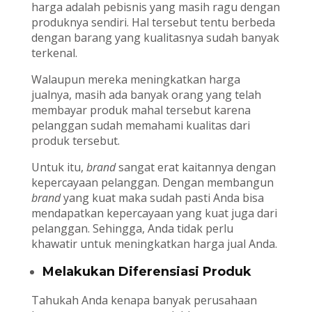
harga adalah pebisnis yang masih ragu dengan
produknya sendiri. Hal tersebut tentu berbeda
dengan barang yang kualitasnya sudah banyak
terkenal.
Walaupun mereka meningkatkan harga
jualnya, masih ada banyak orang yang telah
membayar produk mahal tersebut karena
pelanggan sudah memahami kualitas dari
produk tersebut.
Untuk itu,
brand
sangat erat kaitannya dengan
kepercayaan pelanggan. Dengan membangun
brand
yang kuat maka sudah pasti Anda bisa
mendapatkan kepercayaan yang kuat juga dari
pelanggan. Sehingga, Anda tidak perlu
khawatir untuk meningkatkan harga jual Anda.
Melakukan Diferensiasi Produk
Tahukah Anda kenapa banyak perusahaan