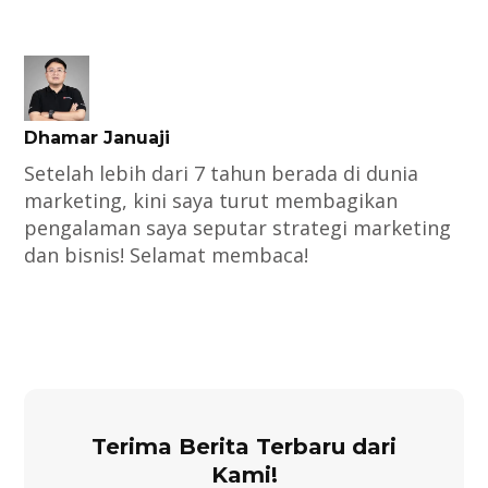
Dhamar Januaji
Setelah lebih dari 7 tahun berada di dunia
marketing, kini saya turut membagikan
pengalaman saya seputar strategi marketing
dan bisnis! Selamat membaca!
Terima Berita Terbaru dari
Kami!