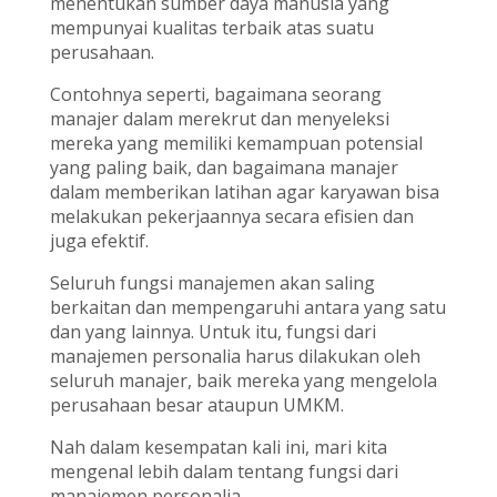
menentukan sumber daya manusia yang
mempunyai kualitas terbaik atas suatu
perusahaan.
Contohnya seperti, bagaimana seorang
manajer dalam merekrut dan menyeleksi
mereka yang memiliki kemampuan potensial
yang paling baik, dan bagaimana manajer
dalam memberikan latihan agar karyawan bisa
melakukan pekerjaannya secara efisien dan
juga efektif.
Seluruh fungsi manajemen akan saling
berkaitan dan mempengaruhi antara yang satu
dan yang lainnya. Untuk itu, fungsi dari
manajemen personalia harus dilakukan oleh
seluruh manajer, baik mereka yang mengelola
perusahaan besar ataupun UMKM.
Nah dalam kesempatan kali ini, mari kita
mengenal lebih dalam tentang fungsi dari
manajemen personalia.