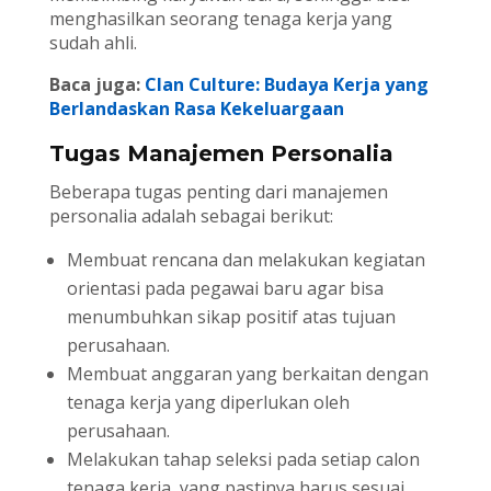
menghasilkan seorang tenaga kerja yang
sudah ahli.
Baca juga:
Clan Culture: Budaya Kerja yang
Berlandaskan Rasa Kekeluargaan
Tugas Manajemen Personalia
Beberapa tugas penting dari manajemen
personalia adalah sebagai berikut:
Membuat rencana dan melakukan kegiatan
orientasi pada pegawai baru agar bisa
menumbuhkan sikap positif atas tujuan
perusahaan.
Membuat anggaran yang berkaitan dengan
tenaga kerja yang diperlukan oleh
perusahaan.
Melakukan tahap seleksi pada setiap calon
tenaga kerja, yang pastinya harus sesuai