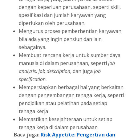
dengan keperluan perusahaan, seperti skill,
spesifikasi dan jumlah karyawan yang
diperlukan oleh perusahaan.
Mengurus proses pemberhentian karyawan
bila ada yang ingin pensiun dan lain
sebagainya.
Membuat rencana kerja untuk sumber daya
manusia di dalam perusahaan, seperti
job
analysis, job description
, dan juga
job
specification.
Mempersiapkan berbagai hal yang berkaitan
dengan pengembangan tenaga kerja, seperti
pendidikan atau pelatihan pada setiap
tenaga kerja
Memastikan kesejahteraan untuk setiap
tenaga kerja di dalam perusahaan.
Baca juga:
Risk Appetite: Pengertian dan