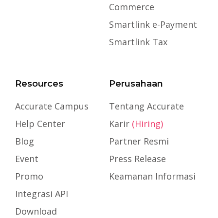
Commerce
Smartlink e-Payment
Smartlink Tax
Resources
Perusahaan
Accurate Campus
Tentang Accurate
Help Center
Karir
(Hiring)
Blog
Partner Resmi
Event
Press Release
Promo
Keamanan Informasi
Integrasi API
Download