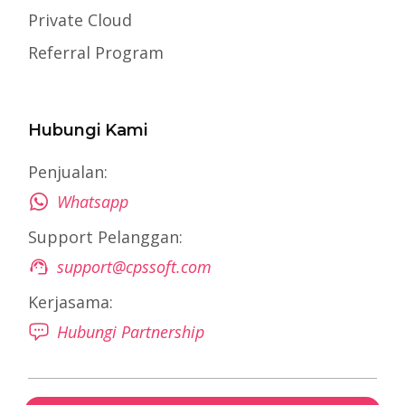
Private Cloud
Referral Program
Hubungi Kami
Penjualan:
Whatsapp
Support Pelanggan:
support@cpssoft.com
Kerjasama:
Hubungi Partnership