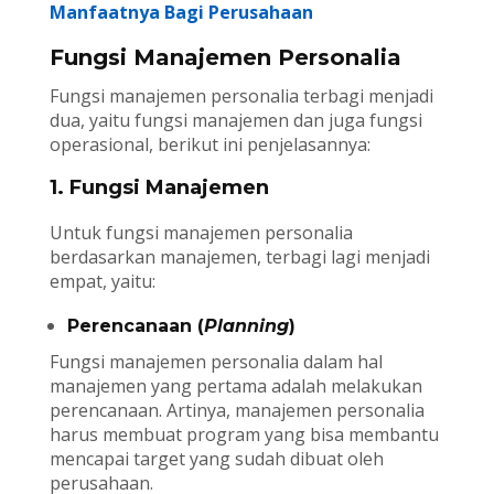
Manfaatnya Bagi Perusahaan
Fungsi Manajemen Personalia
Fungsi manajemen personalia terbagi menjadi
dua, yaitu fungsi manajemen dan juga fungsi
operasional, berikut ini penjelasannya:
1. Fungsi Manajemen
Untuk fungsi manajemen personalia
berdasarkan manajemen, terbagi lagi menjadi
empat, yaitu:
Perencanaan (
Planning
)
Fungsi manajemen personalia dalam hal
manajemen yang pertama adalah melakukan
perencanaan. Artinya, manajemen personalia
harus membuat program yang bisa membantu
mencapai target yang sudah dibuat oleh
perusahaan.