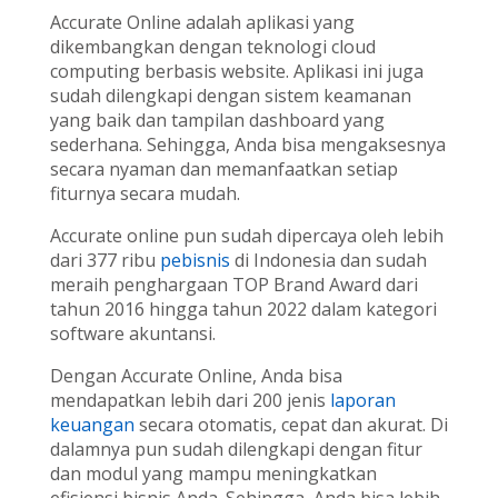
Accurate Online adalah aplikasi yang
dikembangkan dengan teknologi cloud
computing berbasis website. Aplikasi ini juga
sudah dilengkapi dengan sistem keamanan
yang baik dan tampilan dashboard yang
sederhana. Sehingga, Anda bisa mengaksesnya
secara nyaman dan memanfaatkan setiap
fiturnya secara mudah.
Accurate online pun sudah dipercaya oleh lebih
dari 377 ribu
pebisnis
di Indonesia dan sudah
meraih penghargaan TOP Brand Award dari
tahun 2016 hingga tahun 2022 dalam kategori
software akuntansi.
Dengan Accurate Online, Anda bisa
mendapatkan lebih dari 200 jenis
laporan
keuangan
secara otomatis, cepat dan akurat. Di
dalamnya pun sudah dilengkapi dengan fitur
dan modul yang mampu meningkatkan