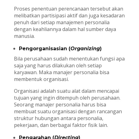
Proses penentuan perencanaan tersebut akan
melibatkan partisipasi aktif dan juga kesadaran
penuh dari setiap manajemen personalia
dengan keahliannya dalam hal sumber daya
manusia.
Pengorganisasian (
Organizing
)
Bila perusahaan sudah menentukan fungsi apa
saja yang harus dilakukan oleh setiap
karyawan. Maka manajer personalia bisa
membentuk organisasi.
Organisasi adalah suatu alat dalam mencapai
tujuan yang ingin ditempuh oleh perusahaan.
Seorang manajer personalia harus bisa
membuat suatu organisasi dengan rancangan
struktur hubungan antara personalia,
pekerjaan, dan berbagai faktor fisik lain.
Pengarahan (
Directing
)