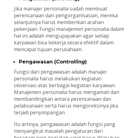
Jika manajer personalia sudah membuat
perencanaan dan pengorganisasian, mereka
selanjutnya harus memberikan arahan
pekerjaan. Fungsi manajemen personalia dalam
hal ini adalah mengupayakan agar setiap
karyawan bisa bekerja secara efektif dalam
mencapai tujuan perusahaan.
Pengawasan (
Controlling
)
Fungsi dari pengawasan adalah manajer
personalia harus melakukan kegiatan
observasi atas berbagai kegiatan karyawan.
Manajemen personalia harus mengamati dan
membandingkan antara perencanaan dan
pelaksanaan serta harus mengoreksinya jika
terjadi penyimpangan.
Itu artinya, pengawasan adalah fungsi yang
menyangkut masalah pengaturan dari
beragam jenis kegiatan yang harus dilakukan