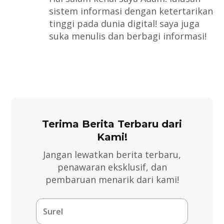
sistem informasi dengan ketertarikan
tinggi pada dunia digital! saya juga
suka menulis dan berbagi informasi!
Terima Berita Terbaru dari
Kami!
Jangan lewatkan berita terbaru,
penawaran eksklusif, dan
pembaruan menarik dari kami!