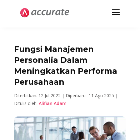
Fungsi Manajemen
Personalia Dalam
Meningkatkan Performa
Perusahaan
Diterbitkan: 12 Jul 2022 |
Diperbarui: 11 Agu 2025 |
Ditulis oleh:
Alifian Adam