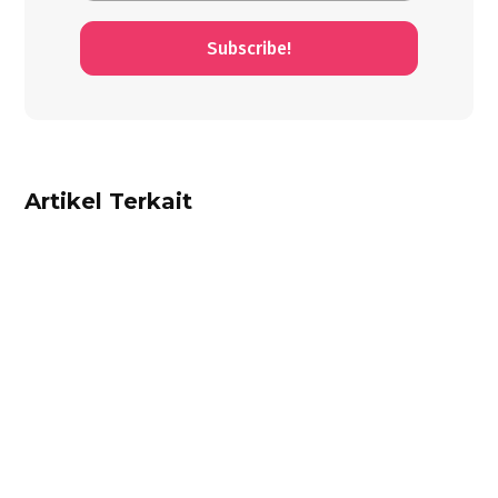
Subscribe!
Artikel Terkait