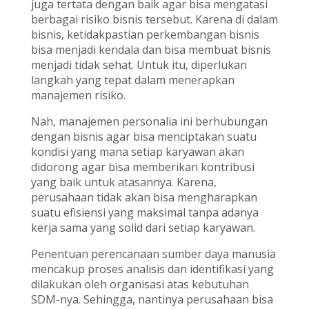
juga tertata dengan baik agar bisa mengatasi
berbagai risiko bisnis tersebut. Karena di dalam
bisnis, ketidakpastian perkembangan bisnis
bisa menjadi kendala dan bisa membuat bisnis
menjadi tidak sehat. Untuk itu, diperlukan
langkah yang tepat dalam menerapkan
manajemen risiko.
Nah, manajemen personalia ini berhubungan
dengan bisnis agar bisa menciptakan suatu
kondisi yang mana setiap karyawan akan
didorong agar bisa memberikan kontribusi
yang baik untuk atasannya. Karena,
perusahaan tidak akan bisa mengharapkan
suatu efisiensi yang maksimal tanpa adanya
kerja sama yang solid dari setiap karyawan.
Penentuan perencanaan sumber daya manusia
mencakup proses analisis dan identifikasi yang
dilakukan oleh organisasi atas kebutuhan
SDM-nya. Sehingga, nantinya perusahaan bisa