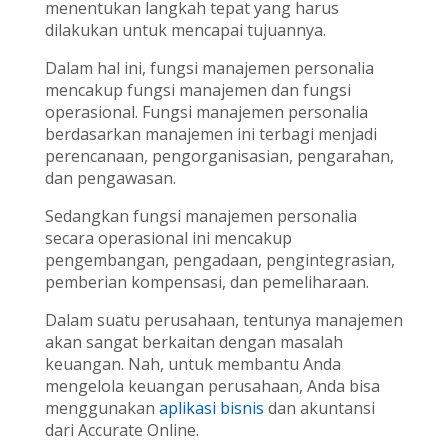
menentukan langkah tepat yang harus
dilakukan untuk mencapai tujuannya.
Dalam hal ini, fungsi manajemen personalia
mencakup fungsi manajemen dan fungsi
operasional. Fungsi manajemen personalia
berdasarkan manajemen ini terbagi menjadi
perencanaan, pengorganisasian, pengarahan,
dan pengawasan.
Sedangkan fungsi manajemen personalia
secara operasional ini mencakup
pengembangan, pengadaan, pengintegrasian,
pemberian kompensasi, dan pemeliharaan.
Dalam suatu perusahaan, tentunya manajemen
akan sangat berkaitan dengan masalah
keuangan. Nah, untuk membantu Anda
mengelola keuangan perusahaan, Anda bisa
menggunakan
aplikasi bisnis
dan akuntansi
dari Accurate Online.