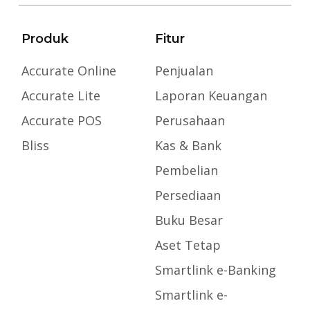
Produk
Fitur
Accurate Online
Penjualan
Accurate Lite
Laporan Keuangan
Accurate POS
Perusahaan
Bliss
Kas & Bank
Pembelian
Persediaan
Buku Besar
Aset Tetap
Smartlink e-Banking
Smartlink e-