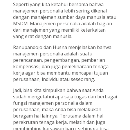
Seperti yang kita ketahui bersama bahwa
manajemen personalia lebih sering dikenal
dengan manajemen sumber daya manusia atau
MSDM. Manajemen personalia adalah bagian
dari manajemen yang memiliki keterkaitan
yang erat dengan manusia.
Ranupandojo dan Husna menjelaskan bahwa
manajemen personalia adalah suatu
perencanaan, pengembangan, pemberian
kompensasi, dan juga pemeliharaan tenaga
kerja agar bisa membantu mencapai tujuan
perusahaan, individu atau seseorang.
Jadi, bisa kita simpulkan bahwa saat Anda
sudah mengetahui apa saja tugas dan berbagai
fungsi manajemen personalia dalam
perusahaan, maka Anda bisa melakukan
beragam hal lainnya. Terutama dalam hal
perekrutan tenaga kerja, melatih dan juga
membimbing karyawan baru, sehingga bisa