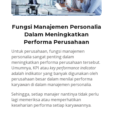
Fungsi Manajemen Personalia
Dalam Meningkatkan
Performa Perusahaan
Untuk perusahaan, fungsi manajemen
personalia sangat penting dalam
meningkatkan performa perusahaan tersebut.
Umumnya, KPI atau
key performance indicator
adalah indikator yang banyak digunakan oleh
perusahaan besar dalam menilai performa
karyawan di dalam manajemen personalia.
Sehingga, setiap manajer nantinya tidak perlu
lagi memeriksa atau memperhatikan
keseharian performa setiap karyawannya.