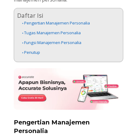
Daftar Isi
Pengertian Manajemen Personalia
Tugas Manajemen Personalia
Fungsi Manajemen Personalia
Penutup
Pengertian Manajemen
Personalia