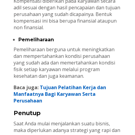
Kompensasi diberikan pada karyawan secara
adil sesuai dengan hasil pencapaian dan tujuan
perusahaan yang sudah dicapainya. Bentuk
kompensasi ini bisa berupa finansial ataupun
non finansial.
Pemeliharaan
Pemeliharaan berguna untuk meningkatkan
dan mempertahankan kondisi perusahaan
yang sudah ada dan memertahankan kondisi
fisik setiap karyawan melalui program
kesehatan dan juga keamanan.
Baca juga:
Tujuan Pelatihan Kerja dan
Manfaatnya Bagi Karyawan Serta
Perusahaan
Penutup
Saat Anda mulai menjalankan suatu bisnis,
maka diperlukan adanya strategi yang rapi dan