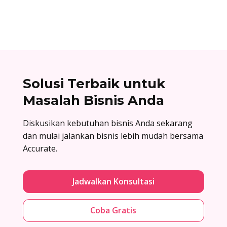
lalu baru dirakit setelah adanya pesanan.
Solusi Terbaik untuk
Masalah Bisnis Anda
Diskusikan kebutuhan bisnis Anda sekarang
dan mulai jalankan bisnis lebih mudah bersama
Accurate.
Jadwalkan Konsultasi
Coba Gratis