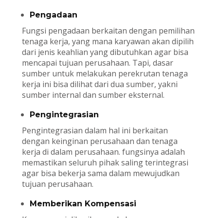
Pengadaan
Fungsi pengadaan berkaitan dengan pemilihan
tenaga kerja, yang mana karyawan akan dipilih
dari jenis keahlian yang dibutuhkan agar bisa
mencapai tujuan perusahaan. Tapi, dasar
sumber untuk melakukan perekrutan tenaga
kerja ini bisa dilihat dari dua sumber, yakni
sumber internal dan sumber eksternal.
Pengintegrasian
Pengintegrasian dalam hal ini berkaitan
dengan keinginan perusahaan dan tenaga
kerja di dalam perusahaan. fungsinya adalah
memastikan seluruh pihak saling terintegrasi
agar bisa bekerja sama dalam mewujudkan
tujuan perusahaan.
Memberikan Kompensasi