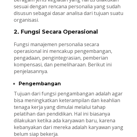
sesuai dengan rencana personalia yang sudah
disusun sebagai dasar analisa dari tujuan suatu
organisasi.
2. Fungsi Secara Operasional
Fungsi manajemen personalia secara
operasional ini mencakup pengembangan,
pengadaan, pengintegrasian, pemberian
kompensasi, dan pemeliharaan. Berikut ini
penjelasannya.
Pengembangan
Tujuan dari fungsi pengambangan adalah agar
bisa meningkatkan keterampilan dan keahlian
tenaga kerja yang dimulai melalui tahap
pelatihan dan pendidikan. Hal ini biasanya
dilakukan ketika ada karyawan baru, karena
kebanyakan dari mereka adalah karyawan yang
belum siap bekerja.