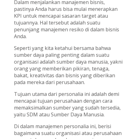
Dalam menjalankan manajemen bisnis,
pastinya Anda harus bisa mulai menerapkan
KPI untuk mencapai sasaran target atau
tujuannya. Hal tersebut adalah suatu
penunjang manajemen resiko di dalam bisnis
Anda.
Seperti yang kita ketahui bersama bahwa
sumber daya paling penting dalam suatu
organisasi adalah sumber daya manusia, yakni
orang yang memberikan pikiran, tenaga,
bakat, kreativitas dan bisnis yang diberikan
pada mereka dari perusahaan.
Tujuan utama dari personalia ini adalah demi
mencapai tujuan perusahaan dengan cara
memaksimalkan sumber yang sudah tersedia,
yaitu SDM atau Sumber Daya Manusia.
Di dalam manajemen personalia ini, berisi
bagaimana suatu organisasi atau perusahaan