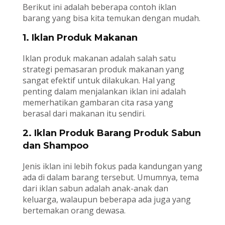
Berikut ini adalah beberapa contoh iklan
barang yang bisa kita temukan dengan mudah.
1. Iklan Produk Makanan
Iklan produk makanan adalah salah satu
strategi pemasaran produk makanan yang
sangat efektif untuk dilakukan. Hal yang
penting dalam menjalankan iklan ini adalah
memerhatikan gambaran cita rasa yang
berasal dari makanan itu sendiri.
2. Iklan Produk Barang Produk Sabun
dan Shampoo
Jenis iklan ini lebih fokus pada kandungan yang
ada di dalam barang tersebut. Umumnya, tema
dari iklan sabun adalah anak-anak dan
keluarga, walaupun beberapa ada juga yang
bertemakan orang dewasa.