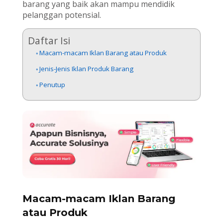
barang yang baik akan mampu mendidik
pelanggan potensial.
Daftar Isi
Macam-macam Iklan Barang atau Produk
Jenis-Jenis Iklan Produk Barang
Penutup
Macam-macam Iklan Barang
atau Produk