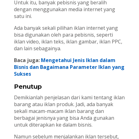
Untuk itu, banyak pebisnis yang beralih
dengan menggunakan media internet yang
satu ini.
Ada banyak sekali pilihan iklan internet yang
bisa digunakan oleh para pebisnis, seperti
iklan video, iklan teks, iklan gambar, iklan PPC,
dan lain sebagainya.
Baca juga:
Mengetahui Jenis Iklan dalam
Bisnis dan Bagaimana Parameter Iklan yang
Sukses
Penutup
Demikianlah penjelasan dari kami tentang iklan
barang atau iklan produk. Jadi, ada banyak
sekali macam-macam iklan barang dan
berbagai jenisnya yang bisa Anda gunakan
untuk diterapkan ke dalam bisnis.
Namun sebelum menjalankan iklan tersebut,