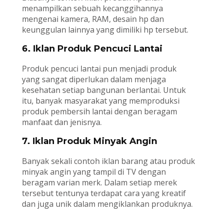
menampilkan sebuah kecanggihannya
mengenai kamera, RAM, desain hp dan
keunggulan lainnya yang dimiliki hp tersebut.
6. Iklan Produk Pencuci Lantai
Produk pencuci lantai pun menjadi produk
yang sangat diperlukan dalam menjaga
kesehatan setiap bangunan berlantai. Untuk
itu, banyak masyarakat yang memproduksi
produk pembersih lantai dengan beragam
manfaat dan jenisnya.
7. Iklan Produk Minyak Angin
Banyak sekali contoh iklan barang atau produk
minyak angin yang tampil di TV dengan
beragam varian merk. Dalam setiap merek
tersebut tentunya terdapat cara yang kreatif
dan juga unik dalam mengiklankan produknya.