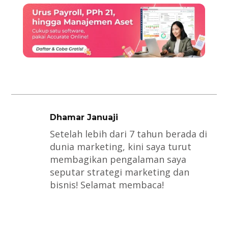
Dhamar Januaji
Setelah lebih dari 7 tahun berada di
dunia marketing, kini saya turut
membagikan pengalaman saya
seputar strategi marketing dan
bisnis! Selamat membaca!