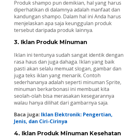
Produk shampo pun demikian, hal yang harus
diperhatikan di dalamnya adalah manfaat dan
kandungan shampo. Dalam hal ini Anda harus
menjelaskan apa saja keunggulan produk
tersebut daripada produk lainnya.
3. Iklan Produk Minuman
Iklan ini tentunya sudah sangat identik dengan
rasa haus dan juga dahaga. Iklan yang baik
pasti akan selalu memuat slogan, gambar dan
juga teks iklan yang menarik. Contoh
sederhananya adalah seperti minuman Sprite,
minuman berkarbonasi ini membuat kita
seolah-olah bisa merasakan kesegarannya
walau hanya dilihat dari gambarnya saja.
Baca juga:
Iklan Elektronik: Pengertian,
Jenis, dan Ciri-Cirinya
4. Iklan Produk Minuman Kesehatan