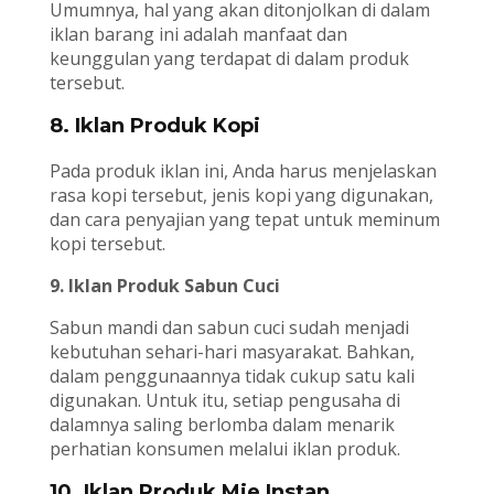
Umumnya, hal yang akan ditonjolkan di dalam
iklan barang ini adalah manfaat dan
keunggulan yang terdapat di dalam produk
tersebut.
8. Iklan Produk Kopi
Pada produk iklan ini, Anda harus menjelaskan
rasa kopi tersebut, jenis kopi yang digunakan,
dan cara penyajian yang tepat untuk meminum
kopi tersebut.
9. Iklan Produk Sabun Cuci
Sabun mandi dan sabun cuci sudah menjadi
kebutuhan sehari-hari masyarakat. Bahkan,
dalam penggunaannya tidak cukup satu kali
digunakan. Untuk itu, setiap pengusaha di
dalamnya saling berlomba dalam menarik
perhatian konsumen melalui iklan produk.
10. Iklan Produk Mie Instan