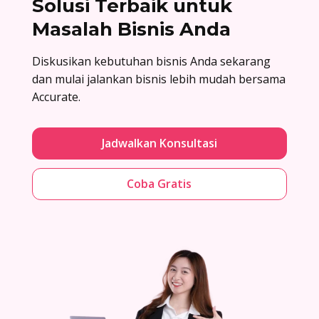
Solusi Terbaik untuk
Masalah Bisnis Anda
Diskusikan kebutuhan bisnis Anda sekarang
dan mulai jalankan bisnis lebih mudah bersama
Accurate.
Jadwalkan Konsultasi
Coba Gratis