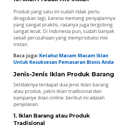
Produk yang satu ini sudah tidak perlu
diragukan lagi, karena memang penyajiannya
yang sangat praktis, rasanya juga tergolong
sangat lezat. Di Indonesia pun, sudah banyak
sekali perusahaan yang memproduksi mie
instan.
Baca juga:
Ketahui Macam Macam Iklan
Untuk Kesuksesan Pemasaran Bisnis Anda
Jenis-Jenis Iklan Produk Barang
Setidaknya terdapat dua jenis iklan barang
atau produk, yakni iklan tradisional dan
kampanye iklan online. berikut ini adalah
penjelasan.
1. Iklan Barang atau Produk
Tradisional