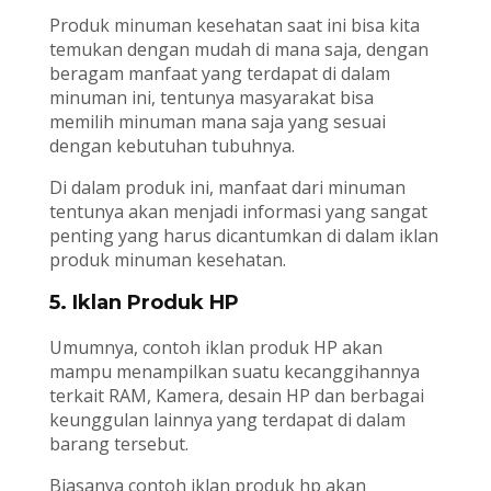
Produk minuman kesehatan saat ini bisa kita
temukan dengan mudah di mana saja, dengan
beragam manfaat yang terdapat di dalam
minuman ini, tentunya masyarakat bisa
memilih minuman mana saja yang sesuai
dengan kebutuhan tubuhnya.
Di dalam produk ini, manfaat dari minuman
tentunya akan menjadi informasi yang sangat
penting yang harus dicantumkan di dalam iklan
produk minuman kesehatan.
5. Iklan Produk HP
Umumnya, contoh iklan produk HP akan
mampu menampilkan suatu kecanggihannya
terkait RAM, Kamera, desain HP dan berbagai
keunggulan lainnya yang terdapat di dalam
barang tersebut.
Biasanya contoh iklan produk hp akan