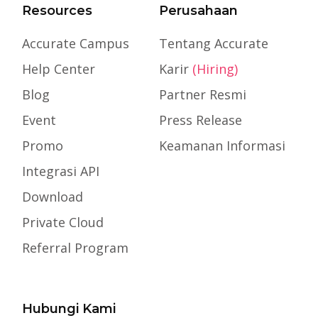
Resources
Perusahaan
Accurate Campus
Tentang Accurate
Help Center
Karir
(Hiring)
Blog
Partner Resmi
Event
Press Release
Promo
Keamanan Informasi
Integrasi API
Download
Private Cloud
Referral Program
Hubungi Kami