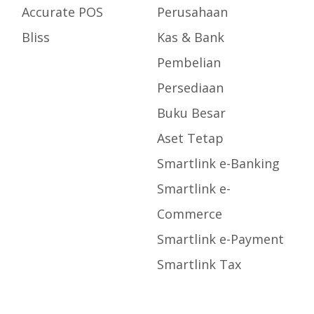
Accurate POS
Perusahaan
Bliss
Kas & Bank
Pembelian
Persediaan
Buku Besar
Aset Tetap
Smartlink e-Banking
Smartlink e-
Commerce
Smartlink e-Payment
Smartlink Tax