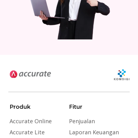
Produk
Fitur
Accurate Online
Penjualan
Accurate Lite
Laporan Keuangan