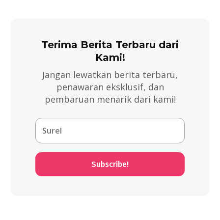
Terima Berita Terbaru dari
Kami!
Jangan lewatkan berita terbaru,
penawaran eksklusif, dan
pembaruan menarik dari kami!
Subscribe!