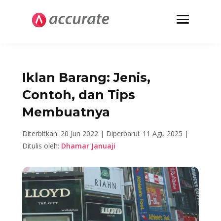
Iklan Barang: Jenis,
Contoh, dan Tips
Membuatnya
Diterbitkan: 20 Jun 2022 |
Diperbarui: 11 Agu 2025 |
Ditulis oleh:
Dhamar Januaji