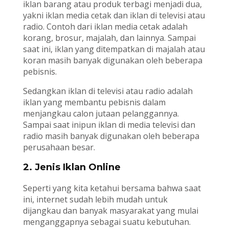
iklan barang atau produk terbagi menjadi dua,
yakni iklan media cetak dan iklan di televisi atau
radio. Contoh dari iklan media cetak adalah
korang, brosur, majalah, dan lainnya. Sampai
saat ini, iklan yang ditempatkan di majalah atau
koran masih banyak digunakan oleh beberapa
pebisnis.
Sedangkan iklan di televisi atau radio adalah
iklan yang membantu pebisnis dalam
menjangkau calon jutaan pelanggannya.
Sampai saat inipun iklan di media televisi dan
radio masih banyak digunakan oleh beberapa
perusahaan besar.
2. Jenis Iklan Online
Seperti yang kita ketahui bersama bahwa saat
ini, internet sudah lebih mudah untuk
dijangkau dan banyak masyarakat yang mulai
menganggapnya sebagai suatu kebutuhan.