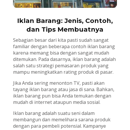
Iklan Barang: Jenis, Contoh,
dan Tips Membuatnya
Sebagian besar dari kita pasti sudah sangat
familiar dengan beberapa contoh iklan barang
karena memang bisa dengan sangat mudah
ditemukan. Pada dasarnya, iklan barang adalah
salah satu strategi pemasaran produk yang
mampu meningkatkan rating produk di pasar.
Jika Anda sering menonton TV, pasti akan
tayang iklan barang atau jasa di sana. Bahkan,
iklan barang pun bisa Anda temukan dengan
mudah di internet ataupun media sosial.
Iklan barang adalah suatu seni dalam
membangun dan memelihara sarana produk
dengan para pembeli potensial. Kampanye