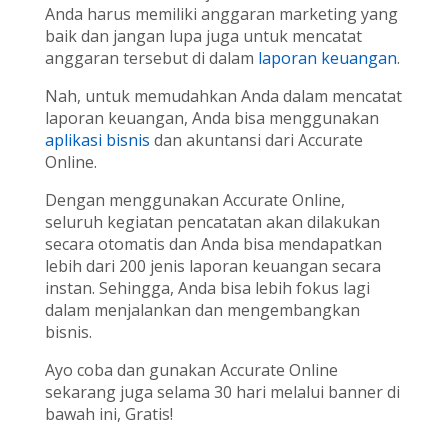
Anda harus memiliki anggaran marketing yang
baik dan jangan lupa juga untuk mencatat
anggaran tersebut di dalam
laporan keuangan
.
Nah, untuk memudahkan Anda dalam mencatat
laporan keuangan, Anda bisa menggunakan
aplikasi bisnis
dan akuntansi dari Accurate
Online.
Dengan menggunakan Accurate Online,
seluruh kegiatan pencatatan akan dilakukan
secara otomatis dan Anda bisa mendapatkan
lebih dari 200 jenis laporan keuangan secara
instan. Sehingga, Anda bisa lebih fokus lagi
dalam menjalankan dan mengembangkan
bisnis.
Ayo coba dan gunakan Accurate Online
sekarang juga selama 30 hari melalui banner di
bawah ini, Gratis!