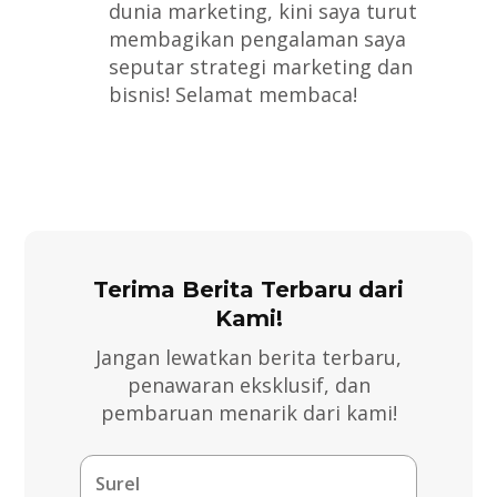
dunia marketing, kini saya turut
membagikan pengalaman saya
seputar strategi marketing dan
bisnis! Selamat membaca!
Terima Berita Terbaru dari
Kami!
Jangan lewatkan berita terbaru,
penawaran eksklusif, dan
pembaruan menarik dari kami!