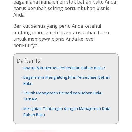
bagaimana manajemen stok bahan baku Anda
harus berubah seiring pertumbuhan bisnis
Anda.
Berikut semua yang perlu Anda ketahui
tentang manajemen inventaris bahan baku
untuk membawa bisnis Anda ke level
berikutnya.
Daftar Isi
Apa itu Manajemen Persediaan Bahan Baku?
Bagaimana Menghitung Nilai Persediaan Bahan
Baku
Teknik Manajemen Persediaan Bahan Baku
Terbaik
Mengatasi Tantangan dengan Manajemen Data
Bahan Baku