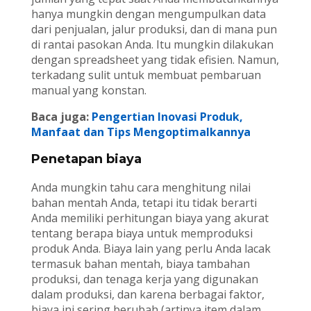
hanya mungkin dengan mengumpulkan data
dari penjualan, jalur produksi, dan di mana pun
di rantai pasokan Anda. Itu mungkin dilakukan
dengan spreadsheet yang tidak efisien. Namun,
terkadang sulit untuk membuat pembaruan
manual yang konstan.
Baca juga:
Pengertian Inovasi Produk,
Manfaat dan Tips Mengoptimalkannya
Penetapan biaya
Anda mungkin tahu cara menghitung nilai
bahan mentah Anda, tetapi itu tidak berarti
Anda memiliki perhitungan biaya yang akurat
tentang berapa biaya untuk memproduksi
produk Anda. Biaya lain yang perlu Anda lacak
termasuk bahan mentah, biaya tambahan
produksi, dan tenaga kerja yang digunakan
dalam produksi, dan karena berbagai faktor,
biaya ini sering berubah (artinya item dalam