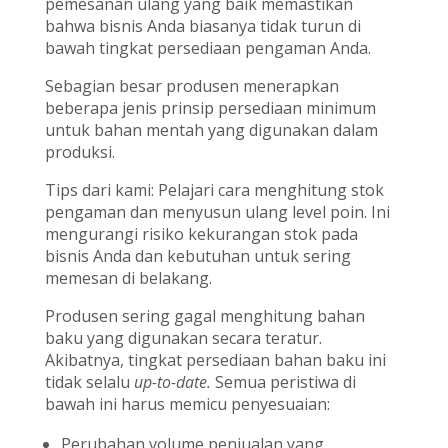
pemesanan ulang yang baik memastikan
bahwa bisnis Anda biasanya tidak turun di
bawah tingkat persediaan pengaman Anda.
Sebagian besar produsen menerapkan
beberapa jenis prinsip persediaan minimum
untuk bahan mentah yang digunakan dalam
produksi.
Tips dari kami: Pelajari cara menghitung stok
pengaman dan menyusun ulang level poin. Ini
mengurangi risiko kekurangan stok pada
bisnis Anda dan kebutuhan untuk sering
memesan di belakang.
Produsen sering gagal menghitung bahan
baku yang digunakan secara teratur.
Akibatnya, tingkat persediaan bahan baku ini
tidak selalu
up-to-date.
Semua peristiwa di
bawah ini harus memicu penyesuaian:
Perubahan volume penjualan yang