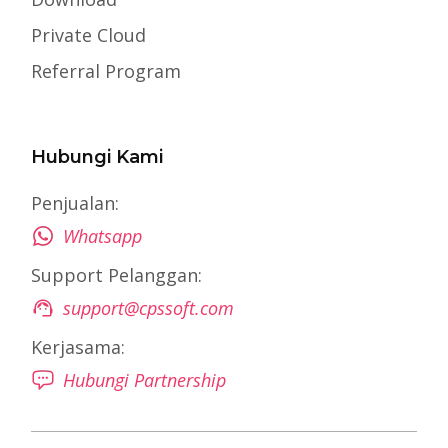
Private Cloud
Referral Program
Hubungi Kami
Penjualan:
Whatsapp
Support Pelanggan:
support@cpssoft.com
Kerjasama:
Hubungi Partnership