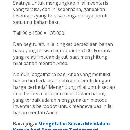
Saatnya untuk mengungkap nilai inventaris
yang tersisa, dan ini sederhana, gandakan
inventaris yang tersisa dengan biaya untuk
satu unit bahan baku:
Tali 90 x 1500 = 135.000
Dan begitulah, nilai tingkat persediaan bahan
baku yang tersisa mencapai 135.000. Formula
yang relatif mudah diikuti saat menghitung
nilai bahan mentah Anda.
Namun, bagaimana bagi Anda yang memiliki
bahan berbeda atau bahkan produk dengan
harga berbeda? Menghitung nilai untuk setiap
item berbeda bisa jadi rumit. Dalam hal ini,
yang terbaik adalah menggunakan metode
inventaris berbobot untuk mengevaluasi nilai
bahan mentah Anda.
Baca juga:
Mengetahui Secara Mendalam