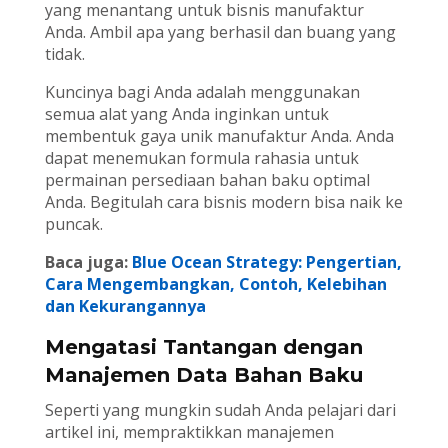
yang menantang untuk bisnis manufaktur
Anda. Ambil apa yang berhasil dan buang yang
tidak.
Kuncinya bagi Anda adalah menggunakan
semua alat yang Anda inginkan untuk
membentuk gaya unik manufaktur Anda. Anda
dapat menemukan formula rahasia untuk
permainan persediaan bahan baku optimal
Anda. Begitulah cara bisnis modern bisa naik ke
puncak.
Baca juga:
Blue Ocean Strategy: Pengertian,
Cara Mengembangkan, Contoh, Kelebihan
dan Kekurangannya
Mengatasi Tantangan dengan
Manajemen Data Bahan Baku
Seperti yang mungkin sudah Anda pelajari dari
artikel ini, mempraktikkan manajemen