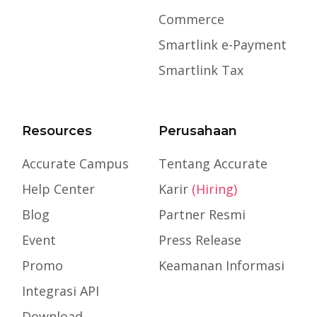
Commerce
Smartlink e-Payment
Smartlink Tax
Resources
Perusahaan
Accurate Campus
Tentang Accurate
Help Center
Karir
(Hiring)
Blog
Partner Resmi
Event
Press Release
Promo
Keamanan Informasi
Integrasi API
Download