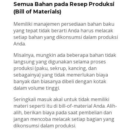
Semua Bahan pada Resep Produksi
(Bill of Materials)
Memiliki manajemen persediaan bahan baku
yang tepat tidak berarti Anda harus melacak
setiap bahan yang dikonsumsi dalam produksi
Anda.
Misalnya, mungkin ada beberapa bahan tidak
langsung yang digunakan selama proses
produksi (paku, sekrup, kancing, dan
sebagainya) yang tidak memerlukan biaya
banyak dan biasanya dibeli dengan kotak
dalam volume tinggi.
Seringkali masuk akal untuk tidak memiliki
materi seperti itu di bill-of-material Anda. Alih-
alih, berikan biaya pada saat pembelian dan
jangan mencoba melacak setiap bagian yang
dikonsumsi dalam produksi.