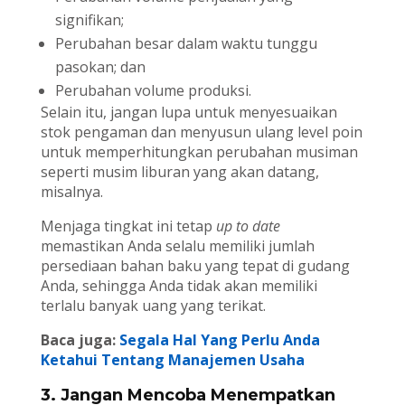
signifikan;
Perubahan besar dalam waktu tunggu
pasokan; dan
Perubahan volume produksi.
Selain itu, jangan lupa untuk menyesuaikan
stok pengaman dan menyusun ulang level poin
untuk memperhitungkan perubahan musiman
seperti musim liburan yang akan datang,
misalnya.
Menjaga tingkat ini tetap
up to date
memastikan Anda selalu memiliki jumlah
persediaan bahan baku yang tepat di gudang
Anda, sehingga Anda tidak akan memiliki
terlalu banyak uang yang terikat.
Baca juga:
Segala Hal Yang Perlu Anda
Ketahui Tentang Manajemen Usaha
3. Jangan Mencoba Menempatkan