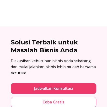
lalu baru dirakit setelah adanya pesanan.
Solusi Terbaik untuk
Masalah Bisnis Anda
Diskusikan kebutuhan bisnis Anda sekarang
dan mulai jalankan bisnis lebih mudah bersama
Accurate.
Jadwalkan Konsultasi
Coba Gratis