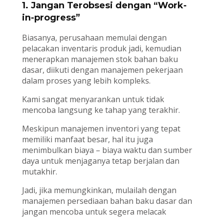
1. Jangan Terobsesi dengan “Work-
in-progress”
Biasanya, perusahaan memulai dengan
pelacakan inventaris produk jadi, kemudian
menerapkan manajemen stok bahan baku
dasar, diikuti dengan manajemen pekerjaan
dalam proses yang lebih kompleks.
Kami sangat menyarankan untuk tidak
mencoba langsung ke tahap yang terakhir.
Meskipun manajemen inventori yang tepat
memiliki manfaat besar, hal itu juga
menimbulkan biaya – biaya waktu dan sumber
daya untuk menjaganya tetap berjalan dan
mutakhir.
Jadi, jika memungkinkan, mulailah dengan
manajemen persediaan bahan baku dasar dan
jangan mencoba untuk segera melacak