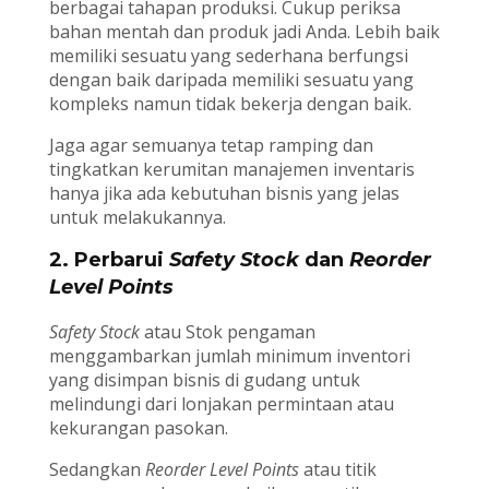
berbagai tahapan produksi. Cukup periksa
bahan mentah dan produk jadi Anda. Lebih baik
memiliki sesuatu yang sederhana berfungsi
dengan baik daripada memiliki sesuatu yang
kompleks namun tidak bekerja dengan baik.
Jaga agar semuanya tetap ramping dan
tingkatkan kerumitan manajemen inventaris
hanya jika ada kebutuhan bisnis yang jelas
untuk melakukannya.
2. Perbarui
Safety Stock
dan
Reorder
Level Points
Safety Stock
atau Stok pengaman
menggambarkan jumlah minimum inventori
yang disimpan bisnis di gudang untuk
melindungi dari lonjakan permintaan atau
kekurangan pasokan.
Sedangkan
Reorder Level Points
atau titik