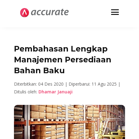
Pembahasan Lengkap
Manajemen Persediaan
Bahan Baku
Diterbitkan: 04 Des 2020 |
Diperbarui: 11 Agu 2025 |
Ditulis oleh:
Dhamar Januaji