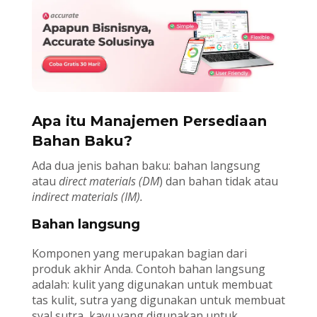
Apa itu Manajemen Persediaan
Bahan Baku?
Ada dua jenis bahan baku: bahan langsung
atau
direct materials (DM
) dan bahan tidak atau
indirect materials (IM).
Bahan langsung
Komponen yang merupakan bagian dari
produk akhir Anda. Contoh bahan langsung
adalah: kulit yang digunakan untuk membuat
tas kulit, sutra yang digunakan untuk membuat
syal sutra, kayu yang digunakan untuk