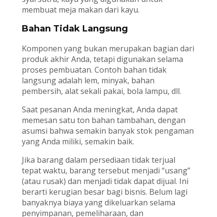
membuat meja makan dari kayu.
Bahan Tidak Langsung
Komponen yang bukan merupakan bagian dari
produk akhir Anda, tetapi digunakan selama
proses pembuatan. Contoh bahan tidak
langsung adalah lem, minyak, bahan
pembersih, alat sekali pakai, bola lampu, dll.
Saat pesanan Anda meningkat, Anda dapat
memesan satu ton bahan tambahan, dengan
asumsi bahwa semakin banyak stok pengaman
yang Anda miliki, semakin baik.
Jika barang dalam persediaan tidak terjual
tepat waktu, barang tersebut menjadi “usang”
(atau rusak) dan menjadi tidak dapat dijual. Ini
berarti kerugian besar bagi bisnis. Belum lagi
banyaknya biaya yang dikeluarkan selama
penyimpanan, pemeliharaan, dan