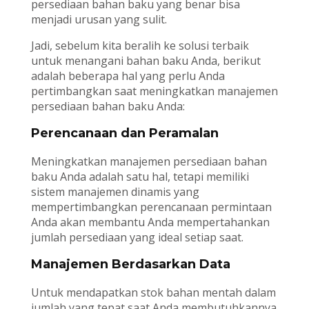
persediaan bahan baku yang benar bisa
menjadi urusan yang sulit.
Jadi, sebelum kita beralih ke solusi terbaik
untuk menangani bahan baku Anda, berikut
adalah beberapa hal yang perlu Anda
pertimbangkan saat meningkatkan manajemen
persediaan bahan baku Anda:
Perencanaan dan Peramalan
Meningkatkan manajemen persediaan bahan
baku Anda adalah satu hal, tetapi memiliki
sistem manajemen dinamis yang
mempertimbangkan perencanaan permintaan
Anda akan membantu Anda mempertahankan
jumlah persediaan yang ideal setiap saat.
Manajemen Berdasarkan Data
Untuk mendapatkan stok bahan mentah dalam
jumlah yang tepat saat Anda membutuhkannya