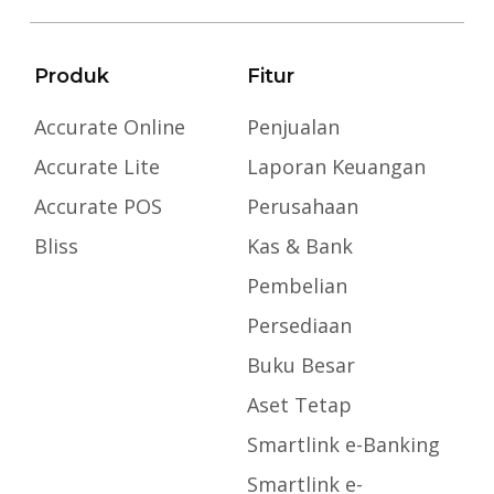
Produk
Fitur
Accurate Online
Penjualan
Accurate Lite
Laporan Keuangan
Accurate POS
Perusahaan
Bliss
Kas & Bank
Pembelian
Persediaan
Buku Besar
Aset Tetap
Smartlink e-Banking
Smartlink e-