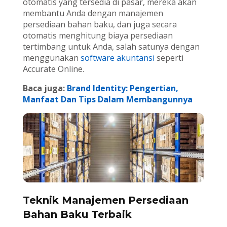
otomatis yang tersedia di pasar, mereka akan
membantu Anda dengan manajemen
persediaan bahan baku, dan juga secara
otomatis menghitung biaya persediaan
tertimbang untuk Anda, salah satunya dengan
menggunakan
software akuntansi
seperti
Accurate Online.
Baca juga:
Brand Identity: Pengertian,
Manfaat Dan Tips Dalam Membangunnya
Teknik Manajemen Persediaan
Bahan Baku Terbaik