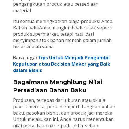
pengangkutan produk atau persediaan
material.
Itu semua meningkatkan biaya produksi Anda.
Bahan bakuAnda mungkin tidak rusak seperti
produk supermarket, tetapi hasil dari
menyimpan stok bahan mentah dalam jumlah
besar adalah sama.
Baca juga:
Tips Untuk Menjadi Pengambil
Keputusan atau Decision Maker yang Baik
dalam Bisnis
Bagaimana Menghitung Nilai
Persediaan Bahan Baku
Produsen, terlepas dari ukuran atau sklala
pabrik mereka, perlu memperhitungkan bahan
baku, pasokan bisnis, dan produk jadi mereka.
Untuk melakukan ini, Anda harus menentukan
nilai persediaan akhir pada akhir setiap