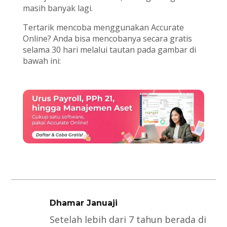
masih banyak lagi.
Tertarik mencoba menggunakan Accurate
Online? Anda bisa mencobanya secara gratis
selama 30 hari melalui tautan pada gambar di
bawah ini:
Dhamar Januaji
Setelah lebih dari 7 tahun berada di