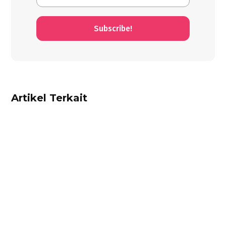
Subscribe!
Artikel Terkait