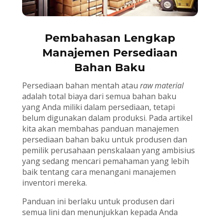
Pembahasan Lengkap
Manajemen Persediaan
Bahan Baku
Persediaan bahan mentah atau
raw material
adalah total biaya dari semua bahan baku
yang Anda miliki dalam persediaan, tetapi
belum digunakan dalam produksi. Pada artikel
kita akan membahas panduan manajemen
persediaan bahan baku untuk produsen dan
pemilik perusahaan penskalaan yang ambisius
yang sedang mencari pemahaman yang lebih
baik tentang cara menangani manajemen
inventori mereka.
Panduan ini berlaku untuk produsen dari
semua lini dan menunjukkan kepada Anda