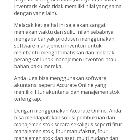
inventaris Anda tidak memiliki nilai yang sama
dengan yang lain).
Melacak ketiga hal ini saja akan sangat
memakan waktu dan sulit. Inilah sebabnya
mengapa banyak produsen menggunakan
software manajemen inventori untuk
membantu mengotomatiskan dan melacak
perangkat lunak manajemen inventori atau
bahan baku mereka.
Anda juga bisa menggunakan software
akuntansi seperti Accurate Online yang
memiliki fitur akuntansi dan manajemen stok
terlengkap.
Dengan menggunakan Accurate Online, Anda
bisa mendapatakan solusi pembukuan dan
manajemen stok secara sekaligus seperti fitur
manajemen stok, fitur manufaktur, fitur
manajemen stok dan aset, multi gudang dan