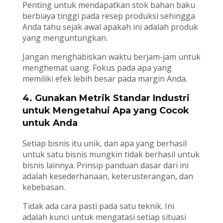
Penting untuk mendapatkan stok bahan baku
berbiaya tinggi pada resep produksi sehingga
Anda tahu sejak awal apakah ini adalah produk
yang menguntungkan.
Jangan menghabiskan waktu berjam-jam untuk
menghemat uang. Fokus pada apa yang
memiliki efek lebih besar pada margin Anda.
4. Gunakan Metrik Standar Industri
untuk Mengetahui Apa yang Cocok
untuk Anda
Setiap bisnis itu unik, dan apa yang berhasil
untuk satu bisnis mungkin tidak berhasil untuk
bisnis lainnya. Prinsip panduan dasar dari ini
adalah kesederhanaan, keterusterangan, dan
kebebasan.
Tidak ada cara pasti pada satu teknik. Ini
adalah kunci untuk mengatasi setiap situasi