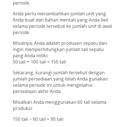
periode.
Anda perlu menambahkan jumlah unit yang
Anda buat dan bahan mentah yang Anda beli
selama periode tersebut ke jumlah unit di awal
periode.
Misalnya, Anda adalah produsen sepatu dan
ingin memperhitungkan jumlah tali sepatu
yang Anda miliki:
50 tali + 100 tali = 150 tali
Sekarang, kurangi jumlah tersebut dengan
jumlah persediaan yang telah Anda gunakan
selama periode ini untuk mengetahui
persediaan akhir Anda.
Misalkan Anda menggunakan 60 tali selama
produksi:
150 tali – 60 tali = 90 tali