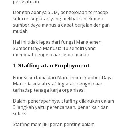
perusahaan.
Dengan adanya SDM, pengelolaan terhadap
seluruh kegiatan yang melibatkan elemen
sumber daya manusia dapat berjalan dengan
mudah.
Hal ini tidak lepas dari fungsi Manajemen
Sumber Daya Manusia itu sendiri yang
membuat pengelolaan lebih mudah.
1. Staffing atau Employment
Fungsi pertama dari Manajemen Sumber Daya
Manusia adalah staffing atau pengelolaan
terhadap tenaga kerja organisasi.
Dalam penerapannya, staffing dilakukan dalam
3 langkah yaitu perencanaan, penarikan dan
seleksi.
Staffing memiliki peran penting dalam