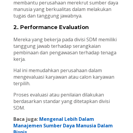
membantu perusahaan merekrut sumber daya
manusia yang berkualitas dalam melakukan
tugas dan tanggung jawabnya.
2. Performance Evaluation
Mereka yang bekerja pada divisi SDM memiliki
tanggung jawab terhadap serangkaian
pembinaan dan pengawasan terhadap tenaga
kerja.
Hal ini memudahkan perusahaan dalam
mengevaluasi karyawan atau calon karyawan
terpilih.
Proses evaluasi atau penilaian dilakukan
berdasarkan standar yang ditetapkan divisi
SDM.
Baca juga:
Mengenal Lebih Dalam
Manajemen Sumber Daya Manusia Dalam
Bisnis