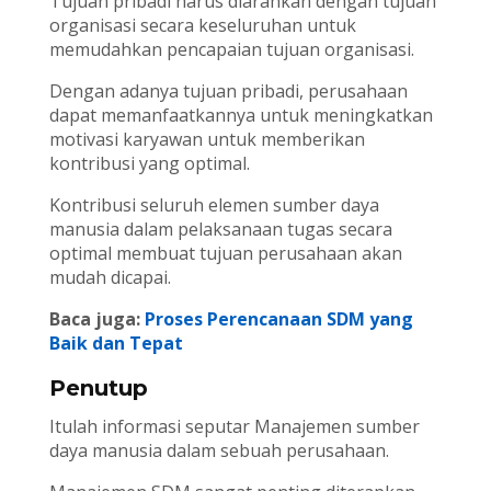
Tujuan pribadi harus diarahkan dengan tujuan
organisasi secara keseluruhan untuk
memudahkan pencapaian tujuan organisasi.
Dengan adanya tujuan pribadi, perusahaan
dapat memanfaatkannya untuk meningkatkan
motivasi karyawan untuk memberikan
kontribusi yang optimal.
Kontribusi seluruh elemen sumber daya
manusia dalam pelaksanaan tugas secara
optimal membuat tujuan perusahaan akan
mudah dicapai.
Baca juga:
Proses Perencanaan SDM yang
Baik dan Tepat
Penutup
Itulah informasi seputar Manajemen sumber
daya manusia dalam sebuah perusahaan.