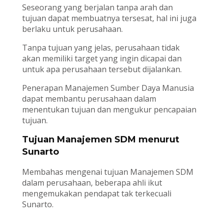
Seseorang yang berjalan tanpa arah dan
tujuan dapat membuatnya tersesat, hal ini juga
berlaku untuk perusahaan.
Tanpa tujuan yang jelas, perusahaan tidak
akan memiliki target yang ingin dicapai dan
untuk apa perusahaan tersebut dijalankan.
Penerapan Manajemen Sumber Daya Manusia
dapat membantu perusahaan dalam
menentukan tujuan dan mengukur pencapaian
tujuan.
Tujuan Manajemen SDM menurut
Sunarto
Membahas mengenai tujuan Manajemen SDM
dalam perusahaan, beberapa ahli ikut
mengemukakan pendapat tak terkecuali
Sunarto.