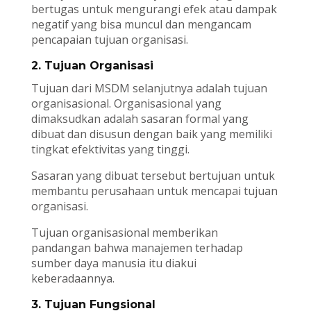
bertugas untuk mengurangi efek atau dampak
negatif yang bisa muncul dan mengancam
pencapaian tujuan organisasi.
2. Tujuan Organisasi
Tujuan dari MSDM selanjutnya adalah tujuan
organisasional. Organisasional yang
dimaksudkan adalah sasaran formal yang
dibuat dan disusun dengan baik yang memiliki
tingkat efektivitas yang tinggi.
Sasaran yang dibuat tersebut bertujuan untuk
membantu perusahaan untuk mencapai tujuan
organisasi.
Tujuan organisasional memberikan
pandangan bahwa manajemen terhadap
sumber daya manusia itu diakui
keberadaannya.
3. Tujuan Fungsional