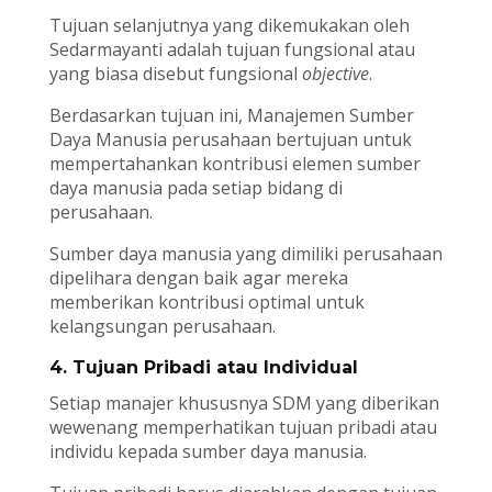
Tujuan selanjutnya yang dikemukakan oleh
Sedarmayanti adalah tujuan fungsional atau
yang biasa disebut fungsional
objective
.
Berdasarkan tujuan ini, Manajemen Sumber
Daya Manusia perusahaan bertujuan untuk
mempertahankan kontribusi elemen sumber
daya manusia pada setiap bidang di
perusahaan.
Sumber daya manusia yang dimiliki perusahaan
dipelihara dengan baik agar mereka
memberikan kontribusi optimal untuk
kelangsungan perusahaan.
4. Tujuan Pribadi atau Individual
Setiap manajer khususnya SDM yang diberikan
wewenang memperhatikan tujuan pribadi atau
individu kepada sumber daya manusia.