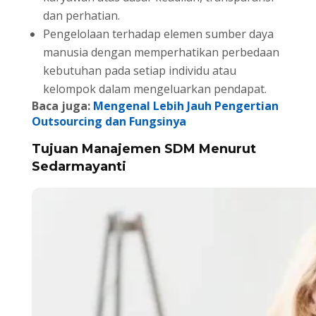
dan perhatian.
Pengelolaan terhadap elemen sumber daya
manusia dengan memperhatikan perbedaan
kebutuhan pada setiap individu atau
kelompok dalam mengeluarkan pendapat.
Baca juga:
Mengenal Lebih Jauh Pengertian
Outsourcing dan Fungsinya
Tujuan Manajemen SDM Menurut
Sedarmayanti