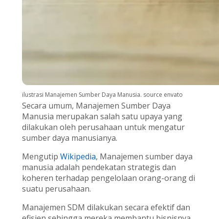
ilustrasi Manajemen Sumber Daya Manusia. source envato
Secara umum, Manajemen Sumber Daya
Manusia merupakan salah satu upaya yang
dilakukan oleh perusahaan untuk mengatur
sumber daya manusianya.
Mengutip
Wikipedia
,
Manajemen sumber daya
manusia adalah pendekatan strategis dan
koheren terhadap pengelolaan orang-orang di
suatu perusahaan.
Manajemen SDM dilakukan secara efektif dan
efisien sehingga mereka membantu bisnisnya