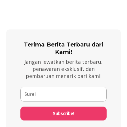
Terima Berita Terbaru dari
Kami!
Jangan lewatkan berita terbaru,
penawaran eksklusif, dan
pembaruan menarik dari kami!
Subscribe!