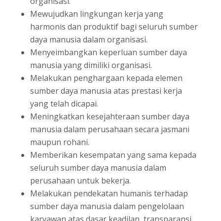
organisasi.
Mewujudkan lingkungan kerja yang
harmonis dan produktif bagi seluruh sumber
daya manusia dalam organisasi.
Menyeimbangkan keperluan sumber daya
manusia yang dimiliki organisasi.
Melakukan penghargaan kepada elemen
sumber daya manusia atas prestasi kerja
yang telah dicapai.
Meningkatkan kesejahteraan sumber daya
manusia dalam perusahaan secara jasmani
maupun rohani.
Memberikan kesempatan yang sama kepada
seluruh sumber daya manusia dalam
perusahaan untuk bekerja.
Melakukan pendekatan humanis terhadap
sumber daya manusia dalam pengelolaan
karyawan atas dasar keadilan, transparansi