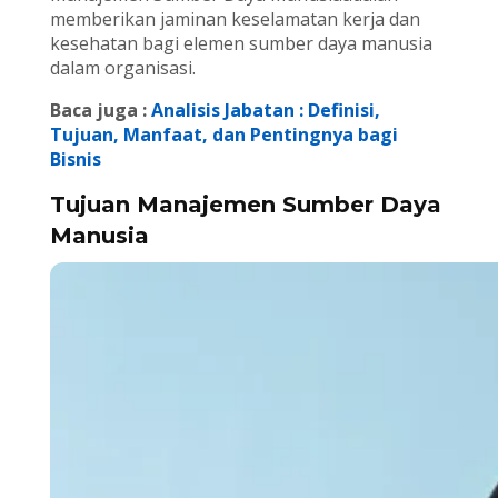
memberikan jaminan keselamatan kerja dan
kesehatan bagi elemen sumber daya manusia
dalam organisasi.
Baca juga :
Analisis Jabatan : Definisi,
Tujuan, Manfaat, dan Pentingnya bagi
Bisnis
Tujuan Manajemen Sumber Daya
Manusia