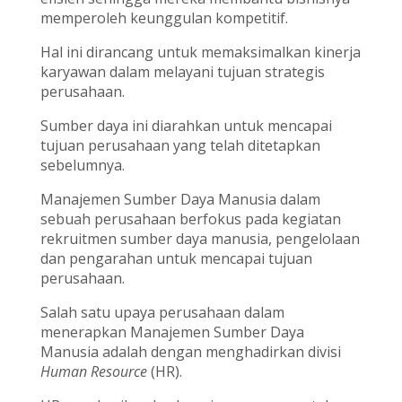
memperoleh keunggulan kompetitif.
Hal ini dirancang untuk memaksimalkan kinerja
karyawan dalam melayani tujuan strategis
perusahaan.
Sumber daya ini diarahkan untuk mencapai
tujuan perusahaan yang telah ditetapkan
sebelumnya.
Manajemen Sumber Daya Manusia dalam
sebuah perusahaan berfokus pada kegiatan
rekruitmen sumber daya manusia, pengelolaan
dan pengarahan untuk mencapai tujuan
perusahaan.
Salah satu upaya perusahaan dalam
menerapkan Manajemen Sumber Daya
Manusia adalah dengan menghadirkan divisi
Human Resource
(HR).