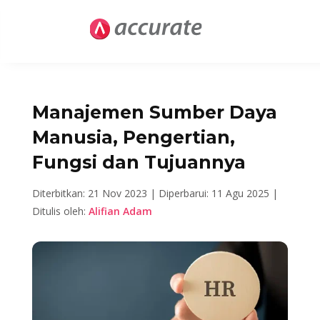
Manajemen Sumber Daya
Manusia, Pengertian,
Fungsi dan Tujuannya
Diterbitkan: 21 Nov 2023 |
Diperbarui: 11 Agu 2025 |
Ditulis oleh:
Alifian Adam