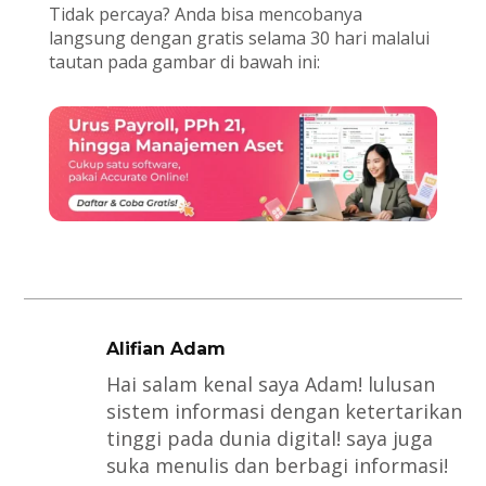
Tidak percaya? Anda bisa mencobanya
langsung dengan gratis selama 30 hari malalui
tautan pada gambar di bawah ini:
Alifian Adam
Hai salam kenal saya Adam! lulusan
sistem informasi dengan ketertarikan
tinggi pada dunia digital! saya juga
suka menulis dan berbagi informasi!