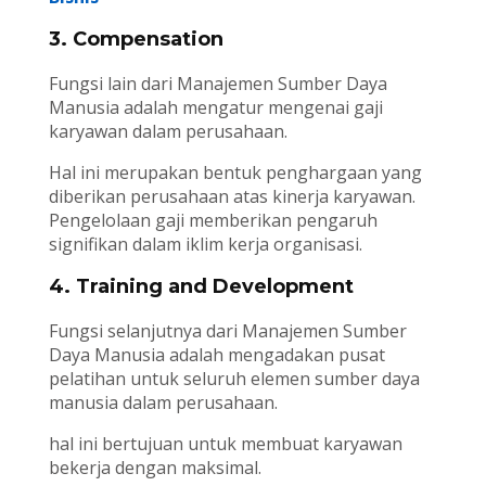
3. Compensation
Fungsi lain dari Manajemen Sumber Daya
Manusia adalah mengatur mengenai gaji
karyawan dalam perusahaan.
Hal ini merupakan bentuk penghargaan yang
diberikan perusahaan atas kinerja karyawan.
Pengelolaan gaji memberikan pengaruh
signifikan dalam iklim kerja organisasi.
4. Training and Development
Fungsi selanjutnya dari Manajemen Sumber
Daya Manusia adalah mengadakan pusat
pelatihan untuk seluruh elemen sumber daya
manusia dalam perusahaan.
hal ini bertujuan untuk membuat karyawan
bekerja dengan maksimal.