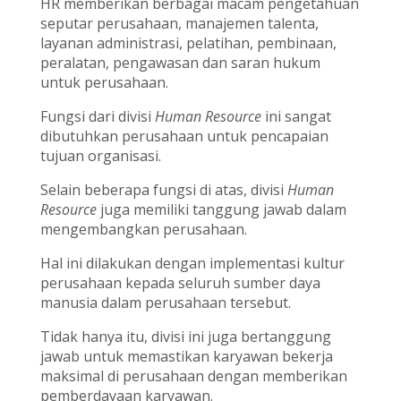
HR memberikan berbagai macam pengetahuan
seputar perusahaan, manajemen talenta,
layanan administrasi, pelatihan, pembinaan,
peralatan, pengawasan dan saran hukum
untuk perusahaan.
Fungsi dari divisi
Human Resource
ini sangat
dibutuhkan perusahaan untuk pencapaian
tujuan organisasi.
Selain beberapa fungsi di atas, divisi
Human
Resource
juga memiliki tanggung jawab dalam
mengembangkan perusahaan.
Hal ini dilakukan dengan implementasi kultur
perusahaan kepada seluruh sumber daya
manusia dalam perusahaan tersebut.
Tidak hanya itu, divisi ini juga bertanggung
jawab untuk memastikan karyawan bekerja
maksimal di perusahaan dengan memberikan
pemberdayaan karyawan.