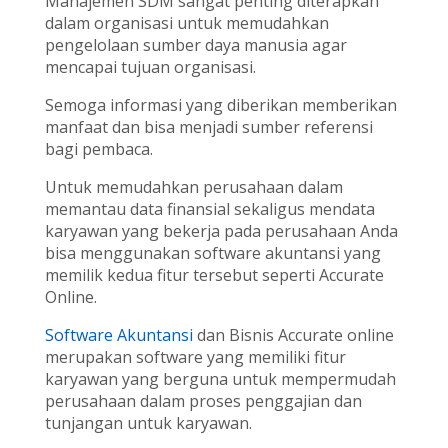
Manajemen SDM sangat penting diterapkan
dalam organisasi untuk memudahkan
pengelolaan sumber daya manusia agar
mencapai tujuan organisasi.
Semoga informasi yang diberikan memberikan
manfaat dan bisa menjadi sumber referensi
bagi pembaca.
Untuk memudahkan perusahaan dalam
memantau data finansial sekaligus mendata
karyawan yang bekerja pada perusahaan Anda
bisa menggunakan software akuntansi yang
memilik kedua fitur tersebut seperti Accurate
Online.
Software Akuntansi
dan Bisnis Accurate online
merupakan software yang memiliki fitur
karyawan yang berguna untuk mempermudah
perusahaan dalam proses penggajian dan
tunjangan untuk karyawan.