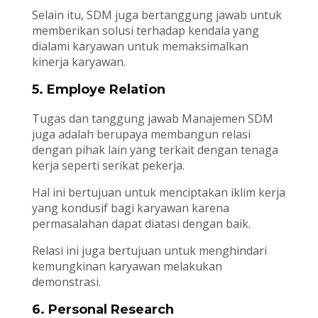
Selain itu, SDM juga bertanggung jawab untuk
memberikan solusi terhadap kendala yang
dialami karyawan untuk memaksimalkan
kinerja karyawan.
5. Employe Relation
Tugas dan tanggung jawab Manajemen SDM
juga adalah berupaya membangun relasi
dengan pihak lain yang terkait dengan tenaga
kerja seperti serikat pekerja.
Hal ini bertujuan untuk menciptakan iklim kerja
yang kondusif bagi karyawan karena
permasalahan dapat diatasi dengan baik.
Relasi ini juga bertujuan untuk menghindari
kemungkinan karyawan melakukan
demonstrasi.
6. Personal Research