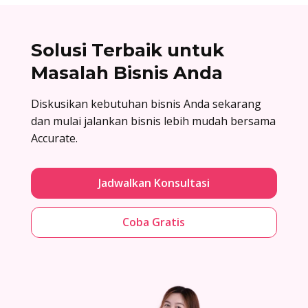
Solusi Terbaik untuk
Masalah Bisnis Anda
Diskusikan kebutuhan bisnis Anda sekarang
dan mulai jalankan bisnis lebih mudah bersama
Accurate.
Jadwalkan Konsultasi
Coba Gratis