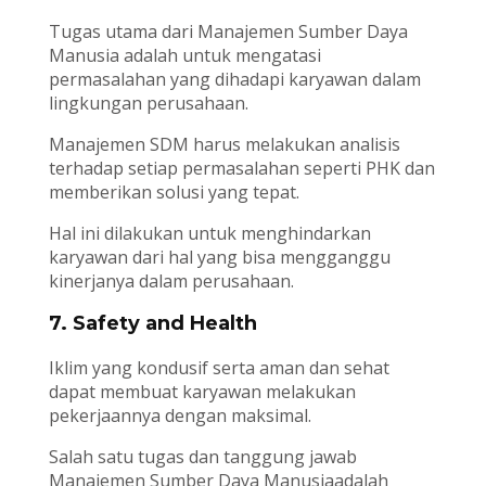
Tugas utama dari Manajemen Sumber Daya
Manusia adalah untuk mengatasi
permasalahan yang dihadapi karyawan dalam
lingkungan perusahaan.
Manajemen SDM harus melakukan analisis
terhadap setiap permasalahan seperti PHK dan
memberikan solusi yang tepat.
Hal ini dilakukan untuk menghindarkan
karyawan dari hal yang bisa mengganggu
kinerjanya dalam perusahaan.
7. Safety and Health
Iklim yang kondusif serta aman dan sehat
dapat membuat karyawan melakukan
pekerjaannya dengan maksimal.
Salah satu tugas dan tanggung jawab
Manajemen Sumber Daya Manusiaadalah