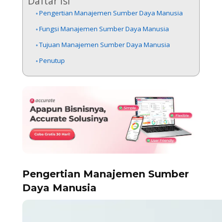
Daftar Isi
Pengertian Manajemen Sumber Daya Manusia
Fungsi Manajemen Sumber Daya Manusia
Tujuan Manajemen Sumber Daya Manusia
Penutup
Pengertian Manajemen Sumber
Daya Manusia