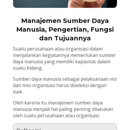
Manajemen Sumber Daya
Manusia, Pengertian, Fungsi
dan Tujuannya
Suatu perusahaan atau organisasi dalam
menjalankan kegiatannya memerlukan sumber
daya manusia yang memiliki kapasitas dalam
suatu bidang.
Sumber daya manusia sebagai pelaksanaan visi
dan misi organisasi harus diseleksi dengan
baik.
Oleh karena itu manajemen sumber daya
manusia menjadi hal paling penting dilakukan
oleh suatu perusahaan atau organisasi.