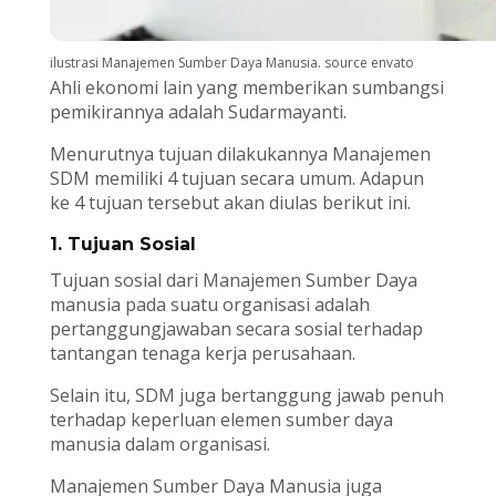
ilustrasi Manajemen Sumber Daya Manusia. source envato
Ahli ekonomi lain yang memberikan sumbangsi
pemikirannya adalah Sudarmayanti.
Menurutnya tujuan dilakukannya Manajemen
SDM memiliki 4 tujuan secara umum. Adapun
ke 4 tujuan tersebut akan diulas berikut ini.
1. Tujuan Sosial
Tujuan sosial dari Manajemen Sumber Daya
manusia pada suatu organisasi adalah
pertanggungjawaban secara sosial terhadap
tantangan tenaga kerja perusahaan.
Selain itu, SDM juga bertanggung jawab penuh
terhadap keperluan elemen sumber daya
manusia dalam organisasi.
Manajemen Sumber Daya Manusia juga