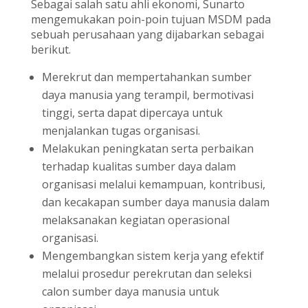
Sebagai salah satu ahli ekonomi, Sunarto
mengemukakan poin-poin tujuan MSDM pada
sebuah perusahaan yang dijabarkan sebagai
berikut.
Merekrut dan mempertahankan sumber
daya manusia yang terampil, bermotivasi
tinggi, serta dapat dipercaya untuk
menjalankan tugas organisasi.
Melakukan peningkatan serta perbaikan
terhadap kualitas sumber daya dalam
organisasi melalui kemampuan, kontribusi,
dan kecakapan sumber daya manusia dalam
melaksanakan kegiatan operasional
organisasi.
Mengembangkan sistem kerja yang efektif
melalui prosedur perekrutan dan seleksi
calon sumber daya manusia untuk