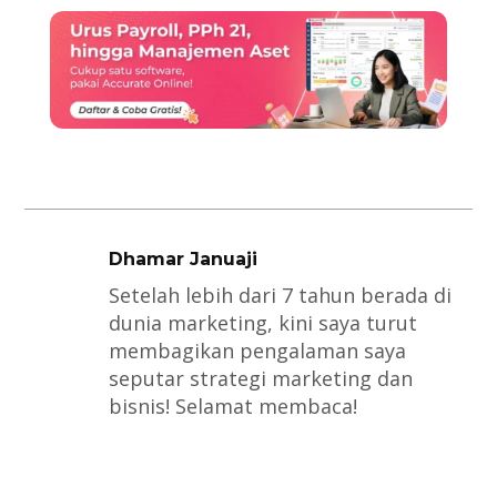
Dhamar Januaji
Setelah lebih dari 7 tahun berada di
dunia marketing, kini saya turut
membagikan pengalaman saya
seputar strategi marketing dan
bisnis! Selamat membaca!