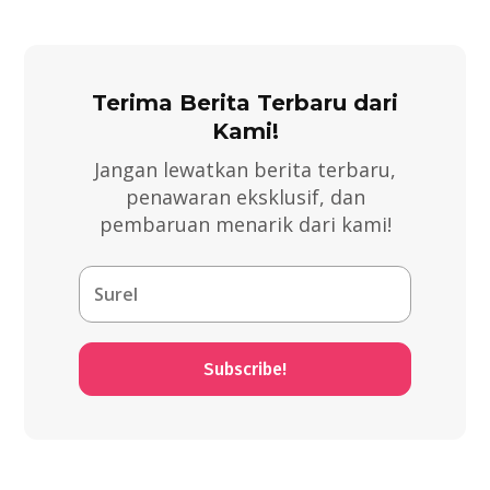
Terima Berita Terbaru dari
Kami!
Jangan lewatkan berita terbaru,
penawaran eksklusif, dan
pembaruan menarik dari kami!
Subscribe!