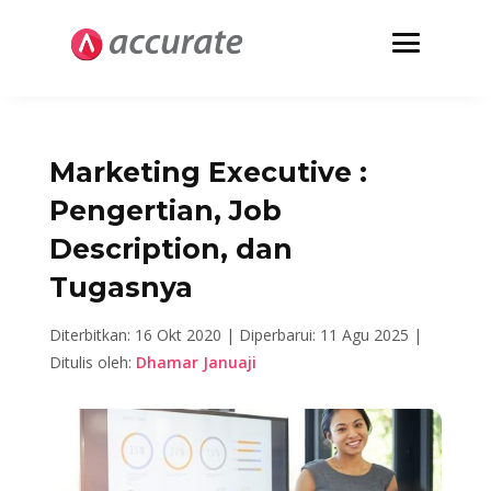
Marketing Executive :
Pengertian, Job
Description, dan
Tugasnya
Diterbitkan: 16 Okt 2020 |
Diperbarui: 11 Agu 2025 |
Ditulis oleh:
Dhamar Januaji