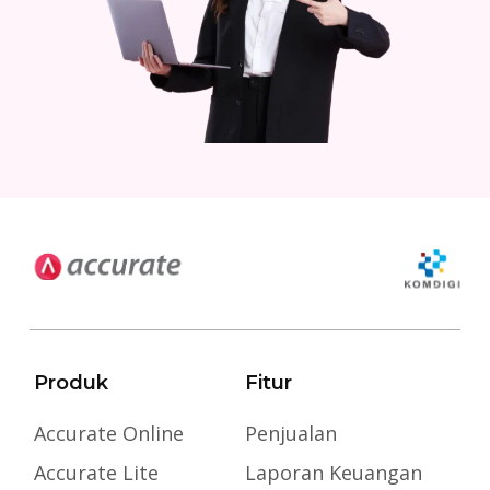
Produk
Fitur
Accurate Online
Penjualan
Accurate Lite
Laporan Keuangan