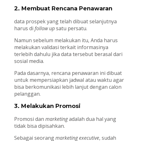
2. Membuat Rencana Penawaran
data prospek yang telah dibuat selanjutnya
harus di
follow up
satu persatu.
Namun sebelum melakukan itu, Anda harus
melakukan validasi terkait informasinya
terlebih dahulu jika data tersebut berasal dari
sosial media.
Pada dasarnya, rencana penawaran ini dibuat
untuk mempersiapkan jadwal atau waktu agar
bisa berkomunikasi lebih lanjut dengan calon
pelanggan.
3. Melakukan Promosi
Promosi dan
marketing
adalah dua hal yang
tidak bisa dipisahkan.
Sebagai seorang
marketing executive
, sudah