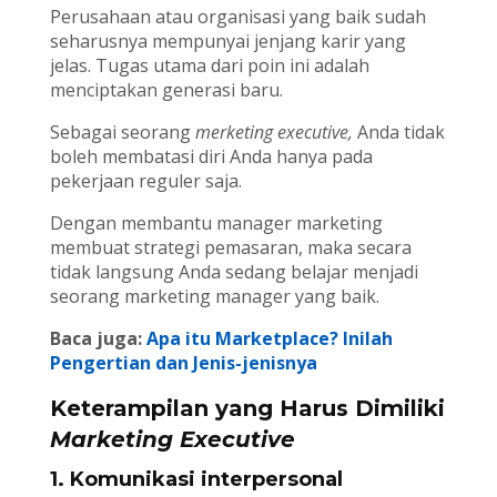
Perusahaan atau organisasi yang baik sudah
seharusnya mempunyai jenjang karir yang
jelas. Tugas utama dari poin ini adalah
menciptakan generasi baru.
Sebagai seorang
merketing executive,
Anda tidak
boleh membatasi diri Anda hanya pada
pekerjaan reguler saja.
Dengan membantu manager marketing
membuat strategi pemasaran, maka secara
tidak langsung Anda sedang belajar menjadi
seorang marketing manager yang baik.
Baca juga:
Apa itu Marketplace? Inilah
Pengertian dan Jenis-jenisnya
Keterampilan yang Harus Dimiliki
Marketing Executive
1. Komunikasi interpersonal