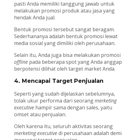
pasti Anda memiliki tanggung jawab untuk
melakukan promosi produk atau jasa yang
hendak Anda jual.
Bentuk promosi tersebut sangat beragam.
Sederhananya adalah bentuk promosi lewat
media sosial yang dimiliki oleh perusahaan.
Selain itu, Anda juga bisa melakukan promosi
offline
pada beberapa spot yang Anda anggap
berpotensi dilihat oleh target market Anda.
4. Mencapai Target Penjualan
Seperti yang sudah dijelaskan sebelumnya,
tolak ukur performa dari seorang
merketing
executive
hampir sama dengan sales, yaitu
omset atau penjualan.
Oleh karena itu, seluruh aktivitas seorang
merketing executive
di perusahaan adalah demi