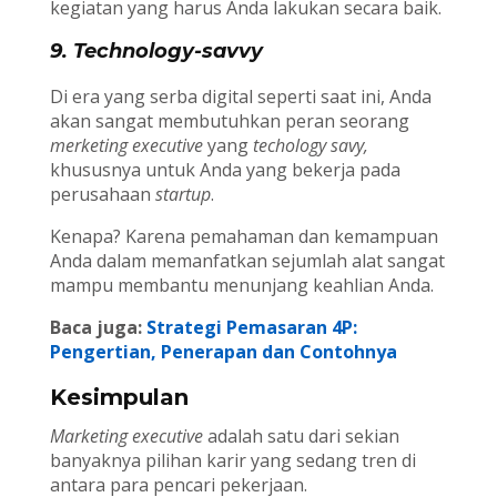
kegiatan yang harus Anda lakukan secara baik.
9. Technology-savvy
Di era yang serba digital seperti saat ini, Anda
akan sangat membutuhkan peran seorang
merketing executive
yang
techology savy,
khususnya untuk Anda yang bekerja pada
perusahaan
startup
.
Kenapa? Karena pemahaman dan kemampuan
Anda dalam memanfatkan sejumlah alat sangat
mampu membantu menunjang keahlian Anda.
Baca juga:
Strategi Pemasaran 4P:
Pengertian, Penerapan dan Contohnya
Kesimpulan
Marketing executive
adalah satu dari sekian
banyaknya pilihan karir yang sedang tren di
antara para pencari pekerjaan.