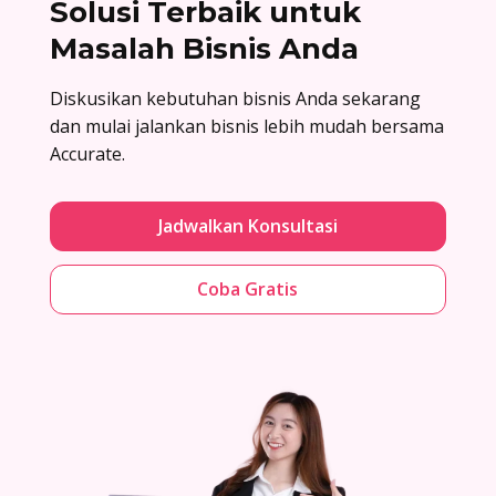
Solusi Terbaik untuk
Masalah Bisnis Anda
Diskusikan kebutuhan bisnis Anda sekarang
dan mulai jalankan bisnis lebih mudah bersama
Accurate.
Jadwalkan Konsultasi
Coba Gratis