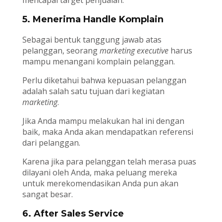
mencapai target penjualan.
5. Menerima Handle Komplain
Sebagai bentuk tanggung jawab atas
pelanggan, seorang
marketing executive
harus
mampu menangani komplain pelanggan.
Perlu diketahui bahwa kepuasan pelanggan
adalah salah satu tujuan dari kegiatan
marketing
.
Jika Anda mampu melakukan hal ini dengan
baik, maka Anda akan mendapatkan referensi
dari pelanggan.
Karena jika para pelanggan telah merasa puas
dilayani oleh Anda, maka peluang mereka
untuk merekomendasikan Anda pun akan
sangat besar.
6. After Sales Service