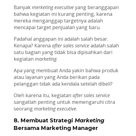
Banyak
merketing executive
yang beranggapan
bahwa kegiatan ini kurang penting, karena
mereka menganggap targetnya adalah
mencapai target penjualan yang baru.
Padahal anggapan ini adalah salah besar.
Kenapa? Karena
after sales service
adalah salah
satu bagian yang tidak bisa dipisahkan dari
kegiatan
marketing
.
Apa yang membuat Anda yakin bahwa produk
atau layanan yang Anda berikan pada
pelanggan tidak ada kendala setelah dibeli?
Oleh karena itu, kegiatan
after sales service
sangatlah penting untuk memengaruhi citra
seorang
marketing executive
.
8. Membuat Strategi
Marketing
Bersama Marketing Manager