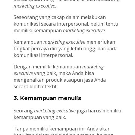
merketing executive.
Seseorang yang cakap dalam melakukan
komunikasi secara interpersonal, belum tentu
memiliki kemampuan
marketing executive
.
Kemampuan
marketing executive
memerlukan
tingkat percaya diri yang lebih tinggi daripada
komunikasi interpersonal.
Dengan memiliki kemampuan
marketing
executive
yang baik, maka Anda bisa
mengenalkan produk ataupun jasa Anda
secara lebih efektif.
3. Kemampuan menulis
Seorang
merketing executive
juga harus memiliki
kemampuan yang baik.
Tanpa memiliki kemampuan ini, Anda akan