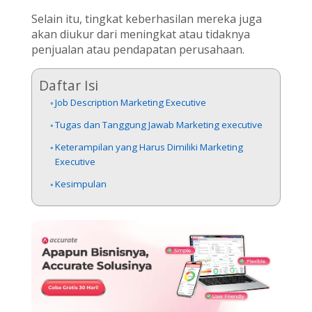
Selain itu, tingkat keberhasilan mereka juga
akan diukur dari meningkat atau tidaknya
penjualan atau pendapatan perusahaan.
Daftar Isi
Job Description Marketing Executive
Tugas dan Tanggung Jawab Marketing executive
Keterampilan yang Harus Dimiliki Marketing
Executive
Kesimpulan