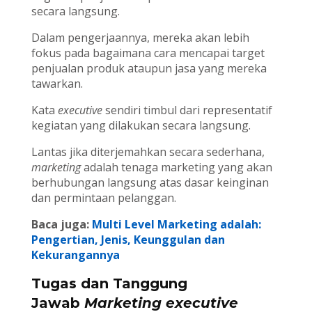
secara langsung.
Dalam pengerjaannya, mereka akan lebih
fokus pada bagaimana cara mencapai target
penjualan produk ataupun jasa yang mereka
tawarkan.
Kata
executive
sendiri timbul dari representatif
kegiatan yang dilakukan secara langsung.
Lantas jika diterjemahkan secara sederhana,
marketing
adalah tenaga marketing yang akan
berhubungan langsung atas dasar keinginan
dan permintaan pelanggan.
Baca juga:
Multi Level Marketing adalah:
Pengertian, Jenis, Keunggulan dan
Kekurangannya
Tugas dan Tanggung
Jawab
Marketing executive