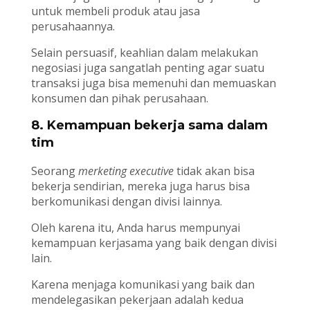
untuk membeli produk atau jasa
perusahaannya.
Selain persuasif, keahlian dalam melakukan
negosiasi juga sangatlah penting agar suatu
transaksi juga bisa memenuhi dan memuaskan
konsumen dan pihak perusahaan.
8. Kemampuan bekerja sama dalam
tim
Seorang
merketing executive
tidak akan bisa
bekerja sendirian, mereka juga harus bisa
berkomunikasi dengan divisi lainnya.
Oleh karena itu, Anda harus mempunyai
kemampuan kerjasama yang baik dengan divisi
lain.
Karena menjaga komunikasi yang baik dan
mendelegasikan pekerjaan adalah kedua