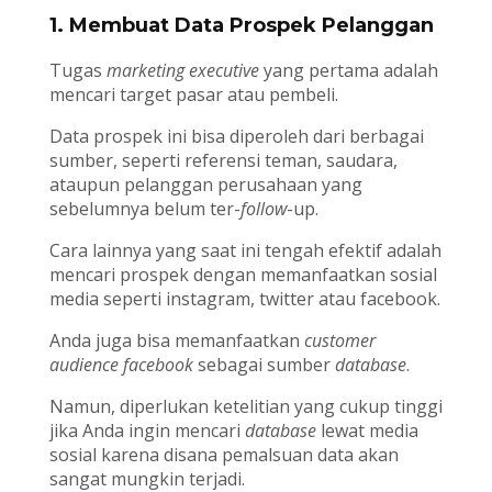
1. Membuat Data Prospek Pelanggan
Tugas
marketing executive
yang pertama adalah
mencari target pasar atau pembeli.
Data prospek ini bisa diperoleh dari berbagai
sumber, seperti referensi teman, saudara,
ataupun pelanggan perusahaan yang
sebelumnya belum ter-
follow
-up.
Cara lainnya yang saat ini tengah efektif adalah
mencari prospek dengan memanfaatkan sosial
media seperti instagram, twitter atau facebook.
Anda juga bisa memanfaatkan
customer
audience facebook
sebagai sumber
database
.
Namun, diperlukan ketelitian yang cukup tinggi
jika Anda ingin mencari
database
lewat media
sosial karena disana pemalsuan data akan
sangat mungkin terjadi.