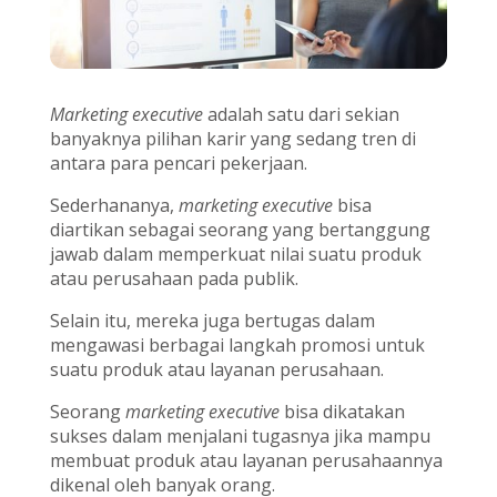
Marketing executive
adalah satu dari sekian
banyaknya pilihan karir yang sedang tren di
antara para pencari pekerjaan.
Sederhananya,
marketing executive
bisa
diartikan sebagai seorang yang bertanggung
jawab dalam memperkuat nilai suatu produk
atau perusahaan pada publik.
Selain itu, mereka juga bertugas dalam
mengawasi berbagai langkah promosi untuk
suatu produk atau layanan perusahaan.
Seorang
marketing executive
bisa dikatakan
sukses dalam menjalani tugasnya jika mampu
membuat produk atau layanan perusahaannya
dikenal oleh banyak orang.