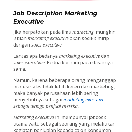
Job Description Marketing
Executive
Jika berpatokan pada ilmu
marketing
, mungkin
istilah
marketing executive
akan sedikit mirip
dengan
sales executive
.
Lantas apa bedanya
marketing executive
dan
sales executive
? Kedua karir ini pada dasarnya
sama.
Namun, karena beberapa orang menganggap
profesi sales tidak lebih keren dari marketing,
maka banyak perusahaan lebih sering
menyebutnya sebagai
marketing executive
sebagai tenaga penjual mereka.
Marketing executive
ini mempunyai jobdesk
utama yaitu sebagai seorang yang melakukan
kegiatan penjualan kepada calon konsumen