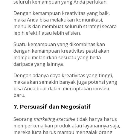
seluruh kemampuan yang Anda perlukan.
Dengan kemampuan kreativitas yang baik,
maka Anda bisa melakukan komunikasi,
menulis dan membuat seluruh strategi secara
lebih efektif atau lebih efisien.
Suatu kemampuan yang dikombinasikan
dengan kemampuan kreativitas pasti akan
mampu melahirkan sesuatu yang beda
daripada yang lainnya.
Dengan adanya daya kreativitas yang tinggi,
maka akan semakin banyak juga potensi yang
bisa Anda buat dalam menciptakan inovasi
baru.
7. Persuasif dan Negosiatif
Seorang
marketing executive
tidak hanya harus
memperkenalkan produk atau layanannya saja,
mereka juga harus mampu mengajak orang