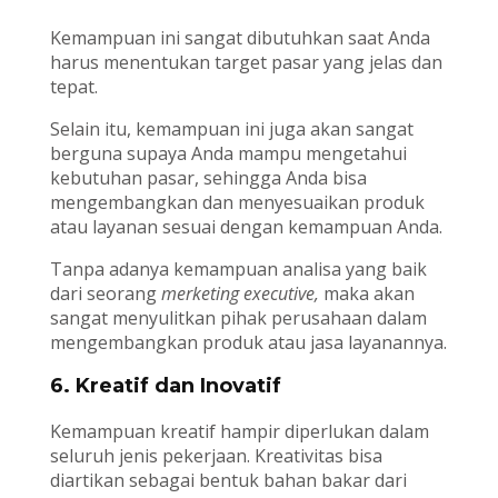
Kemampuan ini sangat dibutuhkan saat Anda
harus menentukan target pasar yang jelas dan
tepat.
Selain itu, kemampuan ini juga akan sangat
berguna supaya Anda mampu mengetahui
kebutuhan pasar, sehingga Anda bisa
mengembangkan dan menyesuaikan produk
atau layanan sesuai dengan kemampuan Anda.
Tanpa adanya kemampuan analisa yang baik
dari seorang
merketing executive,
maka akan
sangat menyulitkan pihak perusahaan dalam
mengembangkan produk atau jasa layanannya.
6. Kreatif dan Inovatif
Kemampuan kreatif hampir diperlukan dalam
seluruh jenis pekerjaan. Kreativitas bisa
diartikan sebagai bentuk bahan bakar dari