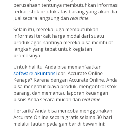
perusahaan tentunya membutuhkan informasi
terkait stok produk atas barang yang akan dia
jual secara langsung dan
real time
.
Selain itu, mereka juga membutuhkan
informasi terkait harga modal dari suatu
produk agar nantinya mereka bisa membuat
langkah yang tepat untuk kegiatan
promosinya.
Untuk hal itu, Anda bisa memanfaatkan
software akuntansi
dari Accurate Online.
Kenapa? Karena dengan Accurate Online, Anda
bisa mengatur biaya produk, mengontrol stok
barang, dan memantau laporan keuangan
bisnis Anda secara mudah dan
real time
.
Tertarik? Anda bisa mencoba menggunakan
Accurate Online secara gratis selama 30 hari
melalui tautan pada gambar di bawah ini: