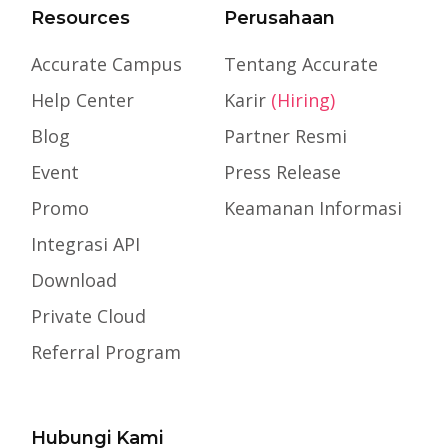
Resources
Perusahaan
Accurate Campus
Tentang Accurate
Help Center
Karir
(Hiring)
Blog
Partner Resmi
Event
Press Release
Promo
Keamanan Informasi
Integrasi API
Download
Private Cloud
Referral Program
Hubungi Kami