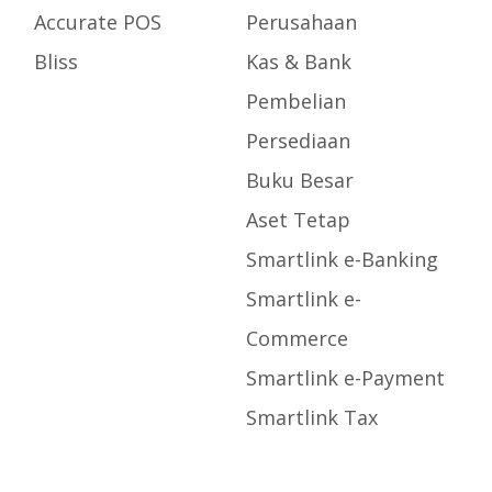
Accurate POS
Perusahaan
Bliss
Kas & Bank
Pembelian
Persediaan
Buku Besar
Aset Tetap
Smartlink e-Banking
Smartlink e-
Commerce
Smartlink e-Payment
Smartlink Tax