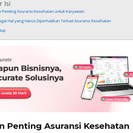
 Isi
n Penting Asuransi Kesehatan untuk Karyawan
gai Hal yang Harus Diperhatikan Terkait Asuransi Kesehatan
tup
n Penting Asuransi Kesehatan