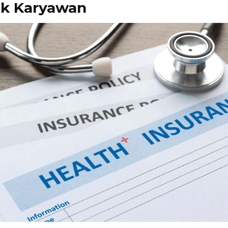
k Karyawan