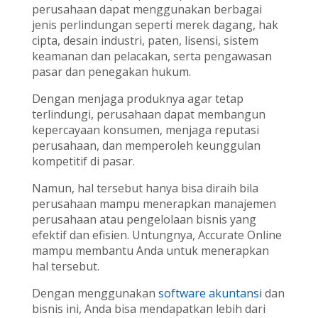
perusahaan dapat menggunakan berbagai
jenis perlindungan seperti merek dagang, hak
cipta, desain industri, paten, lisensi, sistem
keamanan dan pelacakan, serta pengawasan
pasar dan penegakan hukum.
Dengan menjaga produknya agar tetap
terlindungi, perusahaan dapat membangun
kepercayaan konsumen, menjaga reputasi
perusahaan, dan memperoleh keunggulan
kompetitif di pasar.
Namun, hal tersebut hanya bisa diraih bila
perusahaan mampu menerapkan manajemen
perusahaan atau pengelolaan bisnis yang
efektif dan efisien. Untungnya, Accurate Online
mampu membantu Anda untuk menerapkan
hal tersebut.
Dengan menggunakan
software akuntansi
dan
bisnis ini, Anda bisa mendapatkan lebih dari