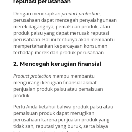
reputasi perusahaan
Dengan menerapkan
product protection
,
perusahaan dapat mencegah penyalahgunaan
merek dagangnya, pemalsuan produk, atau
produk palsu yang dapat merusak reputasi
perusahaan. Hal ini tentunya akan membantu
mempertahankan kepercayaan konsumen
terhadap merek dan produk perusahaan.
2. Mencegah kerugian finansial
Product protection
mampu membantu
mengurangi kerugian finansial akibat
penjualan produk palsu atau pemalsuan
produk.
Perlu Anda ketahui bahwa produk palsu atau
pemalsuan produk dapat merugikan
perusahaan karena penjualan produk yang
tidak sah, reputasi yang buruk, serta biaya