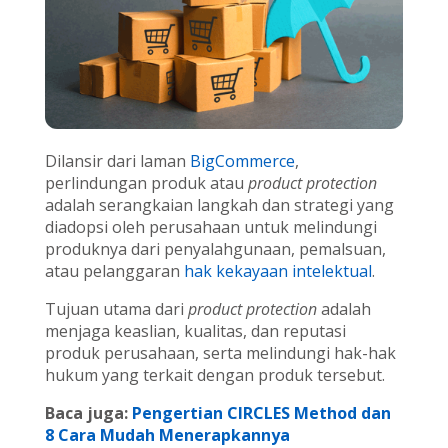
Dilansir dari laman
BigCommerce
,
perlindungan produk atau
product protection
adalah serangkaian langkah dan strategi yang
diadopsi oleh perusahaan untuk melindungi
produknya dari penyalahgunaan, pemalsuan,
atau pelanggaran
hak kekayaan intelektual
.
Tujuan utama dari
product protection
adalah
menjaga keaslian, kualitas, dan reputasi
produk perusahaan, serta melindungi hak-hak
hukum yang terkait dengan produk tersebut.
Baca juga:
Pengertian CIRCLES Method dan
8 Cara Mudah Menerapkannya