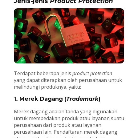
Jenis-jenis
Product Protection
Terdapat beberapa jenis
product protection
yang dapat diterapkan oleh perusahaan untuk
melindungi produknya, yaitu:
1. Merek Dagang (
Trademark
)
Merek dagang adalah tanda yang digunakan
untuk membedakan produk atau layanan suatu
perusahaan dari produk atau layanan
perusahaan lain. Pendaftaran merek dagang