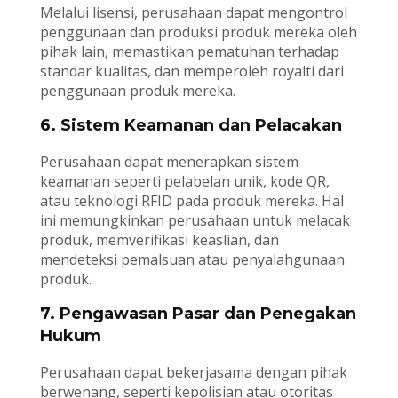
Melalui lisensi, perusahaan dapat mengontrol
penggunaan dan produksi produk mereka oleh
pihak lain, memastikan pematuhan terhadap
standar kualitas, dan memperoleh royalti dari
penggunaan produk mereka.
6. Sistem Keamanan dan Pelacakan
Perusahaan dapat menerapkan sistem
keamanan seperti pelabelan unik, kode QR,
atau teknologi RFID pada produk mereka. Hal
ini memungkinkan perusahaan untuk melacak
produk, memverifikasi keaslian, dan
mendeteksi pemalsuan atau penyalahgunaan
produk.
7. Pengawasan Pasar dan Penegakan
Hukum
Perusahaan dapat bekerjasama dengan pihak
berwenang, seperti kepolisian atau otoritas