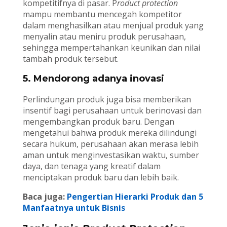
kompetitifnya di pasar. P
roduct protection
mampu membantu mencegah kompetitor
dalam menghasilkan atau menjual produk yang
menyalin atau meniru produk perusahaan,
sehingga mempertahankan keunikan dan nilai
tambah produk tersebut.
5. Mendorong adanya inovasi
Perlindungan produk juga bisa memberikan
insentif bagi perusahaan untuk berinovasi dan
mengembangkan produk baru. Dengan
mengetahui bahwa produk mereka dilindungi
secara hukum, perusahaan akan merasa lebih
aman untuk menginvestasikan waktu, sumber
daya, dan tenaga yang kreatif dalam
menciptakan produk baru dan lebih baik.
Baca juga:
Pengertian Hierarki Produk dan 5
Manfaatnya untuk Bisnis