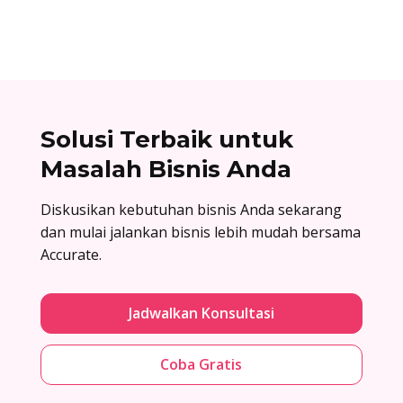
Solusi Terbaik untuk
Masalah Bisnis Anda
Diskusikan kebutuhan bisnis Anda sekarang
dan mulai jalankan bisnis lebih mudah bersama
Accurate.
Jadwalkan Konsultasi
Coba Gratis