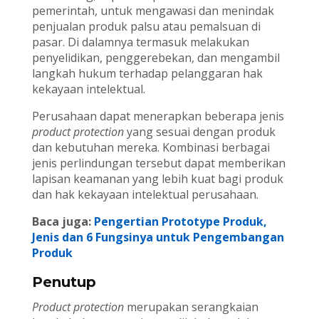
pemerintah, untuk mengawasi dan menindak
penjualan produk palsu atau pemalsuan di
pasar. Di dalamnya termasuk melakukan
penyelidikan, penggerebekan, dan mengambil
langkah hukum terhadap pelanggaran hak
kekayaan intelektual.
Perusahaan dapat menerapkan beberapa jenis
product protection
yang sesuai dengan produk
dan kebutuhan mereka. Kombinasi berbagai
jenis perlindungan tersebut dapat memberikan
lapisan keamanan yang lebih kuat bagi produk
dan hak kekayaan intelektual perusahaan.
Baca juga:
Pengertian Prototype Produk,
Jenis dan 6 Fungsinya untuk Pengembangan
Produk
Penutup
Product protection
merupakan serangkaian