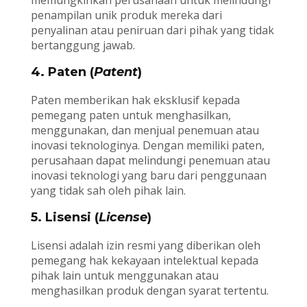
memungkinkan perusahaan untuk melindungi
penampilan unik produk mereka dari
penyalinan atau peniruan dari pihak yang tidak
bertanggung jawab.
4. Paten (
Patent
)
Paten memberikan hak eksklusif kepada
pemegang paten untuk menghasilkan,
menggunakan, dan menjual penemuan atau
inovasi teknologinya. Dengan memiliki paten,
perusahaan dapat melindungi penemuan atau
inovasi teknologi yang baru dari penggunaan
yang tidak sah oleh pihak lain.
5. Lisensi (
License
)
Lisensi adalah izin resmi yang diberikan oleh
pemegang hak kekayaan intelektual kepada
pihak lain untuk menggunakan atau
menghasilkan produk dengan syarat tertentu.