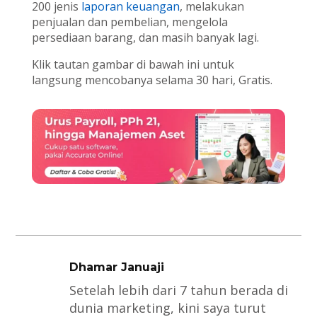
200 jenis
laporan keuangan
, melakukan
penjualan dan pembelian, mengelola
persediaan barang, dan masih banyak lagi.
Klik tautan gambar di bawah ini untuk
langsung mencobanya selama 30 hari, Gratis.
Dhamar Januaji
Setelah lebih dari 7 tahun berada di
dunia marketing, kini saya turut