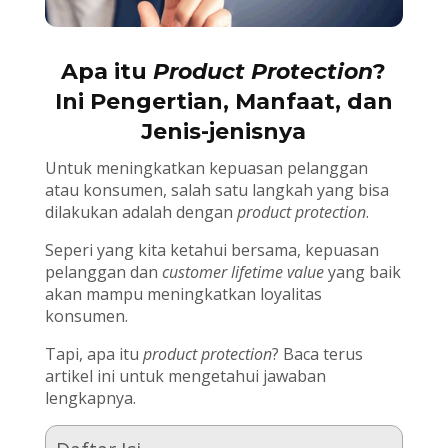
Apa itu
Product Protection
?
Ini Pengertian, Manfaat, dan
Jenis-jenisnya
Untuk meningkatkan kepuasan pelanggan
atau konsumen, salah satu langkah yang bisa
dilakukan adalah dengan
product protection
.
Seperi yang kita ketahui bersama, kepuasan
pelanggan dan
customer lifetime value
yang baik
akan mampu meningkatkan loyalitas
konsumen.
Tapi, apa itu
product protection
? Baca terus
artikel ini untuk mengetahui jawaban
lengkapnya.