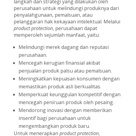
langkah dan strategi yang dilakukan oleh
perusahaan untuk melindungi produknya dari
penyalahgunaan, pemalsuan, atau
pelanggaran hak kekayaan intelektual. Melalui
product protection
, perusahaan dapat
memperoleh sejumlah manfaat, yaitu:
Melindungi merek dagang dan reputasi
perusahaan.
Mencegah kerugian finansial akibat
penjualan produk palsu atau pemalsuan.
Meningkatkan kepuasan konsumen dengan
memastikan produk asli berkualitas.
Memperkuat keunggulan kompetitif dengan
mencegah peniruan produk oleh pesaing.
Mendorong inovasi dengan memberikan
insentif bagi perusahaan untuk
mengembangkan produk baru.
Untuk menerapkan
product protection
,