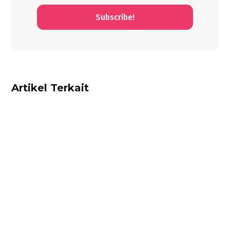
Subscribe!
Artikel Terkait