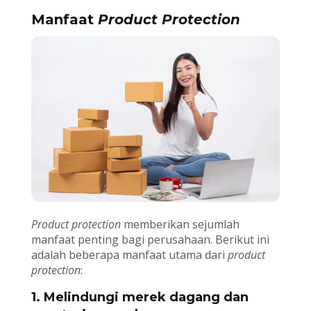
Manfaat
Product Protection
Product protection
memberikan sejumlah
manfaat penting bagi perusahaan. Berikut ini
adalah beberapa manfaat utama dari
product
protection
:
1. Melindungi merek dagang dan