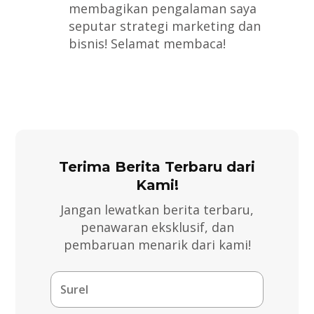
membagikan pengalaman saya
seputar strategi marketing dan
bisnis! Selamat membaca!
Terima Berita Terbaru dari
Kami!
Jangan lewatkan berita terbaru,
penawaran eksklusif, dan
pembaruan menarik dari kami!