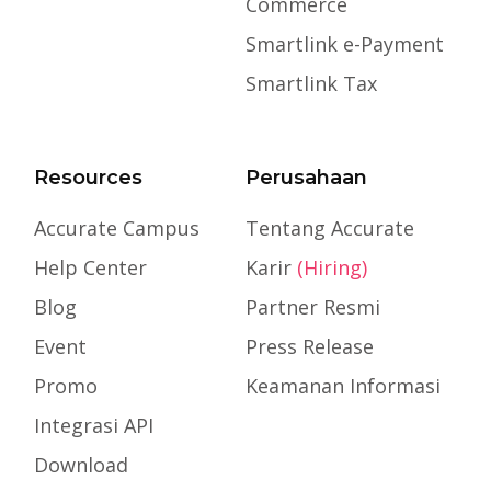
Commerce
Smartlink e-Payment
Smartlink Tax
Resources
Perusahaan
Accurate Campus
Tentang Accurate
Help Center
Karir
(Hiring)
Blog
Partner Resmi
Event
Press Release
Promo
Keamanan Informasi
Integrasi API
Download