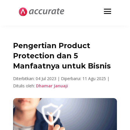
Pengertian Product
Protection dan 5
Manfaatnya untuk Bisnis
Diterbitkan: 04 Jul 2023 |
Diperbarui: 11 Agu 2025 |
Ditulis oleh:
Dhamar Januaji