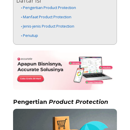
Daftar Isi
Pengertian Product Protection
Manfaat Product Protection
Jenis-jenis Product Protection
Penutup
Pengertian
Product Protection