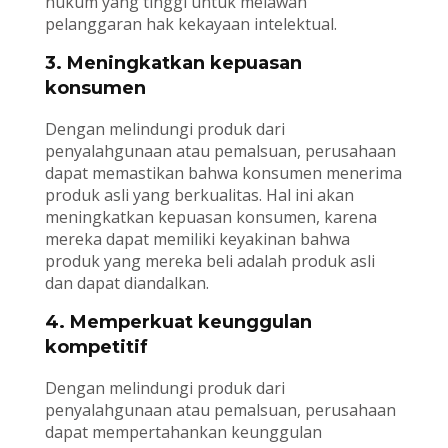
hukum yang tinggi untuk melawan
pelanggaran hak kekayaan intelektual.
3. Meningkatkan kepuasan
konsumen
Dengan melindungi produk dari
penyalahgunaan atau pemalsuan, perusahaan
dapat memastikan bahwa konsumen menerima
produk asli yang berkualitas. Hal ini akan
meningkatkan kepuasan konsumen, karena
mereka dapat memiliki keyakinan bahwa
produk yang mereka beli adalah produk asli
dan dapat diandalkan.
4. Memperkuat keunggulan
kompetitif
Dengan melindungi produk dari
penyalahgunaan atau pemalsuan, perusahaan
dapat mempertahankan keunggulan