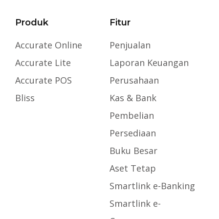
Produk
Fitur
Accurate Online
Penjualan
Accurate Lite
Laporan Keuangan
Accurate POS
Perusahaan
Bliss
Kas & Bank
Pembelian
Persediaan
Buku Besar
Aset Tetap
Smartlink e-Banking
Smartlink e-