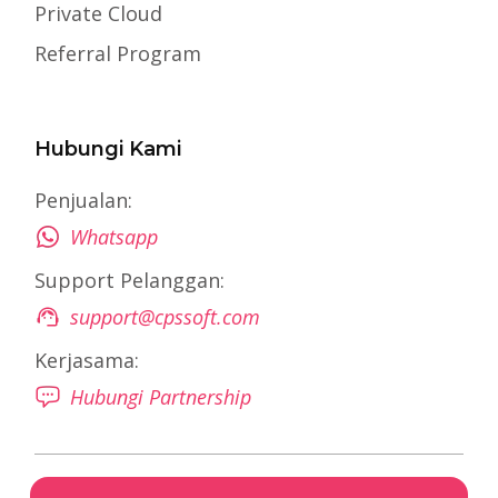
Private Cloud
Referral Program
Hubungi Kami
Penjualan:
Whatsapp
Support Pelanggan:
support@cpssoft.com
Kerjasama:
Hubungi Partnership