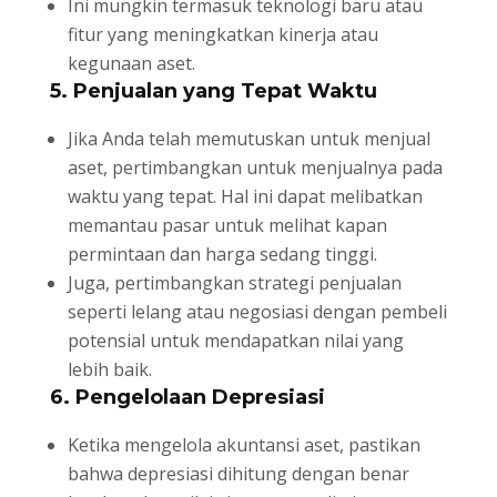
Ini mungkin termasuk teknologi baru atau
fitur yang meningkatkan kinerja atau
kegunaan aset.
5. Penjualan yang Tepat Waktu
Jika Anda telah memutuskan untuk menjual
aset, pertimbangkan untuk menjualnya pada
waktu yang tepat. Hal ini dapat melibatkan
memantau pasar untuk melihat kapan
permintaan dan harga sedang tinggi.
Juga, pertimbangkan strategi penjualan
seperti lelang atau negosiasi dengan pembeli
potensial untuk mendapatkan nilai yang
lebih baik.
6. Pengelolaan Depresiasi
Ketika mengelola akuntansi aset, pastikan
bahwa depresiasi dihitung dengan benar