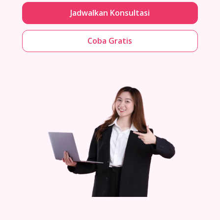
Jadwalkan Konsultasi
Coba Gratis