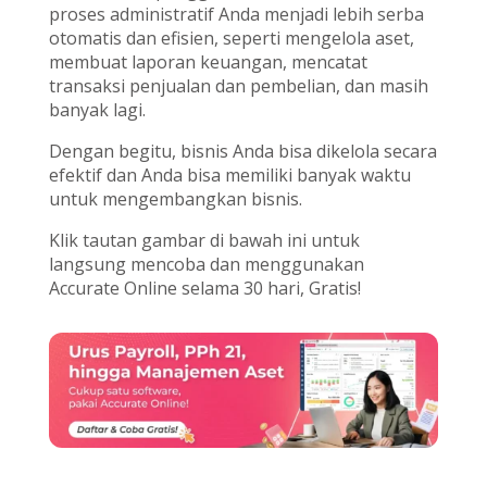
proses administratif Anda menjadi lebih serba
otomatis dan efisien, seperti mengelola aset,
membuat laporan keuangan, mencatat
transaksi penjualan dan pembelian, dan masih
banyak lagi.
Dengan begitu, bisnis Anda bisa dikelola secara
efektif dan Anda bisa memiliki banyak waktu
untuk mengembangkan bisnis.
Klik tautan gambar di bawah ini untuk
langsung mencoba dan menggunakan
Accurate Online selama 30 hari, Gratis!