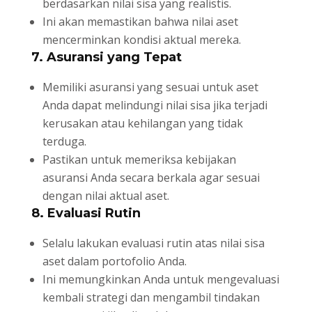
berdasarkan nilai sisa yang realistis.
Ini akan memastikan bahwa nilai aset
mencerminkan kondisi aktual mereka.
7. Asuransi yang Tepat
Memiliki asuransi yang sesuai untuk aset
Anda dapat melindungi nilai sisa jika terjadi
kerusakan atau kehilangan yang tidak
terduga.
Pastikan untuk memeriksa kebijakan
asuransi Anda secara berkala agar sesuai
dengan nilai aktual aset.
8. Evaluasi Rutin
Selalu lakukan evaluasi rutin atas nilai sisa
aset dalam portofolio Anda.
Ini memungkinkan Anda untuk mengevaluasi
kembali strategi dan mengambil tindakan