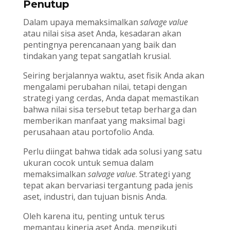
Penutup
Dalam upaya memaksimalkan
salvage value
atau nilai sisa aset Anda, kesadaran akan
pentingnya perencanaan yang baik dan
tindakan yang tepat sangatlah krusial.
Seiring berjalannya waktu, aset fisik Anda akan
mengalami perubahan nilai, tetapi dengan
strategi yang cerdas, Anda dapat memastikan
bahwa nilai sisa tersebut tetap berharga dan
memberikan manfaat yang maksimal bagi
perusahaan atau portofolio Anda.
Perlu diingat bahwa tidak ada solusi yang satu
ukuran cocok untuk semua dalam
memaksimalkan
salvage value
. Strategi yang
tepat akan bervariasi tergantung pada jenis
aset, industri, dan tujuan bisnis Anda.
Oleh karena itu, penting untuk terus
memantau kinerja aset Anda, mengikuti