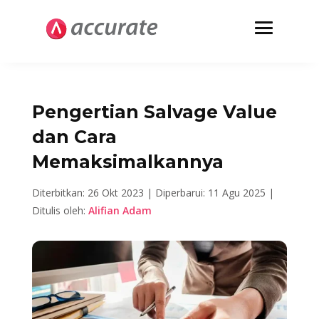
Pengertian Salvage Value
dan Cara
Memaksimalkannya
Diterbitkan: 26 Okt 2023 |
Diperbarui: 11 Agu 2025 |
Ditulis oleh:
Alifian Adam