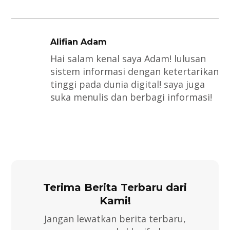
Alifian Adam
Hai salam kenal saya Adam! lulusan
sistem informasi dengan ketertarikan
tinggi pada dunia digital! saya juga
suka menulis dan berbagi informasi!
Terima Berita Terbaru dari
Kami!
Jangan lewatkan berita terbaru,