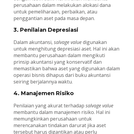
perusahaan dalam melakukan alokasi dana
untuk pemeliharaan, perbaikan, atau
penggantian aset pada masa depan.
3. Penilaian Depresiasi
Dalam akuntansi,
salvage value
digunakan
untuk menghitung depresiasi aset. Hal ini akan
membantu perusahaan dalam mengikuti
prinsip akuntansi yang konservatif dan
memastikan bahwa aset yang digunakan dalam
operasi bisnis dihapus dari buku akuntansi
seiring berjalannya waktu.
4. Manajemen Risiko
Penilaian yang akurat terhadap
salvage value
membantu dalam manajemen risiko. Hal ini
memungkinkan perusahaan untuk
merencanakan tindakan darurat jika aset
tersebut harus digantikan atau perlu