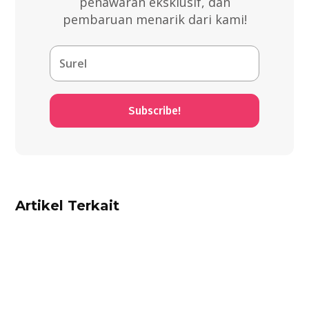
penawaran eksklusif, dan
pembaruan menarik dari kami!
Subscribe!
Artikel Terkait