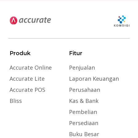
Produk
Fitur
Accurate Online
Penjualan
Accurate Lite
Laporan Keuangan
Accurate POS
Perusahaan
Bliss
Kas & Bank
Pembelian
Persediaan
Buku Besar