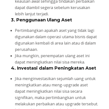
keausan awal sehingga tindakan perbaikan
dapat diambil segera sebelum kerusakan
lebih lanjut terjadi.
3. Penggunaan Ulang Aset
Pertimbangkan apakah aset yang tidak lagi
digunakan dalam operasi utama bisnis dapat
digunakan kembali di area lain atau di dalam
perusahaan.
Jika mungkin, penempatan ulang aset ini
dapat meningkatkan nilai sisa mereka.
4. Investasi dalam Peningkatan Aset
Jika menginvestasikan sejumlah uang untuk
meningkatkan atau meng-upgrade aset
dapat meningkatkan nilai sisa secara
signifikan, maka pertimbangkan untuk
melakukan perbaikan atau upgrade tersebut.