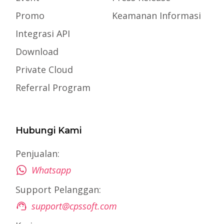
Promo
Keamanan Informasi
Integrasi API
Download
Private Cloud
Referral Program
Hubungi Kami
Penjualan:
Whatsapp
Support Pelanggan:
support@cpssoft.com