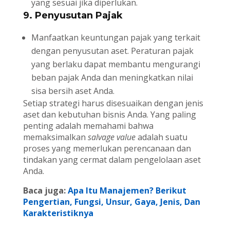
yang sesuai jika diperlukan.
9. Penyusutan Pajak
Manfaatkan keuntungan pajak yang terkait
dengan penyusutan aset. Peraturan pajak
yang berlaku dapat membantu mengurangi
beban pajak Anda dan meningkatkan nilai
sisa bersih aset Anda.
Setiap strategi harus disesuaikan dengan jenis
aset dan kebutuhan bisnis Anda. Yang paling
penting adalah memahami bahwa
memaksimalkan
salvage value
adalah suatu
proses yang memerlukan perencanaan dan
tindakan yang cermat dalam pengelolaan aset
Anda.
Baca juga:
Apa Itu Manajemen? Berikut
Pengertian, Fungsi, Unsur, Gaya, Jenis, Dan
Karakteristiknya