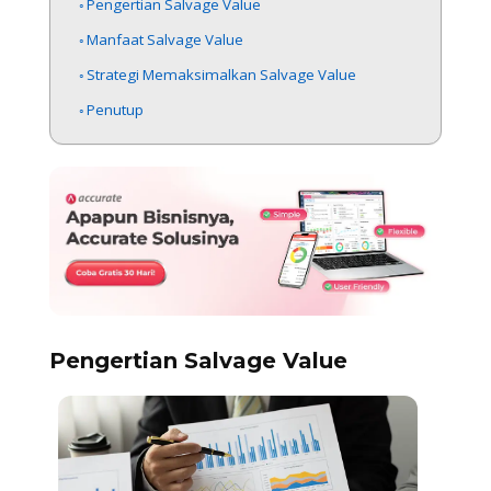
Pengertian Salvage Value
Manfaat Salvage Value
Strategi Memaksimalkan Salvage Value
Penutup
Pengertian Salvage Value