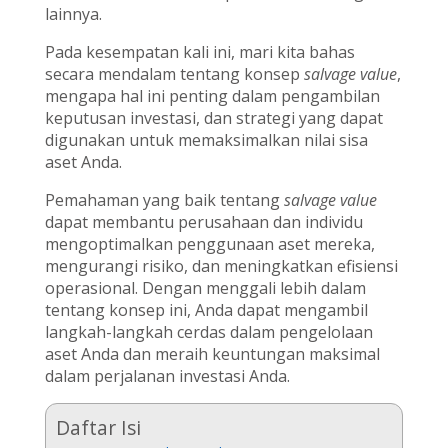
lainnya.
Pada kesempatan kali ini, mari kita bahas
secara mendalam tentang konsep
salvage value
,
mengapa hal ini penting dalam pengambilan
keputusan investasi, dan strategi yang dapat
digunakan untuk memaksimalkan nilai sisa
aset Anda.
Pemahaman yang baik tentang
salvage value
dapat membantu perusahaan dan individu
mengoptimalkan penggunaan aset mereka,
mengurangi risiko, dan meningkatkan efisiensi
operasional. Dengan menggali lebih dalam
tentang konsep ini, Anda dapat mengambil
langkah-langkah cerdas dalam pengelolaan
aset Anda dan meraih keuntungan maksimal
dalam perjalanan investasi Anda.
Daftar Isi