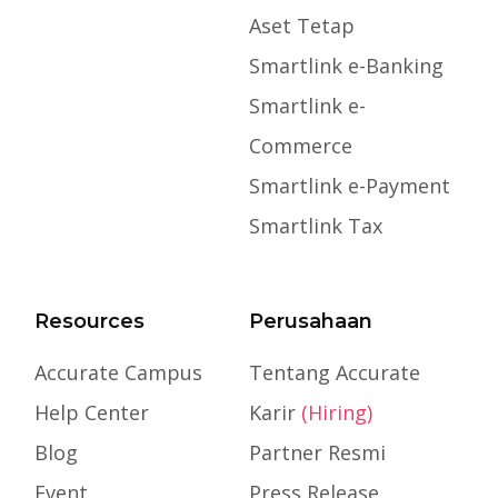
Aset Tetap
Smartlink e-Banking
Smartlink e-
Commerce
Smartlink e-Payment
Smartlink Tax
Resources
Perusahaan
Accurate Campus
Tentang Accurate
Help Center
Karir
(Hiring)
Blog
Partner Resmi
Event
Press Release