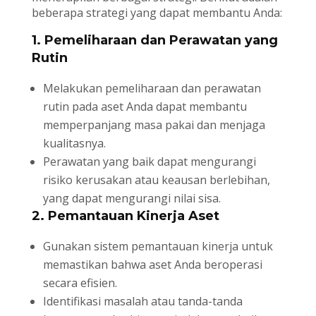
beberapa strategi yang dapat membantu Anda:
1. Pemeliharaan dan Perawatan yang
Rutin
Melakukan pemeliharaan dan perawatan
rutin pada aset Anda dapat membantu
memperpanjang masa pakai dan menjaga
kualitasnya.
Perawatan yang baik dapat mengurangi
risiko kerusakan atau keausan berlebihan,
yang dapat mengurangi nilai sisa.
2. Pemantauan Kinerja Aset
Gunakan sistem pemantauan kinerja untuk
memastikan bahwa aset Anda beroperasi
secara efisien.
Identifikasi masalah atau tanda-tanda