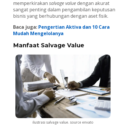
memperkirakan
salvage value
dengan akurat
sangat penting dalam pengambilan keputusan
bisnis yang berhubungan dengan aset fisik.
Baca juga:
Pengertian Aktiva dan 10 Cara
Mudah Mengelolanya
Manfaat Salvage Value
ilustrasi salvage value. source envato