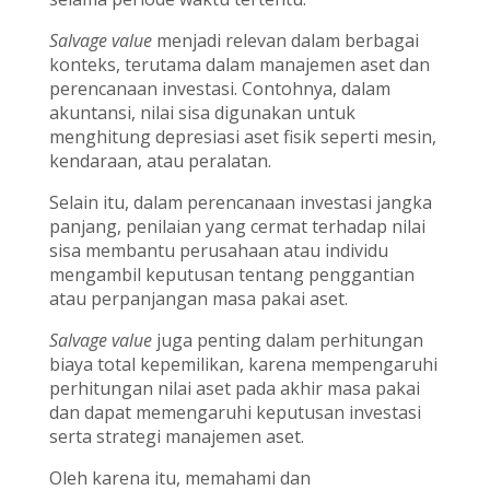
Salvage value
menjadi relevan dalam berbagai
konteks, terutama dalam manajemen aset dan
perencanaan investasi. Contohnya, dalam
akuntansi, nilai sisa digunakan untuk
menghitung depresiasi aset fisik seperti mesin,
kendaraan, atau peralatan.
Selain itu, dalam perencanaan investasi jangka
panjang, penilaian yang cermat terhadap nilai
sisa membantu perusahaan atau individu
mengambil keputusan tentang penggantian
atau perpanjangan masa pakai aset.
Salvage value
juga penting dalam perhitungan
biaya total kepemilikan, karena mempengaruhi
perhitungan nilai aset pada akhir masa pakai
dan dapat memengaruhi keputusan investasi
serta strategi manajemen aset.
Oleh karena itu, memahami dan