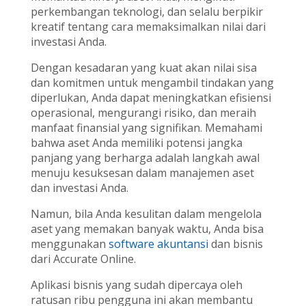
perkembangan teknologi, dan selalu berpikir
kreatif tentang cara memaksimalkan nilai dari
investasi Anda.
Dengan kesadaran yang kuat akan nilai sisa
dan komitmen untuk mengambil tindakan yang
diperlukan, Anda dapat meningkatkan efisiensi
operasional, mengurangi risiko, dan meraih
manfaat finansial yang signifikan. Memahami
bahwa aset Anda memiliki potensi jangka
panjang yang berharga adalah langkah awal
menuju kesuksesan dalam manajemen aset
dan investasi Anda.
Namun, bila Anda kesulitan dalam mengelola
aset yang memakan banyak waktu, Anda bisa
menggunakan
software akuntansi
dan bisnis
dari Accurate Online.
Aplikasi bisnis yang sudah dipercaya oleh
ratusan ribu pengguna ini akan membantu