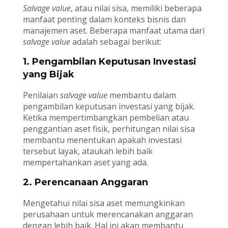
Salvage value
, atau nilai sisa, memiliki beberapa
manfaat penting dalam konteks bisnis dan
manajemen aset. Beberapa manfaat utama dari
salvage value
adalah sebagai berikut:
1. Pengambilan Keputusan Investasi
yang Bijak
Penilaian
salvage value
membantu dalam
pengambilan keputusan investasi yang bijak.
Ketika mempertimbangkan pembelian atau
penggantian aset fisik, perhitungan nilai sisa
membantu menentukan apakah investasi
tersebut layak, ataukah lebih baik
mempertahankan aset yang ada.
2. Perencanaan Anggaran
Mengetahui nilai sisa aset memungkinkan
perusahaan untuk merencanakan anggaran
dengan lebih baik. Hal ini akan membantu