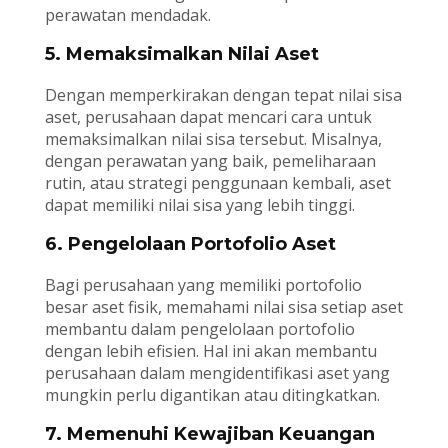
perawatan mendadak.
5. Memaksimalkan Nilai Aset
Dengan memperkirakan dengan tepat nilai sisa
aset, perusahaan dapat mencari cara untuk
memaksimalkan nilai sisa tersebut. Misalnya,
dengan perawatan yang baik, pemeliharaan
rutin, atau strategi penggunaan kembali, aset
dapat memiliki nilai sisa yang lebih tinggi.
6. Pengelolaan Portofolio Aset
Bagi perusahaan yang memiliki portofolio
besar aset fisik, memahami nilai sisa setiap aset
membantu dalam pengelolaan portofolio
dengan lebih efisien. Hal ini akan membantu
perusahaan dalam mengidentifikasi aset yang
mungkin perlu digantikan atau ditingkatkan.
7. Memenuhi Kewajiban Keuangan