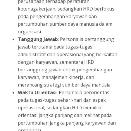
perusahaan terhadap peraturan
ketenagakerjaan, sedangkan HRD berfokus
pada pengembangan karyawan dan
pertumbuhan sumber daya manusia dalam
organisasi.
Tanggung Jawab
: Personalia bertanggung
jawab terutama pada tugas-tugas
administratif dan operasional yang berkaitan
dengan karyawan, sementara HRD
bertanggung jawab untuk pengembangan
karyawan, manajemen kinerja, dan
merancang strategi sumber daya manusia.
Waktu Orientasi
: Personalia berorientasi
pada tugas-tugas sehari-hari dan aspek
operasional, sedangkan HRD memiliki
orientasi jangka panjang dan melihat pada
pertumbuhan jangka panjang karyawan dan
organisasi.