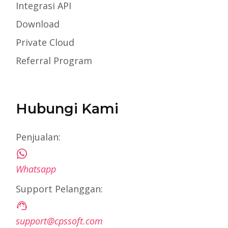
Integrasi API
Download
Private Cloud
Referral Program
Hubungi Kami
Penjualan:
Whatsapp
Support Pelanggan:
support@cpssoft.com