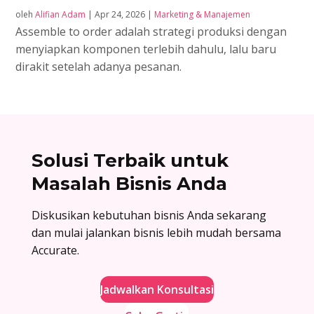
oleh
Alifian Adam
|
Apr 24, 2026
|
Marketing & Manajemen
Assemble to order adalah strategi produksi dengan
menyiapkan komponen terlebih dahulu, lalu baru
dirakit setelah adanya pesanan.
Solusi Terbaik untuk
Masalah Bisnis Anda
Diskusikan kebutuhan bisnis Anda sekarang
dan mulai jalankan bisnis lebih mudah bersama
Accurate.
Jadwalkan Konsultasi