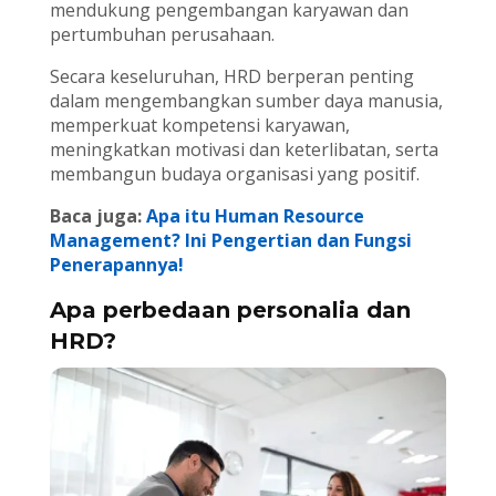
mendukung pengembangan karyawan dan
pertumbuhan perusahaan.
Secara keseluruhan, HRD berperan penting
dalam mengembangkan sumber daya manusia,
memperkuat kompetensi karyawan,
meningkatkan motivasi dan keterlibatan, serta
membangun budaya organisasi yang positif.
Baca juga:
Apa itu Human Resource
Management? Ini Pengertian dan Fungsi
Penerapannya!
Apa perbedaan personalia dan
HRD?