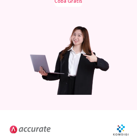
Coba Gratis