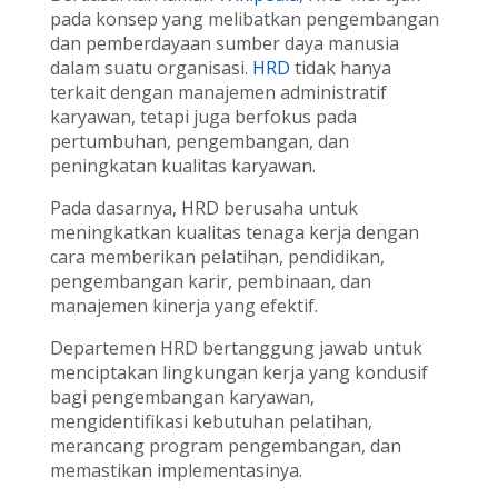
pada konsep yang melibatkan pengembangan
dan pemberdayaan sumber daya manusia
dalam suatu organisasi.
HRD
tidak hanya
terkait dengan manajemen administratif
karyawan, tetapi juga berfokus pada
pertumbuhan, pengembangan, dan
peningkatan kualitas karyawan.
Pada dasarnya, HRD berusaha untuk
meningkatkan kualitas tenaga kerja dengan
cara memberikan pelatihan, pendidikan,
pengembangan karir, pembinaan, dan
manajemen kinerja yang efektif.
Departemen HRD bertanggung jawab untuk
menciptakan lingkungan kerja yang kondusif
bagi pengembangan karyawan,
mengidentifikasi kebutuhan pelatihan,
merancang program pengembangan, dan
memastikan implementasinya.