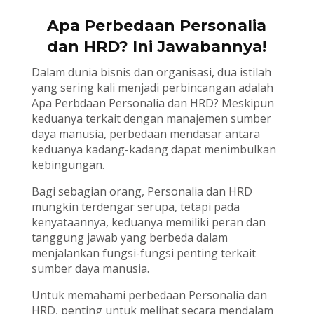
Apa Perbedaan Personalia
dan HRD? Ini Jawabannya!
Dalam dunia bisnis dan organisasi, dua istilah
yang sering kali menjadi perbincangan adalah
Apa Perbdaan Personalia dan HRD? Meskipun
keduanya terkait dengan manajemen sumber
daya manusia, perbedaan mendasar antara
keduanya kadang-kadang dapat menimbulkan
kebingungan.
Bagi sebagian orang, Personalia dan HRD
mungkin terdengar serupa, tetapi pada
kenyataannya, keduanya memiliki peran dan
tanggung jawab yang berbeda dalam
menjalankan fungsi-fungsi penting terkait
sumber daya manusia.
Untuk memahami perbedaan Personalia dan
HRD, penting untuk melihat secara mendalam