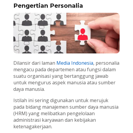
Pengertian Personalia
Dilansir dari laman
Media Indonesia
, personalia
mengacu pada departemen atau fungsi dalam
suatu organisasi yang bertanggung jawab
untuk mengurus aspek manusia atau sumber
daya manusia.
Istilah ini sering digunakan untuk merujuk
pada bidang manajemen sumber daya manusia
(HRM) yang melibatkan pengelolaan
administrasi karyawan dan kebijakan
ketenagakerjaan.