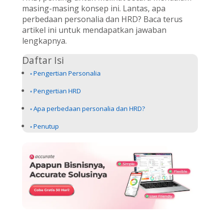
masing-masing konsep ini. Lantas, apa
perbedaan personalia dan HRD? Baca terus
artikel ini untuk mendapatkan jawaban
lengkapnya.
Daftar Isi
Pengertian Personalia
Pengertian HRD
Apa perbedaan personalia dan HRD?
Penutup