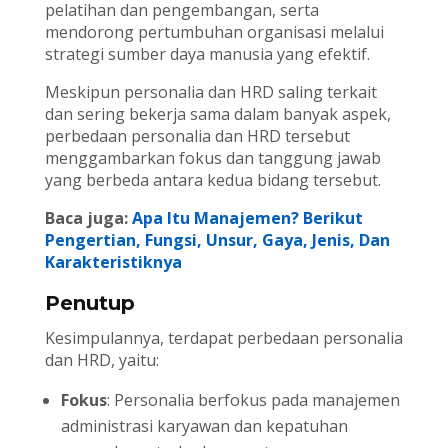
pelatihan dan pengembangan, serta
mendorong pertumbuhan organisasi melalui
strategi sumber daya manusia yang efektif.
Meskipun personalia dan HRD saling terkait
dan sering bekerja sama dalam banyak aspek,
perbedaan personalia dan HRD tersebut
menggambarkan fokus dan tanggung jawab
yang berbeda antara kedua bidang tersebut.
Baca juga:
Apa Itu Manajemen? Berikut
Pengertian, Fungsi, Unsur, Gaya, Jenis, Dan
Karakteristiknya
Penutup
Kesimpulannya, terdapat perbedaan personalia
dan HRD, yaitu:
Fokus
: Personalia berfokus pada manajemen
administrasi karyawan dan kepatuhan