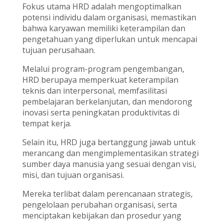
Fokus utama HRD adalah mengoptimalkan
potensi individu dalam organisasi, memastikan
bahwa karyawan memiliki keterampilan dan
pengetahuan yang diperlukan untuk mencapai
tujuan perusahaan.
Melalui program-program pengembangan,
HRD berupaya memperkuat keterampilan
teknis dan interpersonal, memfasilitasi
pembelajaran berkelanjutan, dan mendorong
inovasi serta peningkatan produktivitas di
tempat kerja.
Selain itu, HRD juga bertanggung jawab untuk
merancang dan mengimplementasikan strategi
sumber daya manusia yang sesuai dengan visi,
misi, dan tujuan organisasi.
Mereka terlibat dalam perencanaan strategis,
pengelolaan perubahan organisasi, serta
menciptakan kebijakan dan prosedur yang