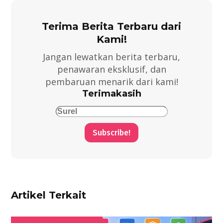
Terima Berita Terbaru dari
Kami!
Jangan lewatkan berita terbaru,
penawaran eksklusif, dan
pembaruan menarik dari kami!
Terimakasih
Subscribe!
Artikel Terkait