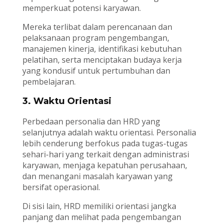
memperkuat potensi karyawan.
Mereka terlibat dalam perencanaan dan
pelaksanaan program pengembangan,
manajemen kinerja, identifikasi kebutuhan
pelatihan, serta menciptakan budaya kerja
yang kondusif untuk pertumbuhan dan
pembelajaran.
3. Waktu Orientasi
Perbedaan personalia dan HRD yang
selanjutnya adalah waktu orientasi. Personalia
lebih cenderung berfokus pada tugas-tugas
sehari-hari yang terkait dengan administrasi
karyawan, menjaga kepatuhan perusahaan,
dan menangani masalah karyawan yang
bersifat operasional.
Di sisi lain, HRD memiliki orientasi jangka
panjang dan melihat pada pengembangan