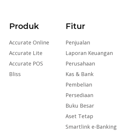
Produk
Fitur
Accurate Online
Penjualan
Accurate Lite
Laporan Keuangan
Accurate POS
Perusahaan
Bliss
Kas & Bank
Pembelian
Persediaan
Buku Besar
Aset Tetap
Smartlink e-Banking