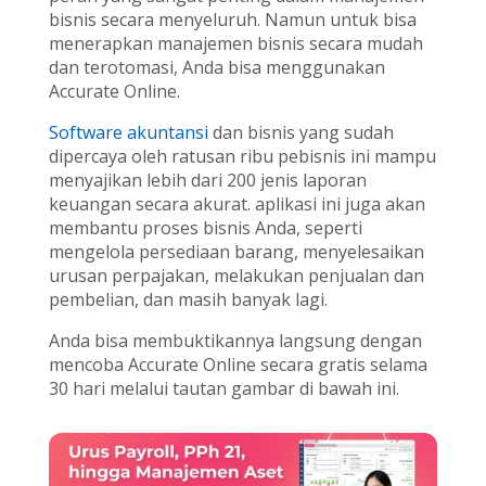
bisnis secara menyeluruh. Namun untuk bisa
menerapkan manajemen bisnis secara mudah
dan terotomasi, Anda bisa menggunakan
Accurate Online.
Software akuntansi
dan bisnis yang sudah
dipercaya oleh ratusan ribu pebisnis ini mampu
menyajikan lebih dari 200 jenis laporan
keuangan secara akurat. aplikasi ini juga akan
membantu proses bisnis Anda, seperti
mengelola persediaan barang, menyelesaikan
urusan perpajakan, melakukan penjualan dan
pembelian, dan masih banyak lagi.
Anda bisa membuktikannya langsung dengan
mencoba Accurate Online secara gratis selama
30 hari melalui tautan gambar di bawah ini.