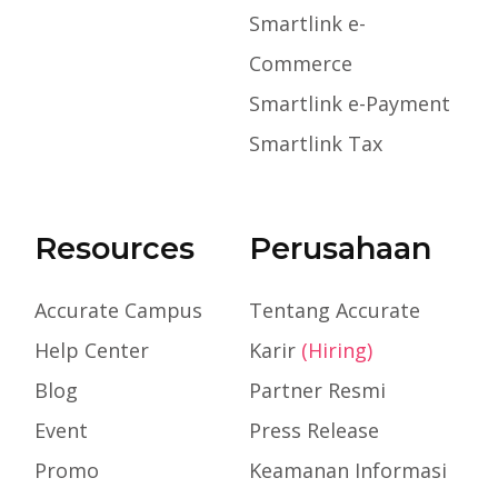
Smartlink e-
Commerce
Smartlink e-Payment
Smartlink Tax
Resources
Perusahaan
Accurate Campus
Tentang Accurate
Help Center
Karir
(Hiring)
Blog
Partner Resmi
Event
Press Release
Promo
Keamanan Informasi