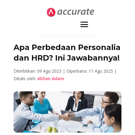
Apa Perbedaan Personalia
dan HRD? Ini Jawabannya!
Diterbitkan: 09 Agu 2023 |
Diperbarui: 11 Agu 2025 |
Ditulis oleh:
Alifian Adam