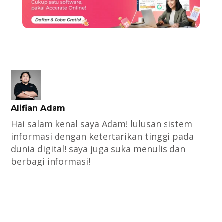
Alifian Adam
Hai salam kenal saya Adam! lulusan sistem
informasi dengan ketertarikan tinggi pada
dunia digital! saya juga suka menulis dan
berbagi informasi!