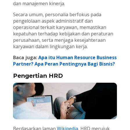
dan manajemen kinerja.
Secara umum, personalia berfokus pada
pengelolaan aspek administratif dan
operasional terkait karyawan, memastikan
kepatuhan terhadap kebijakan dan peraturan
perusahaan, serta menjaga kesejahteraan
karyawan dalam lingkungan kerja.
Baca juga:
Apa itu Human Resource Business
Partner? Apa Peran Pentingnya Bagi Bisnis?
Pengertian HRD
Berdasarkan laman
Wikipedia
, HRD merujuk