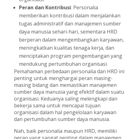
Peran dan Kontribusi
: Personalia
memberikan kontribusi dalam menjalankan
tugas administratif dan manajemen sumber
daya manusia sehari-hari, sementara HRD
berperan dalam mengembangkan karyawan,
meningkatkan kualitas tenaga kerja, dan
menciptakan program pengembangan yang
mendukung pertumbuhan organisasi.
Pemahaman perbedaan personalia dan HRD ini
penting untuk menghargai peran masing-
masing bidang dan memastikan manajemen
sumber daya manusia yang efektif dalam suatu
organisasi. Keduanya saling melengkapi dan
bekerja sama untuk mencapai tujuan
organisasi dalam hal pengelolaan karyawan
dan pertumbuhan sumber daya manusia.
Nah, baik personalia maupun HRD, memiliki
peran yang sangat penting dalam manajemen