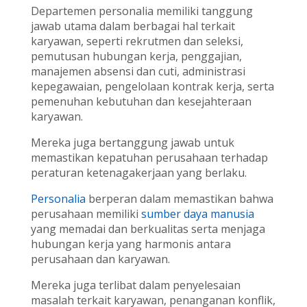
Departemen personalia memiliki tanggung
jawab utama dalam berbagai hal terkait
karyawan, seperti rekrutmen dan seleksi,
pemutusan hubungan kerja, penggajian,
manajemen absensi dan cuti, administrasi
kepegawaian, pengelolaan kontrak kerja, serta
pemenuhan kebutuhan dan kesejahteraan
karyawan.
Mereka juga bertanggung jawab untuk
memastikan kepatuhan perusahaan terhadap
peraturan ketenagakerjaan yang berlaku.
Personalia
berperan dalam memastikan bahwa
perusahaan memiliki
sumber daya manusia
yang memadai dan berkualitas serta menjaga
hubungan kerja yang harmonis antara
perusahaan dan karyawan.
Mereka juga terlibat dalam penyelesaian
masalah terkait karyawan, penanganan konflik,