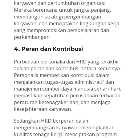
karyawan dan pertumbuhan organisasi.
Mereka berencana untuk jangka panjang,
membangun strategi pengembangan
karyawan, dan menciptakan lingkungan kerja
yang mempromosikan pembelajaran dan
perkembangan.
4. Peran dan Kontribusi
Perbedaan personalia dan HRD yang terakhir
adalah peran dan kontribusi antara keduanya.
Personalia memberikan kontribusi dalam
menjalankan tugas-tugas administratif dan
manajemen sumber daya manusia sehari-hari,
memastikan kepatuhan perusahaan terhadap
peraturan ketenagakerjaan, dan menjaga
kesejahteraan karyawan.
Sedangkan HRD berperan dalam
mengembangkan karyawan, meningkatkan
kualitas tenaga kerja, menciptakan program