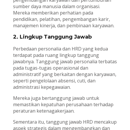
pengembangan karyawan dan pertumbuhan
sumber daya manusia dalam organisasi.
Mereka memberikan perhatian pada
pendidikan, pelatihan, pengembangan karir,
manajemen kinerja, dan pembinaan karyawan.
2. Lingkup Tanggung Jawab
Perbedaan personalia dan HRD yang kedua
terdapat pada ruang lingkup tanggung
jawabnya. Tanggung jawab personalia terbatas
pada tugas-tugas operasional dan
administratif yang berkaitan dengan karyawan,
seperti pengelolaan absensi, cuti, dan
administrasi kepegawaian.
Mereka juga bertanggung jawab untuk
memastikan kepatuhan perusahaan terhadap
peraturan ketenagakerjaan.
Sementara itu, tanggung jawab HRD mencakup
aspek strategis dalam mengembangkan dan