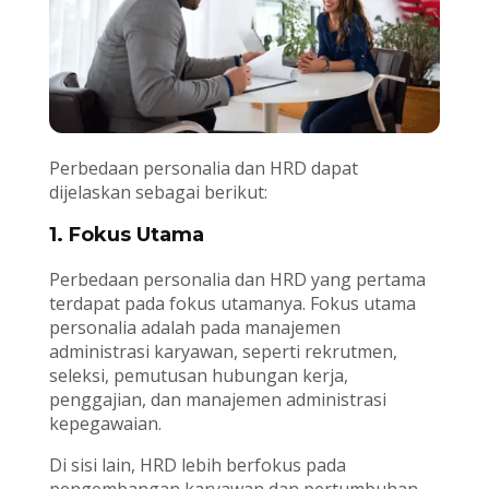
Perbedaan personalia dan HRD dapat
dijelaskan sebagai berikut:
1. Fokus Utama
Perbedaan personalia dan HRD yang pertama
terdapat pada fokus utamanya. Fokus utama
personalia adalah pada manajemen
administrasi karyawan, seperti rekrutmen,
seleksi, pemutusan hubungan kerja,
penggajian, dan manajemen administrasi
kepegawaian.
Di sisi lain, HRD lebih berfokus pada