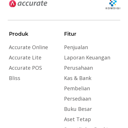
Produk
Fitur
Accurate Online
Penjualan
Accurate Lite
Laporan Keuangan
Accurate POS
Perusahaan
Bliss
Kas & Bank
Pembelian
Persediaan
Buku Besar
Aset Tetap