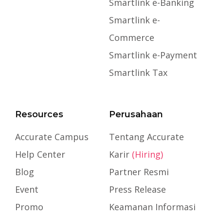
Smartlink e-Banking
Smartlink e-
Commerce
Smartlink e-Payment
Smartlink Tax
Resources
Perusahaan
Accurate Campus
Tentang Accurate
Help Center
Karir
(Hiring)
Blog
Partner Resmi
Event
Press Release
Promo
Keamanan Informasi