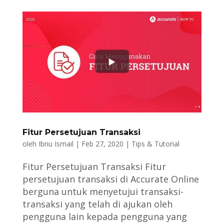
Fitur Persetujuan Transaksi
oleh
Ibnu Ismail
|
Feb 27, 2020
|
Tips & Tutorial
Fitur Persetujuan Transaksi Fitur
persetujuan transaksi di Accurate Online
berguna untuk menyetujui transaksi-
transaksi yang telah di ajukan oleh
pengguna lain kepada pengguna yang