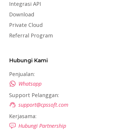
Integrasi API
Download
Private Cloud
Referral Program
Hubungi Kami
Penjualan:
Whatsapp
Support Pelanggan:
support@cpssoft.com
Kerjasama:
Hubungi Partnership