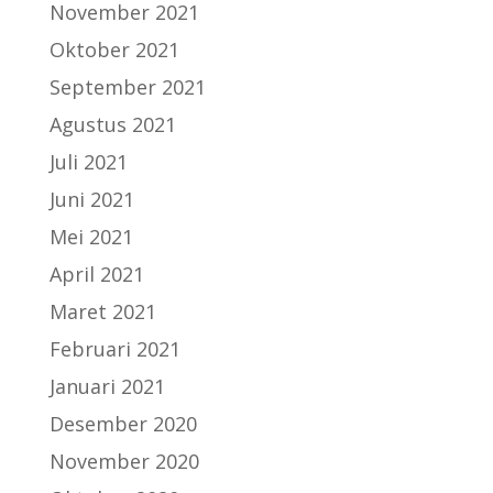
November 2021
Oktober 2021
September 2021
Agustus 2021
Juli 2021
Juni 2021
Mei 2021
April 2021
Maret 2021
Februari 2021
Januari 2021
Desember 2020
November 2020