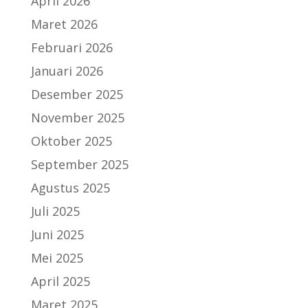
April 2026
Maret 2026
Februari 2026
Januari 2026
Desember 2025
November 2025
Oktober 2025
September 2025
Agustus 2025
Juli 2025
Juni 2025
Mei 2025
April 2025
Maret 2025