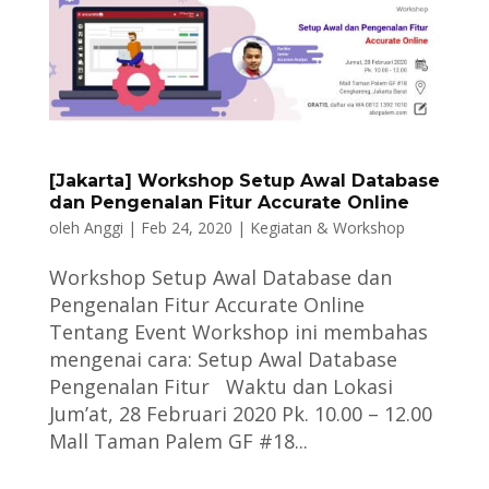
[Jakarta] Workshop Setup Awal Database
dan Pengenalan Fitur Accurate Online
oleh
Anggi
|
Feb 24, 2020
|
Kegiatan & Workshop
Workshop Setup Awal Database dan
Pengenalan Fitur Accurate Online
Tentang Event Workshop ini membahas
mengenai cara:⁠ Setup Awal Database
Pengenalan Fitur Waktu dan Lokasi
Jum’at, 28 Februari 2020 Pk. 10.00 – 12.00
Mall Taman Palem GF #18...