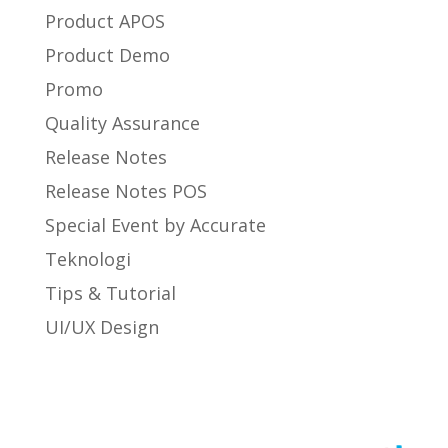
Product APOS
Product Demo
Promo
Quality Assurance
Release Notes
Release Notes POS
Special Event by Accurate
Teknologi
Tips & Tutorial
UI/UX Design