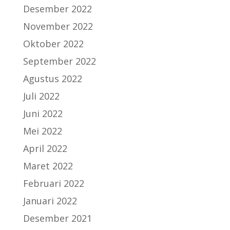
Desember 2022
November 2022
Oktober 2022
September 2022
Agustus 2022
Juli 2022
Juni 2022
Mei 2022
April 2022
Maret 2022
Februari 2022
Januari 2022
Desember 2021