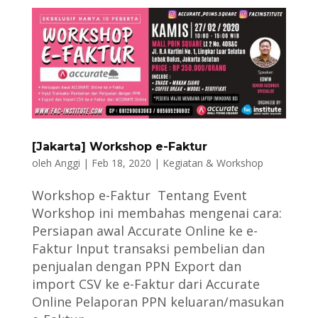
[Jakarta] Workshop e-Faktur ⁠
oleh
Anggi
|
Feb 18, 2020
|
Kegiatan & Workshop
Workshop e-Faktur ⁠ Tentang Event
Workshop ini membahas mengenai cara:⁠
Persiapan awal Accurate Online ke e-
Faktur⁠ Input transaksi pembelian dan
penjualan dengan PPN⁠ Export dan
import CSV ke e-Faktur dari Accurate
Online⁠ Pelaporan PPN keluaran/masukan