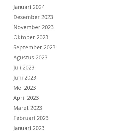
Januari 2024
Desember 2023
November 2023
Oktober 2023
September 2023
Agustus 2023
Juli 2023
Juni 2023
Mei 2023
April 2023
Maret 2023
Februari 2023
Januari 2023