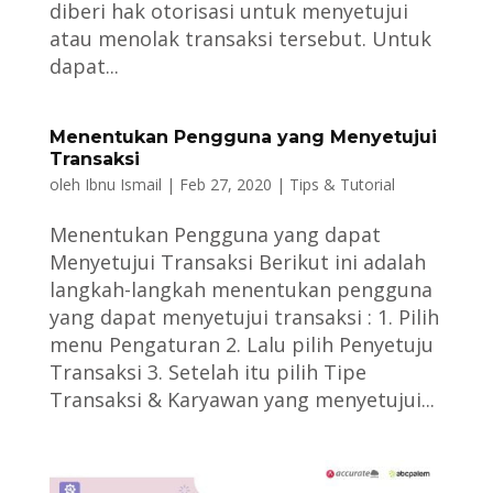
diberi hak otorisasi untuk menyetujui
atau menolak transaksi tersebut. Untuk
dapat...
Menentukan Pengguna yang Menyetujui
Transaksi
oleh
Ibnu Ismail
|
Feb 27, 2020
|
Tips & Tutorial
Menentukan Pengguna yang dapat
Menyetujui Transaksi Berikut ini adalah
langkah-langkah menentukan pengguna
yang dapat menyetujui transaksi : 1. Pilih
menu Pengaturan 2. Lalu pilih Penyetuju
Transaksi 3. Setelah itu pilih Tipe
Transaksi & Karyawan yang menyetujui...