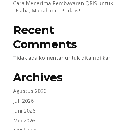
Cara Menerima Pembayaran QRIS untuk
Usaha, Mudah dan Praktis!
Recent
Comments
Tidak ada komentar untuk ditampilkan.
Archives
Agustus 2026
Juli 2026
Juni 2026
Mei 2026