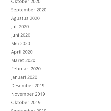
Oktober 2020
September 2020
Agustus 2020
Juli 2020
Juni 2020
Mei 2020
April 2020
Maret 2020
Februari 2020
Januari 2020
Desember 2019
November 2019
Oktober 2019
September 2019