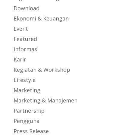
Download
Ekonomi & Keuangan
Event
Featured
Informasi
Karir
Kegiatan & Workshop
Lifestyle
Marketing
Marketing & Manajemen
Partnership
Pengguna
Press Release