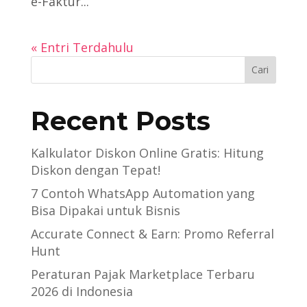
e-Faktur...
« Entri Terdahulu
Cari
Recent Posts
Kalkulator Diskon Online Gratis: Hitung
Diskon dengan Tepat!
7 Contoh WhatsApp Automation yang
Bisa Dipakai untuk Bisnis
Accurate Connect & Earn: Promo Referral
Hunt
Peraturan Pajak Marketplace Terbaru
2026 di Indonesia