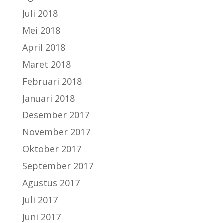
Juli 2018
Mei 2018
April 2018
Maret 2018
Februari 2018
Januari 2018
Desember 2017
November 2017
Oktober 2017
September 2017
Agustus 2017
Juli 2017
Juni 2017