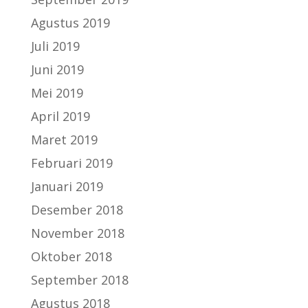
Agustus 2019
Juli 2019
Juni 2019
Mei 2019
April 2019
Maret 2019
Februari 2019
Januari 2019
Desember 2018
November 2018
Oktober 2018
September 2018
Agustus 2018