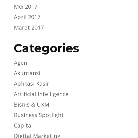
Mei 2017
April 2017
Maret 2017
Categories
Agen
Akuntansi
Aplikasi Kasir
Artificial Intelligence
Bisnis & UKM
Business Spotlight
Capital
Digital Marketing