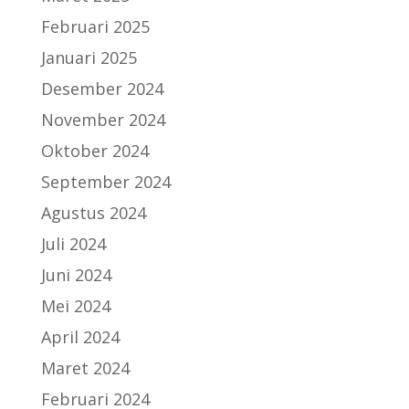
Februari 2025
Januari 2025
Desember 2024
November 2024
Oktober 2024
September 2024
Agustus 2024
Juli 2024
Juni 2024
Mei 2024
April 2024
Maret 2024
Februari 2024