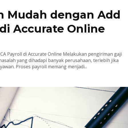
bih Mudah dengan Add
di Accurate Online
CA Payroll di Accurate Online Melakukan pengiriman gaji
asalah yang dihadapi banyak perusahaan, terlebih jika
yawan. Proses payroll memang menjadi...