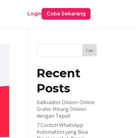
Login
Coba Sekarang
Cari
Recent
Posts
Kalkulator Diskon Online
Gratis: Hitung Diskon
dengan Tepat!
7 Contoh WhatsApp
Automation yang Bisa