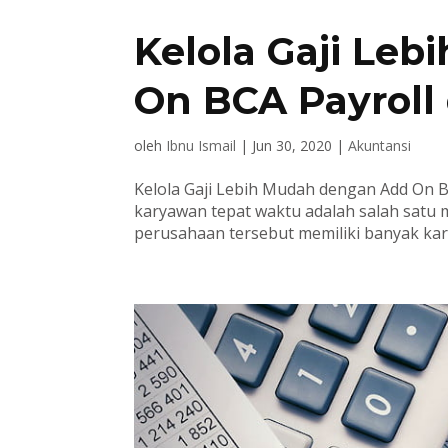
Kelola Gaji Le
On BCA Payroll 
oleh
Ibnu Ismail
|
Jun 30, 2020
|
Akuntansi
Kelola Gaji Lebih Mudah dengan Add On B
karyawan tepat waktu adalah salah satu m
perusahaan tersebut memiliki banyak kar