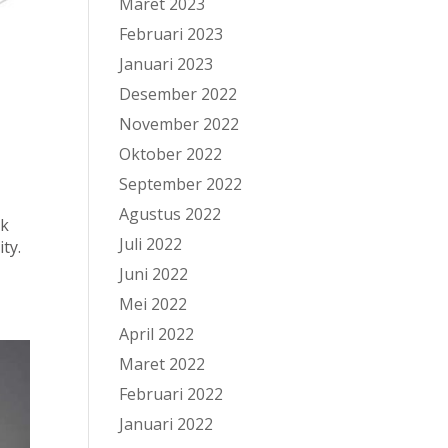
Maret 2023
Februari 2023
Januari 2023
Desember 2022
November 2022
Oktober 2022
September 2022
Agustus 2022
uk
Juli 2022
ty.
Juni 2022
Mei 2022
April 2022
Maret 2022
Februari 2022
Januari 2022