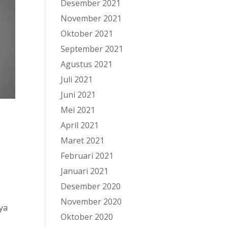
Desember 2021
November 2021
Oktober 2021
September 2021
Agustus 2021
Juli 2021
Juni 2021
Mei 2021
April 2021
Maret 2021
Februari 2021
Januari 2021
Desember 2020
November 2020
nya
Oktober 2020