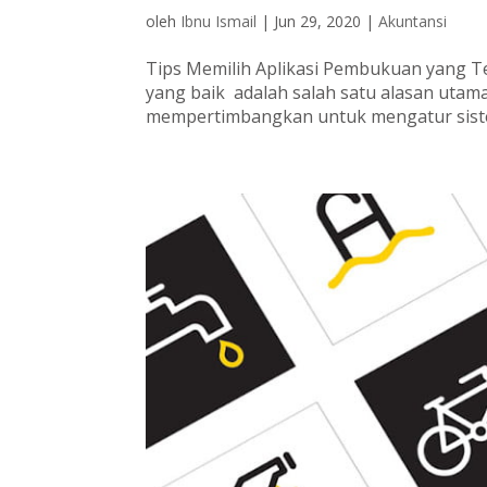
oleh
Ibnu Ismail
|
Jun 29, 2020
|
Akuntansi
Tips Memilih Aplikasi Pembukuan yang Te
yang baik adalah salah satu alasan utam
mempertimbangkan untuk mengatur sist