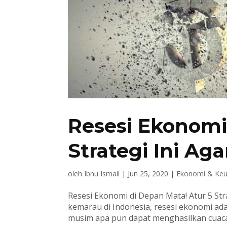
Resesi Ekonomi
Strategi Ini Ag
oleh
Ibnu Ismail
|
Jun 25, 2020
|
Ekonomi & Ke
Resesi Ekonomi di Depan Mata! Atur 5 Str
kemarau di Indonesia, resesi ekonomi ada
musim apa pun dapat menghasilkan cuaca 