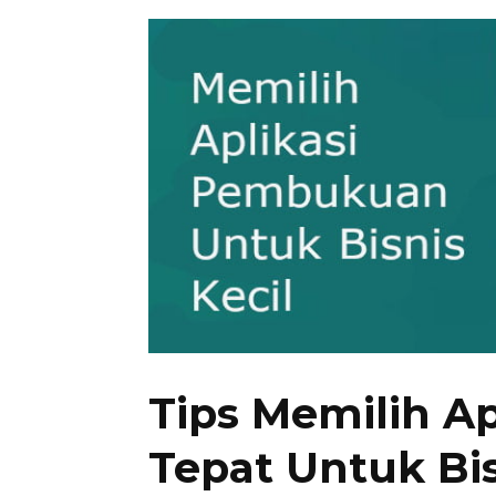
Tips Memilih A
Tepat Untuk Bis