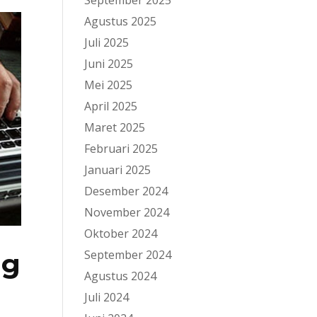
September 2025
Agustus 2025
Juli 2025
Juni 2025
Mei 2025
April 2025
Maret 2025
Februari 2025
Januari 2025
Desember 2024
November 2024
Oktober 2024
September 2024
ng
Agustus 2024
Juli 2024