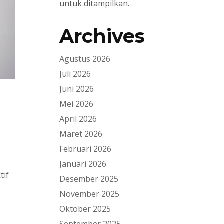
untuk ditampilkan.
Archives
Agustus 2026
Juli 2026
Juni 2026
Mei 2026
April 2026
Maret 2026
Februari 2026
Januari 2026
tif
Desember 2025
November 2025
Oktober 2025