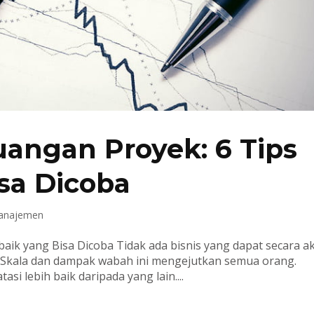
ngan Proyek: 6 Tips
sa Dicoba
Manajemen
ik yang Bisa Dicoba Tidak ada bisnis yang dapat secara ak
 Skala dan dampak wabah ini mengejutkan semua orang.
i lebih baik daripada yang lain....