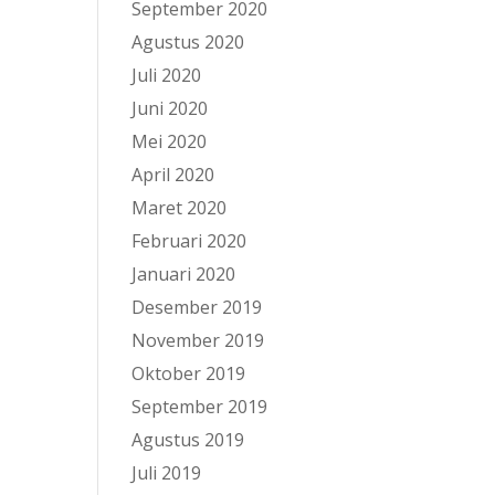
September 2020
Agustus 2020
Juli 2020
Juni 2020
Mei 2020
April 2020
Maret 2020
Februari 2020
Januari 2020
Desember 2019
November 2019
Oktober 2019
September 2019
Agustus 2019
Juli 2019