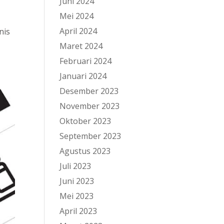
Juni 2024
Mei 2024
April 2024
nis
Maret 2024
Februari 2024
Januari 2024
Desember 2023
November 2023
Oktober 2023
September 2023
Agustus 2023
Juli 2023
Juni 2023
Mei 2023
April 2023