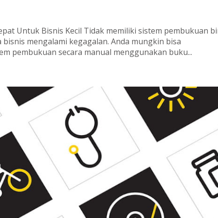
pat Untuk Bisnis Kecil Tidak memiliki sistem pembukuan bi
a bisnis mengalami kegagalan. Anda mungkin bisa
em pembukuan secara manual menggunakan buku...