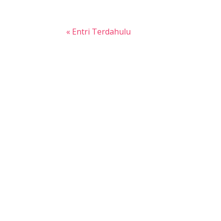
« Entri Terdahulu