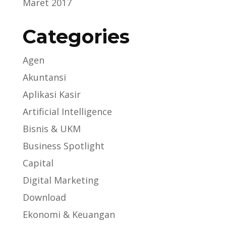
Maret 2017
Categories
Agen
Akuntansi
Aplikasi Kasir
Artificial Intelligence
Bisnis & UKM
Business Spotlight
Capital
Digital Marketing
Download
Ekonomi & Keuangan