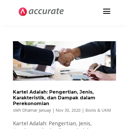
Kartel Adalah: Pengertian, Jenis,
Karakteristik, dan Dampak dalam
Perekonomian
oleh
Dhamar Januaji
|
Nov 30, 2020
|
Bisnis & UKM
Kartel Adalah: Pengertian, Jenis,