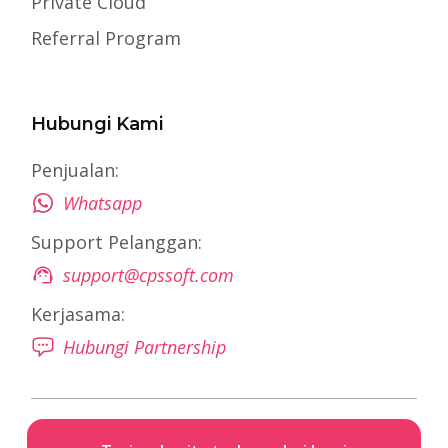
Private Cloud
Referral Program
Hubungi Kami
Penjualan:
Whatsapp
Support Pelanggan:
support@cpssoft.com
Kerjasama:
Hubungi Partnership