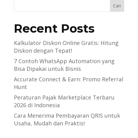
Cari
Recent Posts
Kalkulator Diskon Online Gratis: Hitung
Diskon dengan Tepat!
7 Contoh WhatsApp Automation yang
Bisa Dipakai untuk Bisnis
Accurate Connect & Earn: Promo Referral
Hunt
Peraturan Pajak Marketplace Terbaru
2026 di Indonesia
Cara Menerima Pembayaran QRIS untuk
Usaha, Mudah dan Praktis!