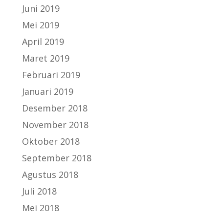
Juni 2019
Mei 2019
April 2019
Maret 2019
Februari 2019
Januari 2019
Desember 2018
November 2018
Oktober 2018
September 2018
Agustus 2018
Juli 2018
Mei 2018