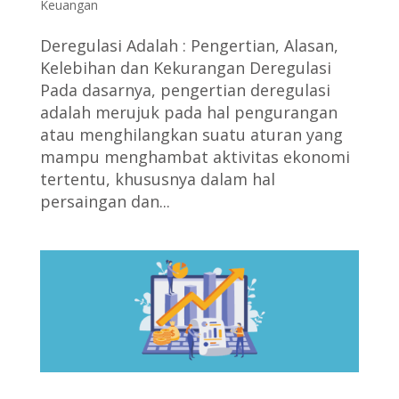
Keuangan
Deregulasi Adalah : Pengertian, Alasan,
Kelebihan dan Kekurangan Deregulasi
Pada dasarnya, pengertian deregulasi
adalah merujuk pada hal pengurangan
atau menghilangkan suatu aturan yang
mampu menghambat aktivitas ekonomi
tertentu, khususnya dalam hal
persaingan dan...