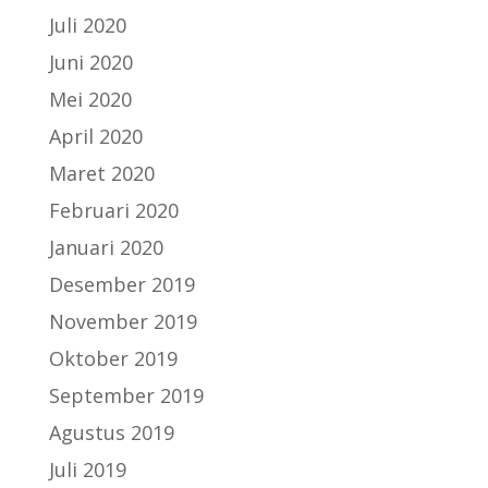
Juli 2020
Juni 2020
Mei 2020
April 2020
Maret 2020
Februari 2020
Januari 2020
Desember 2019
November 2019
Oktober 2019
September 2019
Agustus 2019
Juli 2019