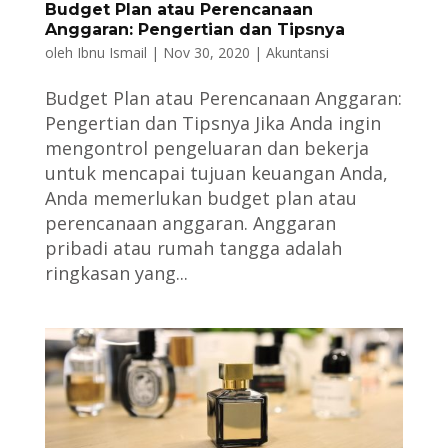
Budget Plan atau Perencanaan
Anggaran: Pengertian dan Tipsnya
oleh
Ibnu Ismail
|
Nov 30, 2020
|
Akuntansi
Budget Plan atau Perencanaan Anggaran:
Pengertian dan Tipsnya Jika Anda ingin
mengontrol pengeluaran dan bekerja
untuk mencapai tujuan keuangan Anda,
Anda memerlukan budget plan atau
perencanaan anggaran. Anggaran
pribadi atau rumah tangga adalah
ringkasan yang...