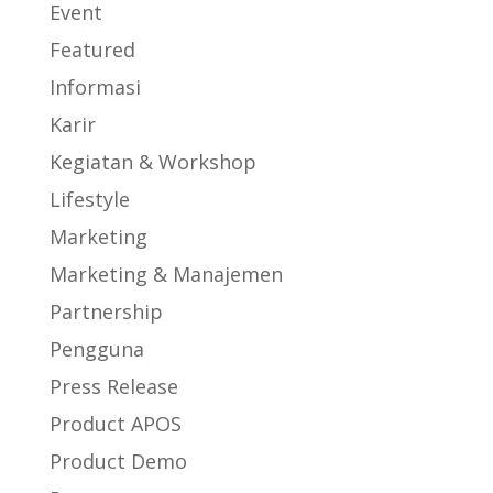
Event
Featured
Informasi
Karir
Kegiatan & Workshop
Lifestyle
Marketing
Marketing & Manajemen
Partnership
Pengguna
Press Release
Product APOS
Product Demo