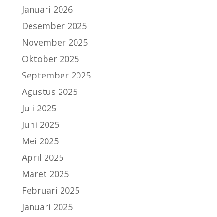
Januari 2026
Desember 2025
November 2025
Oktober 2025
September 2025
Agustus 2025
Juli 2025
Juni 2025
Mei 2025
April 2025
Maret 2025
Februari 2025
Januari 2025