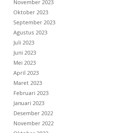
November 2023
Oktober 2023
September 2023
Agustus 2023
Juli 2023
Juni 2023
Mei 2023
April 2023
Maret 2023
Februari 2023
Januari 2023
Desember 2022
November 2022