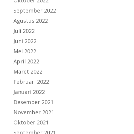
Oktober 2022
September 2022
Agustus 2022
Juli 2022
Juni 2022
Mei 2022
April 2022
Maret 2022
Februari 2022
Januari 2022
Desember 2021
November 2021
Oktober 2021
September 2021