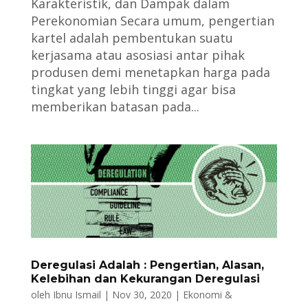
Karakteristik, dan Dampak dalam
Perekonomian Secara umum, pengertian
kartel adalah pembentukan suatu
kerjasama atau asosiasi antar pihak
produsen demi menetapkan harga pada
tingkat yang lebih tinggi agar bisa
memberikan batasan pada...
Deregulasi Adalah : Pengertian, Alasan,
Kelebihan dan Kekurangan Deregulasi
oleh
Ibnu Ismail
|
Nov 30, 2020
|
Ekonomi &