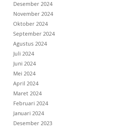
Desember 2024
November 2024
Oktober 2024
September 2024
Agustus 2024
Juli 2024
Juni 2024
Mei 2024
April 2024
Maret 2024
Februari 2024
Januari 2024
Desember 2023