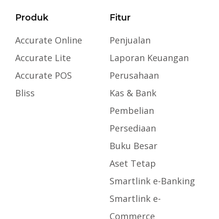
Produk
Fitur
Accurate Online
Penjualan
Accurate Lite
Laporan Keuangan
Accurate POS
Perusahaan
Bliss
Kas & Bank
Pembelian
Persediaan
Buku Besar
Aset Tetap
Smartlink e-Banking
Smartlink e-
Commerce