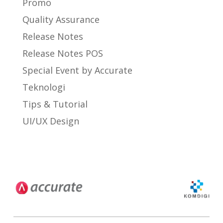
Promo
Quality Assurance
Release Notes
Release Notes POS
Special Event by Accurate
Teknologi
Tips & Tutorial
UI/UX Design