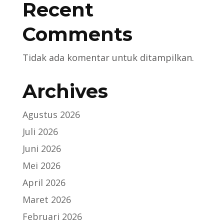
Recent
Comments
Tidak ada komentar untuk ditampilkan.
Archives
Agustus 2026
Juli 2026
Juni 2026
Mei 2026
April 2026
Maret 2026
Februari 2026