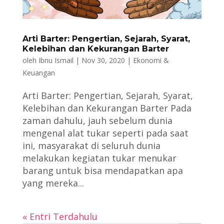
Arti Barter: Pengertian, Sejarah, Syarat,
Kelebihan dan Kekurangan Barter
oleh
Ibnu Ismail
|
Nov 30, 2020
|
Ekonomi &
Keuangan
Arti Barter: Pengertian, Sejarah, Syarat,
Kelebihan dan Kekurangan Barter Pada
zaman dahulu, jauh sebelum dunia
mengenal alat tukar seperti pada saat
ini, masyarakat di seluruh dunia
melakukan kegiatan tukar menukar
barang untuk bisa mendapatkan apa
yang mereka...
« Entri Terdahulu