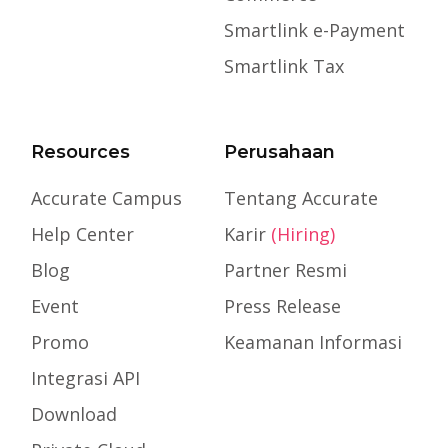
Smartlink e-Payment
Smartlink Tax
Resources
Perusahaan
Accurate Campus
Tentang Accurate
Help Center
Karir
(Hiring)
Blog
Partner Resmi
Event
Press Release
Promo
Keamanan Informasi
Integrasi API
Download