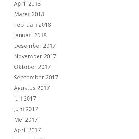
April 2018
Maret 2018
Februari 2018
Januari 2018
Desember 2017
November 2017
Oktober 2017
September 2017
Agustus 2017
Juli 2017
Juni 2017
Mei 2017
April 2017