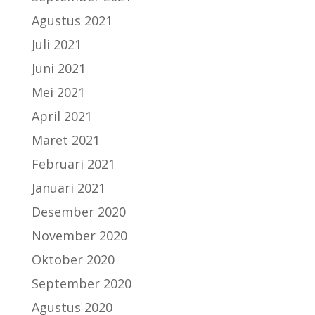
Agustus 2021
Juli 2021
Juni 2021
Mei 2021
April 2021
Maret 2021
Februari 2021
Januari 2021
Desember 2020
November 2020
Oktober 2020
September 2020
Agustus 2020