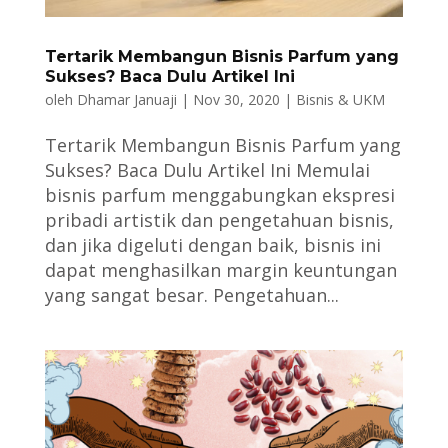
Tertarik Membangun Bisnis Parfum yang
Sukses? Baca Dulu Artikel Ini
oleh
Dhamar Januaji
|
Nov 30, 2020
|
Bisnis & UKM
Tertarik Membangun Bisnis Parfum yang
Sukses? Baca Dulu Artikel Ini Memulai
bisnis parfum menggabungkan ekspresi
pribadi artistik dan pengetahuan bisnis,
dan jika digeluti dengan baik, bisnis ini
dapat menghasilkan margin keuntungan
yang sangat besar. Pengetahuan...