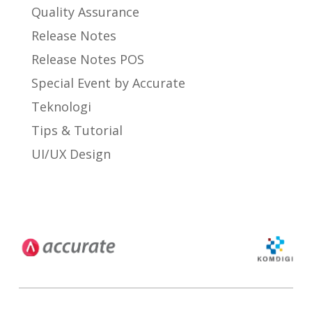
Quality Assurance
Release Notes
Release Notes POS
Special Event by Accurate
Teknologi
Tips & Tutorial
UI/UX Design