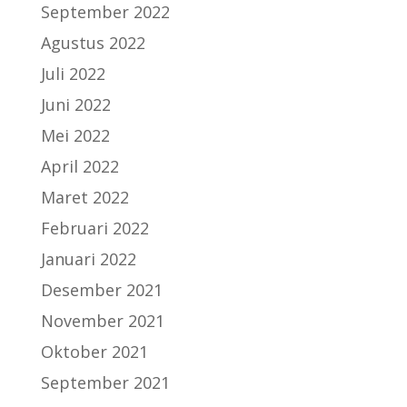
September 2022
Agustus 2022
Juli 2022
Juni 2022
Mei 2022
April 2022
Maret 2022
Februari 2022
Januari 2022
Desember 2021
November 2021
Oktober 2021
September 2021