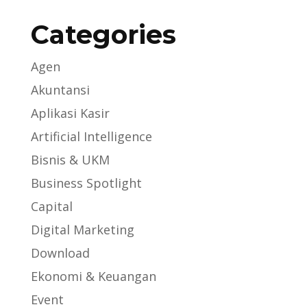
Categories
Agen
Akuntansi
Aplikasi Kasir
Artificial Intelligence
Bisnis & UKM
Business Spotlight
Capital
Digital Marketing
Download
Ekonomi & Keuangan
Event