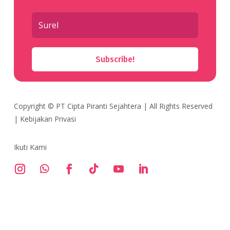
Subscribe!
Copyright ©
PT Cipta Piranti Sejahtera
| All Rights Reserved
|
Kebijakan Privasi
Ikuti Kami