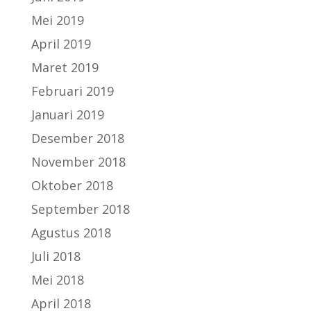
Mei 2019
April 2019
Maret 2019
Februari 2019
Januari 2019
Desember 2018
November 2018
Oktober 2018
September 2018
Agustus 2018
Juli 2018
Mei 2018
April 2018