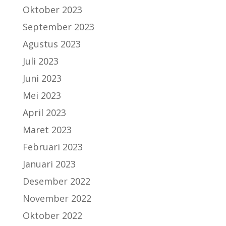
Oktober 2023
September 2023
Agustus 2023
Juli 2023
Juni 2023
Mei 2023
April 2023
Maret 2023
Februari 2023
Januari 2023
Desember 2022
November 2022
Oktober 2022