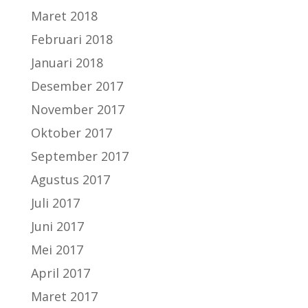
Maret 2018
Februari 2018
Januari 2018
Desember 2017
November 2017
Oktober 2017
September 2017
Agustus 2017
Juli 2017
Juni 2017
Mei 2017
April 2017
Maret 2017