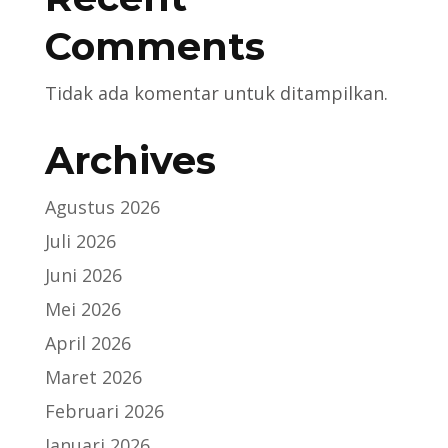
Comments
Tidak ada komentar untuk ditampilkan.
Archives
Agustus 2026
Juli 2026
Juni 2026
Mei 2026
April 2026
Maret 2026
Februari 2026
Januari 2026