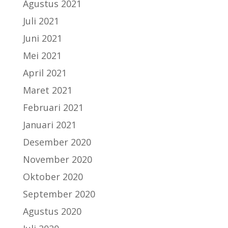
Agustus 2021
Juli 2021
Juni 2021
Mei 2021
April 2021
Maret 2021
Februari 2021
Januari 2021
Desember 2020
November 2020
Oktober 2020
September 2020
Agustus 2020