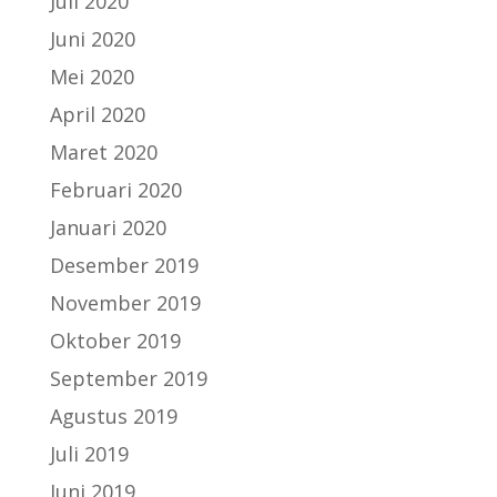
Juli 2020
Juni 2020
Mei 2020
April 2020
Maret 2020
Februari 2020
Januari 2020
Desember 2019
November 2019
Oktober 2019
September 2019
Agustus 2019
Juli 2019
Juni 2019