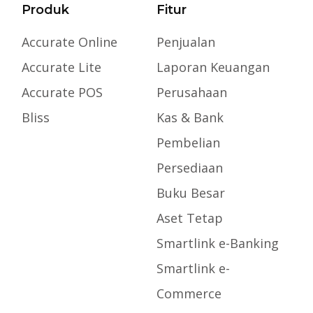
Produk
Fitur
Accurate Online
Penjualan
Accurate Lite
Laporan Keuangan
Accurate POS
Perusahaan
Bliss
Kas & Bank
Pembelian
Persediaan
Buku Besar
Aset Tetap
Smartlink e-Banking
Smartlink e-
Commerce