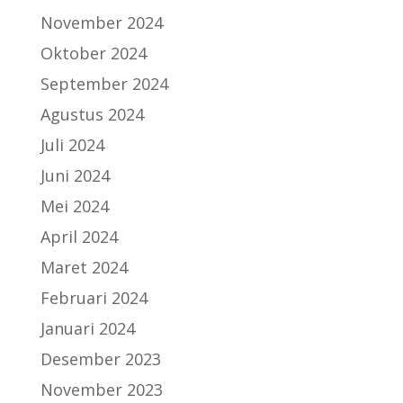
November 2024
Oktober 2024
September 2024
Agustus 2024
Juli 2024
Juni 2024
Mei 2024
April 2024
Maret 2024
Februari 2024
Januari 2024
Desember 2023
November 2023