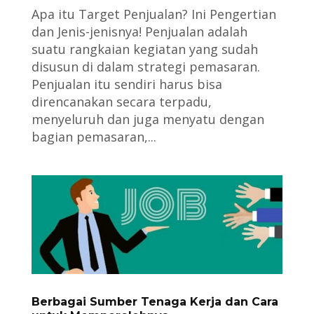
Apa itu Target Penjualan? Ini Pengertian
dan Jenis-jenisnya! Penjualan adalah
suatu rangkaian kegiatan yang sudah
disusun di dalam strategi pemasaran.
Penjualan itu sendiri harus bisa
direncanakan secara terpadu,
menyeluruh dan juga menyatu dengan
bagian pemasaran,...
Berbagai Sumber Tenaga Kerja dan Cara