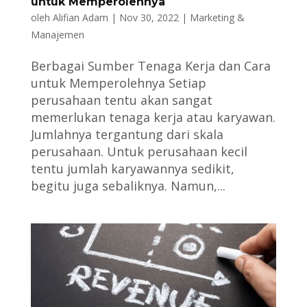
untuk Memperolehnya
oleh
Alifian Adam
|
Nov 30, 2022
|
Marketing &
Manajemen
Berbagai Sumber Tenaga Kerja dan Cara
untuk Memperolehnya Setiap
perusahaan tentu akan sangat
memerlukan tenaga kerja atau karyawan.
Jumlahnya tergantung dari skala
perusahaan. Untuk perusahaan kecil
tentu jumlah karyawannya sedikit,
begitu juga sebaliknya. Namun,...