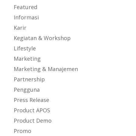
Featured
Informasi
Karir
Kegiatan & Workshop
Lifestyle
Marketing
Marketing & Manajemen
Partnership
Pengguna
Press Release
Product APOS
Product Demo
Promo