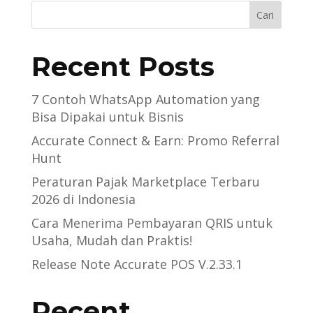
Cari
Recent Posts
7 Contoh WhatsApp Automation yang
Bisa Dipakai untuk Bisnis
Accurate Connect & Earn: Promo Referral
Hunt
Peraturan Pajak Marketplace Terbaru
2026 di Indonesia
Cara Menerima Pembayaran QRIS untuk
Usaha, Mudah dan Praktis!
Release Note Accurate POS V.2.33.1
Recent