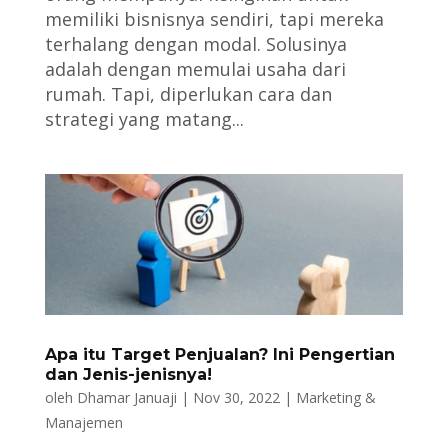
memiliki bisnisnya sendiri, tapi mereka
terhalang dengan modal. Solusinya
adalah dengan memulai usaha dari
rumah. Tapi, diperlukan cara dan
strategi yang matang...
Apa itu Target Penjualan? Ini Pengertian
dan Jenis-jenisnya!
oleh
Dhamar Januaji
|
Nov 30, 2022
|
Marketing &
Manajemen