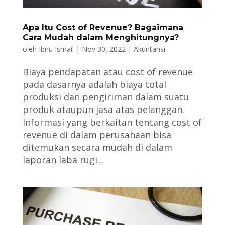
Apa Itu Cost of Revenue? Bagaimana
Cara Mudah dalam Menghitungnya?
oleh
Ibnu Ismail
|
Nov 30, 2022
|
Akuntansi
Biaya pendapatan atau cost of revenue
pada dasarnya adalah biaya total
produksi dan pengiriman dalam suatu
produk ataupun jasa atas pelanggan.
Informasi yang berkaitan tentang cost of
revenue di dalam perusahaan bisa
ditemukan secara mudah di dalam
laporan laba rugi...