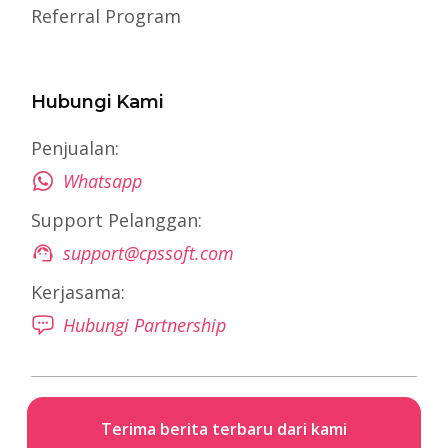
Referral Program
Hubungi Kami
Penjualan:
Whatsapp
Support Pelanggan:
support@cpssoft.com
Kerjasama:
Hubungi Partnership
Terima berita terbaru dari kami