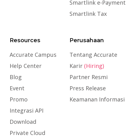
Smartlink e-Payment
Smartlink Tax
Resources
Perusahaan
Accurate Campus
Tentang Accurate
Help Center
Karir
(Hiring)
Blog
Partner Resmi
Event
Press Release
Promo
Keamanan Informasi
Integrasi API
Download
Private Cloud