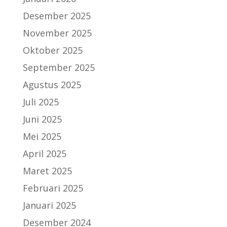
Desember 2025
November 2025
Oktober 2025
September 2025
Agustus 2025
Juli 2025
Juni 2025
Mei 2025
April 2025
Maret 2025
Februari 2025
Januari 2025
Desember 2024