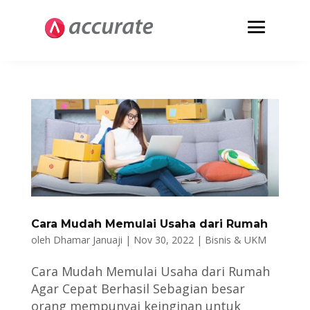
Cara Mudah Memulai Usaha dari Rumah
oleh
Dhamar Januaji
|
Nov 30, 2022
|
Bisnis & UKM
Cara Mudah Memulai Usaha dari Rumah
Agar Cepat Berhasil Sebagian besar
orang mempunyai keinginan untuk