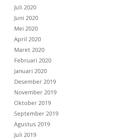
Juli 2020
Juni 2020
Mei 2020
April 2020
Maret 2020
Februari 2020
Januari 2020
Desember 2019
November 2019
Oktober 2019
September 2019
Agustus 2019
Juli 2019