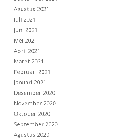
Agustus 2021
Juli 2021
Juni 2021
Mei 2021
April 2021
Maret 2021
Februari 2021
Januari 2021
Desember 2020
November 2020
Oktober 2020
September 2020
Agustus 2020