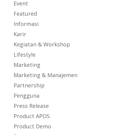
Event
Featured
Informasi
Karir
Kegiatan & Workshop
Lifestyle
Marketing
Marketing & Manajemen
Partnership
Pengguna
Press Release
Product APOS
Product Demo