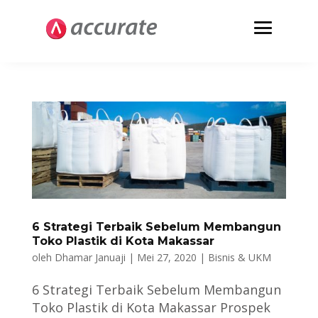
6 Strategi Terbaik Sebelum Membangun
Toko Plastik di Kota Makassar
oleh
Dhamar Januaji
|
Mei 27, 2020
|
Bisnis & UKM
6 Strategi Terbaik Sebelum Membangun
Toko Plastik di Kota Makassar Prospek