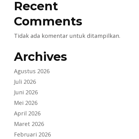
Recent
Comments
Tidak ada komentar untuk ditampilkan.
Archives
Agustus 2026
Juli 2026
Juni 2026
Mei 2026
April 2026
Maret 2026
Februari 2026