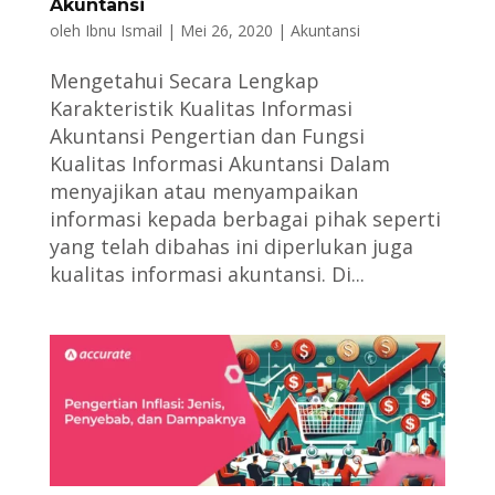
Akuntansi
oleh
Ibnu Ismail
|
Mei 26, 2020
|
Akuntansi
Mengetahui Secara Lengkap
Karakteristik Kualitas Informasi
Akuntansi Pengertian dan Fungsi
Kualitas Informasi Akuntansi Dalam
menyajikan atau menyampaikan
informasi kepada berbagai pihak seperti
yang telah dibahas ini diperlukan juga
kualitas informasi akuntansi. Di...