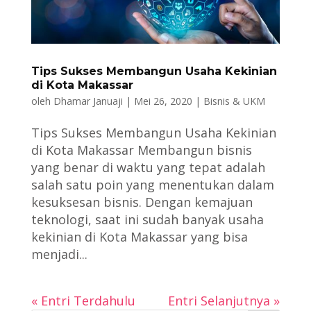
Tips Sukses Membangun Usaha Kekinian
di Kota Makassar
oleh
Dhamar Januaji
|
Mei 26, 2020
|
Bisnis & UKM
Tips Sukses Membangun Usaha Kekinian
di Kota Makassar Membangun bisnis
yang benar di waktu yang tepat adalah
salah satu poin yang menentukan dalam
kesuksesan bisnis. Dengan kemajuan
teknologi, saat ini sudah banyak usaha
kekinian di Kota Makassar yang bisa
menjadi...
« Entri Terdahulu
Entri Selanjutnya »