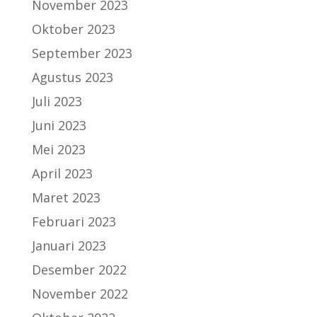
November 2023
Oktober 2023
September 2023
Agustus 2023
Juli 2023
Juni 2023
Mei 2023
April 2023
Maret 2023
Februari 2023
Januari 2023
Desember 2022
November 2022