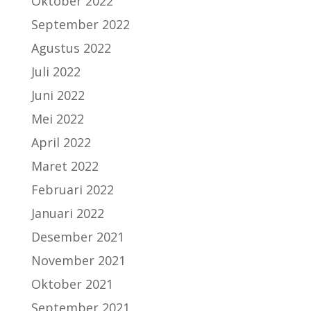
Oktober 2022
September 2022
Agustus 2022
Juli 2022
Juni 2022
Mei 2022
April 2022
Maret 2022
Februari 2022
Januari 2022
Desember 2021
November 2021
Oktober 2021
September 2021