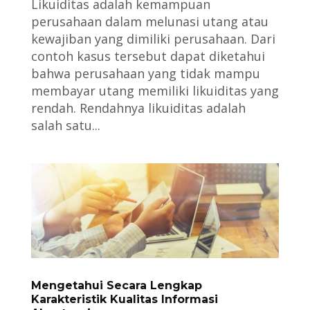
Likuiditas adalah kemampuan
perusahaan dalam melunasi utang atau
kewajiban yang dimiliki perusahaan. Dari
contoh kasus tersebut dapat diketahui
bahwa perusahaan yang tidak mampu
membayar utang memiliki likuiditas yang
rendah. Rendahnya likuiditas adalah
salah satu...
Mengetahui Secara Lengkap
Karakteristik Kualitas Informasi