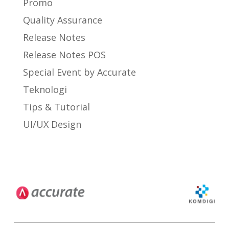
Promo
Quality Assurance
Release Notes
Release Notes POS
Special Event by Accurate
Teknologi
Tips & Tutorial
UI/UX Design