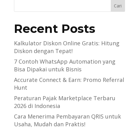
Cari
Recent Posts
Kalkulator Diskon Online Gratis: Hitung
Diskon dengan Tepat!
7 Contoh WhatsApp Automation yang
Bisa Dipakai untuk Bisnis
Accurate Connect & Earn: Promo Referral
Hunt
Peraturan Pajak Marketplace Terbaru
2026 di Indonesia
Cara Menerima Pembayaran QRIS untuk
Usaha, Mudah dan Praktis!