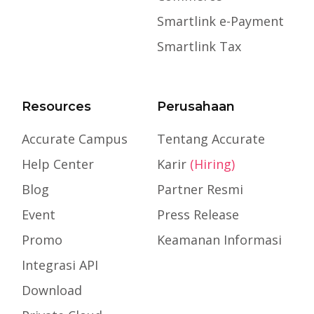
Smartlink e-Payment
Smartlink Tax
Resources
Perusahaan
Accurate Campus
Tentang Accurate
Help Center
Karir
(Hiring)
Blog
Partner Resmi
Event
Press Release
Promo
Keamanan Informasi
Integrasi API
Download