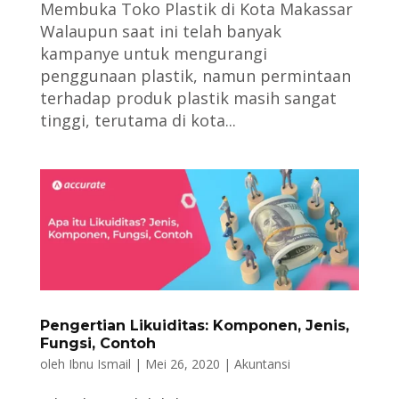
Membuka Toko Plastik di Kota Makassar
Walaupun saat ini telah banyak
kampanye untuk mengurangi
penggunaan plastik, namun permintaan
terhadap produk plastik masih sangat
tinggi, terutama di kota...
Pengertian Likuiditas: Komponen, Jenis,
Fungsi, Contoh
oleh
Ibnu Ismail
|
Mei 26, 2020
|
Akuntansi