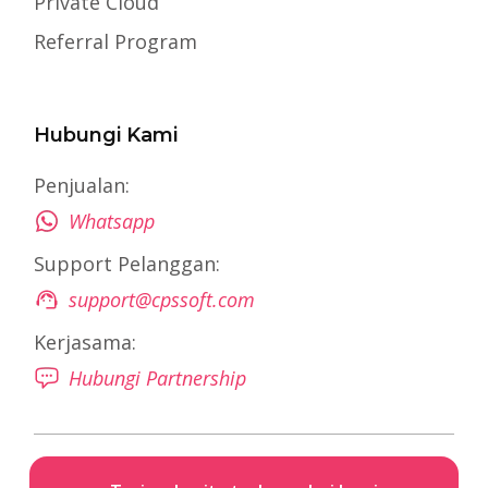
Private Cloud
Referral Program
Hubungi Kami
Penjualan:
Whatsapp
Support Pelanggan:
support@cpssoft.com
Kerjasama:
Hubungi Partnership