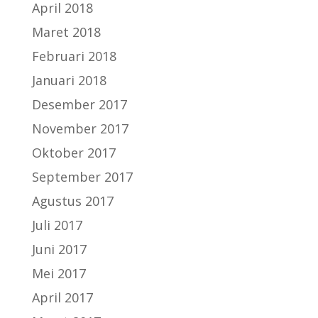
April 2018
Maret 2018
Februari 2018
Januari 2018
Desember 2017
November 2017
Oktober 2017
September 2017
Agustus 2017
Juli 2017
Juni 2017
Mei 2017
April 2017