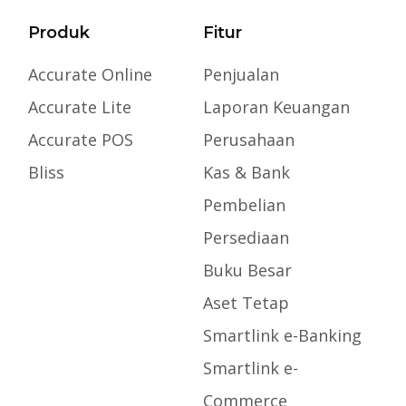
Produk
Fitur
Accurate Online
Penjualan
Accurate Lite
Laporan Keuangan
Accurate POS
Perusahaan
Bliss
Kas & Bank
Pembelian
Persediaan
Buku Besar
Aset Tetap
Smartlink e-Banking
Smartlink e-
Commerce