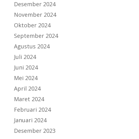
Desember 2024
November 2024
Oktober 2024
September 2024
Agustus 2024
Juli 2024
Juni 2024
Mei 2024
April 2024
Maret 2024
Februari 2024
Januari 2024
Desember 2023