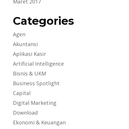
Maret 2017
Categories
Agen
Akuntansi
Aplikasi Kasir
Artificial Intelligence
Bisnis & UKM
Business Spotlight
Capital
Digital Marketing
Download
Ekonomi & Keuangan