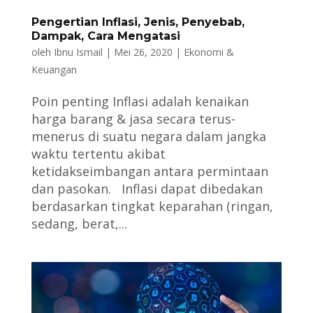
Pengertian Inflasi, Jenis, Penyebab,
Dampak, Cara Mengatasi
oleh
Ibnu Ismail
|
Mei 26, 2020
|
Ekonomi &
Keuangan
Poin penting Inflasi adalah kenaikan
harga barang & jasa secara terus-
menerus di suatu negara dalam jangka
waktu tertentu akibat
ketidakseimbangan antara permintaan
dan pasokan. Inflasi dapat dibedakan
berdasarkan tingkat keparahan (ringan,
sedang, berat,...