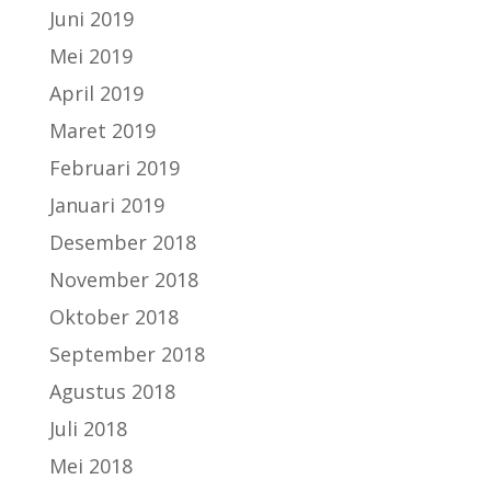
Juni 2019
Mei 2019
April 2019
Maret 2019
Februari 2019
Januari 2019
Desember 2018
November 2018
Oktober 2018
September 2018
Agustus 2018
Juli 2018
Mei 2018