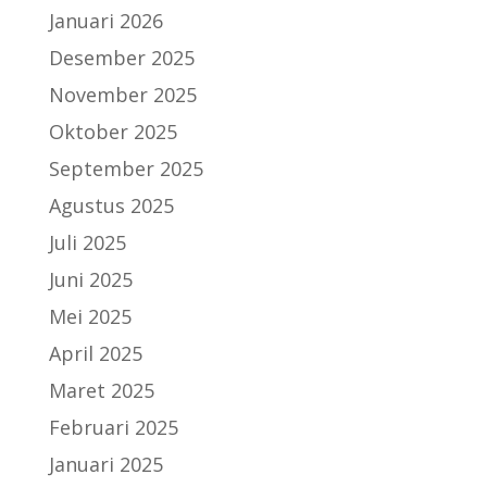
Januari 2026
Desember 2025
November 2025
Oktober 2025
September 2025
Agustus 2025
Juli 2025
Juni 2025
Mei 2025
April 2025
Maret 2025
Februari 2025
Januari 2025