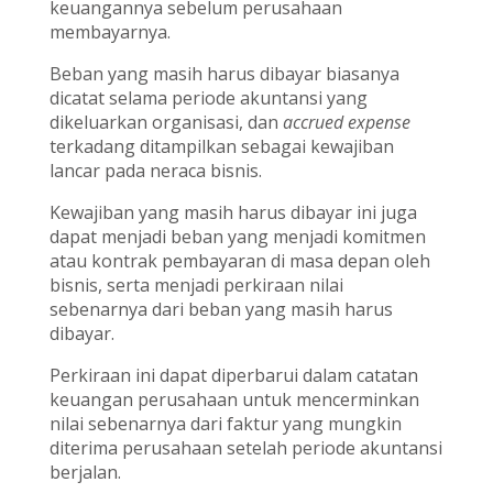
keuangannya sebelum perusahaan
membayarnya.
Beban yang masih harus dibayar biasanya
dicatat selama periode akuntansi yang
dikeluarkan organisasi, dan
accrued expense
terkadang ditampilkan sebagai kewajiban
lancar pada neraca bisnis.
Kewajiban yang masih harus dibayar ini juga
dapat menjadi beban yang menjadi komitmen
atau kontrak pembayaran di masa depan oleh
bisnis, serta menjadi perkiraan nilai
sebenarnya dari beban yang masih harus
dibayar.
Perkiraan ini dapat diperbarui dalam catatan
keuangan perusahaan untuk mencerminkan
nilai sebenarnya dari faktur yang mungkin
diterima perusahaan setelah periode akuntansi
berjalan.