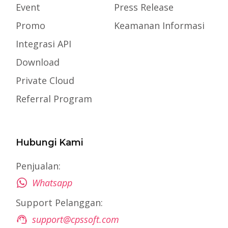
Event
Press Release
Promo
Keamanan Informasi
Integrasi API
Download
Private Cloud
Referral Program
Hubungi Kami
Penjualan:
Whatsapp
Support Pelanggan:
support@cpssoft.com