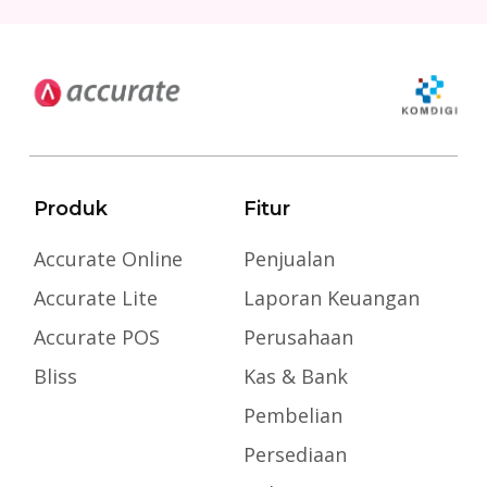
Produk
Fitur
Accurate Online
Penjualan
Accurate Lite
Laporan Keuangan
Accurate POS
Perusahaan
Bliss
Kas & Bank
Pembelian
Persediaan