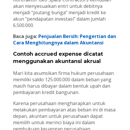
akan menyesuaikan entri untuk debitnya
menjadi “piutang bunga” menjadi kredit ke
akun “pendapatan investasi” dalam jumlah
6.500.000.
Baca juga:
Penjualan Bersih: Pengertian dan
Cara Menghitungnya dalam Akuntansi
Contoh accrued expense dicatat
menggunakan akuntansi akrual
Mari kita asumsikan firma hukum perusahaan
memiliki saldo 125.000.000 dalam beban yang
masih harus dibayar dalam bentuk upah dan
pembayaran kredit bangunan.
Karena perusahaan mengharapkan untuk
melakukan pembayaran atas beban ini di masa
depan, akuntan untuk perusahaan dapat
memilih untuk merinci biaya ini dalam
pembukuan keuangan perusahaan.