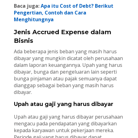
Baca juga:
Apa itu Cost of Debt? Berikut
Pengertian, Contoh dan Cara
Menghitungnya
Jenis Accrued Expense dalam
Bisnis
Ada beberapa jenis beban yang masih harus
dibayar yang mungkin dicatat oleh perusahaan
dalam laporan keuangannya. Upah yang harus
dibayar, bunga dan pengeluaran lain seperti
bunga pinjaman atau pajak semuanya dapat
dianggap sebagai beban yang masih harus
dibayar.
Upah atau gaji yang harus dibayar
Upah atau gaji yang harus dibayar perusahaan
mengacu pada pendapatan yang dibayarkan
kepada karyawan untuk pekerjaan mereka.
Periode gaji yang harus dibayar dapat