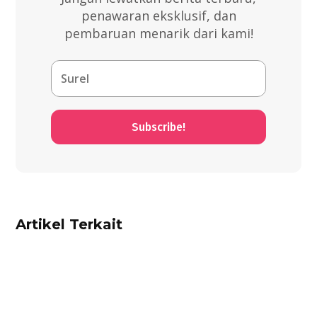
penawaran eksklusif, dan
pembaruan menarik dari kami!
Subscribe!
Artikel Terkait