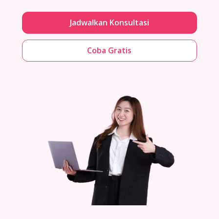
Jadwalkan Konsultasi
Coba Gratis