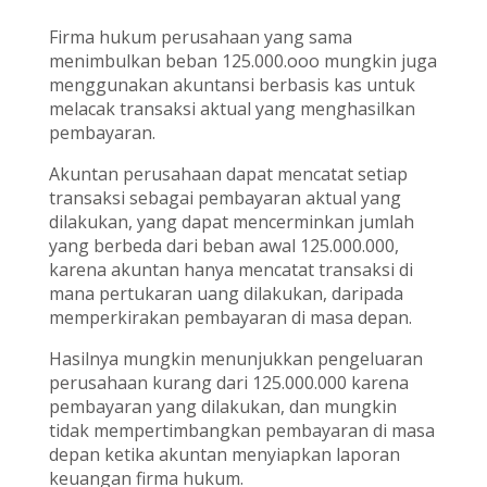
Firma hukum perusahaan yang sama
menimbulkan beban 125.000.ooo mungkin juga
menggunakan akuntansi berbasis kas untuk
melacak transaksi aktual yang menghasilkan
pembayaran.
Akuntan perusahaan dapat mencatat setiap
transaksi sebagai pembayaran aktual yang
dilakukan, yang dapat mencerminkan jumlah
yang berbeda dari beban awal 125.000.000,
karena akuntan hanya mencatat transaksi di
mana pertukaran uang dilakukan, daripada
memperkirakan pembayaran di masa depan.
Hasilnya mungkin menunjukkan pengeluaran
perusahaan kurang dari 125.000.000 karena
pembayaran yang dilakukan, dan mungkin
tidak mempertimbangkan pembayaran di masa
depan ketika akuntan menyiapkan laporan
keuangan firma hukum.