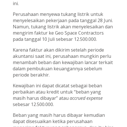
ini.
Perusahaan menyewa tukang listrik untuk
menyelesaikan pekerjaan pada tanggal 28 Juni.
Namun, tukang listrik akan menyelesaikan dan
mengirim faktur ke Geo Space Contractors
pada tanggal 10 Juli sebesar 12.500.000.
Karena faktur akan dikirim setelah periode
akuntansi saat ini, perusahaan mungkin perlu
menambah beban dan kewajiban lancar terkait
dalam pembukuan keuangannya sebelum
periode berakhir.
Kewajiban ini dapat dicatat sebagai beban
perbaikan atau kredit untuk “beban yang
masih harus dibayar” atau
accrued expense
sebesar 12.500.000.
Beban yang masih harus dibayar kemudian
dapat disesuaikan ketika perusahaan