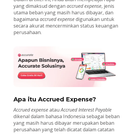
yang dimaksud dengan
accrued expense
, jenis
utama beban yang masih harus dibayar, dan
bagaimana
accrued expense
digunakan untuk
secara akurat mencerminkan status keuangan
perusahaan.
Apa itu Accrued Expense?
Accrued expense
atau
Accrued Interest Payable
dikenal dalam bahasa Indonesia sebagai beban
yang masih harus dibayar merupakan beban
perusahaan yang telah dicatat dalam catatan