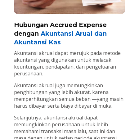
Hubungan Accrued Expense
dengan
Akuntansi Arual dan
Akuntansi Kas
Akuntansi akrual dapat merujuk pada metode
akuntansi yang digunakan untuk melacak
keuntungan, pendapatan, dan pengeluaran
perusahaan.
Akuntansi akrual juga memungkinkan
penghitungan yang lebih akurat, karena
memperhitungkan semua beban —yang masih
harus dibayar serta biaya dibayar di muka.
Selanjutnya, akuntansi akrual dapat
memungkinkan perusahaan untuk lebih
memahami transaksi masa lalu, saat ini dan
masa depan untuk setiap periode akuntansi.