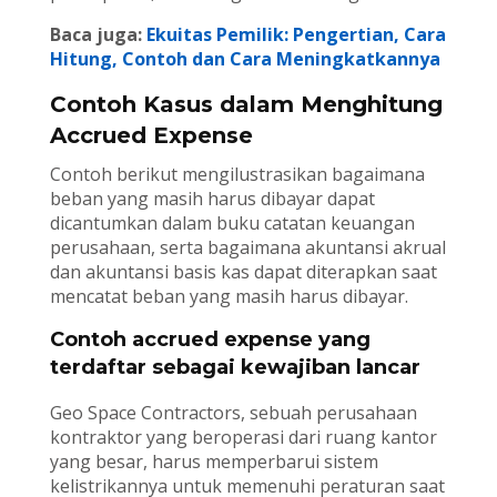
Baca juga:
Ekuitas Pemilik: Pengertian, Cara
Hitung, Contoh dan Cara Meningkatkannya
Contoh Kasus dalam Menghitung
Accrued Expense
Contoh berikut mengilustrasikan bagaimana
beban yang masih harus dibayar dapat
dicantumkan dalam buku catatan keuangan
perusahaan, serta bagaimana akuntansi akrual
dan akuntansi basis kas dapat diterapkan saat
mencatat beban yang masih harus dibayar.
Contoh accrued expense yang
terdaftar sebagai kewajiban lancar
Geo Space Contractors, sebuah perusahaan
kontraktor yang beroperasi dari ruang kantor
yang besar, harus memperbarui sistem
kelistrikannya untuk memenuhi peraturan saat