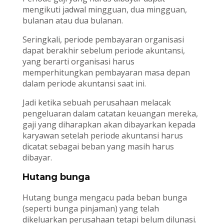
mengikuti jadwal mingguan, dua mingguan,
bulanan atau dua bulanan.
Seringkali, periode pembayaran organisasi
dapat berakhir sebelum periode akuntansi,
yang berarti organisasi harus
memperhitungkan pembayaran masa depan
dalam periode akuntansi saat ini.
Jadi ketika sebuah perusahaan melacak
pengeluaran dalam catatan keuangan mereka,
gaji yang diharapkan akan dibayarkan kepada
karyawan setelah periode akuntansi harus
dicatat sebagai beban yang masih harus
dibayar.
Hutang bunga
Hutang bunga mengacu pada beban bunga
(seperti bunga pinjaman) yang telah
dikeluarkan perusahaan tetapi belum dilunasi.