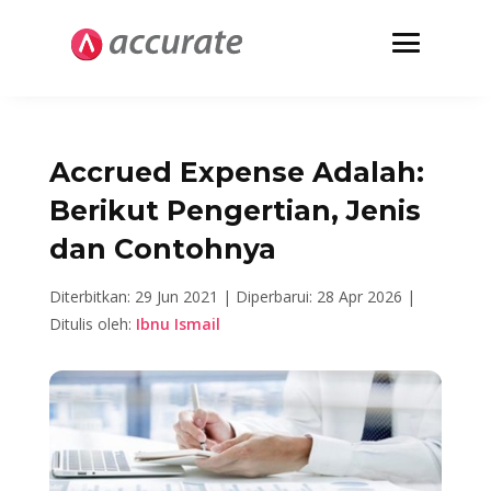
Accrued Expense Adalah:
Berikut Pengertian, Jenis
dan Contohnya
Diterbitkan: 29 Jun 2021 |
Diperbarui: 28 Apr 2026 |
Ditulis oleh:
Ibnu Ismail