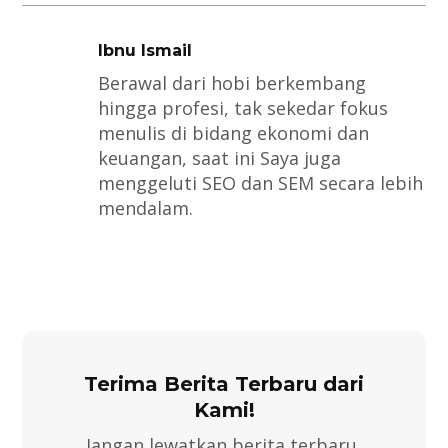
Ibnu Ismail
Berawal dari hobi berkembang
hingga profesi, tak sekedar fokus
menulis di bidang ekonomi dan
keuangan, saat ini Saya juga
menggeluti SEO dan SEM secara lebih
mendalam.
Terima Berita Terbaru dari
Kami!
Jangan lewatkan berita terbaru,