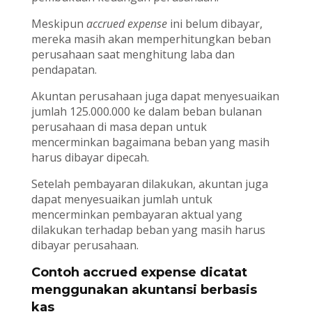
Meskipun
accrued expense
ini belum dibayar,
mereka masih akan memperhitungkan beban
perusahaan saat menghitung laba dan
pendapatan.
Akuntan perusahaan juga dapat menyesuaikan
jumlah 125.000.000 ke dalam beban bulanan
perusahaan di masa depan untuk
mencerminkan bagaimana beban yang masih
harus dibayar dipecah.
Setelah pembayaran dilakukan, akuntan juga
dapat menyesuaikan jumlah untuk
mencerminkan pembayaran aktual yang
dilakukan terhadap beban yang masih harus
dibayar perusahaan.
Contoh accrued expense dicatat
menggunakan akuntansi berbasis
kas