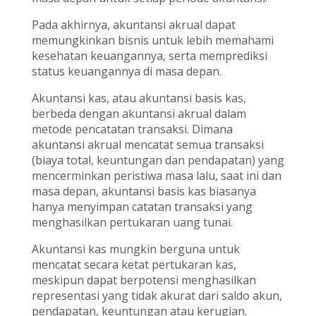
Pada akhirnya, akuntansi akrual dapat
memungkinkan bisnis untuk lebih memahami
kesehatan keuangannya, serta memprediksi
status keuangannya di masa depan.
Akuntansi kas, atau akuntansi basis kas,
berbeda dengan akuntansi akrual dalam
metode pencatatan transaksi. Dimana
akuntansi akrual mencatat semua transaksi
(biaya total, keuntungan dan pendapatan) yang
mencerminkan peristiwa masa lalu, saat ini dan
masa depan, akuntansi basis kas biasanya
hanya menyimpan catatan transaksi yang
menghasilkan pertukaran uang tunai.
Akuntansi kas mungkin berguna untuk
mencatat secara ketat pertukaran kas,
meskipun dapat berpotensi menghasilkan
representasi yang tidak akurat dari saldo akun,
pendapatan, keuntungan atau kerugian.