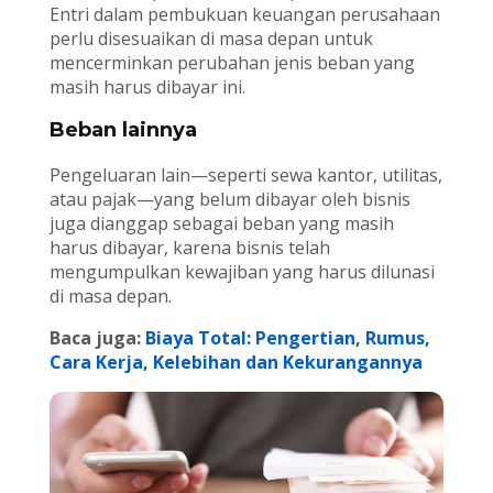
Entri dalam pembukuan keuangan perusahaan
perlu disesuaikan di masa depan untuk
mencerminkan perubahan jenis beban yang
masih harus dibayar ini.
Beban lainnya
Pengeluaran lain—seperti sewa kantor, utilitas,
atau pajak—yang belum dibayar oleh bisnis
juga dianggap sebagai beban yang masih
harus dibayar, karena bisnis telah
mengumpulkan kewajiban yang harus dilunasi
di masa depan.
Baca juga:
Biaya Total: Pengertian, Rumus,
Cara Kerja, Kelebihan dan Kekurangannya