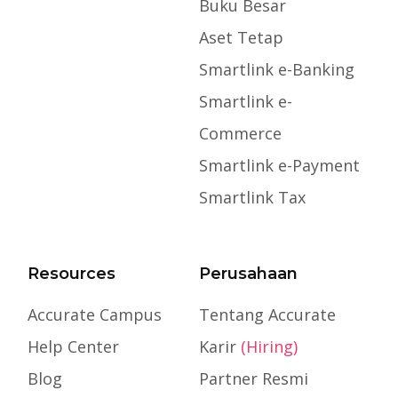
Buku Besar
Aset Tetap
Smartlink e-Banking
Smartlink e-
Commerce
Smartlink e-Payment
Smartlink Tax
Resources
Perusahaan
Accurate Campus
Tentang Accurate
Help Center
Karir
(Hiring)
Blog
Partner Resmi