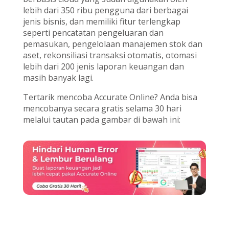
lebih dari 350 ribu pengguna dari berbagai
jenis bisnis, dan memiliki fitur terlengkap
seperti pencatatan pengeluaran dan
pemasukan, pengelolaan manajemen stok dan
aset, rekonsiliasi transaksi otomatis, otomasi
lebih dari 200 jenis laporan keuangan dan
masih banyak lagi.
Tertarik mencoba Accurate Online? Anda bisa
mencobanya secara gratis selama 30 hari
melalui tautan pada gambar di bawah ini: