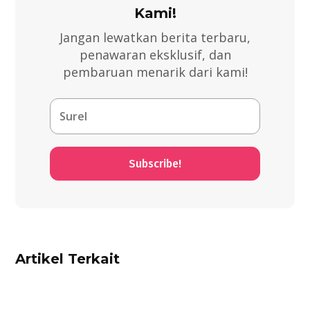
Kami!
Jangan lewatkan berita terbaru,
penawaran eksklusif, dan
pembaruan menarik dari kami!
Subscribe!
Artikel Terkait