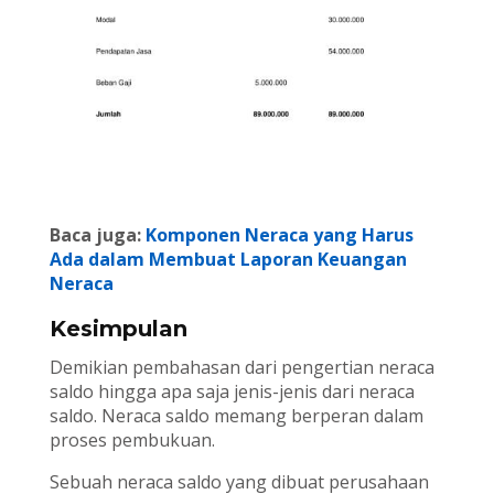
Baca juga:
Komponen Neraca yang Harus
Ada dalam Membuat Laporan Keuangan
Neraca
Kesimpulan
Demikian pembahasan dari pengertian neraca
saldo hingga apa saja jenis-jenis dari neraca
saldo. Neraca saldo memang berperan dalam
proses pembukuan.
Sebuah neraca saldo yang dibuat perusahaan