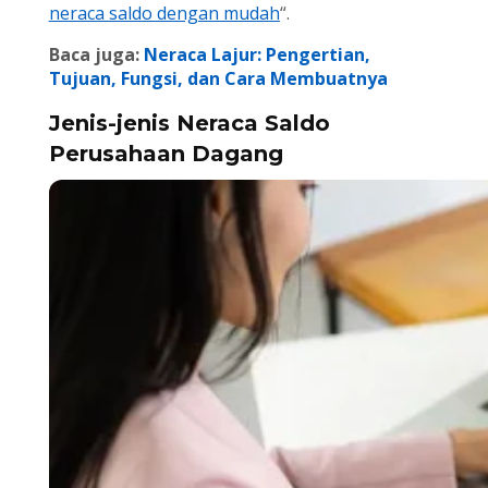
neraca saldo dengan mudah
“.
Baca juga:
Neraca Lajur: Pengertian,
Tujuan, Fungsi, dan Cara Membuatnya
Jenis-jenis Neraca Saldo
Perusahaan Dagang