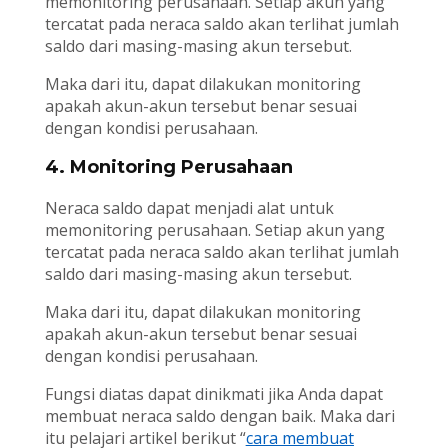
memonitoring perusahaan. Setiap akun yang
tercatat pada neraca saldo akan terlihat jumlah
saldo dari masing-masing akun tersebut.
Maka dari itu, dapat dilakukan monitoring
apakah akun-akun tersebut benar sesuai
dengan kondisi perusahaan.
4. Monitoring Perusahaan
Neraca saldo dapat menjadi alat untuk
memonitoring perusahaan. Setiap akun yang
tercatat pada neraca saldo akan terlihat jumlah
saldo dari masing-masing akun tersebut.
Maka dari itu, dapat dilakukan monitoring
apakah akun-akun tersebut benar sesuai
dengan kondisi perusahaan.
Fungsi diatas dapat dinikmati jika Anda dapat
membuat neraca saldo dengan baik. Maka dari
itu pelajari artikel berikut “
cara membuat