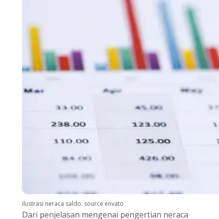
ilustrasi neraca saldo. source envato
Dari penjelasan mengenai pengertian neraca