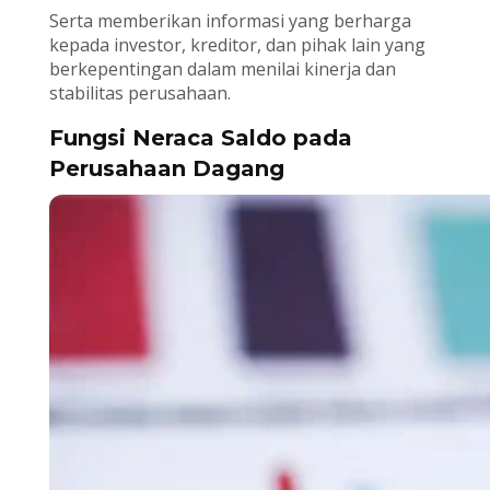
Serta memberikan informasi yang berharga
kepada investor, kreditor, dan pihak lain yang
berkepentingan dalam menilai kinerja dan
stabilitas perusahaan.
Fungsi Neraca Saldo pada
Perusahaan Dagang