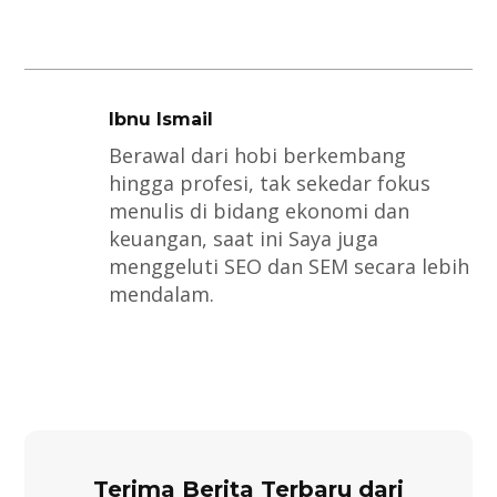
Ibnu Ismail
Berawal dari hobi berkembang
hingga profesi, tak sekedar fokus
menulis di bidang ekonomi dan
keuangan, saat ini Saya juga
menggeluti SEO dan SEM secara lebih
mendalam.
Terima Berita Terbaru dari