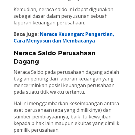
Kemudian, neraca saldo ini dapat digunakan
sebagai dasar dalam penyusunan sebuah
laporan keuangan perusahaan.
Baca juga:
Neraca Keuangan: Pengertian,
Cara Menyusun dan Membacanya
Neraca Saldo Perusahaan
Dagang
Neraca Saldo pada perusahaan dagang adalah
bagian penting dari laporan keuangan yang
mencerminkan posisi keuangan perusahaan
pada suatu titik waktu tertentu.
Hal ini menggambarkan keseimbangan antara
aset perusahaan (apa yang dimilikinya) dan
sumber pembiayaannya, baik itu kewajiban
kepada pihak lain maupun ekuitas yang dimiliki
pemilik perusahaan.