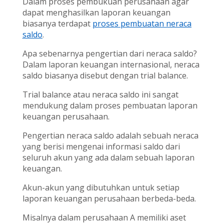
Dalam proses pembukuan perusahaan agar
dapat menghasilkan laporan keuangan
biasanya terdapat
proses pembuatan neraca
saldo
.
Apa sebenarnya pengertian dari neraca saldo?
Dalam laporan keuangan internasional, neraca
saldo biasanya disebut dengan trial balance.
Trial balance atau neraca saldo ini sangat
mendukung dalam proses pembuatan laporan
keuangan perusahaan.
Pengertian neraca saldo adalah sebuah neraca
yang berisi mengenai informasi saldo dari
seluruh akun yang ada dalam sebuah laporan
keuangan.
Akun-akun yang dibutuhkan untuk setiap
laporan keuangan perusahaan berbeda-beda.
Misalnya dalam perusahaan A memiliki aset