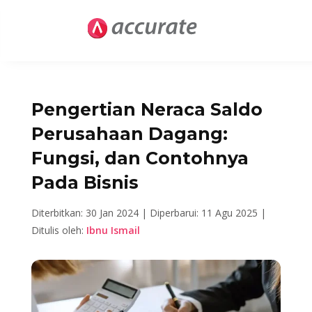
Pengertian Neraca Saldo
Perusahaan Dagang:
Fungsi, dan Contohnya
Pada Bisnis
Diterbitkan: 30 Jan 2024 |
Diperbarui: 11 Agu 2025 |
Ditulis oleh:
Ibnu Ismail