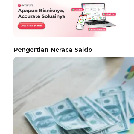
Pengertian Neraca Saldo