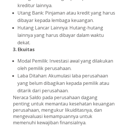
kreditur lainnya.
Utang Bank: Pinjaman atau kredit yang harus
dibayar kepada lembaga keuangan.
Hutang Lancar Lainnya: Hutang-hutang
lainnya yang harus dibayar dalam waktu
dekat.
3. Ekuitas
Modal Pemilik: Investasi awal yang dilakukan
oleh pemilik perusahaan.
Laba Ditahan: Akumulasi laba perusahaan
yang belum dibagikan kepada pemilik atau
ditarik dari perusahaan.
Neraca Saldo pada perusahaan dagang
penting untuk memantau kesehatan keuangan
perusahaan, mengukur likuiditasnya, dan
mengevaluasi kemampuannya untuk
memenuhi kewajiban finansialnya.