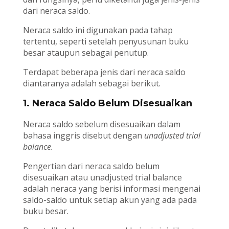
dari neraca saldo.
Neraca saldo ini digunakan pada tahap
tertentu, seperti setelah penyusunan buku
besar ataupun sebagai penutup.
Terdapat beberapa jenis dari neraca saldo
diantaranya adalah sebagai berikut.
1. Neraca Saldo Belum Disesuaikan
Neraca saldo sebelum disesuaikan dalam
bahasa inggris disebut dengan
unadjusted trial
balance.
Pengertian dari neraca saldo belum
disesuaikan atau unadjusted trial balance
adalah neraca yang berisi informasi mengenai
saldo-saldo untuk setiap akun yang ada pada
buku besar.