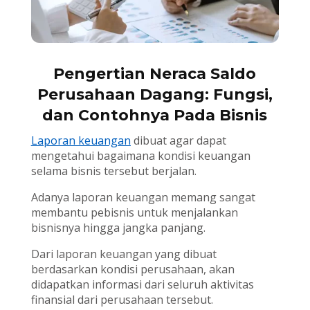
Pengertian Neraca Saldo
Perusahaan Dagang: Fungsi,
dan Contohnya Pada Bisnis
Laporan keuangan
dibuat agar dapat
mengetahui bagaimana kondisi keuangan
selama bisnis tersebut berjalan.
Adanya laporan keuangan memang sangat
membantu pebisnis untuk menjalankan
bisnisnya hingga jangka panjang.
Dari laporan keuangan yang dibuat
berdasarkan kondisi perusahaan, akan
didapatkan informasi dari seluruh aktivitas
finansial dari perusahaan tersebut.