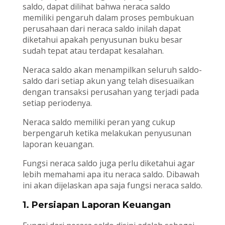
saldo, dapat dilihat bahwa neraca saldo
memiliki pengaruh dalam proses pembukuan
perusahaan dari neraca saldo inilah dapat
diketahui apakah penyusunan buku besar
sudah tepat atau terdapat kesalahan.
Neraca saldo akan menampilkan seluruh saldo-
saldo dari setiap akun yang telah disesuaikan
dengan transaksi perusahan yang terjadi pada
setiap periodenya.
Neraca saldo memiliki peran yang cukup
berpengaruh ketika melakukan penyusunan
laporan keuangan.
Fungsi neraca saldo juga perlu diketahui agar
lebih memahami apa itu neraca saldo. Dibawah
ini akan dijelaskan apa saja fungsi neraca saldo.
1. Persiapan Laporan Keuangan