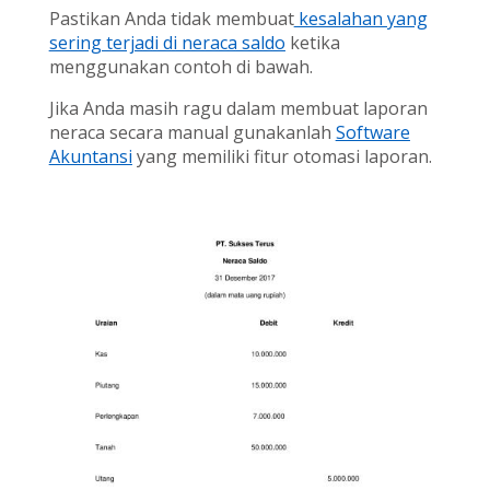
Pastikan Anda tidak membuat
kesalahan yang
sering terjadi di neraca saldo
ketika
menggunakan contoh di bawah.
Jika Anda masih ragu dalam membuat laporan
neraca secara manual gunakanlah
Software
Akuntansi
yang memiliki fitur otomasi laporan.