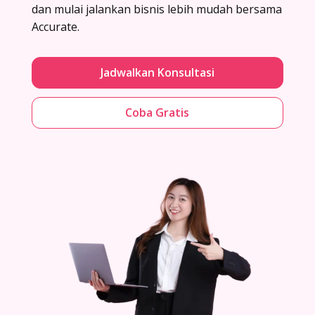
dan mulai jalankan bisnis lebih mudah bersama
Accurate.
Jadwalkan Konsultasi
Coba Gratis