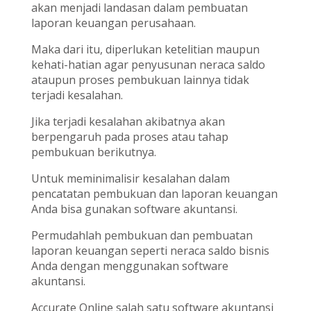
akan menjadi landasan dalam pembuatan
laporan keuangan perusahaan.
Maka dari itu, diperlukan ketelitian maupun
kehati-hatian agar penyusunan neraca saldo
ataupun proses pembukuan lainnya tidak
terjadi kesalahan.
Jika terjadi kesalahan akibatnya akan
berpengaruh pada proses atau tahap
pembukuan berikutnya.
Untuk meminimalisir kesalahan dalam
pencatatan pembukuan dan laporan keuangan
Anda bisa gunakan software akuntansi.
Permudahlah pembukuan dan pembuatan
laporan keuangan seperti neraca saldo bisnis
Anda dengan menggunakan software
akuntansi.
Accurate Online salah satu software akuntansi