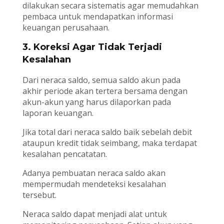
dilakukan secara sistematis agar memudahkan
pembaca untuk mendapatkan informasi
keuangan perusahaan.
3. Koreksi Agar Tidak Terjadi
Kesalahan
Dari neraca saldo, semua saldo akun pada
akhir periode akan tertera bersama dengan
akun-akun yang harus dilaporkan pada
laporan keuangan.
Jika total dari neraca saldo baik sebelah debit
ataupun kredit tidak seimbang, maka terdapat
kesalahan pencatatan.
Adanya pembuatan neraca saldo akan
mempermudah mendeteksi kesalahan
tersebut.
Neraca saldo dapat menjadi alat untuk