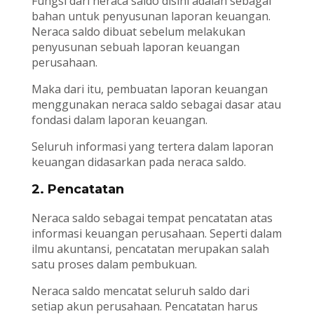
Fungsi dari neraca saldo disini adalah sebagai
bahan untuk penyusunan laporan keuangan.
Neraca saldo dibuat sebelum melakukan
penyusunan sebuah laporan keuangan
perusahaan.
Maka dari itu, pembuatan laporan keuangan
menggunakan neraca saldo sebagai dasar atau
fondasi dalam laporan keuangan.
Seluruh informasi yang tertera dalam laporan
keuangan didasarkan pada neraca saldo.
2. Pencatatan
Neraca saldo sebagai tempat pencatatan atas
informasi keuangan perusahaan. Seperti dalam
ilmu akuntansi, pencatatan merupakan salah
satu proses dalam pembukuan.
Neraca saldo mencatat seluruh saldo dari
setiap akun perusahaan. Pencatatan harus