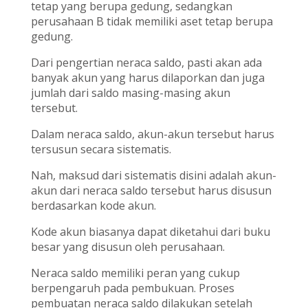
tetap yang berupa gedung, sedangkan
perusahaan B tidak memiliki aset tetap berupa
gedung.
Dari pengertian neraca saldo, pasti akan ada
banyak akun yang harus dilaporkan dan juga
jumlah dari saldo masing-masing akun
tersebut.
Dalam neraca saldo, akun-akun tersebut harus
tersusun secara sistematis.
Nah, maksud dari sistematis disini adalah akun-
akun dari neraca saldo tersebut harus disusun
berdasarkan kode akun.
Kode akun biasanya dapat diketahui dari buku
besar yang disusun oleh perusahaan.
Neraca saldo memiliki peran yang cukup
berpengaruh pada pembukuan. Proses
pembuatan neraca saldo dilakukan setelah