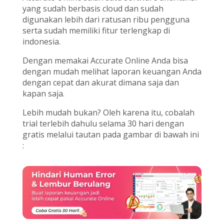
yang sudah berbasis cloud dan sudah
digunakan lebih dari ratusan ribu pengguna
serta sudah memiliki fitur terlengkap di
indonesia.
Dengan memakai Accurate Online Anda bisa
dengan mudah melihat laporan keuangan Anda
dengan cepat dan akurat dimana saja dan
kapan saja.
Lebih mudah bukan? Oleh karena itu, cobalah
trial terlebih dahulu selama 30 hari dengan
gratis melalui tautan pada gambar di bawah ini
: