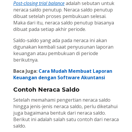
Post-closing trial balance
adalah sebutan untuk
neraca saldo penutup. Neraca saldo penutup
dibuat setelah proses pembukuan selesai.
Maka dari itu, neraca saldo penutup biasanya
dibuat pada setiap akhir periode.
Saldo-saldo yang ada pada neraca ini akan
digunakan kembali saat penyusunan laporan
keuangan atau pembukuan di periode
berikutnya.
Baca Juga:
Cara Mudah Membuat Laporan
Keuangan dengan Software Akuntansi
Contoh Neraca Saldo
Setelah memahami pengertian neraca saldo
hingga jenis-jenis neraca saldo, perlu diketahui
juga bagaimana bentuk dari neraca saldo.
Berikut ini adalah salah satu contoh dari neraca
saldo.