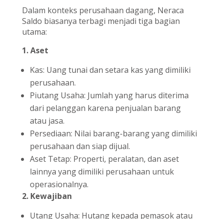
Dalam konteks perusahaan dagang, Neraca
Saldo biasanya terbagi menjadi tiga bagian
utama:
1. Aset
Kas: Uang tunai dan setara kas yang dimiliki
perusahaan.
Piutang Usaha: Jumlah yang harus diterima
dari pelanggan karena penjualan barang
atau jasa.
Persediaan: Nilai barang-barang yang dimiliki
perusahaan dan siap dijual.
Aset Tetap: Properti, peralatan, dan aset
lainnya yang dimiliki perusahaan untuk
operasionalnya.
2. Kewajiban
Utang Usaha: Hutang kepada pemasok atau