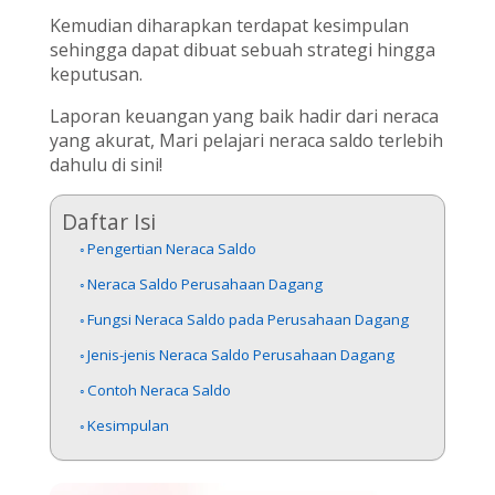
Kemudian diharapkan terdapat kesimpulan
sehingga dapat dibuat sebuah strategi hingga
keputusan.
Laporan keuangan yang baik hadir dari neraca
yang akurat, Mari pelajari neraca saldo terlebih
dahulu di sini!
Daftar Isi
Pengertian Neraca Saldo
Neraca Saldo Perusahaan Dagang
Fungsi Neraca Saldo pada Perusahaan Dagang
Jenis-jenis Neraca Saldo Perusahaan Dagang
Contoh Neraca Saldo
Kesimpulan