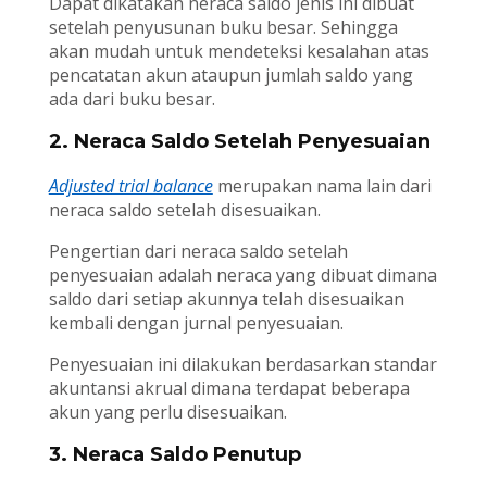
Dapat dikatakan neraca saldo jenis ini dibuat
setelah penyusunan buku besar. Sehingga
akan mudah untuk mendeteksi kesalahan atas
pencatatan akun ataupun jumlah saldo yang
ada dari buku besar.
2. Neraca Saldo Setelah Penyesuaian
Adjusted trial balance
merupakan nama lain dari
neraca saldo setelah disesuaikan.
Pengertian dari neraca saldo setelah
penyesuaian adalah neraca yang dibuat dimana
saldo dari setiap akunnya telah disesuaikan
kembali dengan jurnal penyesuaian.
Penyesuaian ini dilakukan berdasarkan standar
akuntansi akrual dimana terdapat beberapa
akun yang perlu disesuaikan.
3. Neraca Saldo Penutup