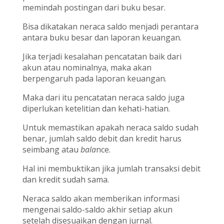
memindah postingan dari buku besar.
Bisa dikatakan neraca saldo menjadi perantara
antara buku besar dan laporan keuangan.
Jika terjadi kesalahan pencatatan baik dari
akun atau nominalnya, maka akan
berpengaruh pada laporan keuangan.
Maka dari itu pencatatan neraca saldo juga
diperlukan ketelitian dan kehati-hatian.
Untuk memastikan apakah neraca saldo sudah
benar, jumlah saldo debit dan kredit harus
seimbang atau
bala
nce.
Hal ini membuktikan jika jumlah transaksi debit
dan kredit sudah sama.
Neraca saldo akan memberikan informasi
mengenai saldo-saldo akhir setiap akun
setelah disesuaikan dengan jurnal.