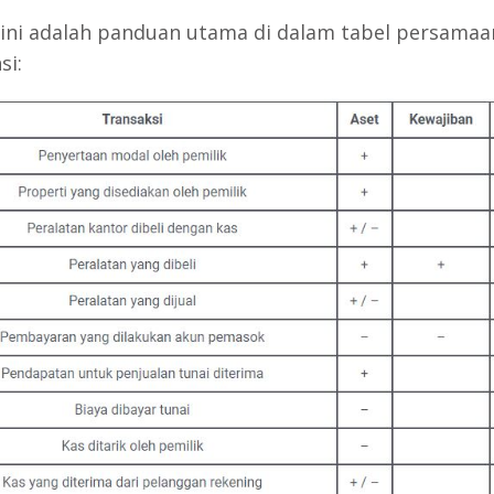
 ini adalah panduan utama di dalam tabel persamaa
si: