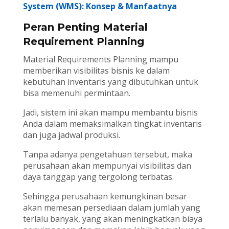
System (WMS): Konsep & Manfaatnya
Peran Penting Material
Requirement Planning
Material Requirements Planning mampu
memberikan visibilitas bisnis ke dalam
kebutuhan inventaris yang dibutuhkan untuk
bisa memenuhi permintaan.
Jadi, sistem ini akan mampu membantu bisnis
Anda dalam memaksimalkan tingkat inventaris
dan juga jadwal produksi.
Tanpa adanya pengetahuan tersebut, maka
perusahaan akan mempunyai visibilitas dan
daya tanggap yang tergolong terbatas.
Sehingga perusahaan kemungkinan besar
akan memesan persediaan dalam jumlah yang
terlalu banyak, yang akan meningkatkan biaya