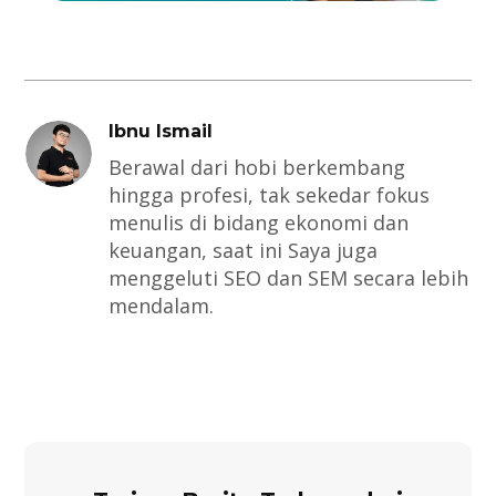
Ibnu Ismail
Berawal dari hobi berkembang
hingga profesi, tak sekedar fokus
menulis di bidang ekonomi dan
keuangan, saat ini Saya juga
menggeluti SEO dan SEM secara lebih
mendalam.