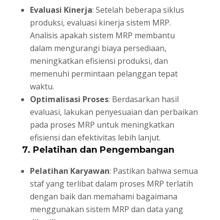
Evaluasi Kinerja
: Setelah beberapa siklus
produksi, evaluasi kinerja sistem MRP.
Analisis apakah sistem MRP membantu
dalam mengurangi biaya persediaan,
meningkatkan efisiensi produksi, dan
memenuhi permintaan pelanggan tepat
waktu.
Optimalisasi Proses
: Berdasarkan hasil
evaluasi, lakukan penyesuaian dan perbaikan
pada proses MRP untuk meningkatkan
efisiensi dan efektivitas lebih lanjut.
7.
Pelatihan dan Pengembangan
Pelatihan Karyawan
: Pastikan bahwa semua
staf yang terlibat dalam proses MRP terlatih
dengan baik dan memahami bagaimana
menggunakan sistem MRP dan data yang