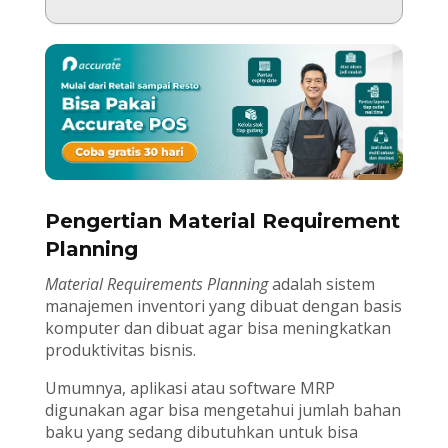
Pengertian Material Requirement
Planning
Material Requirements Planning
adalah sistem
manajemen inventori yang dibuat dengan basis
komputer dan dibuat agar bisa meningkatkan
produktivitas bisnis.
Umumnya, aplikasi atau software MRP
digunakan agar bisa mengetahui jumlah bahan
baku yang sedang dibutuhkan untuk bisa