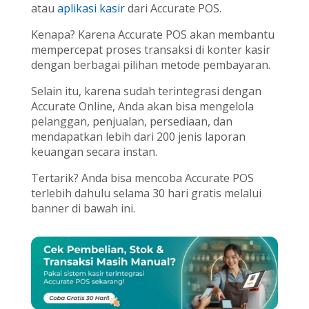
atau
aplikasi kasir
dari Accurate POS.
Kenapa? Karena Accurate POS akan membantu
mempercepat proses transaksi di konter kasir
dengan berbagai pilihan metode pembayaran.
Selain itu, karena sudah terintegrasi dengan
Accurate Online, Anda akan bisa mengelola
pelanggan, penjualan, persediaan, dan
mendapatkan lebih dari 200 jenis laporan
keuangan secara instan.
Tertarik? Anda bisa mencoba Accurate POS
terlebih dahulu selama 30 hari gratis melalui
banner di bawah ini.