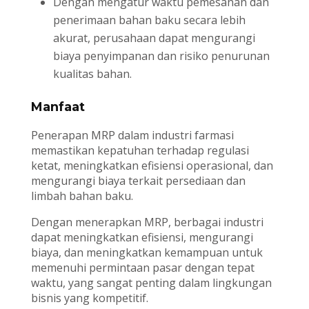
Dengan mengatur waktu pemesanan dan
penerimaan bahan baku secara lebih
akurat, perusahaan dapat mengurangi
biaya penyimpanan dan risiko penurunan
kualitas bahan.
Manfaat
Penerapan MRP dalam industri farmasi
memastikan kepatuhan terhadap regulasi
ketat, meningkatkan efisiensi operasional, dan
mengurangi biaya terkait persediaan dan
limbah bahan baku.
Dengan menerapkan MRP, berbagai industri
dapat meningkatkan efisiensi, mengurangi
biaya, dan meningkatkan kemampuan untuk
memenuhi permintaan pasar dengan tepat
waktu, yang sangat penting dalam lingkungan
bisnis yang kompetitif.