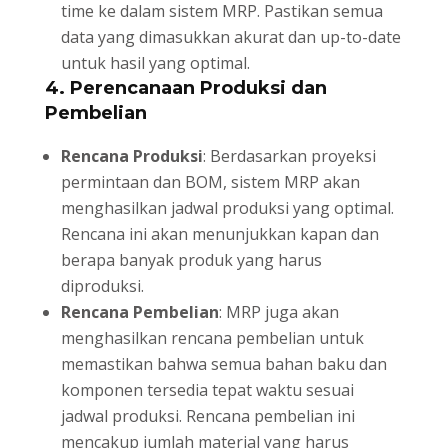
time ke dalam sistem MRP. Pastikan semua
data yang dimasukkan akurat dan up-to-date
untuk hasil yang optimal.
4.
Perencanaan Produksi dan
Pembelian
Rencana Produksi
: Berdasarkan proyeksi
permintaan dan BOM, sistem MRP akan
menghasilkan jadwal produksi yang optimal.
Rencana ini akan menunjukkan kapan dan
berapa banyak produk yang harus
diproduksi.
Rencana Pembelian
: MRP juga akan
menghasilkan rencana pembelian untuk
memastikan bahwa semua bahan baku dan
komponen tersedia tepat waktu sesuai
jadwal produksi. Rencana pembelian ini
mencakup jumlah material yang harus