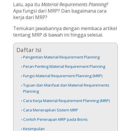
Lalu, apa itu
Material Requirements Planning
?
Apa fungsi dari MRP? Dan bagaimana cara
kerja dari MRP?
Temukan jawabannya dengan membaca artikel
tentang MRP di bawah ini hingga selesai.
Daftar Isi
Pengertian Material Requirement Planning
Peran Penting Material Requirement Planning
Fungsi Material Requirement Planning (MRP)
Tujuan dan Manfaat dari Material Requirements
Planning
Cara Kerja Material Requirement Planning (MRP)
Cara Menerapkan Sistem MRP
Contoh Penerapan MRP pada Bisnis
Kesimpulan