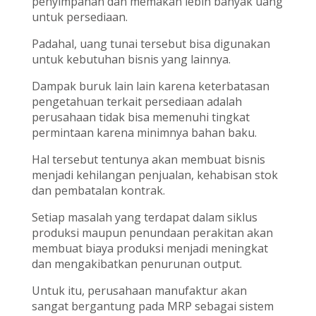
penyimpanan dan memakan lebih banyak uang
untuk persediaan.
Padahal, uang tunai tersebut bisa digunakan
untuk kebutuhan bisnis yang lainnya.
Dampak buruk lain lain karena keterbatasan
pengetahuan terkait persediaan adalah
perusahaan tidak bisa memenuhi tingkat
permintaan karena minimnya bahan baku.
Hal tersebut tentunya akan membuat bisnis
menjadi kehilangan penjualan, kehabisan stok
dan pembatalan kontrak.
Setiap masalah yang terdapat dalam siklus
produksi maupun penundaan perakitan akan
membuat biaya produksi menjadi meningkat
dan mengakibatkan penurunan output.
Untuk itu, perusahaan manufaktur akan
sangat bergantung pada MRP sebagai sistem