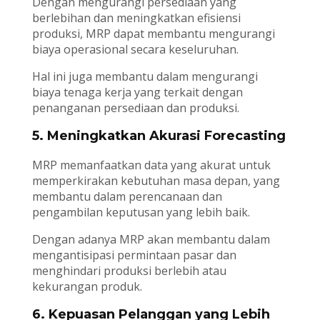
Dengan mengurangi persediaan yang
berlebihan dan meningkatkan efisiensi
produksi, MRP dapat membantu mengurangi
biaya operasional secara keseluruhan.
Hal ini juga membantu dalam mengurangi
biaya tenaga kerja yang terkait dengan
penanganan persediaan dan produksi.
5. Meningkatkan Akurasi Forecasting
MRP memanfaatkan data yang akurat untuk
memperkirakan kebutuhan masa depan, yang
membantu dalam perencanaan dan
pengambilan keputusan yang lebih baik.
Dengan adanya MRP akan membantu dalam
mengantisipasi permintaan pasar dan
menghindari produksi berlebih atau
kekurangan produk.
6. Kepuasan Pelanggan yang Lebih