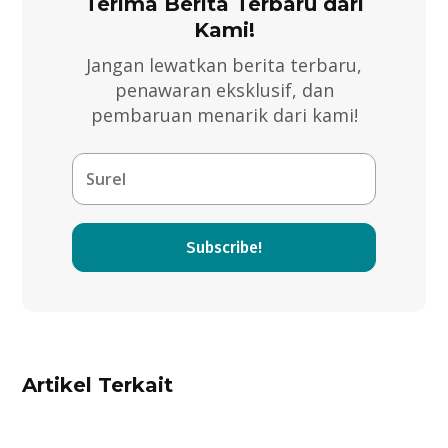
Terima Berita Terbaru dari
Kami!
Jangan lewatkan berita terbaru,
penawaran eksklusif, dan
pembaruan menarik dari kami!
Subscribe!
Artikel Terkait