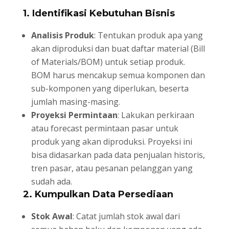
1.
Identifikasi Kebutuhan Bisnis
Analisis Produk
: Tentukan produk apa yang
akan diproduksi dan buat daftar material (Bill
of Materials/BOM) untuk setiap produk.
BOM harus mencakup semua komponen dan
sub-komponen yang diperlukan, beserta
jumlah masing-masing.
Proyeksi Permintaan
: Lakukan perkiraan
atau forecast permintaan pasar untuk
produk yang akan diproduksi. Proyeksi ini
bisa didasarkan pada data penjualan historis,
tren pasar, atau pesanan pelanggan yang
sudah ada.
2.
Kumpulkan Data Persediaan
Stok Awal
: Catat jumlah stok awal dari