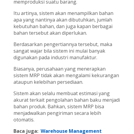
memproduksi suatu barang.
Itu artinya, sistem akan menampilkan bahan
apa yang nantinya akan dibutuhkan, jumlah
kebutuhan bahan, dan juga kapan berbagai
bahan tersebut akan diperlukan.
Berdasarkan pengertiannya tersebut, maka
sangat wajar bila sistem ini mulai banyak
digunakan pada industri manufaktur.
Biasanya, perusahaan yang menerapkan
sistem MRP tidak akan mengalami kekurangan
ataupun kelebihan persediaan.
Sistem akan selalu membuat estimasi yang
akurat terkait pengolahan bahan baku menjadi
bahan produk. Bahkan, sistem MRP bisa
menjadwalkan pengiriman secara lebih
otomatis.
Baca juga:
Warehouse Management