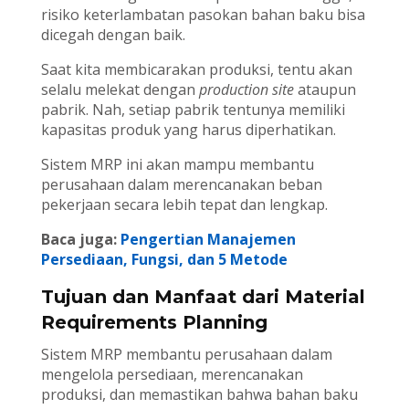
risiko keterlambatan pasokan bahan baku bisa
dicegah dengan baik.
Saat kita membicarakan produksi, tentu akan
selalu melekat dengan
production site
ataupun
pabrik. Nah, setiap pabrik tentunya memiliki
kapasitas produk yang harus diperhatikan.
Sistem MRP ini akan mampu membantu
perusahaan dalam merencanakan beban
pekerjaan secara lebih tepat dan lengkap.
Baca juga:
Pengertian Manajemen
Persediaan, Fungsi, dan 5 Metode
Tujuan dan Manfaat dari Material
Requirements Planning
Sistem MRP membantu perusahaan dalam
mengelola persediaan, merencanakan
produksi, dan memastikan bahwa bahan baku