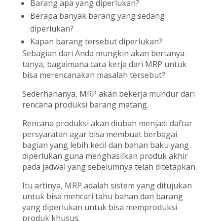
Barang apa yang diperlukan?
Berapa banyak barang yang sedang
diperlukan?
Kapan barang tersebut diperlukan?
Sebagian dari Anda mungkin akan bertanya-
tanya, bagaimana cara kerja dari MRP untuk
bisa merencanakan masalah tersebut?
Sederhananya, MRP akan bekerja mundur dari
rencana produksi barang matang.
Rencana produksi akan diubah menjadi daftar
persyaratan agar bisa membuat berbagai
bagian yang lebih kecil dan bahan baku yang
diperlukan guna menghasilkan produk akhir
pada jadwal yang sebelumnya telah ditetapkan.
Itu artinya, MRP adalah sistem yang ditujukan
untuk bisa mencari tahu bahan dan barang
yang diperlukan untuk bisa memproduksi
produk khusus.