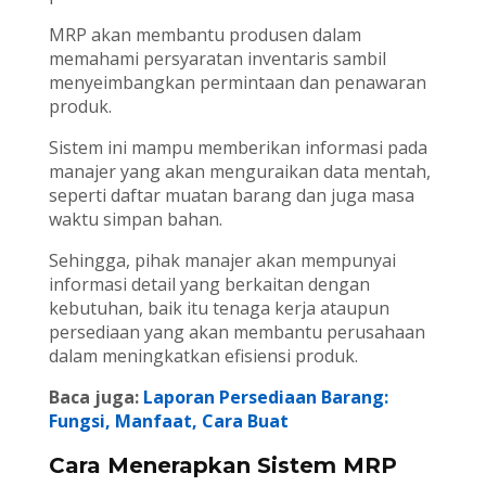
MRP akan membantu produsen dalam
memahami persyaratan inventaris sambil
menyeimbangkan permintaan dan penawaran
produk.
Sistem ini mampu memberikan informasi pada
manajer yang akan menguraikan data mentah,
seperti daftar muatan barang dan juga masa
waktu simpan bahan.
Sehingga, pihak manajer akan mempunyai
informasi detail yang berkaitan dengan
kebutuhan, baik itu tenaga kerja ataupun
persediaan yang akan membantu perusahaan
dalam meningkatkan efisiensi produk.
Baca juga:
Laporan Persediaan Barang:
Fungsi, Manfaat, Cara Buat
Cara Menerapkan Sistem MRP