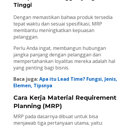
Tinggi
Dengan memastikan bahwa produk tersedia
tepat waktu dan sesuai spesifikasi, MRP
membantu meningkatkan kepuasan
pelanggan.
Perlu Anda ingat, membangun hubungan
jangka panjang dengan pelanggan dan
mempertahankan loyalitas mereka adalah hal
yang penting bagi bisnis.
Baca juga:
Apa itu Lead Time? Fungsi, Jenis,
Elemen, Tipsnya
Cara Kerja Material Requirement
Planning (MRP)
MRP pada dasarnya dibuat untuk bisa
menjawab tiga pertanyaan utama, yaitu: