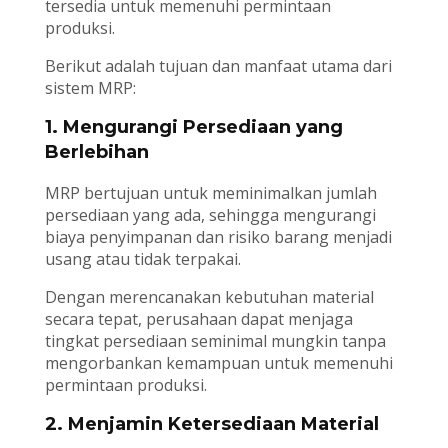
tersedia untuk memenuhi permintaan
produksi.
Berikut adalah tujuan dan manfaat utama dari
sistem MRP:
1. Mengurangi Persediaan yang
Berlebihan
MRP bertujuan untuk meminimalkan jumlah
persediaan yang ada, sehingga mengurangi
biaya penyimpanan dan risiko barang menjadi
usang atau tidak terpakai.
Dengan merencanakan kebutuhan material
secara tepat, perusahaan dapat menjaga
tingkat persediaan seminimal mungkin tanpa
mengorbankan kemampuan untuk memenuhi
permintaan produksi.
2. Menjamin Ketersediaan Material