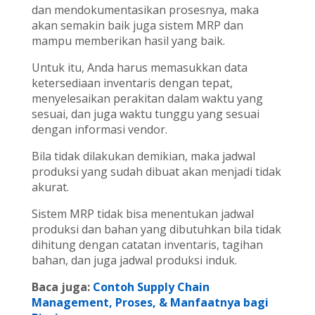
dan mendokumentasikan prosesnya, maka
akan semakin baik juga sistem MRP dan
mampu memberikan hasil yang baik.
Untuk itu, Anda harus memasukkan data
ketersediaan inventaris dengan tepat,
menyelesaikan perakitan dalam waktu yang
sesuai, dan juga waktu tunggu yang sesuai
dengan informasi vendor.
Bila tidak dilakukan demikian, maka jadwal
produksi yang sudah dibuat akan menjadi tidak
akurat.
Sistem MRP tidak bisa menentukan jadwal
produksi dan bahan yang dibutuhkan bila tidak
dihitung dengan catatan inventaris, tagihan
bahan, dan juga jadwal produksi induk.
Baca juga:
Contoh Supply Chain
Management, Proses, & Manfaatnya bagi