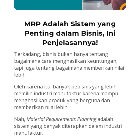
MRP Adalah Sistem yang
Penting dalam Bisnis, Ini
Penjelasannya!
Terkadang, bisnis bukan hanya tentang
bagaimana cara menghasilkan keuntungan,
tapi juga tentang bagaimana memberikan nilai
lebih.
Oleh karena itu, banyak pebisnis yang lebih
memilih industri manufaktur karena mampu
menghasilkan produk yang berguna dan
memberikan nilai lebih.
Nah,
Material Requirements Planning
adalah
sistem yang banyak diterapkan dalam industri
manufaktur.