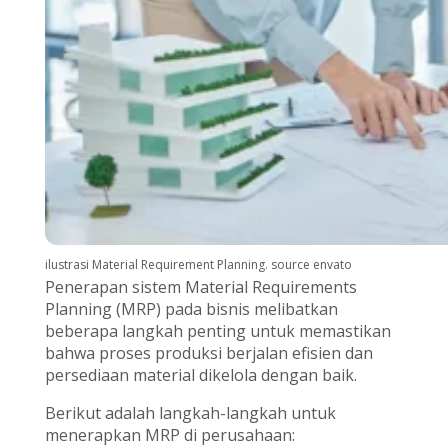
ilustrasi Material Requirement Planning. source envato
Penerapan sistem Material Requirements
Planning (MRP) pada bisnis melibatkan
beberapa langkah penting untuk memastikan
bahwa proses produksi berjalan efisien dan
persediaan material dikelola dengan baik.
Berikut adalah langkah-langkah untuk
menerapkan MRP di perusahaan: