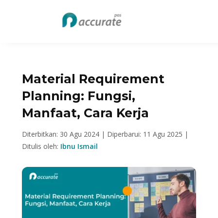
Material Requirement
Planning: Fungsi,
Manfaat, Cara Kerja
Diterbitkan: 30 Agu 2024 |
Diperbarui: 11 Agu 2025 |
Ditulis oleh:
Ibnu Ismail