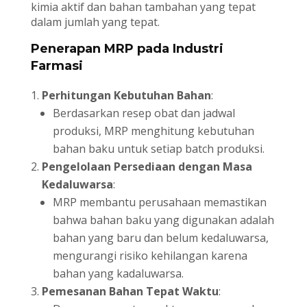
kimia aktif dan bahan tambahan yang tepat
dalam jumlah yang tepat.
Penerapan MRP pada Industri
Farmasi
Perhitungan Kebutuhan Bahan
:
Berdasarkan resep obat dan jadwal
produksi, MRP menghitung kebutuhan
bahan baku untuk setiap batch produksi.
Pengelolaan Persediaan dengan Masa
Kedaluwarsa
:
MRP membantu perusahaan memastikan
bahwa bahan baku yang digunakan adalah
bahan yang baru dan belum kedaluwarsa,
mengurangi risiko kehilangan karena
bahan yang kadaluwarsa.
Pemesanan Bahan Tepat Waktu
: