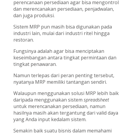
perencanaan persediaan agar bisa mengontrol
dan merencanakan persediaan, penjadwalan,
dan juga produksi.
Sistem MRP pun masih bisa digunakan pada
industri lain, mulai dari industri ritel hingga
restoran.
Fungsinya adalah agar bisa menciptakan
keseimbangan antara tingkat permintaan dan
tingkat penawaran.
Namun terlepas dari peran penting tersebut,
nyatanya MRP memiliki tantangan sendiri.
Walaupun menggunakan solusi MRP lebih baik
daripada menggunakan sistem
spreadsheet
untuk merencanakan persediaan, namun
hasilnya masih akan tergantung dari valid daya
yang Anda input kedalam sistem.
Semakin baik suatu bisnis dalam memahami