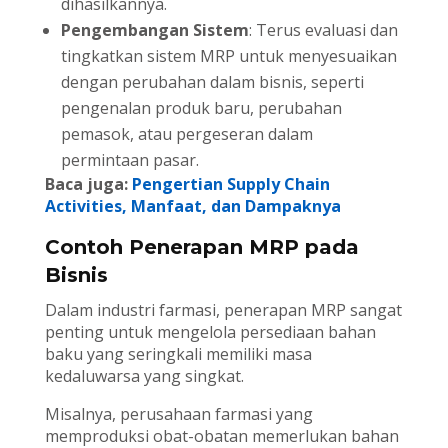
dihasilkannya.
Pengembangan Sistem
: Terus evaluasi dan
tingkatkan sistem MRP untuk menyesuaikan
dengan perubahan dalam bisnis, seperti
pengenalan produk baru, perubahan
pemasok, atau pergeseran dalam
permintaan pasar.
Baca juga:
Pengertian Supply Chain
Activities, Manfaat, dan Dampaknya
Contoh Penerapan MRP pada
Bisnis
Dalam industri farmasi, penerapan MRP sangat
penting untuk mengelola persediaan bahan
baku yang seringkali memiliki masa
kedaluwarsa yang singkat.
Misalnya, perusahaan farmasi yang
memproduksi obat-obatan memerlukan bahan