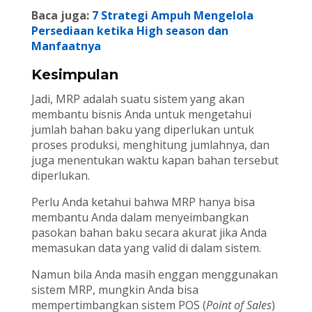
Baca juga:
7 Strategi Ampuh Mengelola
Persediaan ketika High season dan
Manfaatnya
Kesimpulan
Jadi, MRP adalah suatu sistem yang akan
membantu bisnis Anda untuk mengetahui
jumlah bahan baku yang diperlukan untuk
proses produksi, menghitung jumlahnya, dan
juga menentukan waktu kapan bahan tersebut
diperlukan.
Perlu Anda ketahui bahwa MRP hanya bisa
membantu Anda dalam menyeimbangkan
pasokan bahan baku secara akurat jika Anda
memasukan data yang valid di dalam sistem.
Namun bila Anda masih enggan menggunakan
sistem MRP, mungkin Anda bisa
mempertimbangkan sistem POS (
Point of Sales
)