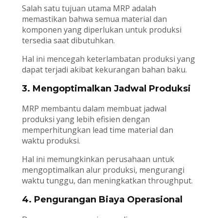
Salah satu tujuan utama MRP adalah
memastikan bahwa semua material dan
komponen yang diperlukan untuk produksi
tersedia saat dibutuhkan.
Hal ini mencegah keterlambatan produksi yang
dapat terjadi akibat kekurangan bahan baku.
3. Mengoptimalkan Jadwal Produksi
MRP membantu dalam membuat jadwal
produksi yang lebih efisien dengan
memperhitungkan lead time material dan
waktu produksi.
Hal ini memungkinkan perusahaan untuk
mengoptimalkan alur produksi, mengurangi
waktu tunggu, dan meningkatkan throughput.
4. Pengurangan Biaya Operasional