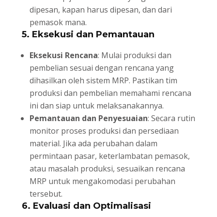
dipesan, kapan harus dipesan, dan dari
pemasok mana.
5.
Eksekusi dan Pemantauan
Eksekusi Rencana
: Mulai produksi dan
pembelian sesuai dengan rencana yang
dihasilkan oleh sistem MRP. Pastikan tim
produksi dan pembelian memahami rencana
ini dan siap untuk melaksanakannya.
Pemantauan dan Penyesuaian
: Secara rutin
monitor proses produksi dan persediaan
material. Jika ada perubahan dalam
permintaan pasar, keterlambatan pemasok,
atau masalah produksi, sesuaikan rencana
MRP untuk mengakomodasi perubahan
tersebut.
6.
Evaluasi dan Optimalisasi