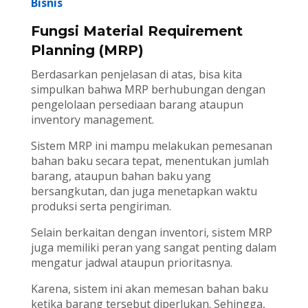
Bisnis
Fungsi Material Requirement
Planning (MRP)
Berdasarkan penjelasan di atas, bisa kita
simpulkan bahwa MRP berhubungan dengan
pengelolaan persediaan barang ataupun
inventory management.
Sistem MRP ini mampu melakukan pemesanan
bahan baku secara tepat, menentukan jumlah
barang, ataupun bahan baku yang
bersangkutan, dan juga menetapkan waktu
produksi serta pengiriman.
Selain berkaitan dengan inventori, sistem MRP
juga memiliki peran yang sangat penting dalam
mengatur jadwal ataupun prioritasnya.
Karena, sistem ini akan memesan bahan baku
ketika barang tersebut diperlukan. Sehingga,