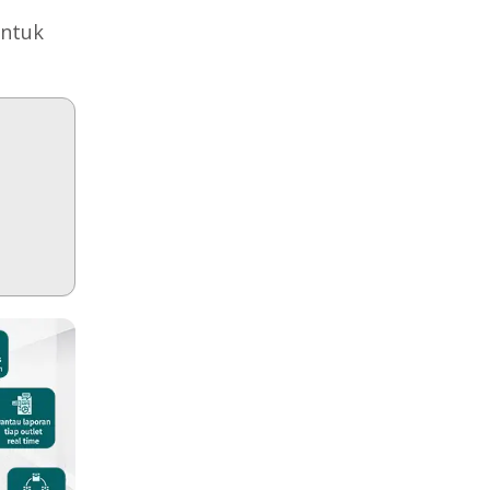
untuk