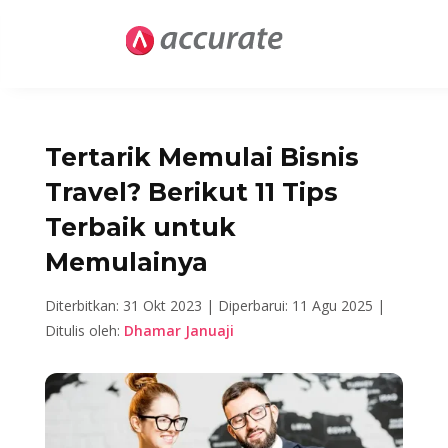
Tertarik Memulai Bisnis
Travel? Berikut 11 Tips
Terbaik untuk
Memulainya
Diterbitkan: 31 Okt 2023 |
Diperbarui: 11 Agu 2025 |
Ditulis oleh:
Dhamar Januaji