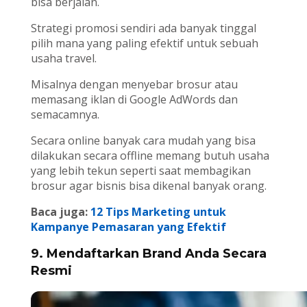
bisa berjalan.
Strategi promosi sendiri ada banyak tinggal
pilih mana yang paling efektif untuk sebuah
usaha travel.
Misalnya dengan menyebar brosur atau
memasang iklan di Google AdWords dan
semacamnya.
Secara online banyak cara mudah yang bisa
dilakukan secara offline memang butuh usaha
yang lebih tekun seperti saat membagikan
brosur agar bisnis bisa dikenal banyak orang.
Baca juga:
12 Tips Marketing untuk
Kampanye Pemasaran yang Efektif
9. Mendaftarkan Brand Anda Secara
Resmi