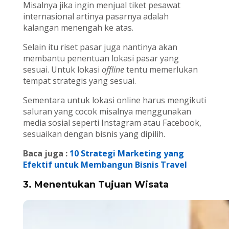
Misalnya jika ingin menjual tiket pesawat
internasional artinya pasarnya adalah
kalangan menengah ke atas.
Selain itu riset pasar juga nantinya akan
membantu penentuan lokasi pasar yang
sesuai. Untuk lokasi
offline
tentu memerlukan
tempat strategis yang sesuai.
Sementara untuk lokasi online harus mengikuti
saluran yang cocok misalnya menggunakan
media sosial seperti Instagram atau Facebook,
sesuaikan dengan bisnis yang dipilih.
Baca juga :
10 Strategi Marketing yang
Efektif untuk Membangun Bisnis Travel
3. Menentukan Tujuan Wisata