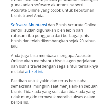
gunakanlah software akuntansi seperti
Accurate Online yang cocok untuk kebutuhan
bisnis travel Anda.
Software Akuntansi
dan Bisnis Accurate Online
sendiri sudah digunakan oleh lebih dari
ratusan ribu pengguna dari berbagai jenis
bisnis dan telah dikembangkan sejak 20 tahun
lalu.
Anda juga bisa membaca mengapa Accurate
Online akan membantu bisnis agen perjalanan
dan bisnis travel dengan segala fitur terbaiknya
melalui
artikel ini.
Pastikan untuk yakin dan terus berusaha
semaksimal mungkin saat menjalankan sebuah
bisnis. Tidak ada yang sulit dan tidak ada yang
tidak mungkin termasuk meraih sukses dalam
berbisnis.