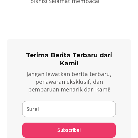
bisnis! Selamat membaca!
Terima Berita Terbaru dari
Kami!
Jangan lewatkan berita terbaru,
penawaran eksklusif, dan
pembaruan menarik dari kami!
Subscribe!