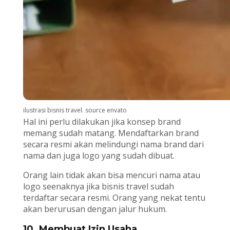
ilustrasi bisnis travel. source envato
Hal ini perlu dilakukan jika konsep brand
memang sudah matang. Mendaftarkan brand
secara resmi akan melindungi nama brand dari
nama dan juga logo yang sudah dibuat.
Orang lain tidak akan bisa mencuri nama atau
logo seenaknya jika bisnis travel sudah
terdaftar secara resmi. Orang yang nekat tentu
akan berurusan dengan jalur hukum.
10. Membuat Izin Usaha