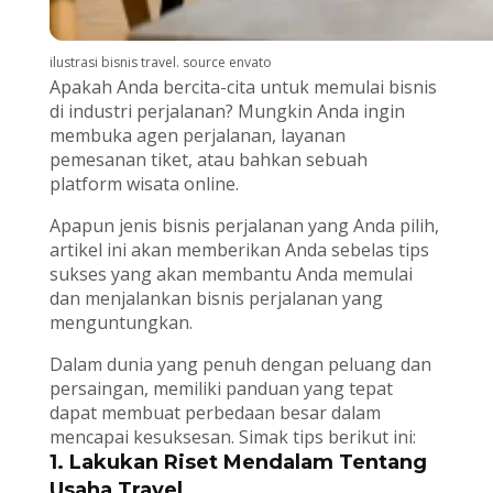
ilustrasi bisnis travel. source envato
Apakah Anda bercita-cita untuk memulai bisnis
di industri perjalanan? Mungkin Anda ingin
membuka agen perjalanan, layanan
pemesanan tiket, atau bahkan sebuah
platform wisata online.
Apapun jenis bisnis perjalanan yang Anda pilih,
artikel ini akan memberikan Anda sebelas tips
sukses yang akan membantu Anda memulai
dan menjalankan bisnis perjalanan yang
menguntungkan.
Dalam dunia yang penuh dengan peluang dan
persaingan, memiliki panduan yang tepat
dapat membuat perbedaan besar dalam
mencapai kesuksesan. Simak tips berikut ini:
1. Lakukan Riset Mendalam Tentang
Usaha Travel