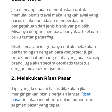
Jika memang sudah memutuskan untuk
memulai bisnis travel maka langkah awal yang
harus dilakukan adalah memperdalam
pengetahuan dari jenis bisnis yang dipilih.
Misalnya dengan membaca banyak artikel dan
buku tentang
traveling
.
Riset semacam ini gunanya untuk melakukan
perbandingan dengan para
competitor
juga
untuk melihat peluang usaha yang ada. Konsep
brand juga akan secara otomatis tercetus
dengan melakukan riset ini.
2. Melakukan Riset Pasar
Tips yang kedua ini harus dilakukan jika
menginginkan bisnis berjalan lancar.
Riset
pasar
ini akan membantu dalam penentuan
segmen pasar yang tepat.