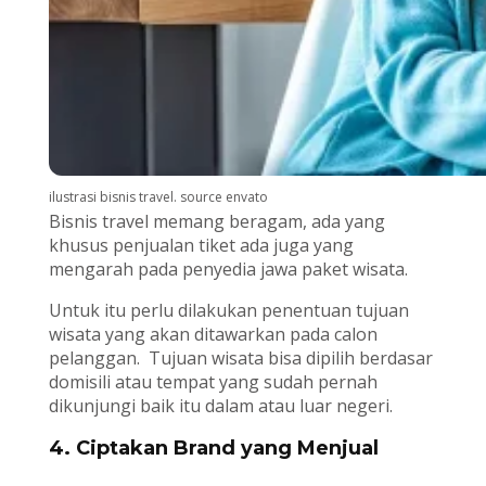
ilustrasi bisnis travel. source envato
Bisnis travel memang beragam, ada yang
khusus penjualan tiket ada juga yang
mengarah pada penyedia jawa paket wisata.
Untuk itu perlu dilakukan penentuan tujuan
wisata yang akan ditawarkan pada calon
pelanggan. Tujuan wisata bisa dipilih berdasar
domisili atau tempat yang sudah pernah
dikunjungi baik itu dalam atau luar negeri.
4. Ciptakan Brand yang Menjual