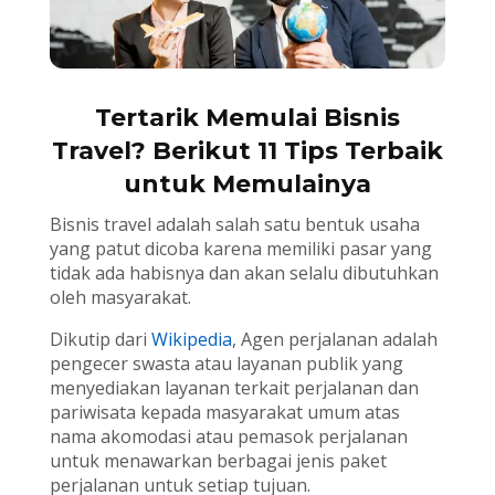
Tertarik Memulai Bisnis
Travel? Berikut 11 Tips Terbaik
untuk Memulainya
Bisnis travel adalah salah satu bentuk usaha
yang patut dicoba karena memiliki pasar yang
tidak ada habisnya dan akan selalu dibutuhkan
oleh masyarakat.
Dikutip dari
Wikipedia
, Agen perjalanan adalah
pengecer swasta atau layanan publik yang
menyediakan layanan terkait perjalanan dan
pariwisata kepada masyarakat umum atas
nama akomodasi atau pemasok perjalanan
untuk menawarkan berbagai jenis paket
perjalanan untuk setiap tujuan.