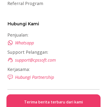
Referral Program
Hubungi Kami
Penjualan:
Whatsapp
Support Pelanggan:
support@cpssoft.com
Kerjasama:
Hubungi Partnership
Terima berita terbaru dari kami