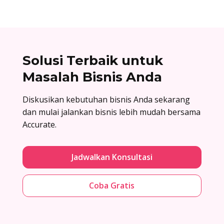
Solusi Terbaik untuk
Masalah Bisnis Anda
Diskusikan kebutuhan bisnis Anda sekarang
dan mulai jalankan bisnis lebih mudah bersama
Accurate.
Jadwalkan Konsultasi
Coba Gratis