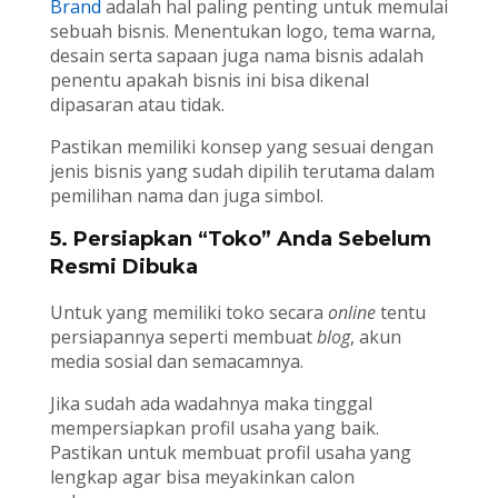
Brand
adalah hal paling penting untuk memulai
sebuah bisnis. Menentukan logo, tema warna,
desain serta sapaan juga nama bisnis adalah
penentu apakah bisnis ini bisa dikenal
dipasaran atau tidak.
Pastikan memiliki konsep yang sesuai dengan
jenis bisnis yang sudah dipilih terutama dalam
pemilihan nama dan juga simbol.
5. Persiapkan “Toko” Anda Sebelum
Resmi Dibuka
Untuk yang memiliki toko secara
online
tentu
persiapannya seperti membuat
blog
, akun
media sosial dan semacamnya.
Jika sudah ada wadahnya maka tinggal
mempersiapkan profil usaha yang baik.
Pastikan untuk membuat profil usaha yang
lengkap agar bisa meyakinkan calon