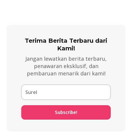
Terima Berita Terbaru dari
Kami!
Jangan lewatkan berita terbaru,
penawaran eksklusif, dan
pembaruan menarik dari kami!
Subscribe!