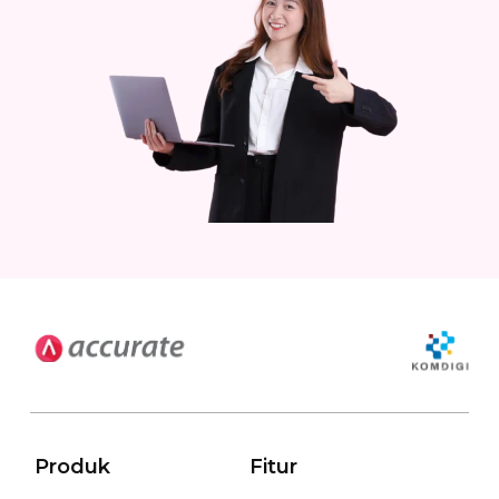
Produk
Fitur