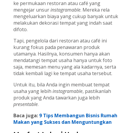
ke permukaan restoran atau café yang
mengejar unsur
instagramable
. Mereka rela
mengeluarkan biaya yang cukup banyak untuk
melakukan dekorasi tempat yang indah saat
difoto.
Tapi, pengelola dari restoran atau café ini
kurang fokus pada penawaran produk
utamanya. Hasilnya, konsumen hanya akan
mendatangi tempat usaha hanya untuk foto
saja, memesan menu yang ala kadarnya, serta
tidak kembali lagi ke tempat usaha tersebut.
Untuk itu, bila Anda ingin membuat tempat
usaha yang lebih
instagramable
, pastikanlah
produk yang Anda tawarkan juga lebih
presentable
.
Baca juga:
9 Tips Membangun Bisnis Rumah
Makan yang Sukses dan Menguntungkan