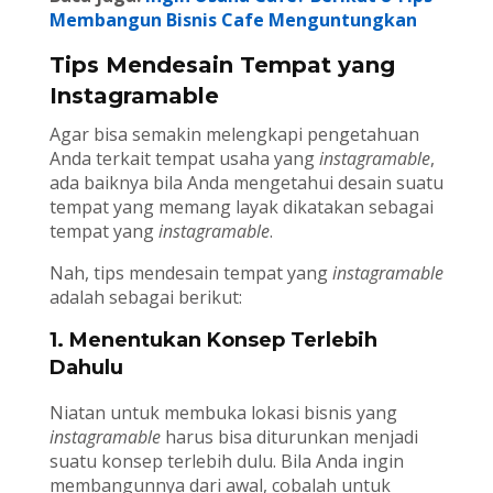
Membangun Bisnis Cafe Menguntungkan
Tips Mendesain Tempat yang
Instagramable
Agar bisa semakin melengkapi pengetahuan
Anda terkait tempat usaha yang
instagramable
,
ada baiknya bila Anda mengetahui desain suatu
tempat yang memang layak dikatakan sebagai
tempat yang
instagramable
.
Nah, tips mendesain tempat yang
instagramable
adalah sebagai berikut:
1. Menentukan Konsep Terlebih
Dahulu
Niatan untuk membuka lokasi bisnis yang
instagramable
harus bisa diturunkan menjadi
suatu konsep terlebih dulu. Bila Anda ingin
membangunnya dari awal, cobalah untuk