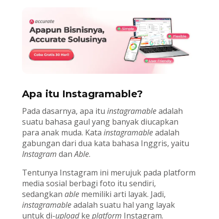
Apa itu Instagramable?
Pada dasarnya, apa itu
instagramable
adalah
suatu bahasa gaul yang banyak diucapkan
para anak muda. Kata
instagramable
adalah
gabungan dari dua kata bahasa Inggris, yaitu
Instagram
dan
Able
.
Tentunya Instagram ini merujuk pada platform
media sosial berbagi foto itu sendiri,
sedangkan
able
memiliki arti layak. Jadi,
instagramable
adalah suatu hal yang layak
untuk di-
upload
ke
platform
Instagram.