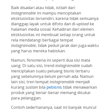
Baik disadari atau tidak, istilah dari
instagramable
ini mampu menciptakan
eksklusivitas tersendiri, karena tidak semuanya
dianggap layak untuk difoto dan di-
upload
ke
halaman media sosial. Kehadiran dari elemen
eksklusivitas ini membuat setiap orang untuk
rela mendatangi berbagai tempat
instagramable
, tidak peduli jarak dan juga waktu
yang harus mereka habiskan.
Namun, fenomena ini seperti dua sisi mata
uang. Di satu sisi, trend
instagramable
sudah
menciptakan suatu peluang bisnis terbaru
yang sebelumnya belum pernah ada. Namun
lain sisi, tren tempat
instagramable
menjadi
kurang
sustain
bila
pebisnis
tidak menawarkan
produk yang benar-benar memang disukai
para pelanggan.
Contoh sederhananya, saat ini banyak muncul