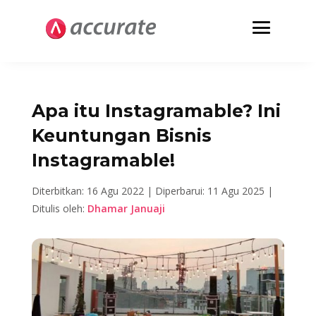
Apa itu Instagramable? Ini
Keuntungan Bisnis
Instagramable!
Diterbitkan: 16 Agu 2022 |
Diperbarui: 11 Agu 2025 |
Ditulis oleh:
Dhamar Januaji