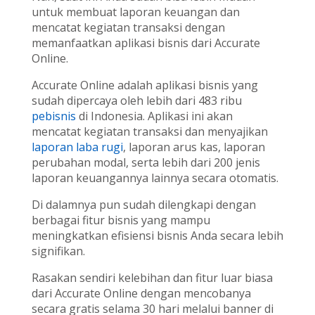
untuk membuat laporan keuangan dan
mencatat kegiatan transaksi dengan
memanfaatkan aplikasi bisnis dari Accurate
Online.
Accurate Online adalah aplikasi bisnis yang
sudah dipercaya oleh lebih dari 483 ribu
pebisnis
di Indonesia. Aplikasi ini akan
mencatat kegiatan transaksi dan menyajikan
laporan laba rugi
, laporan arus kas, laporan
perubahan modal, serta lebih dari 200 jenis
laporan keuangannya lainnya secara otomatis.
Di dalamnya pun sudah dilengkapi dengan
berbagai fitur bisnis yang mampu
meningkatkan efisiensi bisnis Anda secara lebih
signifikan.
Rasakan sendiri kelebihan dan fitur luar biasa
dari Accurate Online dengan mencobanya
secara gratis selama 30 hari melalui banner di