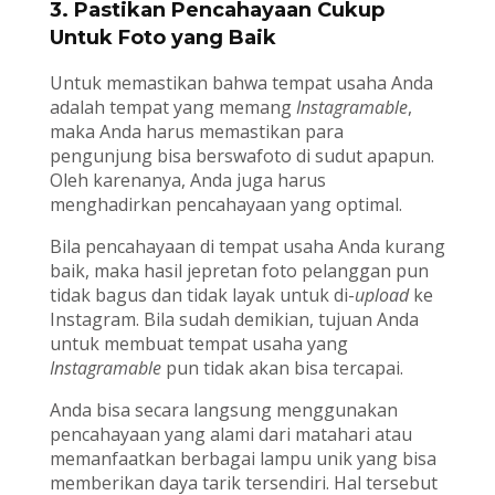
3. Pastikan Pencahayaan Cukup
Untuk Foto yang Baik
Untuk memastikan bahwa tempat usaha Anda
adalah tempat yang memang
Instagramable
,
maka Anda harus memastikan para
pengunjung bisa berswafoto di sudut apapun.
Oleh karenanya, Anda juga harus
menghadirkan pencahayaan yang optimal.
Bila pencahayaan di tempat usaha Anda kurang
baik, maka hasil jepretan foto pelanggan pun
tidak bagus dan tidak layak untuk di-
upload
ke
Instagram. Bila sudah demikian, tujuan Anda
untuk membuat tempat usaha yang
Instagramable
pun tidak akan bisa tercapai.
Anda bisa secara langsung menggunakan
pencahayaan yang alami dari matahari atau
memanfaatkan berbagai lampu unik yang bisa
memberikan daya tarik tersendiri. Hal tersebut