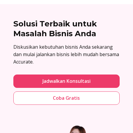
Solusi Terbaik untuk
Masalah Bisnis Anda
Diskusikan kebutuhan bisnis Anda sekarang
dan mulai jalankan bisnis lebih mudah bersama
Accurate.
Jadwalkan Konsultasi
Coba Gratis