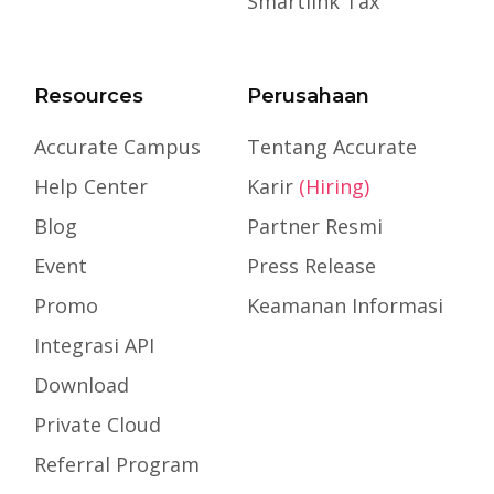
Smartlink Tax
Resources
Perusahaan
Accurate Campus
Tentang Accurate
Help Center
Karir
(Hiring)
Blog
Partner Resmi
Event
Press Release
Promo
Keamanan Informasi
Integrasi API
Download
Private Cloud
Referral Program