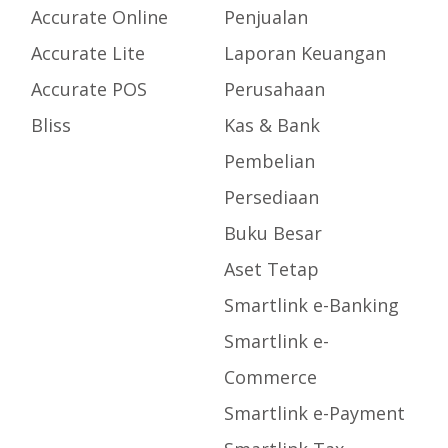
Accurate Online
Penjualan
Accurate Lite
Laporan Keuangan
Accurate POS
Perusahaan
Bliss
Kas & Bank
Pembelian
Persediaan
Buku Besar
Aset Tetap
Smartlink e-Banking
Smartlink e-
Commerce
Smartlink e-Payment