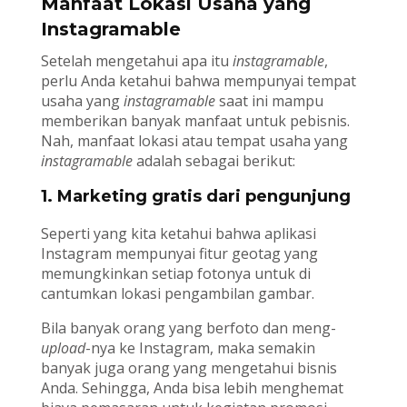
Manfaat Lokasi Usaha yang
Instagramable
Setelah mengetahui apa itu
instagramable
,
perlu Anda ketahui bahwa mempunyai tempat
usaha yang
instagramable
saat ini mampu
memberikan banyak manfaat untuk pebisnis.
Nah, manfaat lokasi atau tempat usaha yang
instagramable
adalah sebagai berikut:
1. Marketing gratis dari pengunjung
Seperti yang kita ketahui bahwa aplikasi
Instagram mempunyai fitur geotag yang
memungkinkan setiap fotonya untuk di
cantumkan lokasi pengambilan gambar.
Bila banyak orang yang berfoto dan meng-
upload
-nya ke Instagram, maka semakin
banyak juga orang yang mengetahui bisnis
Anda. Sehingga, Anda bisa lebih menghemat