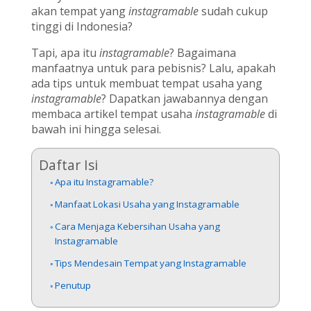
akan tempat yang
instagramable
sudah cukup
tinggi di Indonesia?
Tapi, apa itu
instagramable
? Bagaimana
manfaatnya untuk para pebisnis? Lalu, apakah
ada tips untuk membuat tempat usaha yang
instagramable
? Dapatkan jawabannya dengan
membaca artikel tempat usaha
instagramable
di
bawah ini hingga selesai.
Daftar Isi
Apa itu Instagramable?
Manfaat Lokasi Usaha yang Instagramable
Cara Menjaga Kebersihan Usaha yang
Instagramable
Tips Mendesain Tempat yang Instagramable
Penutup