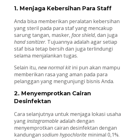
1. Menjaga Kebersihan Para Staff
Anda bisa memberikan peralatan kebersihan
yang steril pada para staf yang mencakup
sarung tangan, masker,
face shield
, dan juga
hand sanitizer
. Tujuannya adalah agar setiap
staf bisa tetap bersih dan juga terlindungi
selama menjalankan tugas.
Selain itu,
new normal kit
ini pun akan mampu
memberikan rasa yang aman pada para
pelanggan yang mengunjungi bisnis Anda.
2. Menyemprotkan Cairan
Desinfektan
Cara selanjutnya untuk menjaga lokasi usaha
yang
instagramable
adalah dengan
menyemprotkan cairan desinfektan dengan
kandungan
sodium hypochlorite
minimal 0,1%.