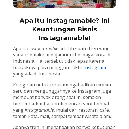
Apa itu Instagramable? Ini
Keuntungan Bisnis
Instagramable!
Apa itu
instagramable
adalah suatu tren yang
sudah semakin menjamur di berbagai kota di
Indonesia. Hal tersebut tidak lepas karena
banyaknya para pengguna aktif
Instagram
yang ada di Indonesia.
Keinginan untuk terus mengabadikan momen
seru dan mengunggahnya ke Instagram juga
membuat banyak orang saat ini semakin
berlomba-lomba untuk mencari spot tempat
yang
instagramable
, mulai dari restoran, café,
taman kota, mall, sampai tempat wisata alam.
Adanya tren ini menandakan bahwa kebutuhan