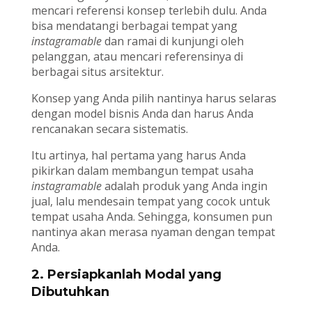
mencari referensi konsep terlebih dulu. Anda
bisa mendatangi berbagai tempat yang
instagramable
dan ramai di kunjungi oleh
pelanggan, atau mencari referensinya di
berbagai situs arsitektur.
Konsep yang Anda pilih nantinya harus selaras
dengan model bisnis Anda dan harus Anda
rencanakan secara sistematis.
Itu artinya, hal pertama yang harus Anda
pikirkan dalam membangun tempat usaha
instagramable
adalah produk yang Anda ingin
jual, lalu mendesain tempat yang cocok untuk
tempat usaha Anda. Sehingga, konsumen pun
nantinya akan merasa nyaman dengan tempat
Anda.
2. Persiapkanlah Modal yang
Dibutuhkan