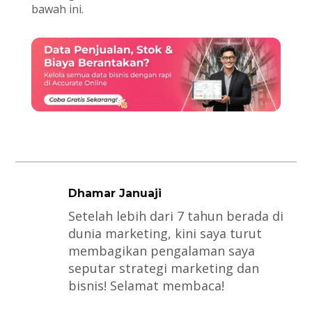
bawah ini.
Dhamar Januaji
Setelah lebih dari 7 tahun berada di
dunia marketing, kini saya turut
membagikan pengalaman saya
seputar strategi marketing dan
bisnis! Selamat membaca!