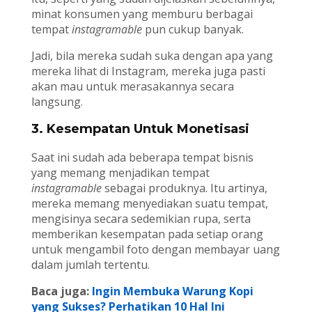
minat konsumen yang memburu berbagai
tempat
instagramable
pun cukup banyak.
Jadi, bila mereka sudah suka dengan apa yang
mereka lihat di Instagram, mereka juga pasti
akan mau untuk merasakannya secara
langsung.
3. Kesempatan Untuk Monetisasi
Saat ini sudah ada beberapa tempat bisnis
yang memang menjadikan tempat
instagramable
sebagai produknya. Itu artinya,
mereka memang menyediakan suatu tempat,
mengisinya secara sedemikian rupa, serta
memberikan kesempatan pada setiap orang
untuk mengambil foto dengan membayar uang
dalam jumlah tertentu.
Baca juga:
Ingin Membuka Warung Kopi
yang Sukses? Perhatikan 10 Hal Ini