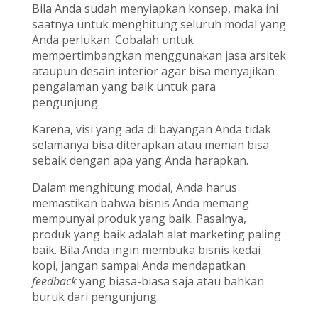
Bila Anda sudah menyiapkan konsep, maka ini
saatnya untuk menghitung seluruh modal yang
Anda perlukan. Cobalah untuk
mempertimbangkan menggunakan jasa arsitek
ataupun desain interior agar bisa menyajikan
pengalaman yang baik untuk para
pengunjung.
Karena, visi yang ada di bayangan Anda tidak
selamanya bisa diterapkan atau meman bisa
sebaik dengan apa yang Anda harapkan.
Dalam menghitung modal, Anda harus
memastikan bahwa bisnis Anda memang
mempunyai produk yang baik. Pasalnya,
produk yang baik adalah alat marketing paling
baik. Bila Anda ingin membuka bisnis kedai
kopi, jangan sampai Anda mendapatkan
feedback
yang biasa-biasa saja atau bahkan
buruk dari pengunjung.