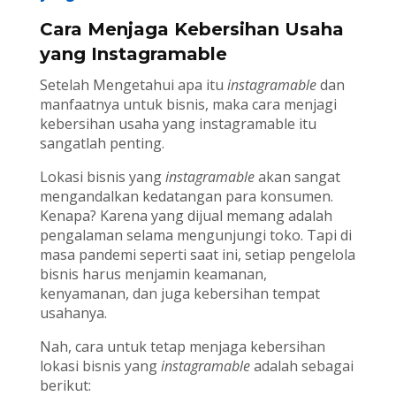
Cara Menjaga Kebersihan Usaha
yang Instagramable
Setelah Mengetahui apa itu
instagramable
dan
manfaatnya untuk bisnis, maka cara menjagi
kebersihan usaha yang instagramable itu
sangatlah penting.
Lokasi bisnis yang
instagramable
akan sangat
mengandalkan kedatangan para konsumen.
Kenapa? Karena yang dijual memang adalah
pengalaman selama mengunjungi toko. Tapi di
masa pandemi seperti saat ini, setiap pengelola
bisnis harus menjamin keamanan,
kenyamanan, dan juga kebersihan tempat
usahanya.
Nah, cara untuk tetap menjaga kebersihan
lokasi bisnis yang
instagramable
adalah sebagai
berikut: