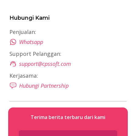
Hubungi Kami
Penjualan:
Whatsapp
Support Pelanggan:
support@cpssoft.com
Kerjasama:
Hubungi Partnership
Terima berita terbaru dari kami