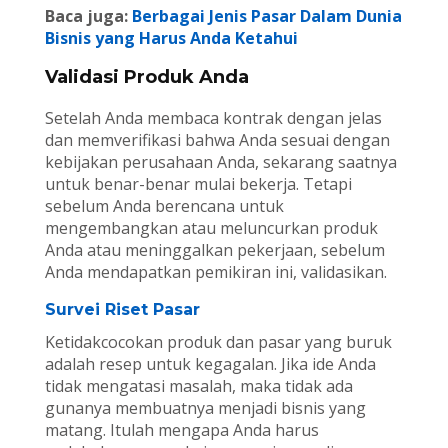
Baca juga:
Berbagai Jenis Pasar Dalam Dunia
Bisnis yang Harus Anda Ketahui
Validasi Produk Anda
Setelah Anda membaca kontrak dengan jelas
dan memverifikasi bahwa Anda sesuai dengan
kebijakan perusahaan Anda, sekarang saatnya
untuk benar-benar mulai bekerja. Tetapi
sebelum Anda berencana untuk
mengembangkan atau meluncurkan produk
Anda atau meninggalkan pekerjaan, sebelum
Anda mendapatkan pemikiran ini, validasikan.
Survei Riset Pasar
Ketidakcocokan produk dan pasar yang buruk
adalah resep untuk kegagalan. Jika ide Anda
tidak mengatasi masalah, maka tidak ada
gunanya membuatnya menjadi bisnis yang
matang. Itulah mengapa Anda harus