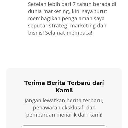
Setelah lebih dari 7 tahun berada di
dunia marketing, kini saya turut
membagikan pengalaman saya
seputar strategi marketing dan
bisnis! Selamat membaca!
Terima Berita Terbaru dari
Kami!
Jangan lewatkan berita terbaru,
penawaran eksklusif, dan
pembaruan menarik dari kami!