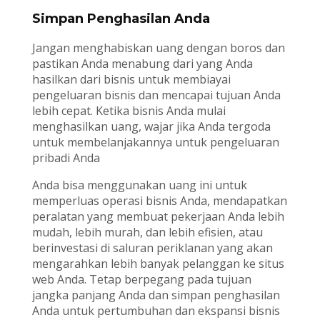
Simpan Penghasilan Anda
Jangan menghabiskan uang dengan boros dan
pastikan Anda menabung dari yang Anda
hasilkan dari bisnis untuk membiayai
pengeluaran bisnis dan mencapai tujuan Anda
lebih cepat. Ketika bisnis Anda mulai
menghasilkan uang, wajar jika Anda tergoda
untuk membelanjakannya untuk pengeluaran
pribadi Anda
Anda bisa menggunakan uang ini untuk
memperluas operasi bisnis Anda, mendapatkan
peralatan yang membuat pekerjaan Anda lebih
mudah, lebih murah, dan lebih efisien, atau
berinvestasi di saluran periklanan yang akan
mengarahkan lebih banyak pelanggan ke situs
web Anda. Tetap berpegang pada tujuan
jangka panjang Anda dan simpan penghasilan
Anda untuk pertumbuhan dan ekspansi bisnis