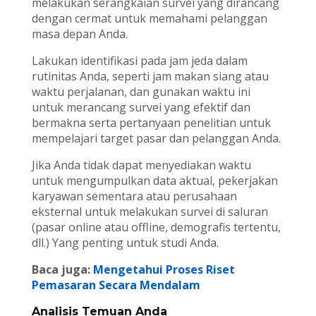
melakukan serangkaian survei yang dirancang
dengan cermat untuk memahami pelanggan
masa depan Anda.
Lakukan identifikasi pada jam jeda dalam
rutinitas Anda, seperti jam makan siang atau
waktu perjalanan, dan gunakan waktu ini
untuk merancang survei yang efektif dan
bermakna serta pertanyaan penelitian untuk
mempelajari target pasar dan pelanggan Anda.
Jika Anda tidak dapat menyediakan waktu
untuk mengumpulkan data aktual, pekerjakan
karyawan sementara atau perusahaan
eksternal untuk melakukan survei di saluran
(pasar online atau offline, demografis tertentu,
dll.) Yang penting untuk studi Anda.
Baca juga:
Mengetahui Proses Riset
Pemasaran Secara Mendalam
Analisis Temuan Anda