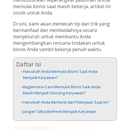
memulai bisnis saat masih bekerja, artikel ini
cocok untuk Anda.
Di sini, kami akan memecah tip dan trik yang
bermanfaat dan membedahnya secara
menyeluruh untuk membantu Anda
mengembangkan rencana tindakan untuk
bisnis Anda sambil bekerja penuh waktu.
Daftar Isi
Haruskah Anda Memulai Bisnis Saat Anda
Menjadi Karyawan?
Bagaimana Cara Memulai Bisnis Saat Anda
Masih Menjadi Seorang Karyawan?
Haruskah Anda Berhenti dari Pekerjaan Saat Ini?
Jangan Takut Berhenti Menjadi Karyawan