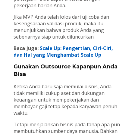
pekerjaan harian Anda.
Jika MVP Anda telah lolos dari uji coba dan
kesengsaraan validasi produk, maka itu
menunjukkan bahwa produk Anda yang
sebenarnya siap untuk diluncurkan.
Baca juga:
Scale Up: Pengertian, Ciri-Ciri,
dan Hal yang Menghambat Scale Up
Gunakan Outsource Kapanpun Anda
Bisa
Ketika Anda baru saja memulai bisnis, Anda
tidak memiliki cukup aset dan dukungan
keuangan untuk mempekerjakan dan
membayar gaji tetap kepada karyawan penuh
waktu.
Tetapi menjalankan bisnis pada tahap apa pun
membutuhkan sumber daya manusia. Bahkan