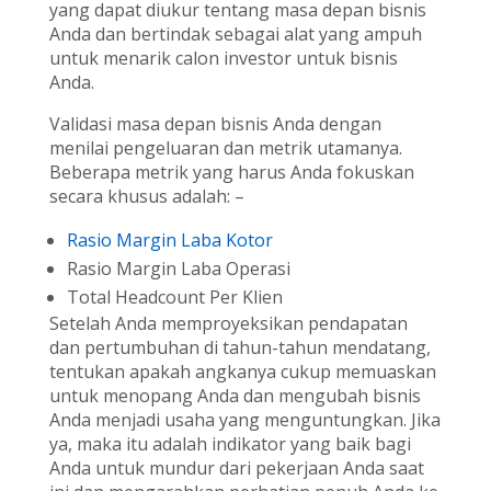
yang dapat diukur tentang masa depan bisnis
Anda dan bertindak sebagai alat yang ampuh
untuk menarik calon investor untuk bisnis
Anda.
Validasi masa depan bisnis Anda dengan
menilai pengeluaran dan metrik utamanya.
Beberapa metrik yang harus Anda fokuskan
secara khusus adalah: –
Rasio Margin Laba Kotor
Rasio Margin Laba Operasi
Total Headcount Per Klien
Setelah Anda memproyeksikan pendapatan
dan pertumbuhan di tahun-tahun mendatang,
tentukan apakah angkanya cukup memuaskan
untuk menopang Anda dan mengubah bisnis
Anda menjadi usaha yang menguntungkan. Jika
ya, maka itu adalah indikator yang baik bagi
Anda untuk mundur dari pekerjaan Anda saat