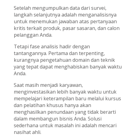
Setelah mengumpulkan data dari survei,
langkah selanjutnya adalah menganalisisnya
untuk menemukan jawaban atas pertanyaan
kritis terkait produk, pasar sasaran, dan calon
pelanggan Anda.
Tetapi fase analisis hadir dengan
tantangannya. Pertama dan terpenting,
kurangnya pengetahuan domain dan teknik
yang tepat dapat menghabiskan banyak waktu
Anda.
Saat masih menjadi karyawan,
menginvestasikan lebih banyak waktu untuk
mempelajari keterampilan baru melalui kursus
dan pelatihan khusus hanya akan
menghasilkan penundaan yang tidak berarti
dalam membangun bisnis Anda. Solusi
sederhana untuk masalah ini adalah mencari
nasihat ahli.