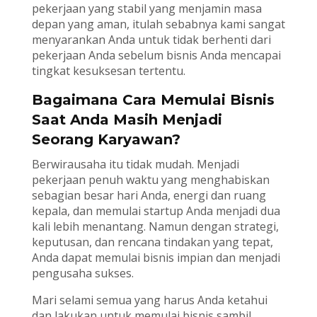
pekerjaan yang stabil yang menjamin masa
depan yang aman, itulah sebabnya kami sangat
menyarankan Anda untuk tidak berhenti dari
pekerjaan Anda sebelum bisnis Anda mencapai
tingkat kesuksesan tertentu.
Bagaimana Cara Memulai Bisnis
Saat Anda Masih Menjadi
Seorang Karyawan?
Berwirausaha itu tidak mudah. Menjadi
pekerjaan penuh waktu yang menghabiskan
sebagian besar hari Anda, energi dan ruang
kepala, dan memulai startup Anda menjadi dua
kali lebih menantang. Namun dengan strategi,
keputusan, dan rencana tindakan yang tepat,
Anda dapat memulai bisnis impian dan menjadi
pengusaha sukses.
Mari selami semua yang harus Anda ketahui
dan lakukan untuk memulai bisnis sambil