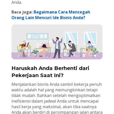
Anda.
Baca juga:
Bagaimana Cara Mencegah
Orang Lain Mencuri Ide Bisnis Anda?
Haruskah Anda Berhenti dari
Pekerjaan Saat Ini?
Menjalankan bisnis Anda sambil bekerja penuh
waktu adalah hal yang memungkinkan tetapi
tidak mudah. Bahkan setelah mengoptimalkan
inefisiensi dalam jadwal Anda untuk mencapai
hasil kerja yang maksimal, akan tiba saatnya
Anda akan berdiri di persimpangan jalan antara