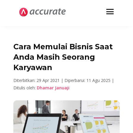
Cara Memulai Bisnis Saat
Anda Masih Seorang
Karyawan
Diterbitkan: 29 Apr 2021 |
Diperbarui: 11 Agu 2025 |
Ditulis oleh:
Dhamar Januaji