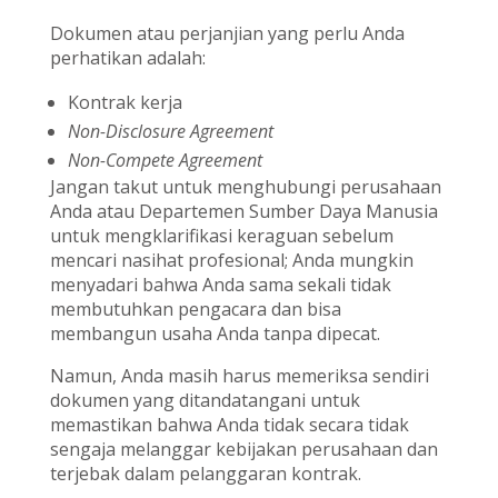
Dokumen atau perjanjian yang perlu Anda
perhatikan adalah:
Kontrak kerja
Non-Disclosure Agreement
Non-Compete Agreement
Jangan takut untuk menghubungi perusahaan
Anda atau Departemen Sumber Daya Manusia
untuk mengklarifikasi keraguan sebelum
mencari nasihat profesional; Anda mungkin
menyadari bahwa Anda sama sekali tidak
membutuhkan pengacara dan bisa
membangun usaha Anda tanpa dipecat.
Namun, Anda masih harus memeriksa sendiri
dokumen yang ditandatangani untuk
memastikan bahwa Anda tidak secara tidak
sengaja melanggar kebijakan perusahaan dan
terjebak dalam pelanggaran kontrak.