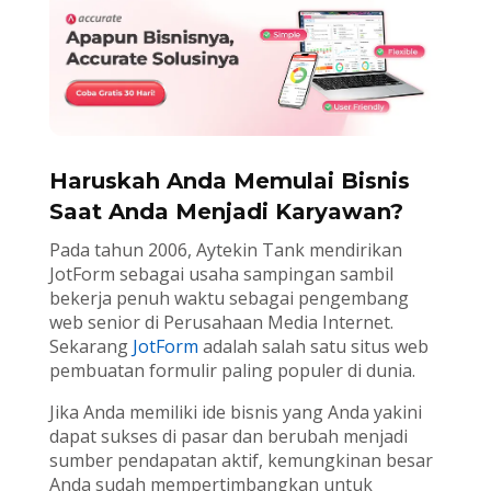
Haruskah Anda Memulai Bisnis
Saat Anda Menjadi Karyawan?
Pada tahun 2006, Aytekin Tank mendirikan
JotForm sebagai usaha sampingan sambil
bekerja penuh waktu sebagai pengembang
web senior di Perusahaan Media Internet.
Sekarang
JotForm
adalah salah satu situs web
pembuatan formulir paling populer di dunia.
Jika Anda memiliki ide bisnis yang Anda yakini
dapat sukses di pasar dan berubah menjadi
sumber pendapatan aktif, kemungkinan besar
Anda sudah mempertimbangkan untuk