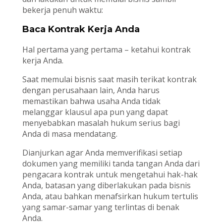
bekerja penuh waktu:
Baca Kontrak Kerja Anda
Hal pertama yang pertama – ketahui kontrak
kerja Anda.
Saat memulai bisnis saat masih terikat kontrak
dengan perusahaan lain, Anda harus
memastikan bahwa usaha Anda tidak
melanggar klausul apa pun yang dapat
menyebabkan masalah hukum serius bagi
Anda di masa mendatang.
Dianjurkan agar Anda memverifikasi setiap
dokumen yang memiliki tanda tangan Anda dari
pengacara kontrak untuk mengetahui hak-hak
Anda, batasan yang diberlakukan pada bisnis
Anda, atau bahkan menafsirkan hukum tertulis
yang samar-samar yang terlintas di benak
Anda.