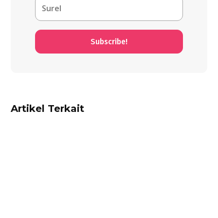
Subscribe!
Artikel Terkait