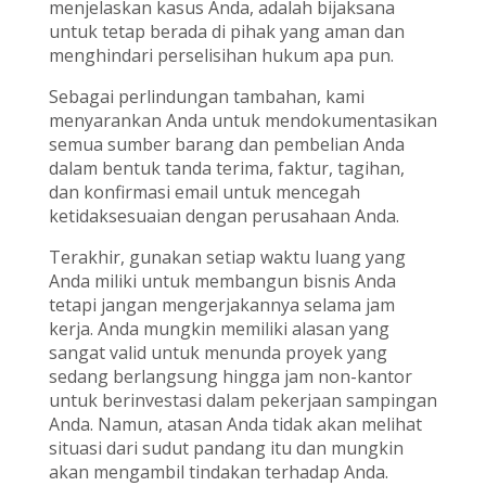
menjelaskan kasus Anda, adalah bijaksana
untuk tetap berada di pihak yang aman dan
menghindari perselisihan hukum apa pun.
Sebagai perlindungan tambahan, kami
menyarankan Anda untuk mendokumentasikan
semua sumber barang dan pembelian Anda
dalam bentuk tanda terima, faktur, tagihan,
dan konfirmasi email untuk mencegah
ketidaksesuaian dengan perusahaan Anda.
Terakhir, gunakan setiap waktu luang yang
Anda miliki untuk membangun bisnis Anda
tetapi jangan mengerjakannya selama jam
kerja. Anda mungkin memiliki alasan yang
sangat valid untuk menunda proyek yang
sedang berlangsung hingga jam non-kantor
untuk berinvestasi dalam pekerjaan sampingan
Anda. Namun, atasan Anda tidak akan melihat
situasi dari sudut pandang itu dan mungkin
akan mengambil tindakan terhadap Anda.