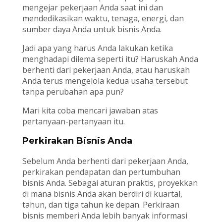
mengejar pekerjaan Anda saat ini dan
mendedikasikan waktu, tenaga, energi, dan
sumber daya Anda untuk bisnis Anda.
Jadi apa yang harus Anda lakukan ketika
menghadapi dilema seperti itu? Haruskah Anda
berhenti dari pekerjaan Anda, atau haruskah
Anda terus mengelola kedua usaha tersebut
tanpa perubahan apa pun?
Mari kita coba mencari jawaban atas
pertanyaan-pertanyaan itu.
Perkirakan Bisnis Anda
Sebelum Anda berhenti dari pekerjaan Anda,
perkirakan pendapatan dan pertumbuhan
bisnis Anda. Sebagai aturan praktis, proyekkan
di mana bisnis Anda akan berdiri di kuartal,
tahun, dan tiga tahun ke depan. Perkiraan
bisnis memberi Anda lebih banyak informasi