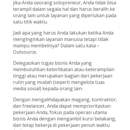
jika Anda seorang solopreneur, Anda tidak bisa
terampil dalam segala hal dan harus beralih ke
orang lain untuk layanan yang diperlukan pada
satu titik waktu.
Jadi apa yang harus Anda lakukan ketika Anda
menginginkan layanan manusia tetapi tidak
mampu membelinya? Dalam satu kata –
Outsource.
Delegasikan tugas bisnis Anda yang
membutuhkan keterlibatan atau keterampilan
tinggi atau merupakan bagian dari pekerjaan
rutin yang mudah (seperti mengelola tuas
media sosial) kepada orang lain.
Dengan mengalihdayakan magang, kontraktor,
dan freelancer, Anda dapat memprioritaskan
pekerjaan Anda, fokus pada operasi utama
bisnis Anda dengan mengambil kursi belakang,
dan tetap bekerja di pekerjaan penuh waktu