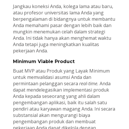
Jangkau koneksi Anda, kolega lama atau baru,
atau profesor universitas lama Anda yang
berpengalaman di bidangnya untuk membantu
Anda memahami pasar dengan lebih baik dan
mungkin menemukan celah dalam strategi
Anda. Ini tidak hanya akan menghemat waktu
Anda tetapi juga meningkatkan kualitas
pekerjaan Anda.
Minimum Viable Product
Buat MVP atau Produk yang Layak Minimum
untuk memvalidasi asumsi Anda dan
permintaan pelanggan secara
real-time.
Anda
dapat mendelegasikan implementasi produk
Anda kepada seseorang yang ahli dalam
pengembangan aplikasi, baik itu salah satu
pendiri atau karyawan magang Anda. Ini secara
substansial akan mengurangi biaya
pengembangan produk dan membuat
pekerjaan Anda dapat dikelola dengan