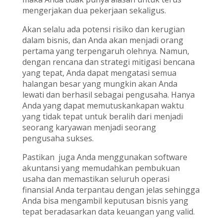
mengerjakan dua pekerjaan sekaligus.
Akan selalu ada potensi risiko dan kerugian
dalam bisnis, dan Anda akan menjadi orang
pertama yang terpengaruh olehnya. Namun,
dengan rencana dan strategi mitigasi bencana
yang tepat, Anda dapat mengatasi semua
halangan besar yang mungkin akan Anda
lewati dan berhasil sebagai pengusaha. Hanya
Anda yang dapat memutuskankapan waktu
yang tidak tepat untuk beralih dari menjadi
seorang karyawan menjadi seorang
pengusaha sukses.
Pastikan juga Anda menggunakan software
akuntansi yang memudahkan pembukuan
usaha dan memastikan seluruh operasi
finansial Anda terpantau dengan jelas sehingga
Anda bisa mengambil keputusan bisnis yang
tepat beradasarkan data keuangan yang valid.