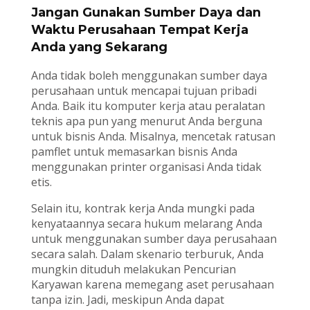
Jangan Gunakan Sumber Daya dan
Waktu Perusahaan Tempat Kerja
Anda yang Sekarang
Anda tidak boleh menggunakan sumber daya
perusahaan untuk mencapai tujuan pribadi
Anda. Baik itu komputer kerja atau peralatan
teknis apa pun yang menurut Anda berguna
untuk bisnis Anda. Misalnya, mencetak ratusan
pamflet untuk memasarkan bisnis Anda
menggunakan printer organisasi Anda tidak
etis.
Selain itu, kontrak kerja Anda mungki pada
kenyataannya secara hukum melarang Anda
untuk menggunakan sumber daya perusahaan
secara salah. Dalam skenario terburuk, Anda
mungkin dituduh melakukan Pencurian
Karyawan karena memegang aset perusahaan
tanpa izin. Jadi, meskipun Anda dapat