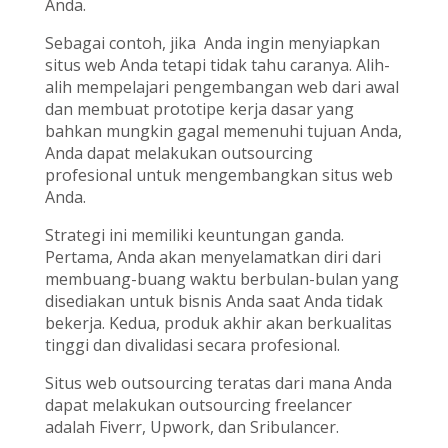
Anda.
Sebagai contoh, jika Anda ingin menyiapkan
situs web Anda tetapi tidak tahu caranya. Alih-
alih mempelajari pengembangan web dari awal
dan membuat prototipe kerja dasar yang
bahkan mungkin gagal memenuhi tujuan Anda,
Anda dapat melakukan outsourcing
profesional untuk mengembangkan situs web
Anda.
Strategi ini memiliki keuntungan ganda.
Pertama, Anda akan menyelamatkan diri dari
membuang-buang waktu berbulan-bulan yang
disediakan untuk bisnis Anda saat Anda tidak
bekerja. Kedua, produk akhir akan berkualitas
tinggi dan divalidasi secara profesional.
Situs web outsourcing teratas dari mana Anda
dapat melakukan outsourcing freelancer
adalah Fiverr, Upwork, dan Sribulancer.