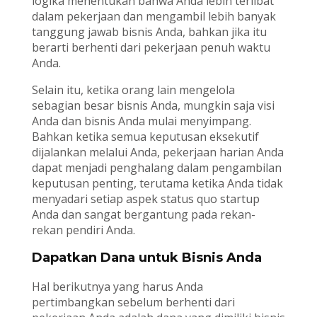
logika menentukan bahwa Anda lebih terlibat
dalam pekerjaan dan mengambil lebih banyak
tanggung jawab bisnis Anda, bahkan jika itu
berarti berhenti dari pekerjaan penuh waktu
Anda.
Selain itu, ketika orang lain mengelola
sebagian besar bisnis Anda, mungkin saja visi
Anda dan bisnis Anda mulai menyimpang.
Bahkan ketika semua keputusan eksekutif
dijalankan melalui Anda, pekerjaan harian Anda
dapat menjadi penghalang dalam pengambilan
keputusan penting, terutama ketika Anda tidak
menyadari setiap aspek status quo startup
Anda dan sangat bergantung pada rekan-
rekan pendiri Anda.
Dapatkan Dana untuk Bisnis Anda
Hal berikutnya yang harus Anda
pertimbangkan sebelum berhenti dari