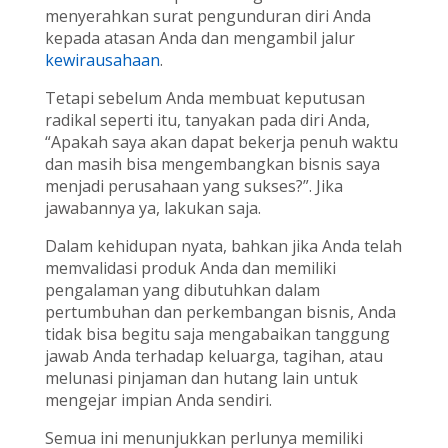
menyerahkan surat pengunduran diri Anda
kepada atasan Anda dan mengambil jalur
kewirausahaan
.
Tetapi sebelum Anda membuat keputusan
radikal seperti itu, tanyakan pada diri Anda,
“Apakah saya akan dapat bekerja penuh waktu
dan masih bisa mengembangkan bisnis saya
menjadi perusahaan yang sukses?”. Jika
jawabannya ya, lakukan saja.
Dalam kehidupan nyata, bahkan jika Anda telah
memvalidasi produk Anda dan memiliki
pengalaman yang dibutuhkan dalam
pertumbuhan dan perkembangan bisnis, Anda
tidak bisa begitu saja mengabaikan tanggung
jawab Anda terhadap keluarga, tagihan, atau
melunasi pinjaman dan hutang lain untuk
mengejar impian Anda sendiri.
Semua ini menunjukkan perlunya memiliki