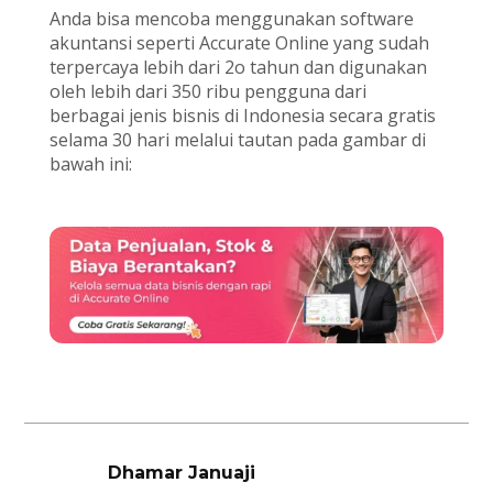
Anda bisa mencoba menggunakan software
akuntansi seperti Accurate Online yang sudah
terpercaya lebih dari 2o tahun dan digunakan
oleh lebih dari 350 ribu pengguna dari
berbagai jenis bisnis di Indonesia secara gratis
selama 30 hari melalui tautan pada gambar di
bawah ini:
Dhamar Januaji