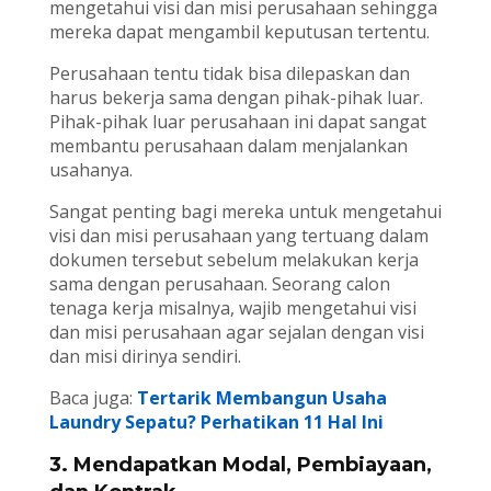
mengetahui visi dan misi perusahaan sehingga
mereka dapat mengambil keputusan tertentu.
Perusahaan tentu tidak bisa dilepaskan dan
harus bekerja sama dengan pihak-pihak luar.
Pihak-pihak luar perusahaan ini dapat sangat
membantu perusahaan dalam menjalankan
usahanya.
Sangat penting bagi mereka untuk mengetahui
visi dan misi perusahaan yang tertuang dalam
dokumen tersebut sebelum melakukan kerja
sama dengan perusahaan. Seorang calon
tenaga kerja misalnya, wajib mengetahui visi
dan misi perusahaan agar sejalan dengan visi
dan misi dirinya sendiri.
Baca juga:
Tertarik Membangun Usaha
Laundry Sepatu? Perhatikan 11 Hal Ini
3. Mendapatkan Modal, Pembiayaan,