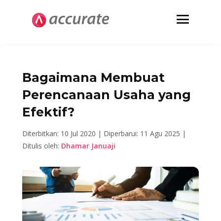
Bagaimana Membuat
Perencanaan Usaha yang
Efektif?
Diterbitkan: 10 Jul 2020 |
Diperbarui: 11 Agu 2025 |
Ditulis oleh:
Dhamar Januaji