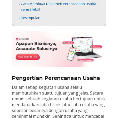
Cara Membuat Dokumen Perencanaan Usaha
yang Efektif
Kesimpulan
Pengertian Perencanaan Usaha
Dalam setiap kegiatan usaha selalu
membutuhkan suatu tujuan yang jelas. Secara
umum sebuah kegiatan usaha bertujuan untuk
mendapatkan laba bisnis atau laba usaha yang
sebesar-besarnya dengan usaha yang
seminimal mungkin. Sehingga untuk mencapai