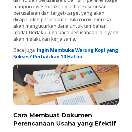
dan tujuan perusahaan. Dari sini para lembaga
maupun investor akan melihat keseriusan
perusahaan dan target-target yang akan
dicapai oleh perusahaan. Bila cocok, mereka
akan mengucurkan dana untuk tambahan
modal. Berlaku juga pada perusahaan lain yang
akan melakukan kerja sama.
Baca juga:
Ingin Membuka Warung Kopi yang
Sukses? Perhatikan 10 Hal Ini
Cara Membuat Dokumen
Perencanaan Usaha yang Efektif