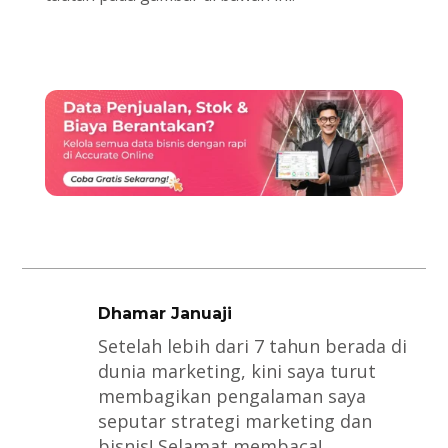
Dhamar Januaji
Setelah lebih dari 7 tahun berada di
dunia marketing, kini saya turut
membagikan pengalaman saya
seputar strategi marketing dan
bisnis! Selamat membaca!