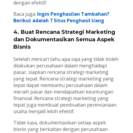
dengan efektif.
Baca juga:
Ingin Penghasilan Tambahan?
Berikut adalah 7 Situs Penghasil Uang
4. Buat Rencana Strategi Marketing
dan Dokumentasikan Semua Aspek
Bisnis
Setelah mencari tahu apa saja yang tidak boleh
dilakukan perusahaan dalam menghadapi
pasar, siapkan rencana strategi marketing
yang tepat. Rencana strategi marketing yang
tepat dapat membantu perusahaan dalam
meraih pasar dan mendapatkan keuntungan
finansial. Rencana strategi marketing yang
tepat juga membuat pembuatan perencanaan
usaha menjadi lebih efektif.
Tidak lupa, dokumentasikan setiap aspek
bisnis yang berkaitan dengan perusahaan