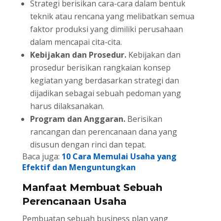
Strategi berisikan cara-cara dalam bentuk
teknik atau rencana yang melibatkan semua
faktor produksi yang dimiliki perusahaan
dalam mencapai cita-cita.
Kebijakan dan Prosedur.
Kebijakan dan
prosedur berisikan rangkaian konsep
kegiatan yang berdasarkan strategi dan
dijadikan sebagai sebuah pedoman yang
harus dilaksanakan.
Program dan Anggaran.
Berisikan
rancangan dan perencanaan dana yang
disusun dengan rinci dan tepat.
Baca juga:
10 Cara Memulai Usaha yang
Efektif dan Menguntungkan
Manfaat Membuat Sebuah
Perencanaan Usaha
Pembuatan sebuah business plan yang