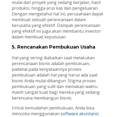
mulai dari proyek yang sedang berjalan, hasil
produksi, hingga arus kas dan pengeluaran.
Dengan mengetahui hal ini, perusahaan dapat
membuat sebuah perencanaan dalam
berusaha yang efektif. Dampak perencanaan
yang efektif ini juga akan membantu investor
dalam membuat keputusan.
5. Rencanakan Pembukuan Usaha
Hal yang sering diabaikan saat melakukan
perencanaan bisnis adalah pembukuan,
padahal pada kenyataannya proses
pembukuan adalah hal yang harus ada saat
bisnis Anda mulai dibangun. Stigma proses
pembukuan yang sulit dan memakan waktu
masih sangat kuat bagi mereka yang sedang
berencana membangun bisnis.
Untuk kemudahan pembukuan, Anda bisa
mencoba menggunakan
software akuntansi