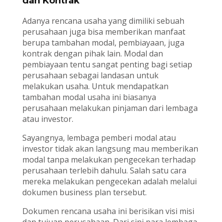
dan Kontrak
Adanya rencana usaha yang dimiliki sebuah
perusahaan juga bisa memberikan manfaat
berupa tambahan modal, pembiayaan, juga
kontrak dengan pihak lain. Modal dan
pembiayaan tentu sangat penting bagi setiap
perusahaan sebagai landasan untuk
melakukan usaha. Untuk mendapatkan
tambahan modal usaha ini biasanya
perusahaan melakukan pinjaman dari lembaga
atau investor.
Sayangnya, lembaga pemberi modal atau
investor tidak akan langsung mau memberikan
modal tanpa melakukan pengecekan terhadap
perusahaan terlebih dahulu. Salah satu cara
mereka melakukan pengecekan adalah melalui
dokumen business plan tersebut.
Dokumen rencana usaha ini berisikan visi misi