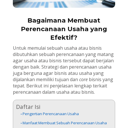
Bagaimana Membuat
Perencanaan Usaha yang
Efektif?
Untuk memulai sebuah usaha atau bisnis
dibutuhkan sebuah perencanaan yang matang
agar usaha atau bisnis tersebut dapat berjalan
dengan baik. Strategi dan perencanaan usaha
juga berguna agar bisnis atau usaha yang
dijalankan memiliki tujuan dan
core
bisnis yang
tepat. Berikut ini penjelasan lengkap terkait
perencanaan dalam usaha atau bisnis.
Daftar Isi
Pengertian Perencanaan Usaha
Manfaat Membuat Sebuah Perencanaan Usaha