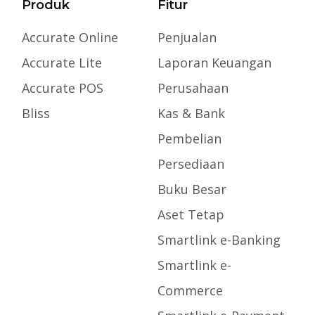
Produk
Fitur
Accurate Online
Penjualan
Accurate Lite
Laporan Keuangan
Accurate POS
Perusahaan
Bliss
Kas & Bank
Pembelian
Persediaan
Buku Besar
Aset Tetap
Smartlink e-Banking
Smartlink e-
Commerce