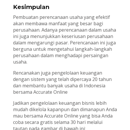
Kesimpulan
Pembuatan perencanaan usaha yang efektif
akan membawa manfaat yang besar bagi
perusahaan. Adanya perencanaan dalam usaha
ini juga menunjukkan keseriusan perusahaan
dalam mengarungi pasar. Perencanaan ini juga
berguna untuk mengetahui langkah-langkah
perusahaan dalam menghadapi persaingan
usaha.
Rencanakan juga pengelolaan keuangan
dengan sistem yang telah dipercaya 20 tahun
dan membantu banyak usaha di Indonesia
bersama Accurate Online
Jadikan pengelolaan keuangan bisnis lebih
mudah dikelola kapanpun dan dimanapun Anda
mau bersama Accurate Online yang bisa Anda
coba secara gratis selama 30 hari melalui
tautan pada gambar di bawah ini: