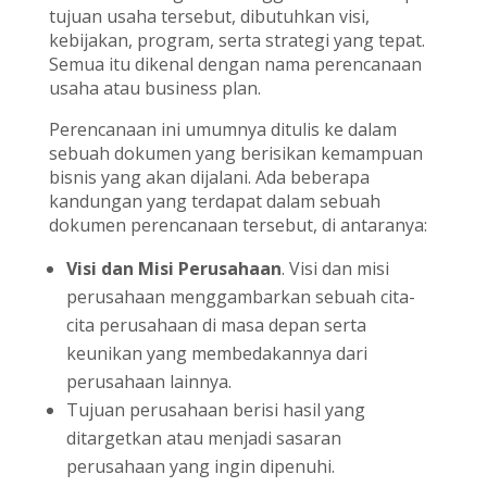
tujuan usaha tersebut, dibutuhkan visi,
kebijakan, program, serta strategi yang tepat.
Semua itu dikenal dengan nama perencanaan
usaha atau business plan.
Perencanaan ini umumnya ditulis ke dalam
sebuah dokumen yang berisikan kemampuan
bisnis yang akan dijalani. Ada beberapa
kandungan yang terdapat dalam sebuah
dokumen perencanaan tersebut, di antaranya:
Visi dan Misi Perusahaan
. Visi dan misi
perusahaan menggambarkan sebuah cita-
cita perusahaan di masa depan serta
keunikan yang membedakannya dari
perusahaan lainnya.
Tujuan perusahaan berisi hasil yang
ditargetkan atau menjadi sasaran
perusahaan yang ingin dipenuhi.