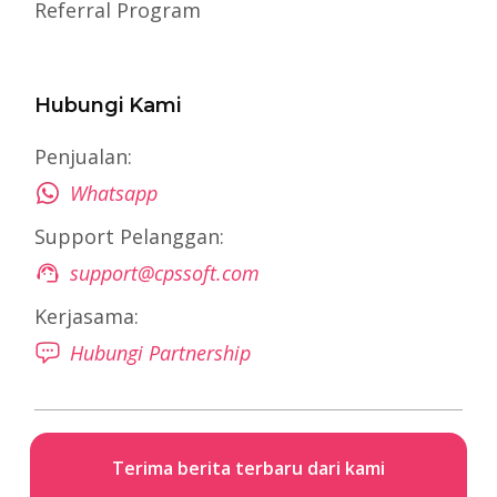
Referral Program
Hubungi Kami
Penjualan:
Whatsapp
Support Pelanggan:
support@cpssoft.com
Kerjasama:
Hubungi Partnership
Terima berita terbaru dari kami