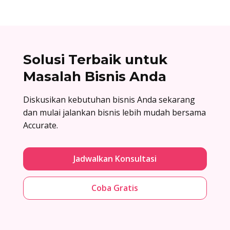
Solusi Terbaik untuk
Masalah Bisnis Anda
Diskusikan kebutuhan bisnis Anda sekarang
dan mulai jalankan bisnis lebih mudah bersama
Accurate.
Jadwalkan Konsultasi
Coba Gratis