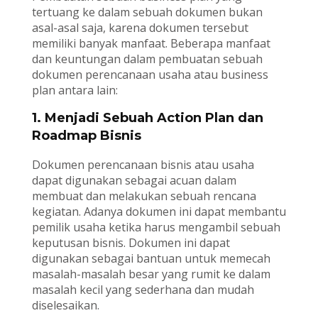
tertuang ke dalam sebuah dokumen bukan
asal-asal saja, karena dokumen tersebut
memiliki banyak manfaat. Beberapa manfaat
dan keuntungan dalam pembuatan sebuah
dokumen perencanaan usaha atau business
plan antara lain:
1. Menjadi Sebuah Action Plan dan
Roadmap Bisnis
Dokumen perencanaan bisnis atau usaha
dapat digunakan sebagai acuan dalam
membuat dan melakukan sebuah rencana
kegiatan. Adanya dokumen ini dapat membantu
pemilik usaha ketika harus mengambil sebuah
keputusan bisnis. Dokumen ini dapat
digunakan sebagai bantuan untuk memecah
masalah-masalah besar yang rumit ke dalam
masalah kecil yang sederhana dan mudah
diselesaikan.