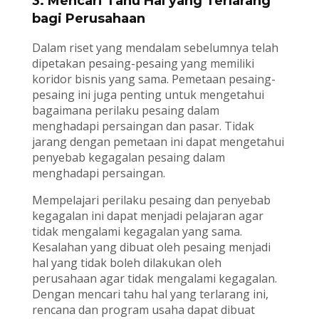
3. Mencari Tahu Hal yang Terlarang
bagi Perusahaan
Dalam riset yang mendalam sebelumnya telah
dipetakan pesaing-pesaing yang memiliki
koridor bisnis yang sama. Pemetaan pesaing-
pesaing ini juga penting untuk mengetahui
bagaimana perilaku pesaing dalam
menghadapi persaingan dan pasar. Tidak
jarang dengan pemetaan ini dapat mengetahui
penyebab kegagalan pesaing dalam
menghadapi persaingan.
Mempelajari perilaku pesaing dan penyebab
kegagalan ini dapat menjadi pelajaran agar
tidak mengalami kegagalan yang sama.
Kesalahan yang dibuat oleh pesaing menjadi
hal yang tidak boleh dilakukan oleh
perusahaan agar tidak mengalami kegagalan.
Dengan mencari tahu hal yang terlarang ini,
rencana dan program usaha dapat dibuat