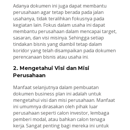
Adanya dokumen ini juga dapat membantu
perusahaan agar tetap berada pada jalan
usahanya, tidak teralihkan fokusnya pada
kegiatan lain. Fokus dalam usaha ini dapat
membantu perusahaan dalam mencapai target,
sasaran, dan visi misinya. Sehingga setiap
tindakan bisnis yang diambil tetap dalam
koridor yang telah disampaikan pada dokumen
perencanaan bisnis atau usaha ini.
2. Mengetahui Visi dan Misi
Perusahaan
Manfaat selanjutnya dalam pembuatan
dokumen business plan ini adalah untuk
mengetahui visi dan misi perusahaan. Manfaat
ini umumnya dirasakan oleh pihak luar
perusahaan seperti calon investor, lembaga
pemberi modal, atau bahkan calon tenaga
kerja. Sangat penting bagi mereka ini untuk