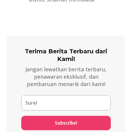
Terima Berita Terbaru dari
Kami!
Jangan lewatkan berita terbaru,
penawaran eksklusif, dan
pembaruan menarik dari kami!
Subscribe!