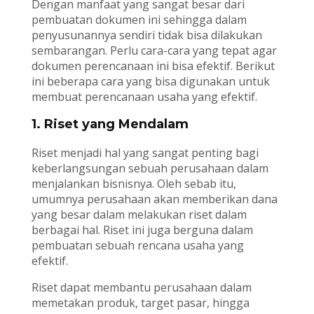
Dengan manfaat yang sangat besar dari
pembuatan dokumen ini sehingga dalam
penyusunannya sendiri tidak bisa dilakukan
sembarangan. Perlu cara-cara yang tepat agar
dokumen perencanaan ini bisa efektif. Berikut
ini beberapa cara yang bisa digunakan untuk
membuat perencanaan usaha yang efektif.
1. Riset yang Mendalam
Riset menjadi hal yang sangat penting bagi
keberlangsungan sebuah perusahaan dalam
menjalankan bisnisnya. Oleh sebab itu,
umumnya perusahaan akan memberikan dana
yang besar dalam melakukan riset dalam
berbagai hal. Riset ini juga berguna dalam
pembuatan sebuah rencana usaha yang
efektif.
Riset dapat membantu perusahaan dalam
memetakan produk, target pasar, hingga