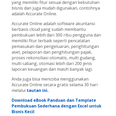
yang memiliki fitur sesuai dengan kebutuhan
bisnis dan juga mudah digunakan, contohnya
adalah Accurate Online.
Accurate Online adalah software akuntansi
berbasis cloud yang sudah membantu
pembukuan lebih dari 300 ribu pengguna dan
memiliki fitur terbaik seperti pencatatan
pemasukan dan pengeluaran, penghitungan
aset, pelaporan dan penghitungan pajak,
proses rekonsiliasi otomatis, multi gudang,
multi cabang, otomasi lebih dari 200 jenis
laporan keuangan dan masih banyak lagi.
Anda juga bisa mencoba menggunakan
Accurate Online secara gratis selama 30 hari
melalui
tautan ini.
Download eBook Panduan dan Template
Pembukuan Sederhana dengan Excel untuk
Bisnis Kecil