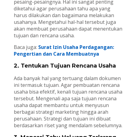
pesaing-pesaingnya. Hal ini sangat penting
diketahui agar perusahaan tahu apa yang
harus dilakukan dan bagaimana melakukan
usahanya. Mengetahui hal-hal tersebut juga
akan membuat perusahaan dapat menentukan
tujuan dan rencana usaha.
Baca juga:
Surat Izin Usaha Perdagangan:
Pengertian dan Cara Membuatnya
2. Tentukan Tujuan Rencana Usaha
Ada banyak hal yang tertuang dalam dokumen
ini termasuk tujuan. Agar pembuatan rencana
usaha bisa efektif, kenali tujuan rencana usaha
tersebut. Mengenali apa saja tujuan rencana
usaha dapat membantu untuk menyusun
berbagai strategi marketing hingga arah
perusahaan. Strategi dan tujuan ini dibuat
berdasarkan riset yang mendalam sebelumnya.